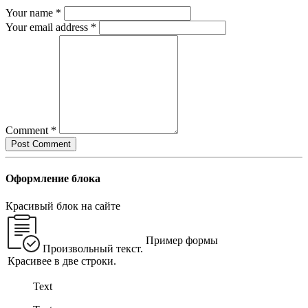
Your name *
Your email address *
Comment *
Оформление блока
Красивый блок на сайте
Пример формы
Произвольный текст.
Красивее в две строки.
Text