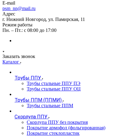
E-mail
psm_nn@mail.ru
Адрес
г. Нижний Новгород, ул. Памирская, 11
Режим работы
Пн. – Пт.: с 08:00 до 17:00
Заказать звонок
Каталог
Трубы ППУ
Трубы стальные ППУ ПЭ
Трубы стальные ППУ ОЦ
Трубы ППМ (ППМИ)
Трубы стальные ППМ
Скорлупа ППУ
Скорлупа ППУ без покрытия
Покрытие армофол (фольгированная)
Покрытие стеклопластик