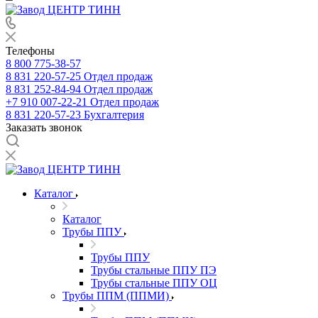
Телефоны
8 800 775-38-57
8 831 220-57-25
Отдел продаж
8 831 252-84-94
Отдел продаж
+7 910 007-22-21
Отдел продаж
8 831 220-57-23
Бухгалтерия
Заказать звонок
Каталог
Каталог
Трубы ППУ
Трубы ППУ
Трубы стальные ППУ ПЭ
Трубы стальные ППУ ОЦ
Трубы ППМ (ППМИ)