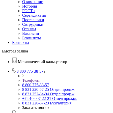
О компании
История
ГОСТы
Сертификаты
Поставщики
Сотрудники
Отзывы
Вакансии
Реквизиты
Контакты
Быстрая заявка
Металлический калькулятор
8 800 775-38-57
Телефоны
8 800 775-38-57
8 831 220-57-25
Отдел продаж
8 831 252-84-94
Отдел продаж
+7 910 007-22-21
Отдел продаж
8 831 220-57-23
Бухгалтерия
Заказать звонок