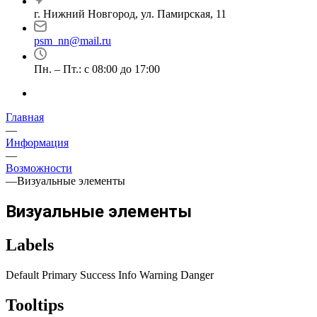
г. Нижний Новгород, ул. Памирская, 11
psm_nn@mail.ru
Пн. – Пт.: с 08:00 до 17:00
Главная
—
Информация
—
Возможности
—
Визуальные элементы
Визуальные элементы
Labels
Default
Primary
Success
Info
Warning
Danger
Tooltips