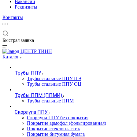
Вакансии
Реквизиты
Контакты
Быстрая заявка
Каталог
Трубы ППУ
Трубы стальные ППУ ПЭ
Трубы стальные ППУ ОЦ
Трубы ППМ (ППМИ)
Трубы стальные ППМ
Скорлупа ППУ
Скорлупа ППУ без покрытия
Покрытие армофол (фольгированная)
Покрытие стеклопластик
Покрытие битумная бумага