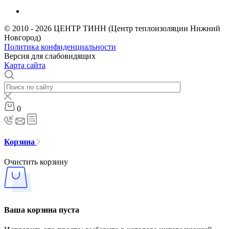
© 2010 - 2026 ЦЕНТР ТИНН (Центр теплоизоляции Нижний
Новгород)
Политика конфиденциальности
Версия для слабовидящих
Карта сайта
0
Корзина
Очистить корзину
Ваша корзина пуста