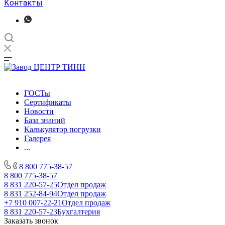
Контакты
ГОСТы
Сертификаты
Новости
База знаний
Калькулятор погрузки
Галерея
...
8 800 775-38-57
8 800 775-38-57
8 831 220-57-25
Отдел продаж
8 831 252-84-94
Отдел продаж
+7 910 007-22-21
Отдел продаж
8 831 220-57-23
Бухгалтерия
Заказать звонок