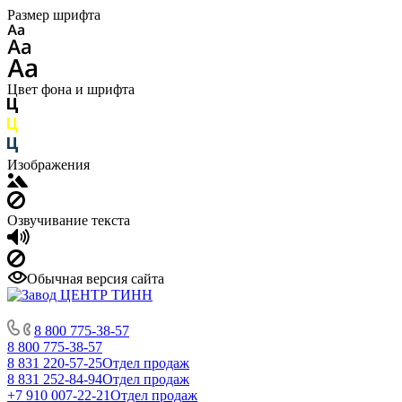
Размер шрифта
Цвет фона и шрифта
Изображения
Озвучивание текста
Обычная версия сайта
8 800 775-38-57
8 800 775-38-57
8 831 220-57-25
Отдел продаж
8 831 252-84-94
Отдел продаж
+7 910 007-22-21
Отдел продаж