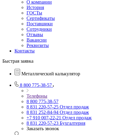
О компании
История
ГОСТы
Сертификаты
Поставщики
Сотрудники
Отзывы
Вакансии
Реквизиты
Контакты
Быстрая заявка
Металлический калькулятор
8 800 775-38-57
Телефоны
8 800 775-38-57
8 831 220-57-25
Отдел продаж
8 831 252-84-94
Отдел продаж
+7 910 007-22-21
Отдел продаж
8 831 220-57-23
Бухгалтерия
Заказать звонок