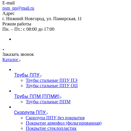
E-mail
psm_nn@mail.ru
Адрес
г. Нижний Новгород, ул. Памирская, 11
Режим работы
Пн. – Пт.: с 08:00 до 17:00
Заказать звонок
Каталог
Трубы ППУ
Трубы стальные ППУ ПЭ
Трубы стальные ППУ ОЦ
Трубы ППМ (ППМИ)
Трубы стальные ППМ
Скорлупа ППУ
Скорлупа ППУ без покрытия
Покрытие армофол (фольгированная)
Покрытие стеклопластик