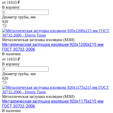
от 11633 ₽
В корзину
Диаметр трубы, мм
920
Металлическая заглушка изоляции (МЗИ)
Металлическая заглушка изоляции 920х1200х215 мм
ГОСТ 30732-2006
В наличии
от 11633 ₽
В корзину
Диаметр трубы, мм
920
Металлическая заглушка изоляции (МЗИ)
Металлическая заглушка изоляции 920х1175х215 мм
ГОСТ 30732-2006
В наличии