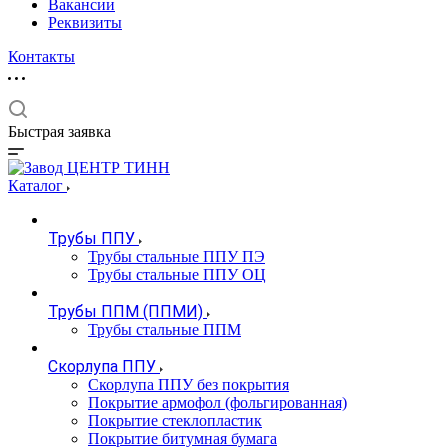
Вакансии
Реквизиты
Контакты
Быстрая заявка
Каталог
Трубы ППУ
Трубы стальные ППУ ПЭ
Трубы стальные ППУ ОЦ
Трубы ППМ (ППМИ)
Трубы стальные ППМ
Скорлупа ППУ
Скорлупа ППУ без покрытия
Покрытие армофол (фольгированная)
Покрытие стеклопластик
Покрытие битумная бумага