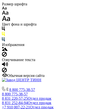
Размер шрифта
Цвет фона и шрифта
Изображения
Озвучивание текста
Обычная версия сайта
8 800 775-38-57
8 800 775-38-57
8 831 220-57-25
Отдел продаж
8 831 252-84-94
Отдел продаж
+7 910 007-22-21
Отдел продаж