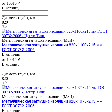
от 10015 ₽
В корзину
Диаметр трубы, мм
820
Металлическая заглушка изоляции (МЗИ)
Металлическая заглушка изоляции 820х1100х215 мм
ГОСТ 30732-2006
В наличии
от 10015 ₽
В корзину
Диаметр трубы, мм
820
Металлическая заглушка изоляции (МЗИ)
Металлическая заглушка изоляции 820х1075х215 мм
ГОСТ 30732-2006
В наличии