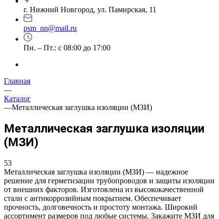
г. Нижний Новгород, ул. Памирская, 11
psm_nn@mail.ru
Пн. – Пт.: с 08:00 до 17:00
Главная
—
Каталог
—
Металлическая заглушка изоляции (МЗИ)
Металлическая заглушка изоляции
(МЗИ)
53
Металлическая заглушка изоляции (МЗИ) — надежное
решение для герметизации трубопроводов и защиты изоляции
от внешних факторов. Изготовлена из высококачественной
стали с антикоррозийным покрытием. Обеспечивает
прочность, долговечность и простоту монтажа. Широкий
ассортимент размеров под любые системы. Закажите МЗИ для