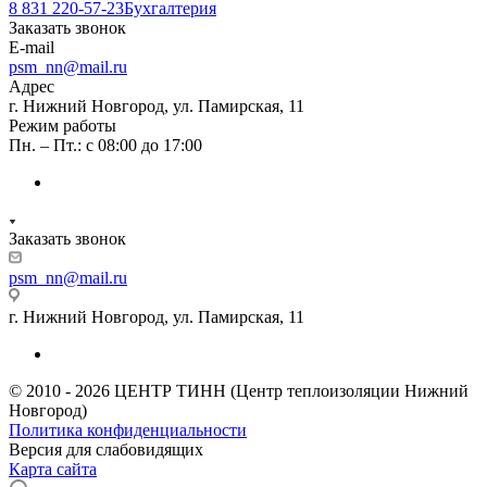
8 831 220-57-23
Бухгалтерия
Заказать звонок
E-mail
psm_nn@mail.ru
Адрес
г. Нижний Новгород, ул. Памирская, 11
Режим работы
Пн. – Пт.: с 08:00 до 17:00
Заказать звонок
psm_nn@mail.ru
г. Нижний Новгород, ул. Памирская, 11
© 2010 - 2026 ЦЕНТР ТИНН (Центр теплоизоляции Нижний
Новгород)
Политика конфиденциальности
Версия для слабовидящих
Карта сайта