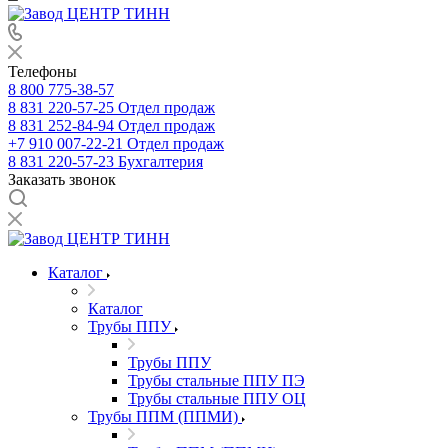
Телефоны
8 800 775-38-57
8 831 220-57-25
Отдел продаж
8 831 252-84-94
Отдел продаж
+7 910 007-22-21
Отдел продаж
8 831 220-57-23
Бухгалтерия
Заказать звонок
Каталог
Каталог
Трубы ППУ
Трубы ППУ
Трубы стальные ППУ ПЭ
Трубы стальные ППУ ОЦ
Трубы ППМ (ППМИ)