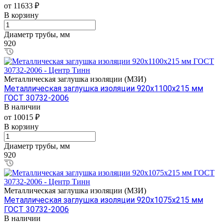
от 11633 ₽
В корзину
Диаметр трубы, мм
920
Металлическая заглушка изоляции (МЗИ)
Металлическая заглушка изоляции 920х1100х215 мм
ГОСТ 30732-2006
В наличии
от 10015 ₽
В корзину
Диаметр трубы, мм
920
Металлическая заглушка изоляции (МЗИ)
Металлическая заглушка изоляции 920х1075х215 мм
ГОСТ 30732-2006
В наличии