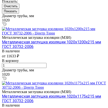
Показать:
Очистить
Диаметр трубы, мм
1020
Металлическая заглушка изоляции (МЗИ)
Металлическая заглушка изоляции 1020х1200х215 мм
ГОСТ 30732-2006
В наличии
от 11633 ₽
В корзину
Диаметр трубы, мм
1020
Металлическая заглушка изоляции (МЗИ)
Металлическая заглушка изоляции 1020х1175х215 мм
ГОСТ 30732-2006
В наличии