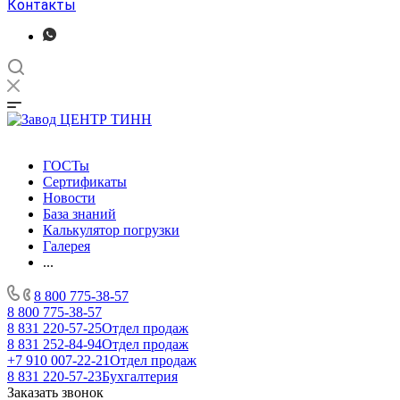
Контакты
ГОСТы
Сертификаты
Новости
База знаний
Калькулятор погрузки
Галерея
...
8 800 775-38-57
8 800 775-38-57
8 831 220-57-25
Отдел продаж
8 831 252-84-94
Отдел продаж
+7 910 007-22-21
Отдел продаж
8 831 220-57-23
Бухгалтерия
Заказать звонок