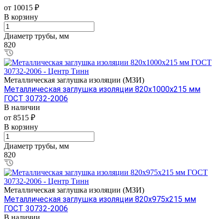
от 10015 ₽
В корзину
Диаметр трубы, мм
820
Металлическая заглушка изоляции (МЗИ)
Металлическая заглушка изоляции 820х1000х215 мм
ГОСТ 30732-2006
В наличии
от 8515 ₽
В корзину
Диаметр трубы, мм
820
Металлическая заглушка изоляции (МЗИ)
Металлическая заглушка изоляции 820х975х215 мм
ГОСТ 30732-2006
В наличии