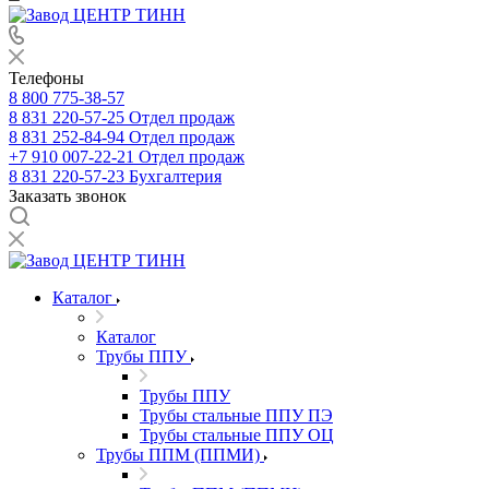
Телефоны
8 800 775-38-57
8 831 220-57-25
Отдел продаж
8 831 252-84-94
Отдел продаж
+7 910 007-22-21
Отдел продаж
8 831 220-57-23
Бухгалтерия
Заказать звонок
Каталог
Каталог
Трубы ППУ
Трубы ППУ
Трубы стальные ППУ ПЭ
Трубы стальные ППУ ОЦ
Трубы ППМ (ППМИ)