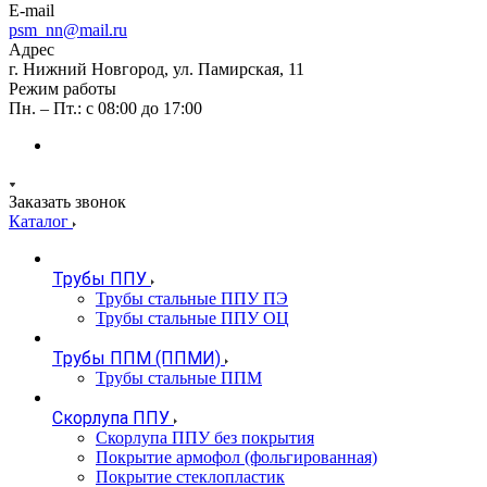
E-mail
psm_nn@mail.ru
Адрес
г. Нижний Новгород, ул. Памирская, 11
Режим работы
Пн. – Пт.: с 08:00 до 17:00
Заказать звонок
Каталог
Трубы ППУ
Трубы стальные ППУ ПЭ
Трубы стальные ППУ ОЦ
Трубы ППМ (ППМИ)
Трубы стальные ППМ
Скорлупа ППУ
Скорлупа ППУ без покрытия
Покрытие армофол (фольгированная)
Покрытие стеклопластик