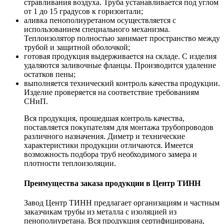
стравливания воздуха. Труба устанавливается под углом
от 1 до 15 градусов к горизонтали;
аливка пенополиуретаном осуществляется с
использованием специального механизма.
Теплоизолятор полностью занимает пространство между
трубой и защитной оболочкой;
готовая продукция выдерживается на складе. С изделия
удаляются заливочные фланцы. Производится удаление
остатков пены;
выполняется технический контроль качества продукции.
Изделие проверяется на соответствие требованиям
СНиП.
Вся продукция, прошедшая контроль качества,
поставляется покупателям для монтажа трубопроводов
различного назначения. Диметр и технические
характеристики продукции отличаются. Имеется
возможность подбора труб необходимого замера и
плотности теплоизоляции.
Преимущества заказа продукции в Центр ТИНН
Завод Центр ТИНН предлагает организациям и частным
заказчикам трубы из металла с изоляцией из
пенополиуретана. Вся продукция сертифицирована,