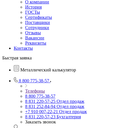
О компании
История
ГОСТы
Сертификаты
Поставщики
Сотрудники
Отзывы
Вакансии
Реквизиты
Контакты
Быстрая заявка
Металлический калькулятор
8 800 775-38-57
Телефоны
8 800 775-38-57
8 831 220-57-25
Отдел продаж
8 831 252-84-94
Отдел продаж
+7 910 007-22-21
Отдел продаж
8 831 220-57-23
Бухгалтерия
Заказать звонок