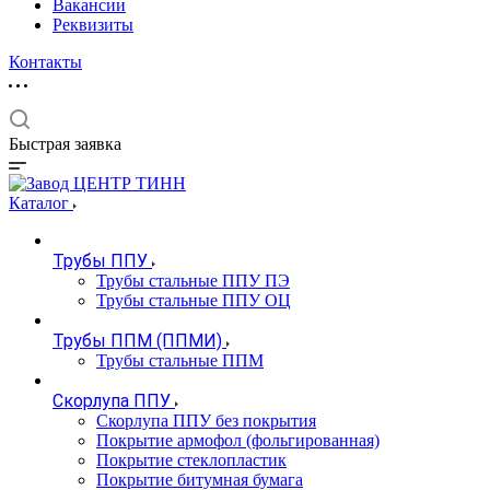
Вакансии
Реквизиты
Контакты
Быстрая заявка
Каталог
Трубы ППУ
Трубы стальные ППУ ПЭ
Трубы стальные ППУ ОЦ
Трубы ППМ (ППМИ)
Трубы стальные ППМ
Скорлупа ППУ
Скорлупа ППУ без покрытия
Покрытие армофол (фольгированная)
Покрытие стеклопластик
Покрытие битумная бумага