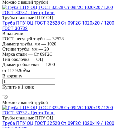
Можно с вашей трубой
Трубы стальные ППУ ОЦ
Труба ППУ ОЦ ГОСТ 32528 Ст 09Г2С 1020x20 / 1200
ГОСТ 30732
В наличии
ГОСТ несущей трубы
—
32528
Диаметр трубы, мм
—
1020
Стенка трубы, мм
—
20
Марка стали
—
Ст 09Г2С
Тип оболочка
—
ОЦ
Диаметр оболочки
—
1200
от 117 926 ₽/м
В корзину
Купить в 1 клик
Можно с вашей трубой
Трубы стальные ППУ ОЦ
Труба ППУ ОЦ ГОСТ 32528 Ст 09Г2С 1020x19 / 1200