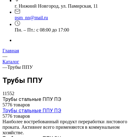
г. Нижний Новгород, ул. Памирская, 11
psm_nn@mail.ru
Пн. – Пт.: с 08:00 до 17:00
Главная
—
Каталог
—
Трубы ППУ
Трубы ППУ
11552
Трубы стальные ППУ ПЭ
5776 товаров
Трубы стальные ППУ ПЭ
5776 товаров
Наиболее востребованный продукт переработки листового
проката. Активнее всего применяются в коммунальном
хозяйстве.