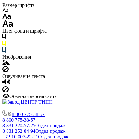
Размер шрифта
Цвет фона и шрифта
Изображения
Озвучивание текста
Обычная версия сайта
8 800 775-38-57
8 800 775-38-57
8 831 220-57-25
Отдел продаж
8 831 252-84-94
Отдел продаж
+7 910 007-22-21
Отдел продаж