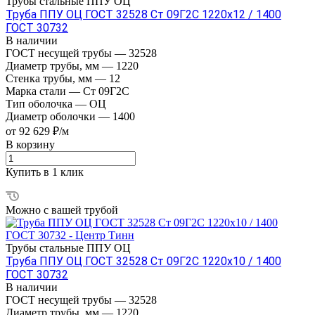
Трубы стальные ППУ ОЦ
Труба ППУ ОЦ ГОСТ 32528 Ст 09Г2С 1220x12 / 1400
ГОСТ 30732
В наличии
ГОСТ несущей трубы
—
32528
Диаметр трубы, мм
—
1220
Стенка трубы, мм
—
12
Марка стали
—
Ст 09Г2С
Тип оболочка
—
ОЦ
Диаметр оболочки
—
1400
от 92 629 ₽/м
В корзину
Купить в 1 клик
Можно с вашей трубой
Трубы стальные ППУ ОЦ
Труба ППУ ОЦ ГОСТ 32528 Ст 09Г2С 1220x10 / 1400
ГОСТ 30732
В наличии
ГОСТ несущей трубы
—
32528
Диаметр трубы, мм
—
1220