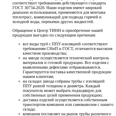
соответствует требованиям действующего стандарта
ГОСТ 30734-2020. Наши изделия имеют широкий
диапазон использования, применяются для монтажа
теплотрасс, коммуникаций для подвода горячей и
холодной воды, перекачки других жидкостей.
Обращение в Центр ТИНН и приобретение нашей
продукции выгодно по следующим причинам:
все виды труб с ППУ-изоляцией соответствуют
требованиям СНиП и ГОСТ, отличаются высоким
качеством производства;
на заводе осуществляется технический контроль
материалов и готовой продукции. Все изделия с
выявленными дефектами отбраковываются.
Гарантируется поставка качественной продукции
нашим клиентам;
на складах завода собраны трубы с изоляцией
ППУ разной толщины и диаметра. Каждый
покупатель может выбрать подходящую для
собственных целей применения продукцию;
доставка изделий осуществляется собственным
транспортом компании или самовывозом с нашего
склада;
компания поставляет на рынок трубы различного