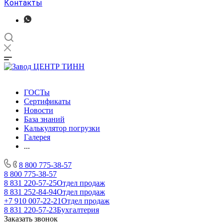
Контакты
ГОСТы
Сертификаты
Новости
База знаний
Калькулятор погрузки
Галерея
...
8 800 775-38-57
8 800 775-38-57
8 831 220-57-25
Отдел продаж
8 831 252-84-94
Отдел продаж
+7 910 007-22-21
Отдел продаж
8 831 220-57-23
Бухгалтерия
Заказать звонок