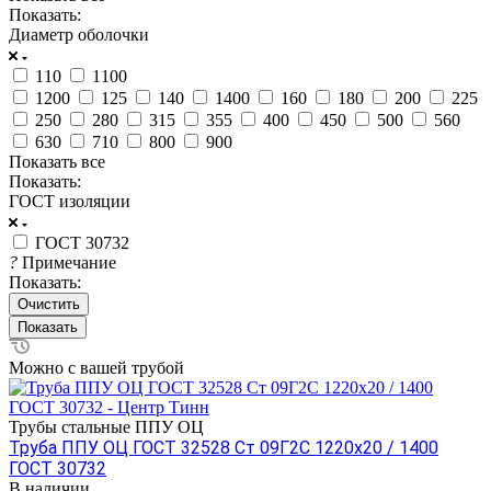
Показать:
Диаметр оболочки
110
1100
1200
125
140
1400
160
180
200
225
250
280
315
355
400
450
500
560
630
710
800
900
Показать все
Показать:
ГОСТ изоляции
ГОСТ 30732
?
Примечание
Показать:
Очистить
Можно с вашей трубой
Трубы стальные ППУ ОЦ
Труба ППУ ОЦ ГОСТ 32528 Ст 09Г2С 1220x20 / 1400
ГОСТ 30732
В наличии