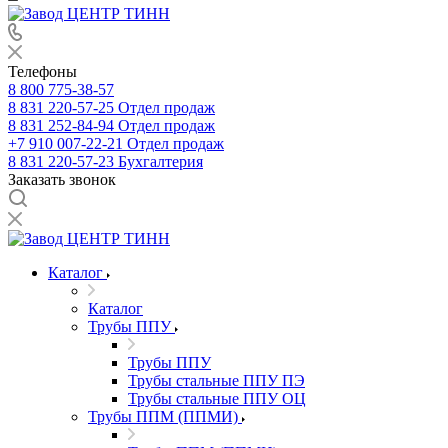
Телефоны
8 800 775-38-57
8 831 220-57-25
Отдел продаж
8 831 252-84-94
Отдел продаж
+7 910 007-22-21
Отдел продаж
8 831 220-57-23
Бухгалтерия
Заказать звонок
Каталог
Каталог
Трубы ППУ
Трубы ППУ
Трубы стальные ППУ ПЭ
Трубы стальные ППУ ОЦ
Трубы ППМ (ППМИ)