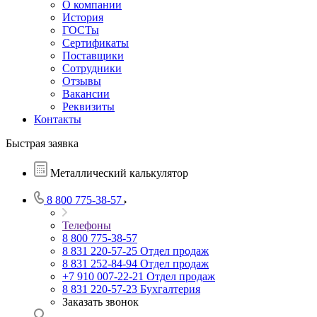
О компании
История
ГОСТы
Сертификаты
Поставщики
Сотрудники
Отзывы
Вакансии
Реквизиты
Контакты
Быстрая заявка
Металлический калькулятор
8 800 775-38-57
Телефоны
8 800 775-38-57
8 831 220-57-25
Отдел продаж
8 831 252-84-94
Отдел продаж
+7 910 007-22-21
Отдел продаж
8 831 220-57-23
Бухгалтерия
Заказать звонок