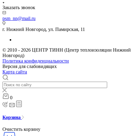
Заказать звонок
psm_nn@mail.ru
г. Нижний Новгород, ул. Памирская, 11
© 2010 - 2026 ЦЕНТР ТИНН (Центр теплоизоляции Нижний
Новгород)
Политика конфиденциальности
Версия для слабовидящих
Карта сайта
0
Корзина
Очистить корзину