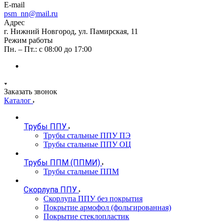
E-mail
psm_nn@mail.ru
Адрес
г. Нижний Новгород, ул. Памирская, 11
Режим работы
Пн. – Пт.: с 08:00 до 17:00
Заказать звонок
Каталог
Трубы ППУ
Трубы стальные ППУ ПЭ
Трубы стальные ППУ ОЦ
Трубы ППМ (ППМИ)
Трубы стальные ППМ
Скорлупа ППУ
Скорлупа ППУ без покрытия
Покрытие армофол (фольгированная)
Покрытие стеклопластик