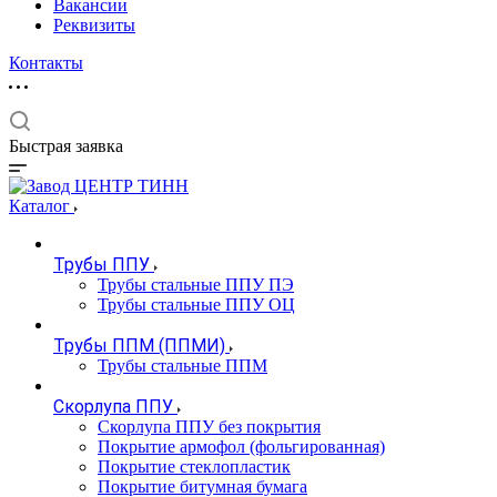
Вакансии
Реквизиты
Контакты
Быстрая заявка
Каталог
Трубы ППУ
Трубы стальные ППУ ПЭ
Трубы стальные ППУ ОЦ
Трубы ППМ (ППМИ)
Трубы стальные ППМ
Скорлупа ППУ
Скорлупа ППУ без покрытия
Покрытие армофол (фольгированная)
Покрытие стеклопластик
Покрытие битумная бумага