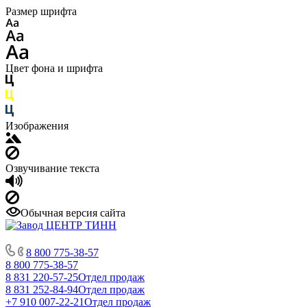
Размер шрифта
Цвет фона и шрифта
Изображения
Озвучивание текста
Обычная версия сайта
8 800 775-38-57
8 800 775-38-57
8 831 220-57-25
Отдел продаж
8 831 252-84-94
Отдел продаж
+7 910 007-22-21
Отдел продаж