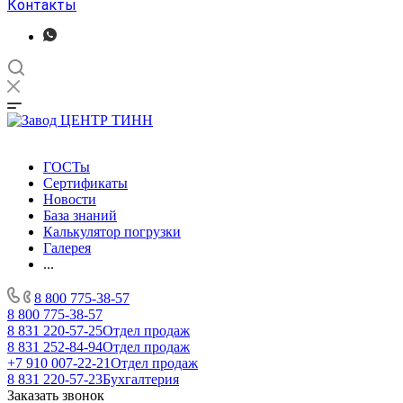
Контакты
ГОСТы
Сертификаты
Новости
База знаний
Калькулятор погрузки
Галерея
...
8 800 775-38-57
8 800 775-38-57
8 831 220-57-25
Отдел продаж
8 831 252-84-94
Отдел продаж
+7 910 007-22-21
Отдел продаж
8 831 220-57-23
Бухгалтерия
Заказать звонок