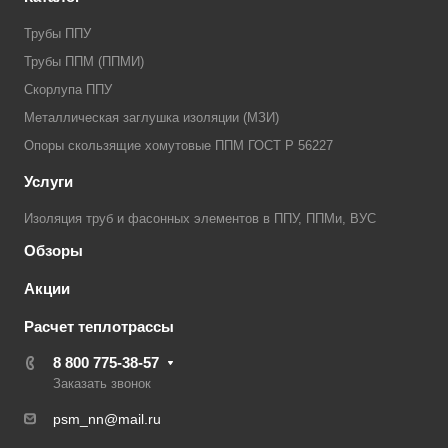
Трубы ППУ
Трубы ППМ (ППМИ)
Скорлупа ППУ
Металлическая заглушка изоляции (МЗИ)
Опоры скользящие хомутовые ППМ ГОСТ Р 56227
Услуги
Изоляция труб и фасонных элементов в ППУ, ППМи, ВУС
Обзоры
Акции
Расчет теплотрассы
8 800 775-38-57
Заказать звонок
psm_nn@mail.ru