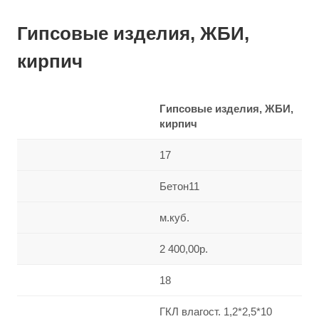
Гипсовые изделия, ЖБИ,
кирпич
Гипсовые изделия, ЖБИ,
кирпич
17
Бетон11
м.куб.
2 400,00р.
18
ГКЛ влагост. 1,2*2,5*10