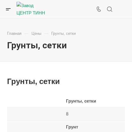
—
—
Главная
Цены
Грунты, сетки
Грунты, сетки
Грунты, сетки
Грунты, сетки
8
Грунт