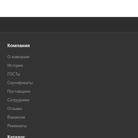
Компания
О компании
История
ГОСТы
Сертификаты
Поставщики
Сотрудники
Отзывы
Вакансии
Реквизиты
Каталог