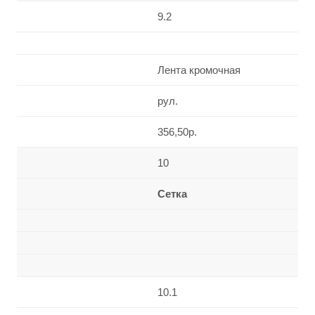
9.2
Лента кромочная
рул.
356,50р.
10
Сетка
10.1