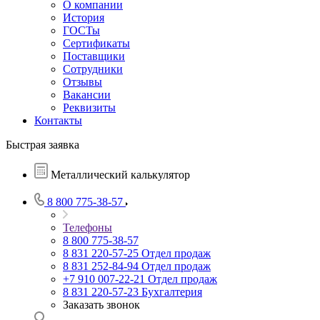
О компании
История
ГОСТы
Сертификаты
Поставщики
Сотрудники
Отзывы
Вакансии
Реквизиты
Контакты
Быстрая заявка
Металлический калькулятор
8 800 775-38-57
Телефоны
8 800 775-38-57
8 831 220-57-25
Отдел продаж
8 831 252-84-94
Отдел продаж
+7 910 007-22-21
Отдел продаж
8 831 220-57-23
Бухгалтерия
Заказать звонок