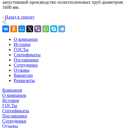
запустивший производство полиэтиленовых труб диаметром
1600 мм.
Назад к списку
О компании
История
ГОСТы
Сертификаты
Поставщики
Сотрудники
Отзывы
Вакансии
Реквизиты
Компания
О компании
История
ГОСТы
Сертификаты
Поставщики
Сотрудники
Отзывы