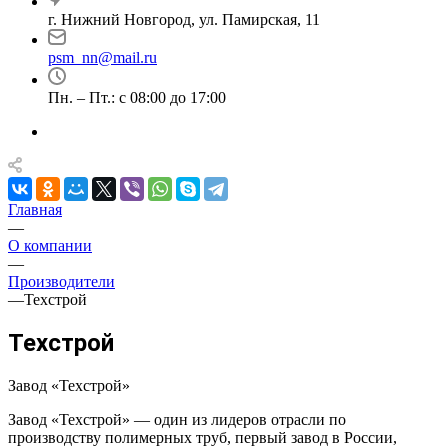
г. Нижний Новгород, ул. Памирская, 11
psm_nn@mail.ru
Пн. – Пт.: с 08:00 до 17:00
Главная
—
О компании
—
Производители
—
Техстрой
Техстрой
Завод «Техстрой»
Завод «Техстрой» — один из лидеров отрасли по
производству полимерных труб, первый завод в России,