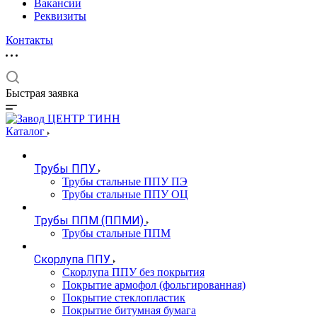
Вакансии
Реквизиты
Контакты
Быстрая заявка
Каталог
Трубы ППУ
Трубы стальные ППУ ПЭ
Трубы стальные ППУ ОЦ
Трубы ППМ (ППМИ)
Трубы стальные ППМ
Скорлупа ППУ
Скорлупа ППУ без покрытия
Покрытие армофол (фольгированная)
Покрытие стеклопластик
Покрытие битумная бумага