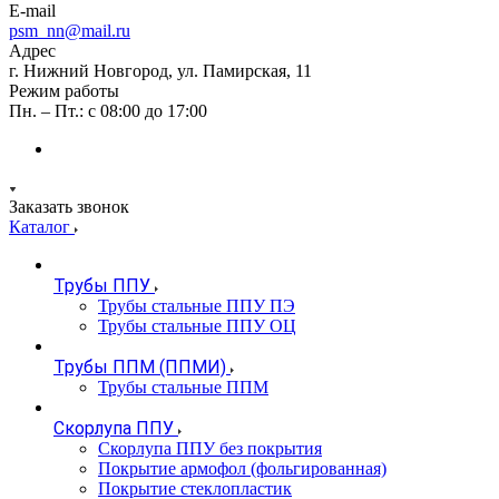
E-mail
psm_nn@mail.ru
Адрес
г. Нижний Новгород, ул. Памирская, 11
Режим работы
Пн. – Пт.: с 08:00 до 17:00
Заказать звонок
Каталог
Трубы ППУ
Трубы стальные ППУ ПЭ
Трубы стальные ППУ ОЦ
Трубы ППМ (ППМИ)
Трубы стальные ППМ
Скорлупа ППУ
Скорлупа ППУ без покрытия
Покрытие армофол (фольгированная)
Покрытие стеклопластик