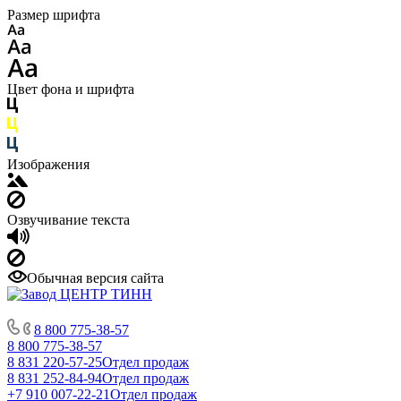
Размер шрифта
Цвет фона и шрифта
Изображения
Озвучивание текста
Обычная версия сайта
8 800 775-38-57
8 800 775-38-57
8 831 220-57-25
Отдел продаж
8 831 252-84-94
Отдел продаж
+7 910 007-22-21
Отдел продаж