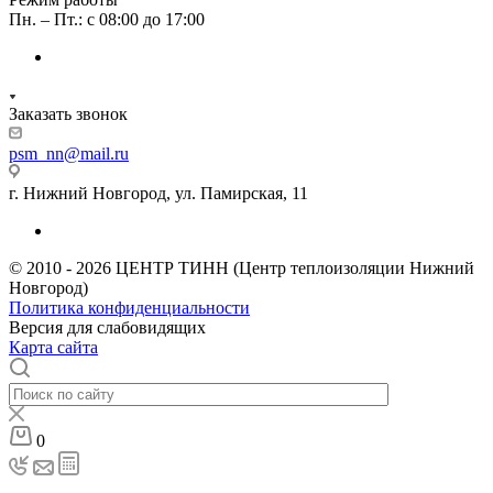
Пн. – Пт.: с 08:00 до 17:00
Заказать звонок
psm_nn@mail.ru
г. Нижний Новгород, ул. Памирская, 11
© 2010 - 2026 ЦЕНТР ТИНН (Центр теплоизоляции Нижний
Новгород)
Политика конфиденциальности
Версия для слабовидящих
Карта сайта
0