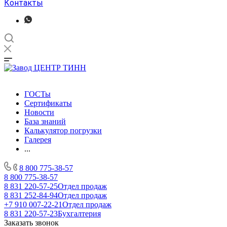
Контакты
ГОСТы
Сертификаты
Новости
База знаний
Калькулятор погрузки
Галерея
...
8 800 775-38-57
8 800 775-38-57
8 831 220-57-25
Отдел продаж
8 831 252-84-94
Отдел продаж
+7 910 007-22-21
Отдел продаж
8 831 220-57-23
Бухгалтерия
Заказать звонок