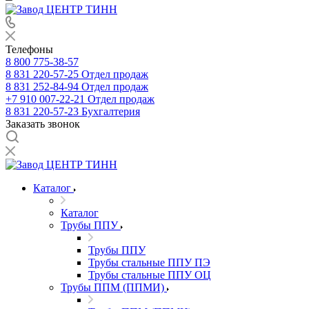
Телефоны
8 800 775-38-57
8 831 220-57-25
Отдел продаж
8 831 252-84-94
Отдел продаж
+7 910 007-22-21
Отдел продаж
8 831 220-57-23
Бухгалтерия
Заказать звонок
Каталог
Каталог
Трубы ППУ
Трубы ППУ
Трубы стальные ППУ ПЭ
Трубы стальные ППУ ОЦ
Трубы ППМ (ППМИ)