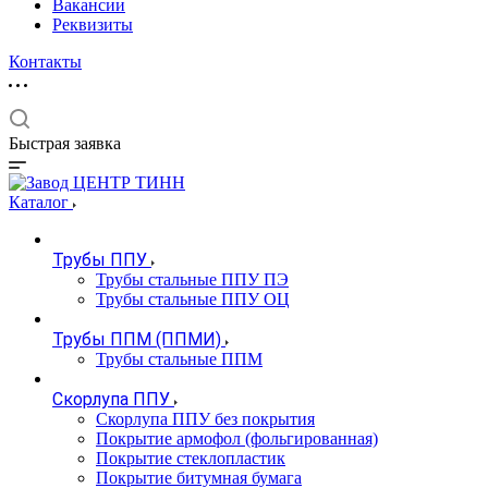
Вакансии
Реквизиты
Контакты
Быстрая заявка
Каталог
Трубы ППУ
Трубы стальные ППУ ПЭ
Трубы стальные ППУ ОЦ
Трубы ППМ (ППМИ)
Трубы стальные ППМ
Скорлупа ППУ
Скорлупа ППУ без покрытия
Покрытие армофол (фольгированная)
Покрытие стеклопластик
Покрытие битумная бумага