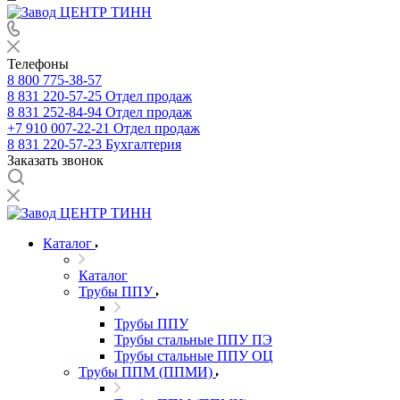
Телефоны
8 800 775-38-57
8 831 220-57-25
Отдел продаж
8 831 252-84-94
Отдел продаж
+7 910 007-22-21
Отдел продаж
8 831 220-57-23
Бухгалтерия
Заказать звонок
Каталог
Каталог
Трубы ППУ
Трубы ППУ
Трубы стальные ППУ ПЭ
Трубы стальные ППУ ОЦ
Трубы ППМ (ППМИ)