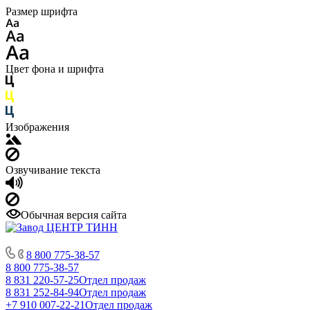
Размер шрифта
Цвет фона и шрифта
Изображения
Озвучивание текста
Обычная версия сайта
8 800 775-38-57
8 800 775-38-57
8 831 220-57-25
Отдел продаж
8 831 252-84-94
Отдел продаж
+7 910 007-22-21
Отдел продаж