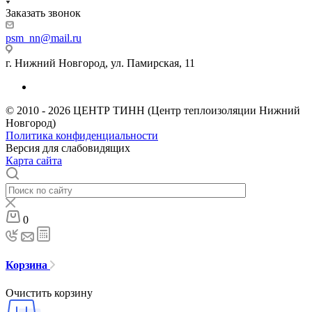
Заказать звонок
psm_nn@mail.ru
г. Нижний Новгород, ул. Памирская, 11
© 2010 - 2026 ЦЕНТР ТИНН (Центр теплоизоляции Нижний
Новгород)
Политика конфиденциальности
Версия для слабовидящих
Карта сайта
0
Корзина
Очистить корзину