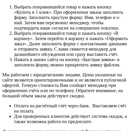
Выбрать понравившийся товар и нажать кнопку
«Купить в 1 клик». При оформлении заказа заполнить
форму. Заполнить простую форму: Имя, телефон и e-
mail. Затем вам перезвонит менеджер, чтобы
подтвердить ваше согласие на совершение покупки.
Выбрать понравившийся товар и нажать кнопку «В
корзину». Затем перейти в корзину и нажать «Оформить
заказ». Далее заполнить форму с контактными данными
и отправить заявку. С вами свяжется менеджер для
дальнейшего обсуждения или сразу выставить счёт.
Нажать в шапке сайта на кнопку «Быстрая заявка» и
заполнить форму, можно прикрепить заявку файлом.
Мы работаем с юридическими лицами. Цены указанные на
сайте являются ориентировочными и не являются публичной
офертой. Точную стоимость Вам сообщит менеджер при
оформлении счёта или по телефону. Обратите внимание, на
большой объем заказа действуют скидки.
Оплата на расчётный счёт через банк. Выставляем счёт
на оплату.
Для проверенных клиентов действует система скидок, а
также возможна работа по предоплате.