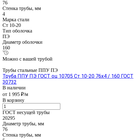
76
Стенка трубы, мм
4
Марка стали
Ст 10-20
Тип оболочка
ПЭ
Диаметр оболочки
160
Можно с вашей трубой
Трубы стальные ППУ ПЭ
Труба ППУ ПЭ ГОСТ оц 10705 Ст 10-20 76x4 / 160 ГОСТ
30732
В наличии
от 1 995 ₽/м
В корзину
ГОСТ несущей трубы
20295
Диаметр трубы, мм
76
Стенка трубы, мм