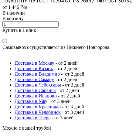
Труба ППУ ПЭ ГОСТ 10704 Ст 1-3 76x5 / 140 ГОСТ 30732
от 1 446 ₽/м
В наличии
В корзину
Купить в 1 клик
Самовывоз осуществляется из Нижнего Новгорода.
Доставка в Москву
- от 2 дней
Доставка в Казань
- от 2 дней
Доставка в Владимир
- от 2 дней
Доставка в Самару
- от 2 дней
Доставка в Чебоксары
- от 2 дней
Доставка в Саранск
- от 2 дней
Доставка в Иваново
- от 2 дней
Доставка в Уфу
- от 3 дней
Доставка в Краснодар
- от 3 дней
Доставка в Челябинск
- от 3 дней
Доставка в Тверь
- от 3 дней
Можно с вашей трубой