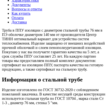
Характеристики
Документы
Вопросы и ответы
Как купить
Оплата
Доставка
Труба в ППУ изоляции с диаметром стальной трубы 76 мм в
ПЭ оболочке диаметром 140 мм от производителя Центр
ТИНН оптимальный вариант для устройства систем
теплоснабжения. Изделие защищено от внешних воздействий
прочной оболочкой и слоем пенополиуретановой изоляции.
Покупаю у нас вы получаете гарантию качества на 5 лет, а
срок службы ППУ составляет 25 лет. На каждую партию
товара мы предоставляем полный комплект документов:
сертификат на изоляцию ППУ, паспорта качества на готовую
продукцию, а также сертификат на стальную трубу.
Информация о стальной трубе
Изделие изготовлено по ГОСТ 30732-2020 с соблюдением
пожеланий заказчика. В качестве несущей среды конструкции
используется стальная труба по ГОСТ 10704 , марка стали Ст
1-3 , диаметр 76 мм, стенка 5 "мм.