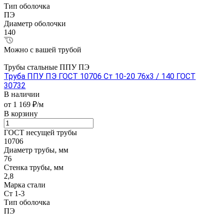
Тип оболочка
ПЭ
Диаметр оболочки
140
Можно с вашей трубой
Трубы стальные ППУ ПЭ
Труба ППУ ПЭ ГОСТ 10706 Ст 10-20 76x3 / 140 ГОСТ
30732
В наличии
от 1 169 ₽/м
В корзину
ГОСТ несущей трубы
10706
Диаметр трубы, мм
76
Стенка трубы, мм
2,8
Марка стали
Ст 1-3
Тип оболочка
ПЭ