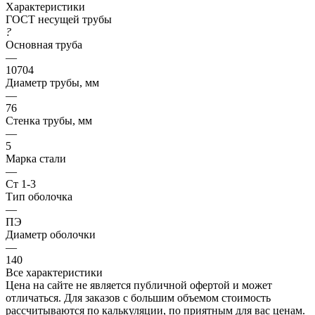
Характеристики
ГОСТ несущей трубы
?
Основная труба
—
10704
Диаметр трубы, мм
—
76
Стенка трубы, мм
—
5
Марка стали
—
Ст 1-3
Тип оболочка
—
ПЭ
Диаметр оболочки
—
140
Все характеристики
Цена на сайте не является публичной офертой и может
отличаться. Для заказов с большим объемом стоимость
рассчитываются по калькуляции, по приятным для вас ценам.