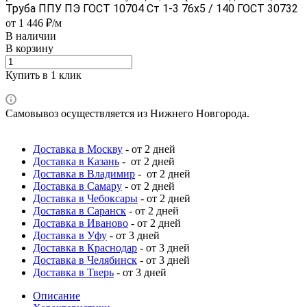
Труба ППУ ПЭ ГОСТ 10704 Ст 1-3 76x5 / 140 ГОСТ 30732
от 1 446 ₽/м
В наличии
В корзину
Купить в 1 клик
Самовывоз осуществляется из Нижнего Новгорода.
Доставка в Москву
- от 2 дней
Доставка в Казань
- от 2 дней
Доставка в Владимир
- от 2 дней
Доставка в Самару
- от 2 дней
Доставка в Чебоксары
- от 2 дней
Доставка в Саранск
- от 2 дней
Доставка в Иваново
- от 2 дней
Доставка в Уфу
- от 3 дней
Доставка в Краснодар
- от 3 дней
Доставка в Челябинск
- от 3 дней
Доставка в Тверь
- от 3 дней
Описание