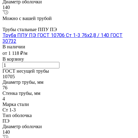
Диаметр оболочки
140
Можно с вашей трубой
Трубы стальные ППУ ПЭ
Труба ППУ ПЭ ГОСТ 10706 Ст 1-3 76x2,8 / 140 ГОСТ
30732
В наличии
от 1 118 ₽/м
В корзину
ГОСТ несущей трубы
10705
Диаметр трубы, мм
76
Стенка трубы, мм
4
Марка стали
Ст 1-3
Тип оболочка
ПЭ
Диаметр оболочки
140