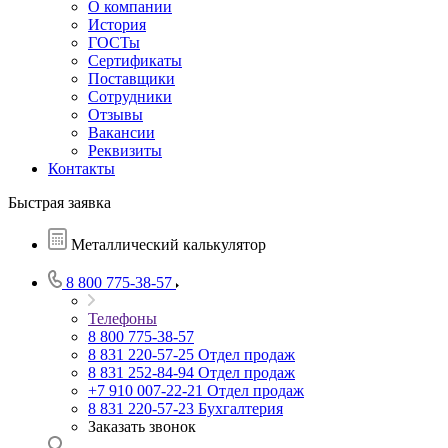
О компании
История
ГОСТы
Сертификаты
Поставщики
Сотрудники
Отзывы
Вакансии
Реквизиты
Контакты
Быстрая заявка
Металлический калькулятор
8 800 775-38-57
Телефоны
8 800 775-38-57
8 831 220-57-25
Отдел продаж
8 831 252-84-94
Отдел продаж
+7 910 007-22-21
Отдел продаж
8 831 220-57-23
Бухгалтерия
Заказать звонок