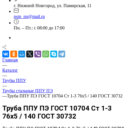
г. Нижний Новгород, ул. Памирская, 11
psm_nn@mail.ru
Пн. – Пт.: с 08:00 до 17:00
Главная
—
Каталог
—
Трубы ППУ
—
Трубы стальные ППУ ПЭ
—
Труба ППУ ПЭ ГОСТ 10704 Ст 1-3 76x5 / 140 ГОСТ 30732
Труба ППУ ПЭ ГОСТ 10704 Ст 1-3
76x5 / 140 ГОСТ 30732