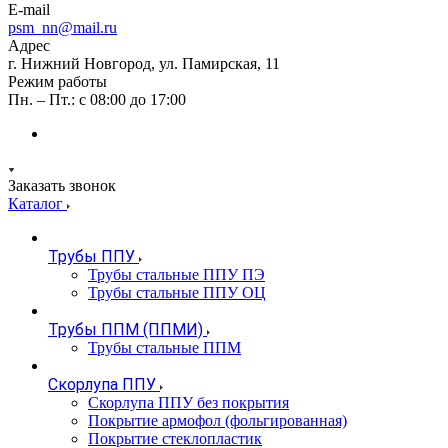
E-mail
psm_nn@mail.ru
Адрес
г. Нижний Новгород, ул. Памирская, 11
Режим работы
Пн. – Пт.: с 08:00 до 17:00
Заказать звонок
Каталог
Трубы ППУ
Трубы стальные ППУ ПЭ
Трубы стальные ППУ ОЦ
Трубы ППМ (ППМИ)
Трубы стальные ППМ
Скорлупа ППУ
Скорлупа ППУ без покрытия
Покрытие армофол (фольгированная)
Покрытие стеклопластик