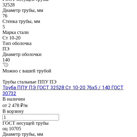
32528
Диаметр трубы, мм
76
Стенка трубы, мм
5
Марка стали
Ст 10-20
Тип оболочка
ПЭ
Диаметр оболочки
140
Можно с вашей трубой
Трубы стальные ППУ ПЭ
Труба ППУ ПЭ ГОСТ 32528 Ст 10-20 76x5 / 140 ГОСТ
30732
В наличии
от 2 478 ₽/м
В корзину
ГОСТ несущей трубы
оц 10705
Диаметр трубы, мм