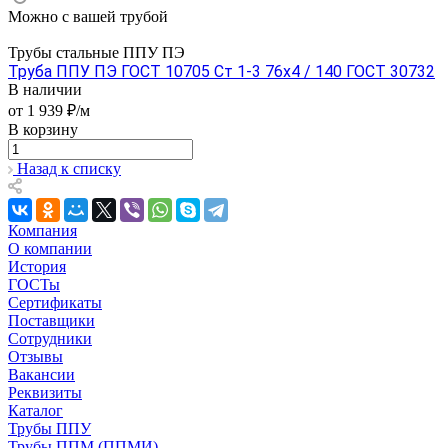
Можно с вашей трубой
Трубы стальные ППУ ПЭ
Труба ППУ ПЭ ГОСТ 10705 Ст 1-3 76x4 / 140 ГОСТ 30732
В наличии
от 1 939 ₽/м
В корзину
Назад к списку
Компания
О компании
История
ГОСТы
Сертификаты
Поставщики
Сотрудники
Отзывы
Вакансии
Реквизиты
Каталог
Трубы ППУ
Трубы ППМ (ППМИ)