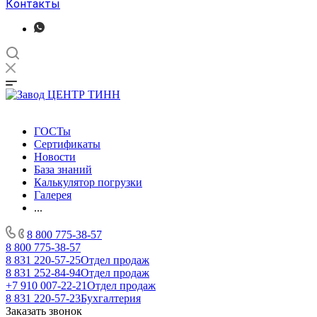
Контакты
ГОСТы
Сертификаты
Новости
База знаний
Калькулятор погрузки
Галерея
...
8 800 775-38-57
8 800 775-38-57
8 831 220-57-25
Отдел продаж
8 831 252-84-94
Отдел продаж
+7 910 007-22-21
Отдел продаж
8 831 220-57-23
Бухгалтерия
Заказать звонок