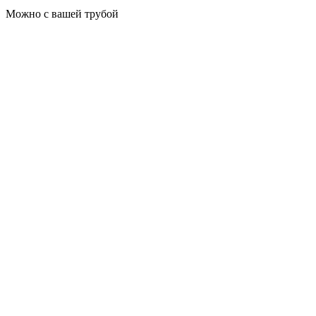
Можно с вашей трубой