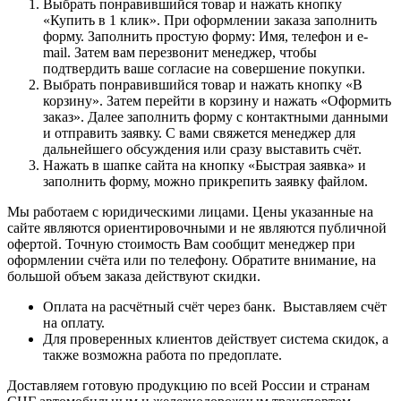
Выбрать понравившийся товар и нажать кнопку
«Купить в 1 клик». При оформлении заказа заполнить
форму. Заполнить простую форму: Имя, телефон и e-
mail. Затем вам перезвонит менеджер, чтобы
подтвердить ваше согласие на совершение покупки.
Выбрать понравившийся товар и нажать кнопку «В
корзину». Затем перейти в корзину и нажать «Оформить
заказ». Далее заполнить форму с контактными данными
и отправить заявку. С вами свяжется менеджер для
дальнейшего обсуждения или сразу выставить счёт.
Нажать в шапке сайта на кнопку «Быстрая заявка» и
заполнить форму, можно прикрепить заявку файлом.
Мы работаем с юридическими лицами. Цены указанные на
сайте являются ориентировочными и не являются публичной
офертой. Точную стоимость Вам сообщит менеджер при
оформлении счёта или по телефону. Обратите внимание, на
большой объем заказа действуют скидки.
Оплата на расчётный счёт через банк. Выставляем счёт
на оплату.
Для проверенных клиентов действует система скидок, а
также возможна работа по предоплате.
Доставляем готовую продукцию по всей России и странам