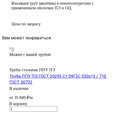
Изоляция труб заказчика в пенополиуретане с
применением оболочки ПЭ и ОЦ.
Цена по зап
р
осу
Вам может понравиться
Можно с вашей трубой
Трубы стальные ППУ ПЭ
Труба ППУ ПЭ ГОСТ 20295 Ст 09Г2С 530x13 / 710
ГОСТ 30732
В наличии
от 35 849 ₽/м
В корзину