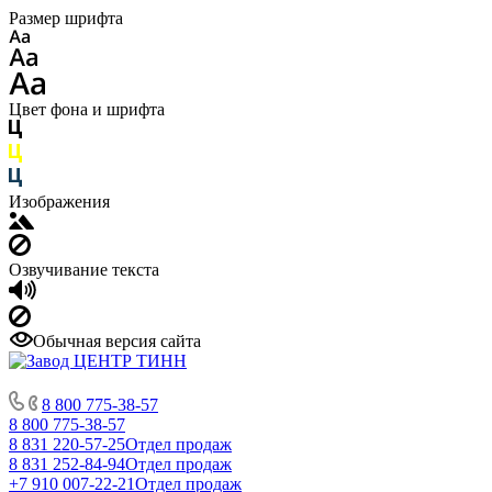
Размер шрифта
Цвет фона и шрифта
Изображения
Озвучивание текста
Обычная версия сайта
8 800 775-38-57
8 800 775-38-57
8 831 220-57-25
Отдел продаж
8 831 252-84-94
Отдел продаж
+7 910 007-22-21
Отдел продаж