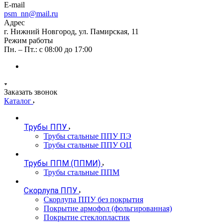
E-mail
psm_nn@mail.ru
Адрес
г. Нижний Новгород, ул. Памирская, 11
Режим работы
Пн. – Пт.: с 08:00 до 17:00
Заказать звонок
Каталог
Трубы ППУ
Трубы стальные ППУ ПЭ
Трубы стальные ППУ ОЦ
Трубы ППМ (ППМИ)
Трубы стальные ППМ
Скорлупа ППУ
Скорлупа ППУ без покрытия
Покрытие армофол (фольгированная)
Покрытие стеклопластик