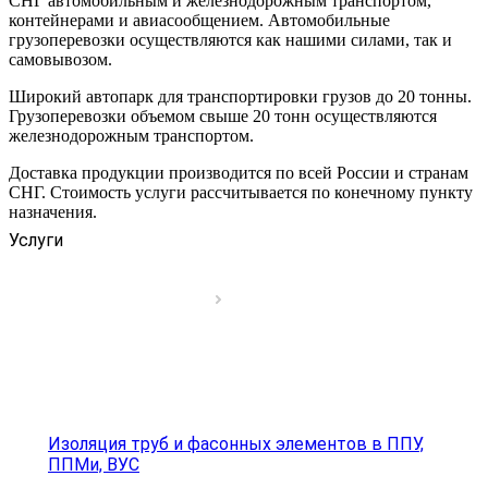
СНГ автомобильным и железнодорожным транспортом,
контейнерами и авиасообщением. Автомобильные
грузоперевозки осуществляются как нашими силами, так и
самовывозом.
Широкий автопарк для транспортировки грузов до 20 тонны.
Грузоперевозки объемом свыше 20 тонн осуществляются
железнодорожным транспортом.
Доставка продукции производится по всей России и странам
СНГ. Стоимость услуги рассчитывается по конечному пункту
назначения.
Услуги
Изоляция труб и фасонных элементов в ППУ,
ППМи, ВУС