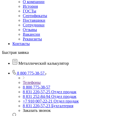
О компании
История
ГОСТы
Сертификаты
Поставщики
Сотрудники
Отзывы
Вакансии
Реквизиты
Контакты
Быстрая заявка
Металлический калькулятор
8 800 775-38-57
Телефоны
8 800 775-38-57
8 831 220-57-25
Отдел продаж
8 831 252-84-94
Отдел продаж
+7 910 007-22-21
Отдел продаж
8 831 220-57-23
Бухгалтерия
Заказать звонок