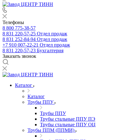
Телефоны
8 800 775-38-57
8 831 220-57-25
Отдел продаж
8 831 252-84-94
Отдел продаж
+7 910 007-22-21
Отдел продаж
8 831 220-57-23
Бухгалтерия
Заказать звонок
Каталог
Каталог
Трубы ППУ
Трубы ППУ
Трубы стальные ППУ ПЭ
Трубы стальные ППУ ОЦ
Трубы ППМ (ППМИ)