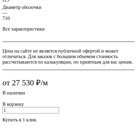
Диаметр оболочки
—
710
Все характеристики
Цена на сайте не является публичной офертой и может
отличаться. Для заказов с большим объемом стоимость
рассчитываются по калькуляции, по приятным для вас ценам.
от 27 530 ₽/м
В наличии
В корзину
Купить в 1 клик