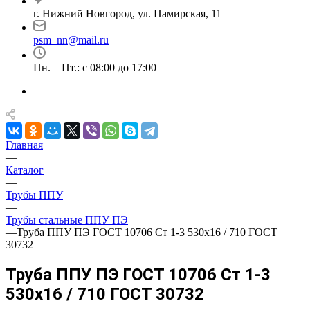
г. Нижний Новгород, ул. Памирская, 11
psm_nn@mail.ru
Пн. – Пт.: с 08:00 до 17:00
Главная
—
Каталог
—
Трубы ППУ
—
Трубы стальные ППУ ПЭ
—
Труба ППУ ПЭ ГОСТ 10706 Ст 1-3 530x16 / 710 ГОСТ
30732
Труба ППУ ПЭ ГОСТ 10706 Ст 1-3
530x16 / 710 ГОСТ 30732