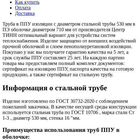
Как купить
Оплата
Доставка
Труба в ППУ изоляции с диаметром стальной трубы 530 мм в
ПЭ оболочке диаметром 710 мм от производителя Центр
ТИНН оптимальный вариант для устройства систем
теплоснабжения. Изделие защищено от внешних воздействий
прочной оболочкой и слоем пенополиуретановой изоляции.
Покупаю у нас вы получаете гарантию качества на 5 лет, а
срок службы ППУ составляет 25 лет. На каждую партию
товара мы предоставляем полный комплект документов:
сертификат на изоляцию ППУ, паспорта качества на готовую
продукцию, а также сертификат на стальную трубу.
Информация о стальной трубе
Изделие изготовлено по ГОСТ 30732-2020 с соблюдением
пожеланий заказчика. В качестве несущей среды конструкции
используется стальная труба по ГОСТ 10706 , марка стали Ст
1-3 , диаметр 530 мм, стенка 16 "мм.
Преимущества использования труб ППУ в
оболочке: