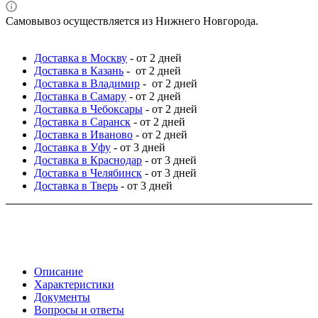
Самовывоз осуществляется из Нижнего Новгорода.
Доставка в Москву
- от 2 дней
Доставка в Казань
- от 2 дней
Доставка в Владимир
- от 2 дней
Доставка в Самару
- от 2 дней
Доставка в Чебоксары
- от 2 дней
Доставка в Саранск
- от 2 дней
Доставка в Иваново
- от 2 дней
Доставка в Уфу
- от 3 дней
Доставка в Краснодар
- от 3 дней
Доставка в Челябинск
- от 3 дней
Доставка в Тверь
- от 3 дней
Описание
Характеристики
Документы
Вопросы и ответы