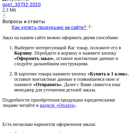
gost_30732-2020
2,3 Мб
Вопросы и ответы
Как купить продукцию на сайте?
Заказ на нашем сайте можно оформить двумя способами:
Выберите интересующий Вас товар, положите его в
Корзину
. Перейдите в корзину и нажмите кнопку
«Оформить заказ»
, оставьте контактные данные и
следуйте дальнейшим инструкциям.
В карточке товара нажмите кнопку
«Купить в 1 клик»
,
оставьте контактные данные в появившемся окне и
нажмите
«Отправить»
. Далее с Вами свяжется наш
менеджер для уточнения деталей заказа.
Подробности приобретения продукции юридическими
лицами читайте в
разделе «Оплата»
.
Есть несколько вариантов оформления заказа: