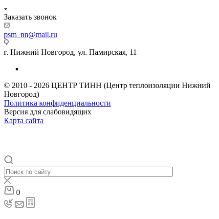
Заказать звонок
psm_nn@mail.ru
г. Нижний Новгород, ул. Памирская, 11
© 2010 - 2026 ЦЕНТР ТИНН (Центр теплоизоляции Нижний
Новгород)
Политика конфиденциальности
Версия для слабовидящих
Карта сайта
0