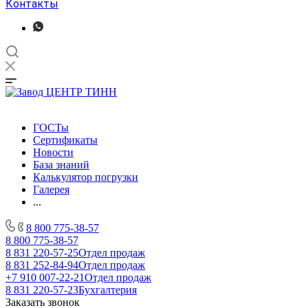
Контакты
ГОСТы
Сертификаты
Новости
База знаний
Калькулятор погрузки
Галерея
...
8 800 775-38-57
8 800 775-38-57
8 831 220-57-25
Отдел продаж
8 831 252-84-94
Отдел продаж
+7 910 007-22-21
Отдел продаж
8 831 220-57-23
Бухгалтерия
Заказать звонок