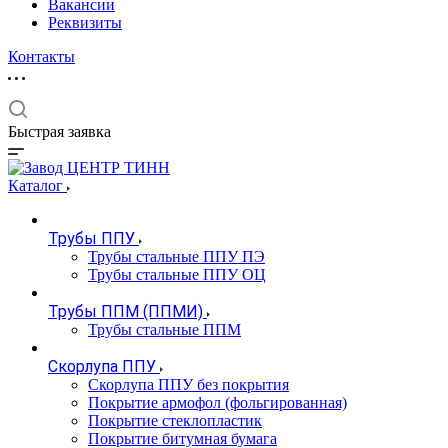
Вакансии
Реквизиты
Контакты
Быстрая заявка
Каталог
Трубы ППУ
Трубы стальные ППУ ПЭ
Трубы стальные ППУ ОЦ
Трубы ППМ (ППМИ)
Трубы стальные ППМ
Скорлупа ППУ
Скорлупа ППУ без покрытия
Покрытие армофол (фольгированная)
Покрытие стеклопластик
Покрытие битумная бумага