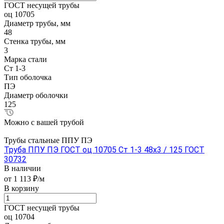
ГОСТ несущей трубы
оц 10705
Диаметр трубы, мм
48
Стенка трубы, мм
3
Марка стали
Ст 1-3
Тип оболочка
ПЭ
Диаметр оболочки
125
Можно с вашей трубой
Трубы стальные ППУ ПЭ
Труба ППУ ПЭ ГОСТ оц 10705 Ст 1-3 48x3 / 125 ГОСТ
30732
В наличии
от 1 113 ₽/м
В корзину
ГОСТ несущей трубы
оц 10704