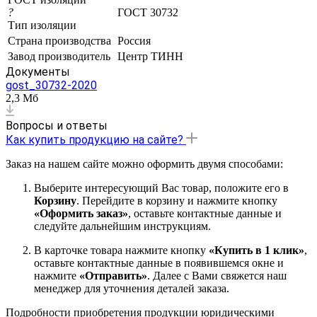
?
ГОСТ 30732
Тип изоляции
Страна производства
Россия
Завод производитель
Центр ТИНН
Документы
gost_30732-2020
2,3 Мб
Вопросы и ответы
Как купить продукцию на сайте?
Заказ на нашем сайте можно оформить двумя способами:
Выберите интересующий Вас товар, положите его в
Корзину
. Перейдите в корзину и нажмите кнопку
«Оформить заказ»
, оставьте контактные данные и
следуйте дальнейшим инструкциям.
В карточке товара нажмите кнопку
«Купить в 1 клик»
,
оставьте контактные данные в появившемся окне и
нажмите
«Отправить»
. Далее с Вами свяжется наш
менеджер для уточнения деталей заказа.
Подробности приобретения продукции юридическими