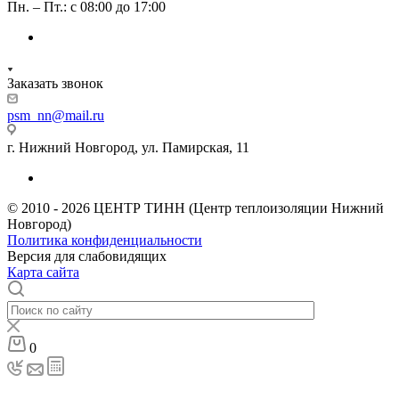
Пн. – Пт.: с 08:00 до 17:00
Заказать звонок
psm_nn@mail.ru
г. Нижний Новгород, ул. Памирская, 11
© 2010 - 2026 ЦЕНТР ТИНН (Центр теплоизоляции Нижний
Новгород)
Политика конфиденциальности
Версия для слабовидящих
Карта сайта
0