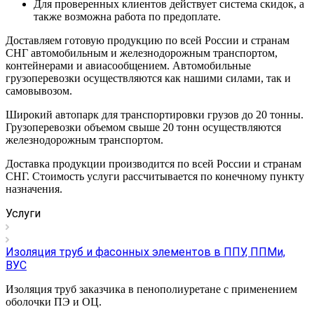
Для проверенных клиентов действует система скидок, а
также возможна работа по предоплате.
Доставляем готовую продукцию по всей России и странам
СНГ автомобильным и железнодорожным транспортом,
контейнерами и авиасообщением. Автомобильные
грузоперевозки осуществляются как нашими силами, так и
самовывозом.
Широкий автопарк для транспортировки грузов до 20 тонны.
Грузоперевозки объемом свыше 20 тонн осуществляются
железнодорожным транспортом.
Доставка продукции производится по всей России и странам
СНГ. Стоимость услуги рассчитывается по конечному пункту
назначения.
Услуги
Изоляция труб и фасонных элементов в ППУ, ППМи,
ВУС
Изоляция труб заказчика в пенополиуретане с применением
оболочки ПЭ и ОЦ.