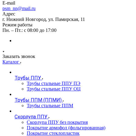
E-mail
psm_nn@mail.ru
Адрес
г. Нижний Новгород, ул. Памирская, 11
Режим работы
Пн. – Пт.: с 08:00 до 17:00
Заказать звонок
Каталог
Трубы ППУ
Трубы стальные ППУ ПЭ
Трубы стальные ППУ ОЦ
Трубы ППМ (ППМИ)
Трубы стальные ППМ
Скорлупа ППУ
Скорлупа ППУ без покрытия
Покрытие армофол (фольгированная)
Покрытие стеклопластик