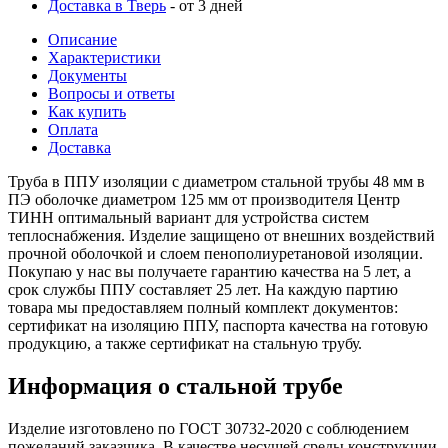
Доставка в Тверь
- от 3 дней
Описание
Характеристики
Документы
Вопросы и ответы
Как купить
Оплата
Доставка
Труба в ППУ изоляции с диаметром стальной трубы 48 мм в
ПЭ оболочке диаметром 125 мм от производителя Центр
ТИНН оптимальный вариант для устройства систем
теплоснабжения. Изделие защищено от внешних воздействий
прочной оболочкой и слоем пенополиуретановой изоляции.
Покупаю у нас вы получаете гарантию качества на 5 лет, а
срок службы ППУ составляет 25 лет. На каждую партию
товара мы предоставляем полный комплект документов:
сертификат на изоляцию ППУ, паспорта качества на готовую
продукцию, а также сертификат на стальную трубу.
Информация о стальной трубе
Изделие изготовлено по ГОСТ 30732-2020 с соблюдением
пожеланий заказчика. В качестве несущей среды конструкции