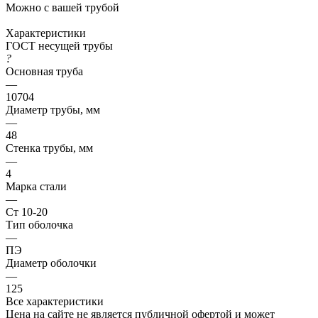
Можно с вашей трубой
Характеристики
ГОСТ несущей трубы
?
Основная труба
—
10704
Диаметр трубы, мм
—
48
Стенка трубы, мм
—
4
Марка стали
—
Ст 10-20
Тип оболочка
—
ПЭ
Диаметр оболочки
—
125
Все характеристики
Цена на сайте не является публичной офертой и может