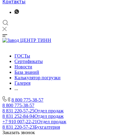
Контакты
ГОСТы
Сертификаты
Новости
База знаний
Калькулятор погрузки
Галерея
...
8 800 775-38-57
8 800 775-38-57
8 831 220-57-25
Отдел продаж
8 831 252-84-94
Отдел продаж
+7 910 007-22-21
Отдел продаж
8 831 220-57-23
Бухгалтерия
Заказать звонок