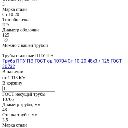
3
Марка стали
Ст 10-20
Тип оболочка
ПЭ
Диаметр оболочки
125
Можно с вашей трубой
Трубы стальные ППУ ПЭ
Труба ППУ ПЭ ГОСТ оц 10704 Ст 10-20 48x3 / 125 ГОСТ
30732
В наличии
от 1 113 ₽/м
В корзину
ГОСТ несущей трубы
10706
Диаметр трубы, мм
48
Стенка трубы, мм
3,5
Марка стали