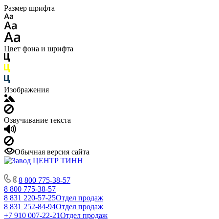
Размер шрифта
Цвет фона и шрифта
Изображения
Озвучивание текста
Обычная версия сайта
8 800 775-38-57
8 800 775-38-57
8 831 220-57-25
Отдел продаж
8 831 252-84-94
Отдел продаж
+7 910 007-22-21
Отдел продаж