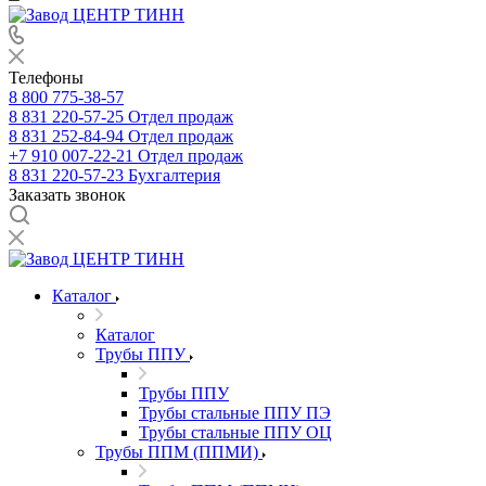
Телефоны
8 800 775-38-57
8 831 220-57-25
Отдел продаж
8 831 252-84-94
Отдел продаж
+7 910 007-22-21
Отдел продаж
8 831 220-57-23
Бухгалтерия
Заказать звонок
Каталог
Каталог
Трубы ППУ
Трубы ППУ
Трубы стальные ППУ ПЭ
Трубы стальные ППУ ОЦ
Трубы ППМ (ППМИ)