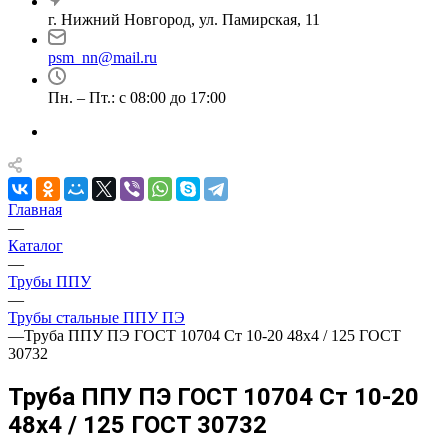
г. Нижний Новгород, ул. Памирская, 11
psm_nn@mail.ru
Пн. – Пт.: с 08:00 до 17:00
Главная
—
Каталог
—
Трубы ППУ
—
Трубы стальные ППУ ПЭ
—
Труба ППУ ПЭ ГОСТ 10704 Ст 10-20 48x4 / 125 ГОСТ
30732
Труба ППУ ПЭ ГОСТ 10704 Ст 10-20
48x4 / 125 ГОСТ 30732