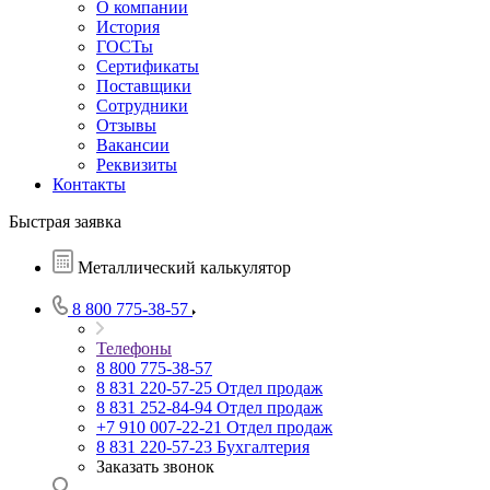
О компании
История
ГОСТы
Сертификаты
Поставщики
Сотрудники
Отзывы
Вакансии
Реквизиты
Контакты
Быстрая заявка
Металлический калькулятор
8 800 775-38-57
Телефоны
8 800 775-38-57
8 831 220-57-25
Отдел продаж
8 831 252-84-94
Отдел продаж
+7 910 007-22-21
Отдел продаж
8 831 220-57-23
Бухгалтерия
Заказать звонок