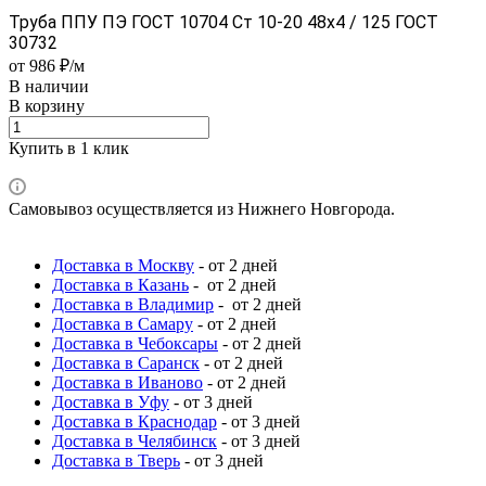
Труба ППУ ПЭ ГОСТ 10704 Ст 10-20 48x4 / 125 ГОСТ
30732
от 986 ₽/м
В наличии
В корзину
Купить в 1 клик
Самовывоз осуществляется из Нижнего Новгорода.
Доставка в Москву
- от 2 дней
Доставка в Казань
- от 2 дней
Доставка в Владимир
- от 2 дней
Доставка в Самару
- от 2 дней
Доставка в Чебоксары
- от 2 дней
Доставка в Саранск
- от 2 дней
Доставка в Иваново
- от 2 дней
Доставка в Уфу
- от 3 дней
Доставка в Краснодар
- от 3 дней
Доставка в Челябинск
- от 3 дней
Доставка в Тверь
- от 3 дней