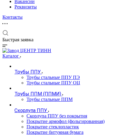
Вакансии
Реквизиты
Контакты
Быстрая заявка
Каталог
Трубы ППУ
Трубы стальные ППУ ПЭ
Трубы стальные ППУ ОЦ
Трубы ППМ (ППМИ)
Трубы стальные ППМ
Скорлупа ППУ
Скорлупа ППУ без покрытия
Покрытие армофол (фольгированная)
Покрытие стеклопластик
Покрытие битумная бумага