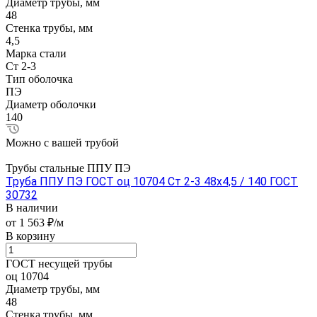
Диаметр трубы, мм
48
Стенка трубы, мм
4,5
Марка стали
Ст 2-3
Тип оболочка
ПЭ
Диаметр оболочки
140
Можно с вашей трубой
Трубы стальные ППУ ПЭ
Труба ППУ ПЭ ГОСТ оц 10704 Ст 2-3 48x4,5 / 140 ГОСТ
30732
В наличии
от 1 563 ₽/м
В корзину
ГОСТ несущей трубы
оц 10704
Диаметр трубы, мм
48
Стенка трубы, мм