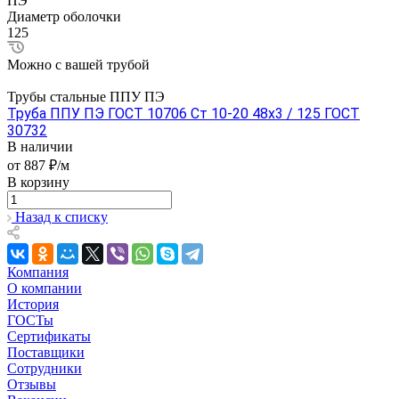
ПЭ
Диаметр оболочки
125
Можно с вашей трубой
Трубы стальные ППУ ПЭ
Труба ППУ ПЭ ГОСТ 10706 Ст 10-20 48x3 / 125 ГОСТ
30732
В наличии
от 887 ₽/м
В корзину
Назад к списку
Компания
О компании
История
ГОСТы
Сертификаты
Поставщики
Сотрудники
Отзывы