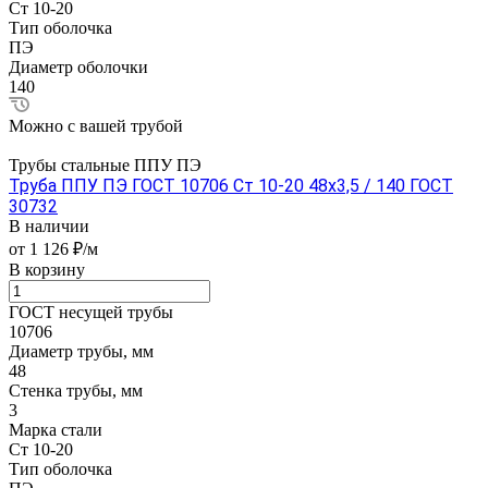
Ст 10-20
Тип оболочка
ПЭ
Диаметр оболочки
140
Можно с вашей трубой
Трубы стальные ППУ ПЭ
Труба ППУ ПЭ ГОСТ 10706 Ст 10-20 48x3,5 / 140 ГОСТ
30732
В наличии
от 1 126 ₽/м
В корзину
ГОСТ несущей трубы
10706
Диаметр трубы, мм
48
Стенка трубы, мм
3
Марка стали
Ст 10-20
Тип оболочка