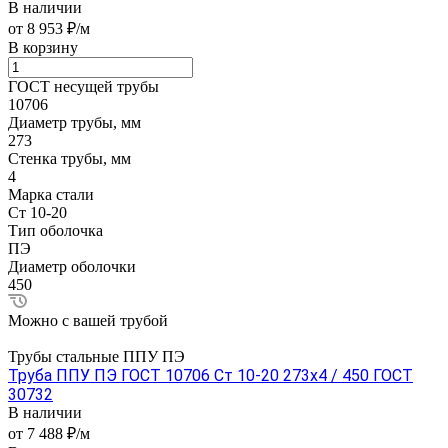
В наличии
от 8 953 ₽/м
В корзину
ГОСТ несущей трубы
10706
Диаметр трубы, мм
273
Стенка трубы, мм
4
Марка стали
Ст 10-20
Тип оболочка
ПЭ
Диаметр оболочки
450
Можно с вашей трубой
Трубы стальные ППУ ПЭ
Труба ППУ ПЭ ГОСТ 10706 Ст 10-20 273x4 / 450 ГОСТ
30732
В наличии
от 7 488 ₽/м