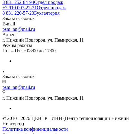
8 831 252-84-94
Отдел продаж
+7 910 007-22-21
Отдел продаж
8 831 220-57-23
Бухгалтерия
Заказать звонок
E-mail
psm_nn@mail.ru
Адрес
г. Нижний Новгород, ул. Памирская, 11
Режим работы
Пн. – Пт.: с 08:00 до 17:00
Заказать звонок
psm_nn@mail.ru
г. Нижний Новгород, ул. Памирская, 11
© 2010 - 2026 ЦЕНТР ТИНН (Центр теплоизоляции Нижний
Новгород)
Политика конфиденциальности