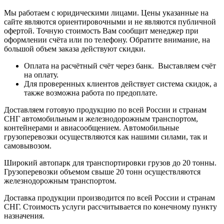
Мы работаем с юридическими лицами. Цены указанные на
сайте являются ориентировочными и не являются публичной
офертой. Точную стоимость Вам сообщит менеджер при
оформлении счёта или по телефону. Обратите внимание, на
большой объем заказа действуют скидки.
Оплата на расчётный счёт через банк. Выставляем счёт
на оплату.
Для проверенных клиентов действует система скидок, а
также возможна работа по предоплате.
Доставляем готовую продукцию по всей России и странам
СНГ автомобильным и железнодорожным транспортом,
контейнерами и авиасообщением. Автомобильные
грузоперевозки осуществляются как нашими силами, так и
самовывозом.
Широкий автопарк для транспортировки грузов до 20 тонны.
Грузоперевозки объемом свыше 20 тонн осуществляются
железнодорожным транспортом.
Доставка продукции производится по всей России и странам
СНГ. Стоимость услуги рассчитывается по конечному пункту
назначения.