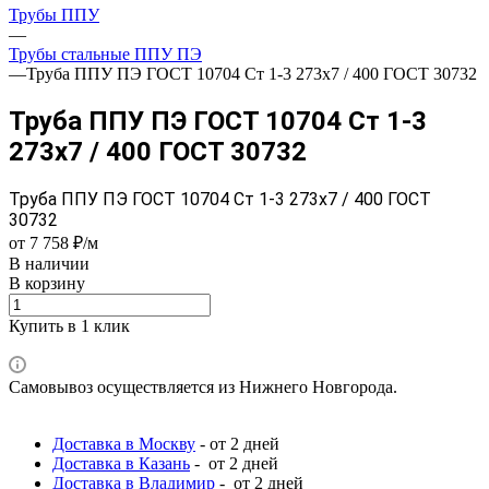
Трубы ППУ
—
Трубы стальные ППУ ПЭ
—
Труба ППУ ПЭ ГОСТ 10704 Ст 1-3 273x7 / 400 ГОСТ 30732
Труба ППУ ПЭ ГОСТ 10704 Ст 1-3
273x7 / 400 ГОСТ 30732
Труба ППУ ПЭ ГОСТ 10704 Ст 1-3 273x7 / 400 ГОСТ
30732
от 7 758 ₽/м
В наличии
В корзину
Купить в 1 клик
Самовывоз осуществляется из Нижнего Новгорода.
Доставка в Москву
- от 2 дней
Доставка в Казань
- от 2 дней
Доставка в Владимир
- от 2 дней