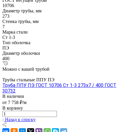
ГОСТ несущей трубы
10706
Диаметр трубы, мм
273
Стенка трубы, мм
7
Марка стали
Ст 1-3
Тип оболочка
ПЭ
Диаметр оболочки
400
Можно с вашей трубой
Трубы стальные ППУ ПЭ
Труба ППУ ПЭ ГОСТ 10706 Ст 1-3 273x7 / 400 ГОСТ
30732
В наличии
от 7 758 ₽/м
В корзину
Назад к списку