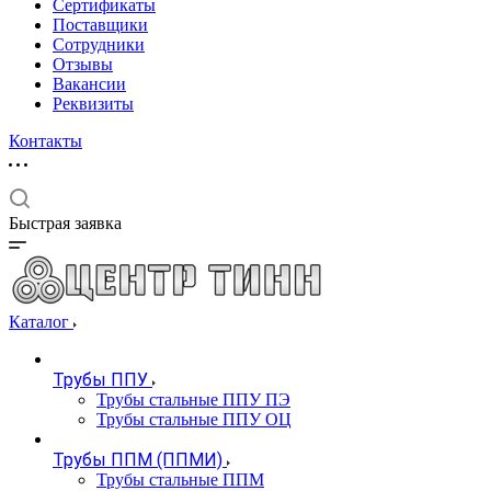
Сертификаты
Поставщики
Сотрудники
Отзывы
Вакансии
Реквизиты
Контакты
Быстрая заявка
Каталог
Трубы ППУ
Трубы стальные ППУ ПЭ
Трубы стальные ППУ ОЦ
Трубы ППМ (ППМИ)
Трубы стальные ППМ