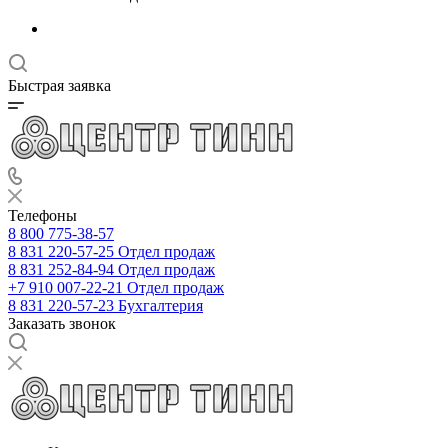
Быстрая заявка
Телефоны
8 800 775-38-57
8 831 220-57-25
Отдел продаж
8 831 252-84-94
Отдел продаж
+7 910 007-22-21
Отдел продаж
8 831 220-57-23
Бухгалтерия
Заказать звонок