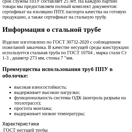
срок службы ППУ составляет 25 лет. На каждую партию
товара мы предоставляем полный комплект документов:
сертификат на изоляцию ППУ, паспорта качества на готовую
продукцию, а также сертификат на стальную трубу.
Информация о стальной трубе
Изделие изготовлено по ГОСТ 30732-2020 с соблюдением
пожеланий заказчика. В качестве несущей среды конструкции
используется стальная труба по ГОСТ 10704 , марка стали Ст
1-3 , диаметр 273 мм, стенка 7 "мм.
Преимущества использования труб ППУ в
оболочке:
высокая износостойкость;
выдерживает высокие нагрузки;
функциональность системы ОДК (контроль разрыва на
теплотрассе);
простота монтажа;
выдерживает низкие температуры;
Характеристики
ГОСТ несущей трубы