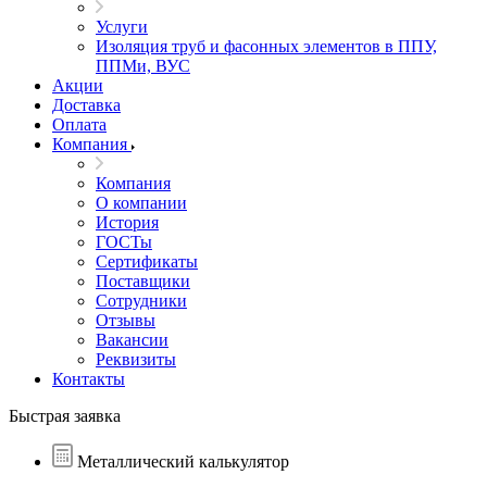
Услуги
Изоляция труб и фасонных элементов в ППУ,
ППМи, ВУС
Акции
Доставка
Оплата
Компания
Компания
О компании
История
ГОСТы
Сертификаты
Поставщики
Сотрудники
Отзывы
Вакансии
Реквизиты
Контакты
Быстрая заявка
Металлический калькулятор