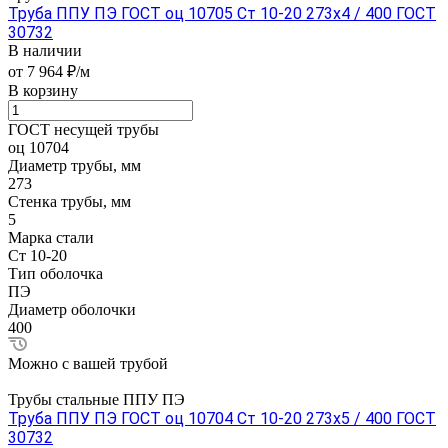
Труба ППУ ПЭ ГОСТ оц 10705 Ст 10-20 273x4 / 400 ГОСТ
30732
В наличии
от 7 964 ₽/м
В корзину
ГОСТ несущей трубы
оц 10704
Диаметр трубы, мм
273
Стенка трубы, мм
5
Марка стали
Ст 10-20
Тип оболочка
ПЭ
Диаметр оболочки
400
Можно с вашей трубой
Трубы стальные ППУ ПЭ
Труба ППУ ПЭ ГОСТ оц 10704 Ст 10-20 273x5 / 400 ГОСТ
30732