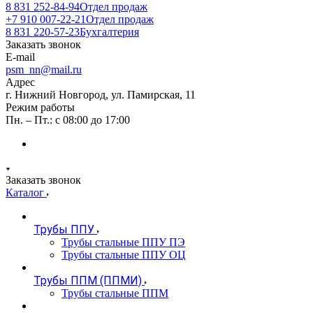
8 831 252-84-94
Отдел продаж
+7 910 007-22-21
Отдел продаж
8 831 220-57-23
Бухгалтерия
Заказать звонок
E-mail
psm_nn@mail.ru
Адрес
г. Нижний Новгород, ул. Памирская, 11
Режим работы
Пн. – Пт.: с 08:00 до 17:00
Заказать звонок
Каталог
Трубы ППУ
Трубы стальные ППУ ПЭ
Трубы стальные ППУ ОЦ
Трубы ППМ (ППМИ)
Трубы стальные ППМ