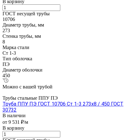
В корзину
ГОСТ несущей трубы
10706
Диаметр трубы, мм
273
Стенка трубы, мм
8
Марка стали
Ст 1-3
Тип оболочка
ПЭ
Диаметр оболочки
450
Можно с вашей трубой
Трубы стальные ППУ ПЭ
Труба ППУ ПЭ ГОСТ 10706 Ст 1-3 273x8 / 450 ГОСТ
30732
В наличии
от 9 531 ₽/м
В корзину