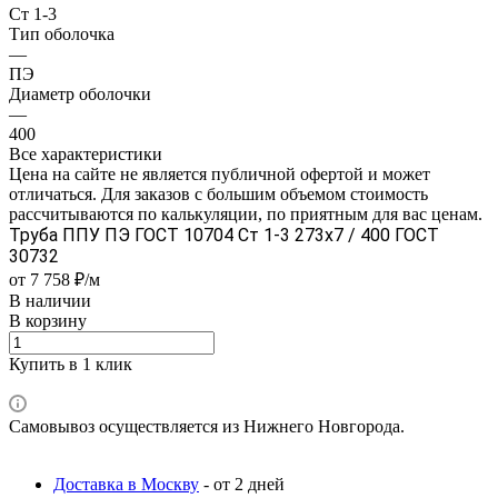
Ст 1-3
Тип оболочка
—
ПЭ
Диаметр оболочки
—
400
Все характеристики
Цена на сайте не является публичной офертой и может
отличаться. Для заказов с большим объемом стоимость
рассчитываются по калькуляции, по приятным для вас ценам.
Труба ППУ ПЭ ГОСТ 10704 Ст 1-3 273x7 / 400 ГОСТ
30732
от 7 758 ₽/м
В наличии
В корзину
Купить в 1 клик
Самовывоз осуществляется из Нижнего Новгорода.
Доставка в Москву
- от 2 дней