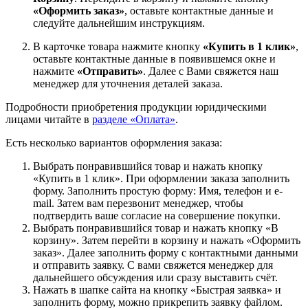
«Оформить заказ»
, оставьте контактные данные и
следуйте дальнейшим инструкциям.
В карточке товара нажмите кнопку
«Купить в 1 клик»
,
оставьте контактные данные в появившемся окне и
нажмите
«Отправить»
. Далее с Вами свяжется наш
менеджер для уточнения деталей заказа.
Подробности приобретения продукции юридическими
лицами читайте в
разделе «Оплата»
.
Есть несколько вариантов оформления заказа:
Выбрать понравившийся товар и нажать кнопку
«Купить в 1 клик». При оформлении заказа заполнить
форму. Заполнить простую форму: Имя, телефон и e-
mail. Затем вам перезвонит менеджер, чтобы
подтвердить ваше согласие на совершение покупки.
Выбрать понравившийся товар и нажать кнопку «В
корзину». Затем перейти в корзину и нажать «Оформить
заказ». Далее заполнить форму с контактными данными
и отправить заявку. С вами свяжется менеджер для
дальнейшего обсуждения или сразу выставить счёт.
Нажать в шапке сайта на кнопку «Быстрая заявка» и
заполнить форму, можно прикрепить заявку файлом.