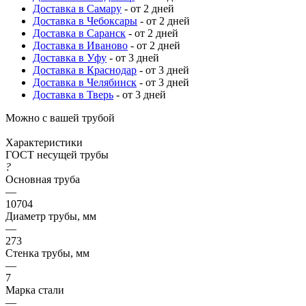
Доставка в Самару
- от 2 дней
Доставка в Чебоксары
- от 2 дней
Доставка в Саранск
- от 2 дней
Доставка в Иваново
- от 2 дней
Доставка в Уфу
- от 3 дней
Доставка в Краснодар
- от 3 дней
Доставка в Челябинск
- от 3 дней
Доставка в Тверь
- от 3 дней
Можно с вашей трубой
Характеристики
ГОСТ несущей трубы
?
Основная труба
—
10704
Диаметр трубы, мм
—
273
Стенка трубы, мм
—
7
Марка стали
—