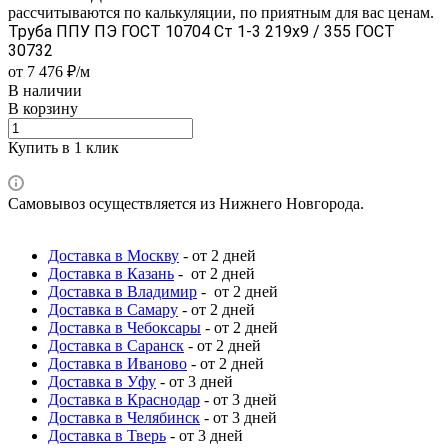
рассчитываются по калькуляции, по приятным для вас ценам.
Труба ППУ ПЭ ГОСТ 10704 Ст 1-3 219x9 / 355 ГОСТ
30732
от 7 476 ₽/м
В наличии
В корзину
Купить в 1 клик
Самовывоз осуществляется из Нижнего Новгорода.
Доставка в Москву
- от 2 дней
Доставка в Казань
- от 2 дней
Доставка в Владимир
- от 2 дней
Доставка в Самару
- от 2 дней
Доставка в Чебоксары
- от 2 дней
Доставка в Саранск
- от 2 дней
Доставка в Иваново
- от 2 дней
Доставка в Уфу
- от 3 дней
Доставка в Краснодар
- от 3 дней
Доставка в Челябинск
- от 3 дней
Доставка в Тверь
- от 3 дней