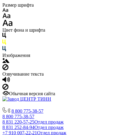
Размер шрифта
Цвет фона и шрифта
Изображения
Озвучивание текста
Обычная версия сайта
8 800 775-38-57
8 800 775-38-57
8 831 220-57-25
Отдел продаж
8 831 252-84-94
Отдел продаж
+7 910 007-22-21
Отдел продаж