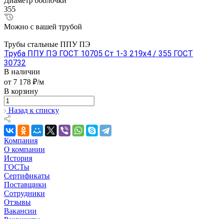
Диаметр оболочки
355
Можно с вашей трубой
Трубы стальные ППУ ПЭ
Труба ППУ ПЭ ГОСТ 10705 Ст 1-3 219x4 / 355 ГОСТ
30732
В наличии
от 7 178 ₽/м
В корзину
Назад к списку
Компания
О компании
История
ГОСТы
Сертификаты
Поставщики
Сотрудники
Отзывы
Вакансии