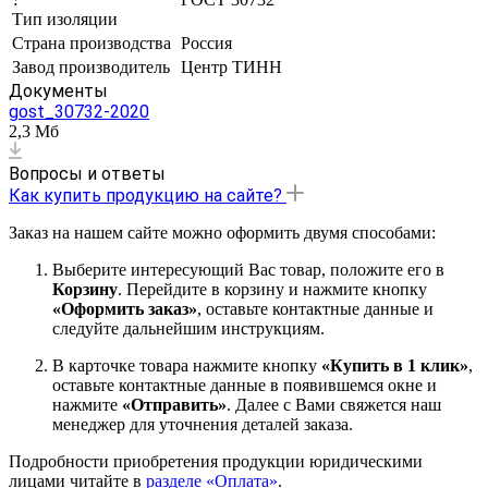
Тип изоляции
Страна производства
Россия
Завод производитель
Центр ТИНН
Документы
gost_30732-2020
2,3 Мб
Вопросы и ответы
Как купить продукцию на сайте?
Заказ на нашем сайте можно оформить двумя способами:
Выберите интересующий Вас товар, положите его в
Корзину
. Перейдите в корзину и нажмите кнопку
«Оформить заказ»
, оставьте контактные данные и
следуйте дальнейшим инструкциям.
В карточке товара нажмите кнопку
«Купить в 1 клик»
,
оставьте контактные данные в появившемся окне и
нажмите
«Отправить»
. Далее с Вами свяжется наш
менеджер для уточнения деталей заказа.
Подробности приобретения продукции юридическими
лицами читайте в
разделе «Оплата»
.