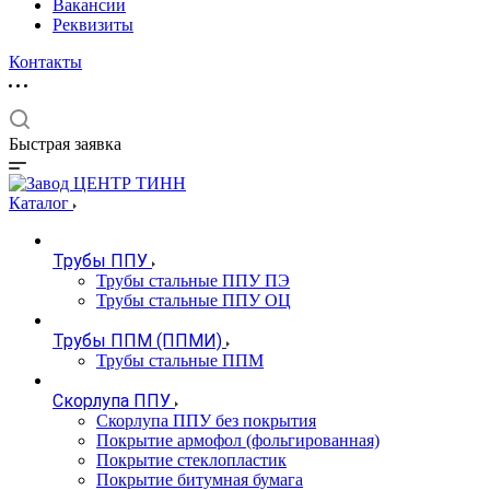
Вакансии
Реквизиты
Контакты
Быстрая заявка
Каталог
Трубы ППУ
Трубы стальные ППУ ПЭ
Трубы стальные ППУ ОЦ
Трубы ППМ (ППМИ)
Трубы стальные ППМ
Скорлупа ППУ
Скорлупа ППУ без покрытия
Покрытие армофол (фольгированная)
Покрытие стеклопластик
Покрытие битумная бумага