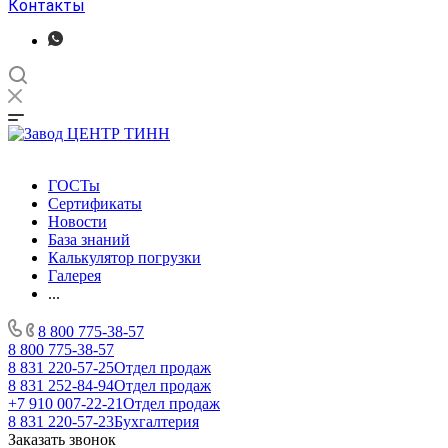
Контакты
ГОСТы
Сертификаты
Новости
База знаний
Калькулятор погрузки
Галерея
...
8 800 775-38-57
8 800 775-38-57
8 831 220-57-25
Отдел продаж
8 831 252-84-94
Отдел продаж
+7 910 007-22-21
Отдел продаж
8 831 220-57-23
Бухгалтерия
Заказать звонок