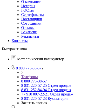
О компании
История
ГОСТы
Сертификаты
Поставщики
Сотрудники
Отзывы
Вакансии
Реквизиты
Контакты
Быстрая заявка
Металлический калькулятор
8 800 775-38-57
Телефоны
8 800 775-38-57
8 831 220-57-25
Отдел продаж
8 831 252-84-94
Отдел продаж
+7 910 007-22-21
Отдел продаж
8 831 220-57-23
Бухгалтерия
Заказать звонок