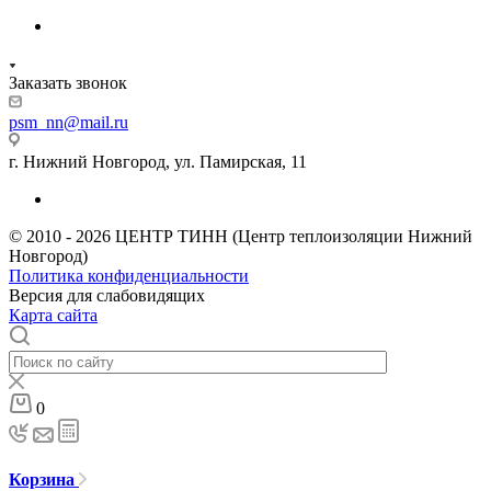
Заказать звонок
psm_nn@mail.ru
г. Нижний Новгород, ул. Памирская, 11
© 2010 - 2026 ЦЕНТР ТИНН (Центр теплоизоляции Нижний
Новгород)
Политика конфиденциальности
Версия для слабовидящих
Карта сайта
0
Корзина