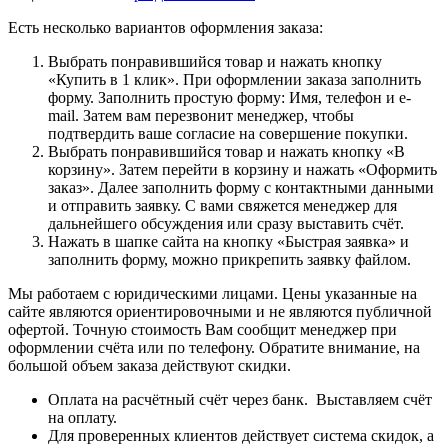
Есть несколько вариантов оформления заказа:
Выбрать понравившийся товар и нажать кнопку
«Купить в 1 клик». При оформлении заказа заполнить
форму. Заполнить простую форму: Имя, телефон и e-
mail. Затем вам перезвонит менеджер, чтобы
подтвердить ваше согласие на совершение покупки.
Выбрать понравившийся товар и нажать кнопку «В
корзину». Затем перейти в корзину и нажать «Оформить
заказ». Далее заполнить форму с контактными данными
и отправить заявку. С вами свяжется менеджер для
дальнейшего обсуждения или сразу выставить счёт.
Нажать в шапке сайта на кнопку «Быстрая заявка» и
заполнить форму, можно прикрепить заявку файлом.
Мы работаем с юридическими лицами. Цены указанные на
сайте являются ориентировочными и не являются публичной
офертой. Точную стоимость Вам сообщит менеджер при
оформлении счёта или по телефону. Обратите внимание, на
большой объем заказа действуют скидки.
Оплата на расчётный счёт через банк. Выставляем счёт
на оплату.
Для проверенных клиентов действует система скидок, а