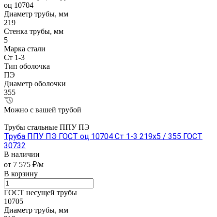
оц 10704
Диаметр трубы, мм
219
Стенка трубы, мм
5
Марка стали
Ст 1-3
Тип оболочка
ПЭ
Диаметр оболочки
355
Можно с вашей трубой
Трубы стальные ППУ ПЭ
Труба ППУ ПЭ ГОСТ оц 10704 Ст 1-3 219x5 / 355 ГОСТ
30732
В наличии
от 7 575 ₽/м
В корзину
ГОСТ несущей трубы
10705
Диаметр трубы, мм