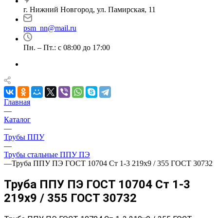
г. Нижний Новгород, ул. Памирская, 11
psm_nn@mail.ru
Пн. – Пт.: с 08:00 до 17:00
Главная
—
Каталог
—
Трубы ППУ
—
Трубы стальные ППУ ПЭ
—
Труба ППУ ПЭ ГОСТ 10704 Ст 1-3 219x9 / 355 ГОСТ 30732
Труба ППУ ПЭ ГОСТ 10704 Ст 1-3
219x9 / 355 ГОСТ 30732