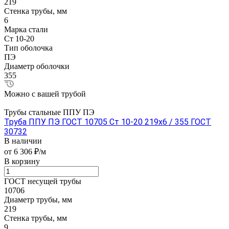
219
Стенка трубы, мм
6
Марка стали
Ст 10-20
Тип оболочка
ПЭ
Диаметр оболочки
355
Можно с вашей трубой
Трубы стальные ППУ ПЭ
Труба ППУ ПЭ ГОСТ 10705 Ст 10-20 219x6 / 355 ГОСТ
30732
В наличии
от 6 306 ₽/м
В корзину
ГОСТ несущей трубы
10706
Диаметр трубы, мм
219
Стенка трубы, мм
9