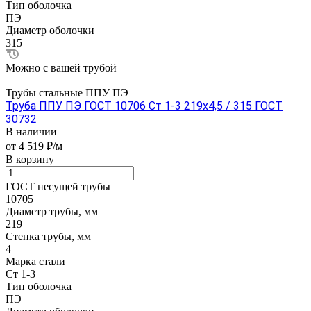
Тип оболочка
ПЭ
Диаметр оболочки
315
Можно с вашей трубой
Трубы стальные ППУ ПЭ
Труба ППУ ПЭ ГОСТ 10706 Ст 1-3 219x4,5 / 315 ГОСТ
30732
В наличии
от 4 519 ₽/м
В корзину
ГОСТ несущей трубы
10705
Диаметр трубы, мм
219
Стенка трубы, мм
4
Марка стали
Ст 1-3
Тип оболочка
ПЭ