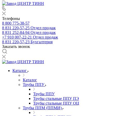
Телефоны
8 800 775-38-57
8 831 220-57-25
Отдел продаж
8 831 252-84-94
Отдел продаж
+7 910 007-22-21
Отдел продаж
8 831 220-57-23
Бухгалтерия
Заказать звонок
Каталог
Каталог
Трубы ППУ
Трубы ППУ
Трубы стальные ППУ ПЭ
Трубы стальные ППУ ОЦ
Трубы ППМ (ППМИ)