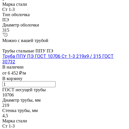
Марка стали
Ст 1-3
Тип оболочка
ПЭ
Диаметр оболочки
315
Можно с вашей трубой
Трубы стальные ППУ ПЭ
Труба ППУ ПЭ ГОСТ 10706 Ст 1-3 219x9 / 315 ГОСТ
30732
В наличии
от 6 452 ₽/м
В корзину
ГОСТ несущей трубы
10706
Диаметр трубы, мм
219
Стенка трубы, мм
4,5
Марка стали
Ст 1-3