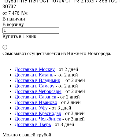
Труба ППУ ПЭ ГОСТ 10704 Ст 1-3 219x9 / 355 ГОСТ
30732
от 7 476 ₽/м
В наличии
В корзину
Купить в 1 клик
Самовывоз осуществляется из Нижнего Новгорода.
Доставка в Москву
- от 2 дней
Доставка в Казань
- от 2 дней
Доставка в Владимир
- от 2 дней
Доставка в Самару
- от 2 дней
Доставка в Чебоксары
- от 2 дней
Доставка в Саранск
- от 2 дней
Доставка в Иваново
- от 2 дней
Доставка в Уфу
- от 3 дней
Доставка в Краснодар
- от 3 дней
Доставка в Челябинск
- от 3 дней
Доставка в Тверь
- от 3 дней
Можно с вашей трубой