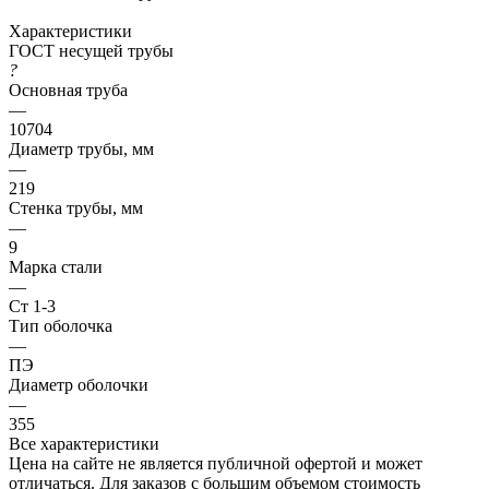
Характеристики
ГОСТ несущей трубы
?
Основная труба
—
10704
Диаметр трубы, мм
—
219
Стенка трубы, мм
—
9
Марка стали
—
Ст 1-3
Тип оболочка
—
ПЭ
Диаметр оболочки
—
355
Все характеристики
Цена на сайте не является публичной офертой и может
отличаться. Для заказов с большим объемом стоимость