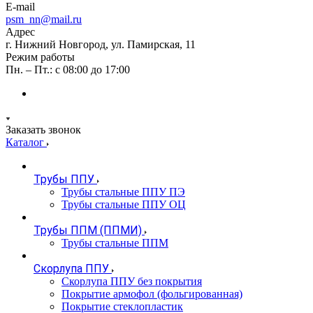
E-mail
psm_nn@mail.ru
Адрес
г. Нижний Новгород, ул. Памирская, 11
Режим работы
Пн. – Пт.: с 08:00 до 17:00
Заказать звонок
Каталог
Трубы ППУ
Трубы стальные ППУ ПЭ
Трубы стальные ППУ ОЦ
Трубы ППМ (ППМИ)
Трубы стальные ППМ
Скорлупа ППУ
Скорлупа ППУ без покрытия
Покрытие армофол (фольгированная)
Покрытие стеклопластик