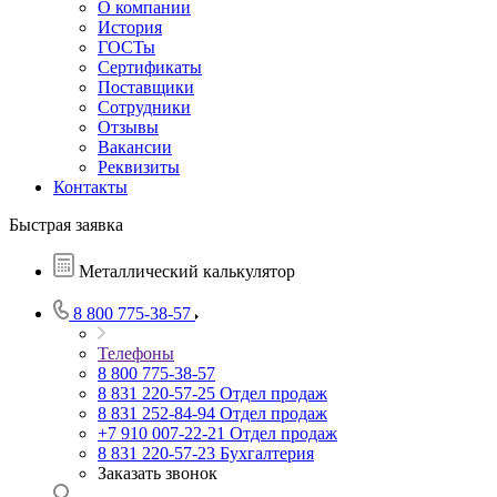
О компании
История
ГОСТы
Сертификаты
Поставщики
Сотрудники
Отзывы
Вакансии
Реквизиты
Контакты
Быстрая заявка
Металлический калькулятор
8 800 775-38-57
Телефоны
8 800 775-38-57
8 831 220-57-25
Отдел продаж
8 831 252-84-94
Отдел продаж
+7 910 007-22-21
Отдел продаж
8 831 220-57-23
Бухгалтерия
Заказать звонок