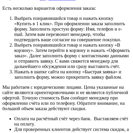
Есть несколько вариантов оформления заказа:
Выбрать понравившийся товар и нажать кнопку
«Купить в 1 клик». При оформлении заказа заполнить
форму. Заполнить простую форму: Имя, телефон и e-
mail. Затем вам перезвонит менеджер, чтобы
подтвердить ваше согласие на совершение покупки.
Выбрать понравившийся товар и нажать кнопку «В
корзину». Затем перейти в корзину и нажать «Оформить
заказ». Далее заполнить форму с контактными данными
и отправить заявку. С вами свяжется менеджер для
дальнейшего обсуждения или сразу выставить счёт.
Нажать в шапке сайта на кнопку «Быстрая заявка» и
заполнить форму, можно прикрепить заявку файлом.
Мы работаем с юридическими лицами. Цены указанные на
сайте являются ориентировочными и не являются публичной
офертой. Точную стоимость Вам сообщит менеджер при
оформлении счёта или по телефону. Обратите внимание, на
большой объем заказа действуют скидки.
Оплата на расчётный счёт через банк. Выставляем счёт
на оплату.
Для проверенных клиентов действует система скидок, а