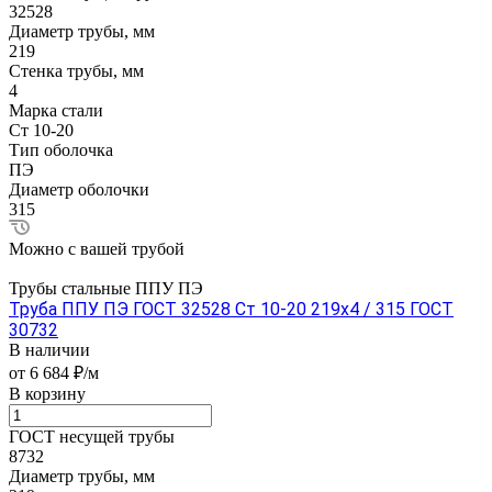
32528
Диаметр трубы, мм
219
Стенка трубы, мм
4
Марка стали
Ст 10-20
Тип оболочка
ПЭ
Диаметр оболочки
315
Можно с вашей трубой
Трубы стальные ППУ ПЭ
Труба ППУ ПЭ ГОСТ 32528 Ст 10-20 219x4 / 315 ГОСТ
30732
В наличии
от 6 684 ₽/м
В корзину
ГОСТ несущей трубы
8732
Диаметр трубы, мм