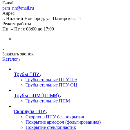
E-mail
psm_nn@mail.ru
Адрес
г. Нижний Новгород, ул. Памирская, 11
Режим работы
Пн. – Пт.: с 08:00 до 17:00
Заказать звонок
Каталог
Трубы ППУ
Трубы стальные ППУ ПЭ
Трубы стальные ППУ ОЦ
Трубы ППМ (ППМИ)
Трубы стальные ППМ
Скорлупа ППУ
Скорлупа ППУ без покрытия
Покрытие армофол (фольгированная)
Покрытие стеклопластик