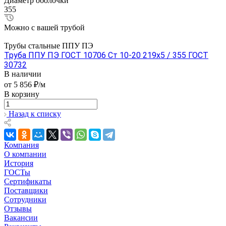
Диаметр оболочки
355
Можно с вашей трубой
Трубы стальные ППУ ПЭ
Труба ППУ ПЭ ГОСТ 10706 Ст 10-20 219x5 / 355 ГОСТ
30732
В наличии
от 5 856 ₽/м
В корзину
Назад к списку
Компания
О компании
История
ГОСТы
Сертификаты
Поставщики
Сотрудники
Отзывы
Вакансии