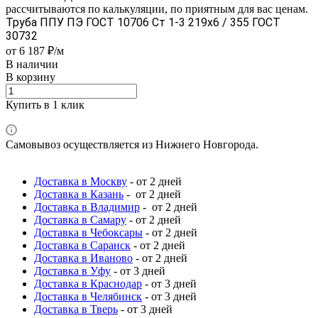
рассчитываются по калькуляции, по приятным для вас ценам.
Труба ППУ ПЭ ГОСТ 10706 Ст 1-3 219x6 / 355 ГОСТ
30732
от 6 187 ₽/м
В наличии
В корзину
Купить в 1 клик
Самовывоз осуществляется из Нижнего Новгорода.
Доставка в Москву
- от 2 дней
Доставка в Казань
- от 2 дней
Доставка в Владимир
- от 2 дней
Доставка в Самару
- от 2 дней
Доставка в Чебоксары
- от 2 дней
Доставка в Саранск
- от 2 дней
Доставка в Иваново
- от 2 дней
Доставка в Уфу
- от 3 дней
Доставка в Краснодар
- от 3 дней
Доставка в Челябинск
- от 3 дней
Доставка в Тверь
- от 3 дней