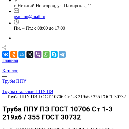
г. Нижний Новгород, ул. Памирская, 11
psm_nn@mail.ru
Пн. – Пт.: с 08:00 до 17:00
Главная
—
Каталог
—
Трубы ППУ
—
Трубы стальные ППУ ПЭ
—
Труба ППУ ПЭ ГОСТ 10706 Ст 1-3 219x6 / 355 ГОСТ 30732
Труба ППУ ПЭ ГОСТ 10706 Ст 1-3
219x6 / 355 ГОСТ 30732