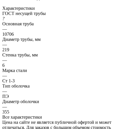
Характеристики
ГОСТ несущей трубы
?
Основная труба
—
10706
Диаметр трубы, мм
—
219
Стенка трубы, мм
—
6
Марка стали
—
Ст 1-3
Тип оболочка
—
ПЭ
Диаметр оболочки
—
355
Все характеристики
Цена на сайте не является публичной офертой и может
отличаться. Для заказов с большим объемом стоимость