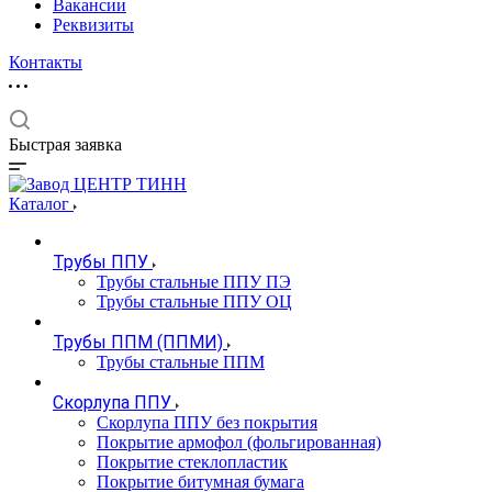
Вакансии
Реквизиты
Контакты
Быстрая заявка
Каталог
Трубы ППУ
Трубы стальные ППУ ПЭ
Трубы стальные ППУ ОЦ
Трубы ППМ (ППМИ)
Трубы стальные ППМ
Скорлупа ППУ
Скорлупа ППУ без покрытия
Покрытие армофол (фольгированная)
Покрытие стеклопластик
Покрытие битумная бумага