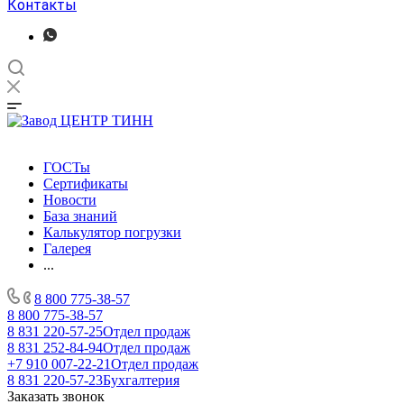
Контакты
ГОСТы
Сертификаты
Новости
База знаний
Калькулятор погрузки
Галерея
...
8 800 775-38-57
8 800 775-38-57
8 831 220-57-25
Отдел продаж
8 831 252-84-94
Отдел продаж
+7 910 007-22-21
Отдел продаж
8 831 220-57-23
Бухгалтерия
Заказать звонок