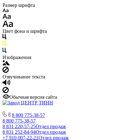
Размер шрифта
Цвет фона и шрифта
Изображения
Озвучивание текста
Обычная версия сайта
8 800 775-38-57
8 800 775-38-57
8 831 220-57-25
Отдел продаж
8 831 252-84-94
Отдел продаж
+7 910 007-22-21
Отдел продаж