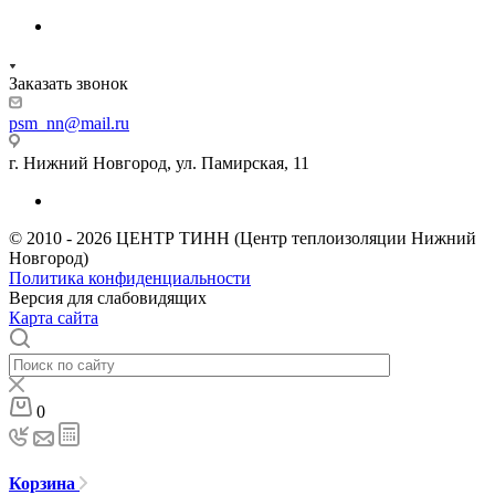
Заказать звонок
psm_nn@mail.ru
г. Нижний Новгород, ул. Памирская, 11
© 2010 - 2026 ЦЕНТР ТИНН (Центр теплоизоляции Нижний
Новгород)
Политика конфиденциальности
Версия для слабовидящих
Карта сайта
0
Корзина