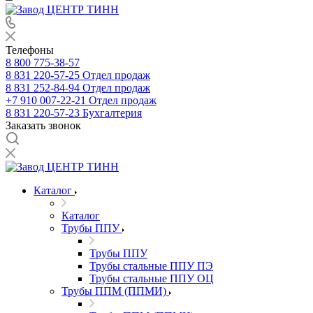
Телефоны
8 800 775-38-57
8 831 220-57-25
Отдел продаж
8 831 252-84-94
Отдел продаж
+7 910 007-22-21
Отдел продаж
8 831 220-57-23
Бухгалтерия
Заказать звонок
Каталог
Каталог
Трубы ППУ
Трубы ППУ
Трубы стальные ППУ ПЭ
Трубы стальные ППУ ОЦ
Трубы ППМ (ППМИ)