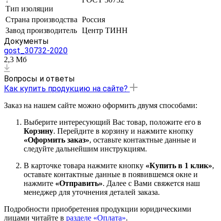
Тип изоляции
Страна производства
Россия
Завод производитель
Центр ТИНН
Документы
gost_30732-2020
2,3 Мб
Вопросы и ответы
Как купить продукцию на сайте?
Заказ на нашем сайте можно оформить двумя способами:
Выберите интересующий Вас товар, положите его в
Корзину
. Перейдите в корзину и нажмите кнопку
«Оформить заказ»
, оставьте контактные данные и
следуйте дальнейшим инструкциям.
В карточке товара нажмите кнопку
«Купить в 1 клик»
,
оставьте контактные данные в появившемся окне и
нажмите
«Отправить»
. Далее с Вами свяжется наш
менеджер для уточнения деталей заказа.
Подробности приобретения продукции юридическими
лицами читайте в
разделе «Оплата»
.