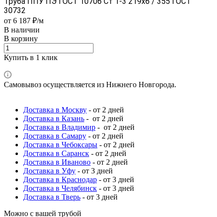
Труба ППУ ПЭ ГОСТ 10706 Ст 1-3 219x6 / 355 ГОСТ
30732
от 6 187 ₽/м
В наличии
В корзину
Купить в 1 клик
Самовывоз осуществляется из Нижнего Новгорода.
Доставка в Москву
- от 2 дней
Доставка в Казань
- от 2 дней
Доставка в Владимир
- от 2 дней
Доставка в Самару
- от 2 дней
Доставка в Чебоксары
- от 2 дней
Доставка в Саранск
- от 2 дней
Доставка в Иваново
- от 2 дней
Доставка в Уфу
- от 3 дней
Доставка в Краснодар
- от 3 дней
Доставка в Челябинск
- от 3 дней
Доставка в Тверь
- от 3 дней
Можно с вашей трубой