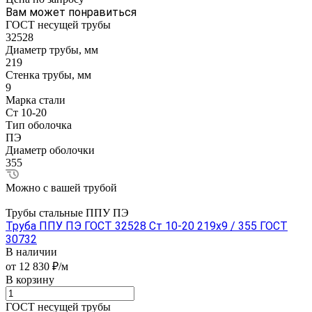
Вам может понравиться
ГОСТ несущей трубы
32528
Диаметр трубы, мм
219
Стенка трубы, мм
9
Марка стали
Ст 10-20
Тип оболочка
ПЭ
Диаметр оболочки
355
Можно с вашей трубой
Трубы стальные ППУ ПЭ
Труба ППУ ПЭ ГОСТ 32528 Ст 10-20 219x9 / 355 ГОСТ
30732
В наличии
от 12 830 ₽/м
В корзину
ГОСТ несущей трубы