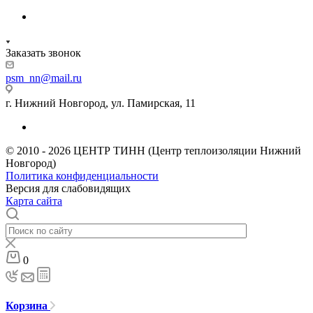
Заказать звонок
psm_nn@mail.ru
г. Нижний Новгород, ул. Памирская, 11
© 2010 - 2026 ЦЕНТР ТИНН (Центр теплоизоляции Нижний
Новгород)
Политика конфиденциальности
Версия для слабовидящих
Карта сайта
0
Корзина