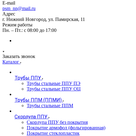
E-mail
psm_nn@mail.ru
Адрес
г. Нижний Новгород, ул. Памирская, 11
Режим работы
Пн. – Пт.: с 08:00 до 17:00
Заказать звонок
Каталог
Трубы ППУ
Трубы стальные ППУ ПЭ
Трубы стальные ППУ ОЦ
Трубы ППМ (ППМИ)
Трубы стальные ППМ
Скорлупа ППУ
Скорлупа ППУ без покрытия
Покрытие армофол (фольгированная)
Покрытие стеклопластик