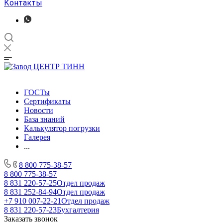
Контакты
ГОСТы
Сертификаты
Новости
База знаний
Калькулятор погрузки
Галерея
...
8 800 775-38-57
8 800 775-38-57
8 831 220-57-25
Отдел продаж
8 831 252-84-94
Отдел продаж
+7 910 007-22-21
Отдел продаж
8 831 220-57-23
Бухгалтерия
Заказать звонок