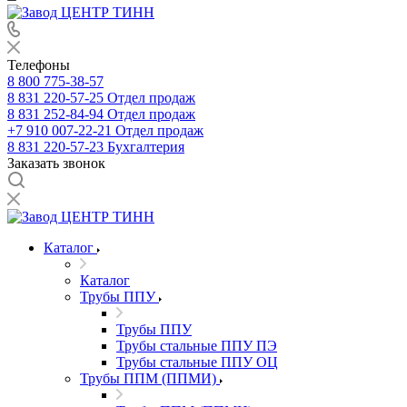
Телефоны
8 800 775-38-57
8 831 220-57-25
Отдел продаж
8 831 252-84-94
Отдел продаж
+7 910 007-22-21
Отдел продаж
8 831 220-57-23
Бухгалтерия
Заказать звонок
Каталог
Каталог
Трубы ППУ
Трубы ППУ
Трубы стальные ППУ ПЭ
Трубы стальные ППУ ОЦ
Трубы ППМ (ППМИ)