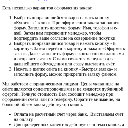
Есть несколько вариантов оформления заказа:
Выбрать понравившийся товар и нажать кнопку
«Купить в 1 клик». При оформлении заказа заполнить
форму. Заполнить простую форму: Имя, телефон и e-
mail. Затем вам перезвонит менеджер, чтобы
подтвердить ваше согласие на совершение покупки.
Выбрать понравившийся товар и нажать кнопку «В
корзину». Затем перейти в корзину и нажать «Оформить
заказ». Далее заполнить форму с контактными данными
и отправить заявку. С вами свяжется менеджер для
дальнейшего обсуждения или сразу выставить счёт.
Нажать в шапке сайта на кнопку «Быстрая заявка» и
заполнить форму, можно прикрепить заявку файлом.
Мы работаем с юридическими лицами. Цены указанные на
сайте являются ориентировочными и не являются публичной
офертой. Точную стоимость Вам сообщит менеджер при
оформлении счёта или по телефону. Обратите внимание, на
большой объем заказа действуют скидки.
Оплата на расчётный счёт через банк. Выставляем счёт
на оплату.
Для проверенных клиентов действует система скидок, а