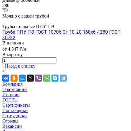
Диаметр оболочки
280
Можно с вашей трубой
Трубы стальные ППУ ПЭ
Труба ППУ ПЭ ГОСТ 10706 Ст 10-20 168x6 / 280 ГОСТ
30732
В наличии
от 4 347 ₽/м
В корзину
Назад к списку
Компания
О компании
История
ГОСТы
Сертификаты
Поставщики
Сотрудники
Отзывы
Вакансии