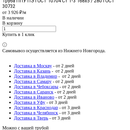
Труба ППУ ПЭ ГОСТ 10704 Ст 1-3 168x5 / 280 ГОСТ
30732
от 3 926 ₽/м
В наличии
В корзину
Купить в 1 клик
Самовывоз осуществляется из Нижнего Новгорода.
Доставка в Москву
- от 2 дней
Доставка в Казань
- от 2 дней
Доставка в Владимир
- от 2 дней
Доставка в Самару
- от 2 дней
Доставка в Чебоксары
- от 2 дней
Доставка в Саранск
- от 2 дней
Доставка в Иваново
- от 2 дней
Доставка в Уфу
- от 3 дней
Доставка в Краснодар
- от 3 дней
Доставка в Челябинск
- от 3 дней
Доставка в Тверь
- от 3 дней
Можно с вашей трубой