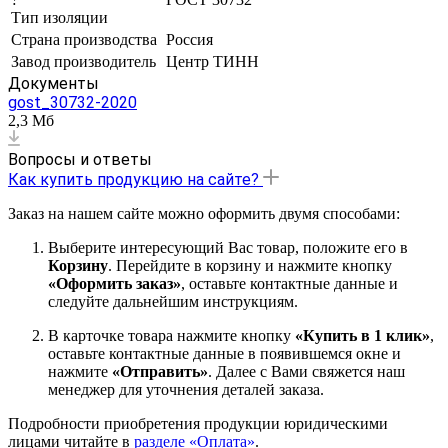
Тип изоляции
Страна производства
Россия
Завод производитель
Центр ТИНН
Документы
gost_30732-2020
2,3 Мб
Вопросы и ответы
Как купить продукцию на сайте?
Заказ на нашем сайте можно оформить двумя способами:
Выберите интересующий Вас товар, положите его в
Корзину
. Перейдите в корзину и нажмите кнопку
«Оформить заказ»
, оставьте контактные данные и
следуйте дальнейшим инструкциям.
В карточке товара нажмите кнопку
«Купить в 1 клик»
,
оставьте контактные данные в появившемся окне и
нажмите
«Отправить»
. Далее с Вами свяжется наш
менеджер для уточнения деталей заказа.
Подробности приобретения продукции юридическими
лицами читайте в
разделе «Оплата»
.