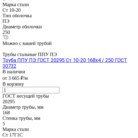
Марка стали
Ст 10-20
Тип оболочка
ПЭ
Диаметр оболочки
250
Можно с вашей трубой
Трубы стальные ППУ ПЭ
Труба ППУ ПЭ ГОСТ 20295 Ст 10-20 168x4 / 250 ГОСТ
30732
В наличии
от 3 665 ₽/м
В корзину
ГОСТ несущей трубы
20295
Диаметр трубы, мм
168
Стенка трубы, мм
5
Марка стали
Ст 17Г1С