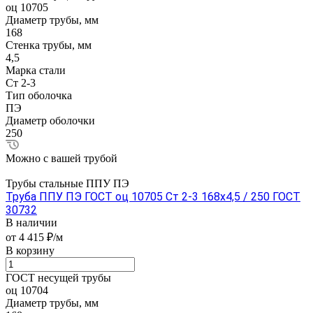
оц 10705
Диаметр трубы, мм
168
Стенка трубы, мм
4,5
Марка стали
Ст 2-3
Тип оболочка
ПЭ
Диаметр оболочки
250
Можно с вашей трубой
Трубы стальные ППУ ПЭ
Труба ППУ ПЭ ГОСТ оц 10705 Ст 2-3 168x4,5 / 250 ГОСТ
30732
В наличии
от 4 415 ₽/м
В корзину
ГОСТ несущей трубы
оц 10704
Диаметр трубы, мм