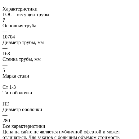
Характеристики
ГОСТ несущей трубы
?
Основная труба
—
10704
Диаметр трубы, мм
—
168
Стенка трубы, мм
—
5
Марка стали
—
Ст 1-3
Тип оболочка
—
ПЭ
Диаметр оболочки
—
280
Все характеристики
Цена на сайте не является публичной офертой и может
отличаться. Для заказов с большим объемом стоимость