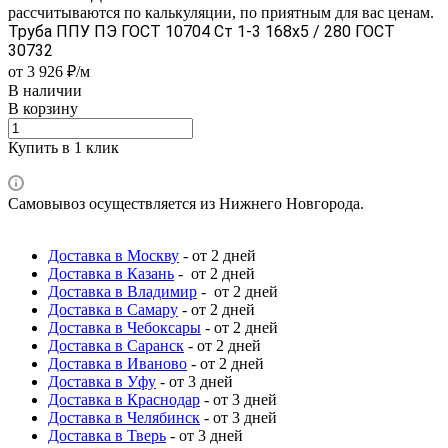
рассчитываются по калькуляции, по приятным для вас ценам.
Труба ППУ ПЭ ГОСТ 10704 Ст 1-3 168x5 / 280 ГОСТ
30732
от 3 926 ₽/м
В наличии
В корзину
Купить в 1 клик
Самовывоз осуществляется из Нижнего Новгорода.
Доставка в Москву
- от 2 дней
Доставка в Казань
- от 2 дней
Доставка в Владимир
- от 2 дней
Доставка в Самару
- от 2 дней
Доставка в Чебоксары
- от 2 дней
Доставка в Саранск
- от 2 дней
Доставка в Иваново
- от 2 дней
Доставка в Уфу
- от 3 дней
Доставка в Краснодар
- от 3 дней
Доставка в Челябинск
- от 3 дней
Доставка в Тверь
- от 3 дней