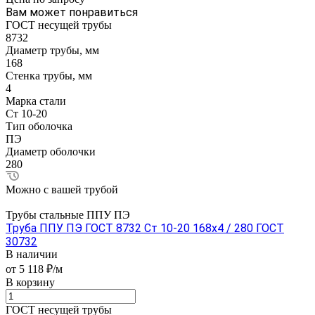
Вам может понравиться
ГОСТ несущей трубы
8732
Диаметр трубы, мм
168
Стенка трубы, мм
4
Марка стали
Ст 10-20
Тип оболочка
ПЭ
Диаметр оболочки
280
Можно с вашей трубой
Трубы стальные ППУ ПЭ
Труба ППУ ПЭ ГОСТ 8732 Ст 10-20 168x4 / 280 ГОСТ
30732
В наличии
от 5 118 ₽/м
В корзину
ГОСТ несущей трубы