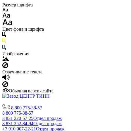
Размер шрифта
Цвет фона и шрифта
Изображения
Озвучивание текста
Обычная версия сайта
8 800 775-38-57
8 800 775-38-57
8 831 220-57-25
Отдел продаж
8 831 252-84-94
Отдел продаж
+7 910 007-22-21
Отдел продаж