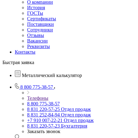
О компании
История
ГОСТы
Сертификаты
Поставщики
Сотрудники
Отзывы
Вакансии
Реквизиты
Контакты
Быстрая заявка
Металлический калькулятор
8 800 775-38-57
Телефоны
8 800 775-38-57
8 831 220-57-25
Отдел продаж
8 831 252-84-94
Отдел продаж
+7 910 007-22-21
Отдел продаж
8 831 220-57-23
Бухгалтерия
Заказать звонок