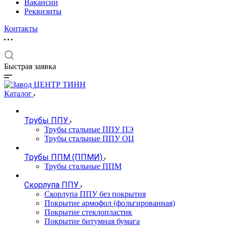
Вакансии
Реквизиты
Контакты
Быстрая заявка
Каталог
Трубы ППУ
Трубы стальные ППУ ПЭ
Трубы стальные ППУ ОЦ
Трубы ППМ (ППМИ)
Трубы стальные ППМ
Скорлупа ППУ
Скорлупа ППУ без покрытия
Покрытие армофол (фольгированная)
Покрытие стеклопластик
Покрытие битумная бумага