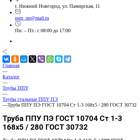
г. Нижний Новгород, ул. Памирская, 11
psm_nn@mail.ru
Пн. – Пт.: с 08:00 до 17:00
Главная
—
Каталог
—
Трубы ППУ
—
Трубы стальные ППУ ПЭ
—
Труба ППУ ПЭ ГОСТ 10704 Ст 1-3 168x5 / 280 ГОСТ 30732
Труба ППУ ПЭ ГОСТ 10704 Ст 1-3
168x5 / 280 ГОСТ 30732