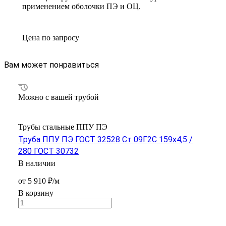
применением оболочки ПЭ и ОЦ.
Цена по зап
р
осу
Вам может понравиться
Можно с вашей трубой
Трубы стальные ППУ ПЭ
Труба ППУ ПЭ ГОСТ 32528 Ст 09Г2С 159x4,5 /
280 ГОСТ 30732
В наличии
от 5 910 ₽/м
В корзину