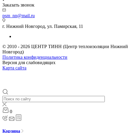
Заказать звонок
psm_nn@mail.ru
г. Нижний Новгород, ул. Памирская, 11
© 2010 - 2026 ЦЕНТР ТИНН (Центр теплоизоляции Нижний
Новгород)
Политика конфиденциальности
Версия для слабовидящих
Карта сайта
0
Корзина