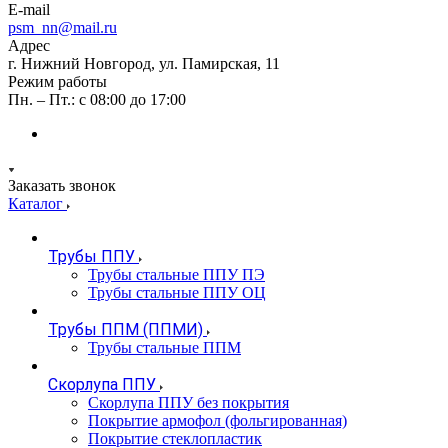
E-mail
psm_nn@mail.ru
Адрес
г. Нижний Новгород, ул. Памирская, 11
Режим работы
Пн. – Пт.: с 08:00 до 17:00
Заказать звонок
Каталог
Трубы ППУ
Трубы стальные ППУ ПЭ
Трубы стальные ППУ ОЦ
Трубы ППМ (ППМИ)
Трубы стальные ППМ
Скорлупа ППУ
Скорлупа ППУ без покрытия
Покрытие армофол (фольгированная)
Покрытие стеклопластик