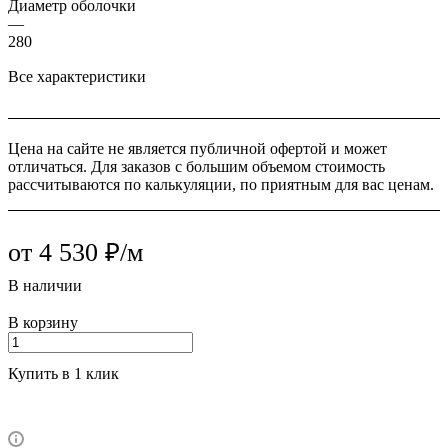
Диаметр оболочки
—
280
Все характеристики
Цена на сайте не является публичной офертой и может
отличаться. Для заказов с большим объемом стоимость
рассчитываются по калькуляции, по приятным для вас ценам.
от 4 530 ₽/м
В наличии
В корзину
Купить в 1 клик