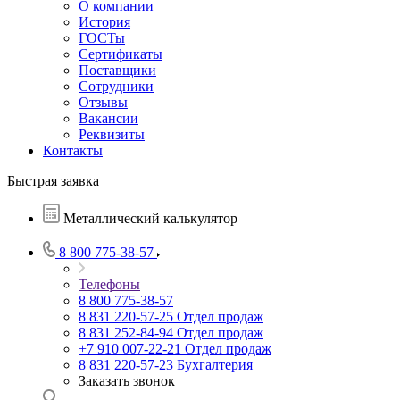
О компании
История
ГОСТы
Сертификаты
Поставщики
Сотрудники
Отзывы
Вакансии
Реквизиты
Контакты
Быстрая заявка
Металлический калькулятор
8 800 775-38-57
Телефоны
8 800 775-38-57
8 831 220-57-25
Отдел продаж
8 831 252-84-94
Отдел продаж
+7 910 007-22-21
Отдел продаж
8 831 220-57-23
Бухгалтерия
Заказать звонок