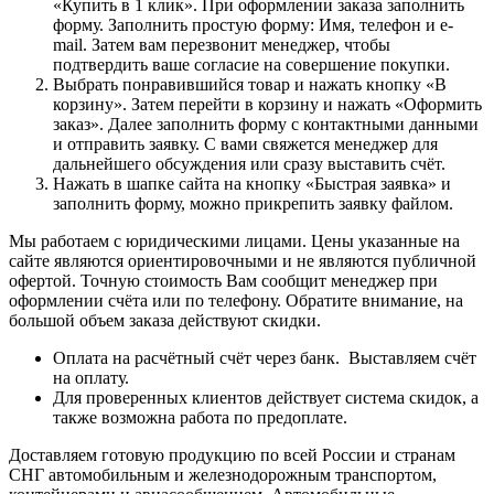
«Купить в 1 клик». При оформлении заказа заполнить
форму. Заполнить простую форму: Имя, телефон и e-
mail. Затем вам перезвонит менеджер, чтобы
подтвердить ваше согласие на совершение покупки.
Выбрать понравившийся товар и нажать кнопку «В
корзину». Затем перейти в корзину и нажать «Оформить
заказ». Далее заполнить форму с контактными данными
и отправить заявку. С вами свяжется менеджер для
дальнейшего обсуждения или сразу выставить счёт.
Нажать в шапке сайта на кнопку «Быстрая заявка» и
заполнить форму, можно прикрепить заявку файлом.
Мы работаем с юридическими лицами. Цены указанные на
сайте являются ориентировочными и не являются публичной
офертой. Точную стоимость Вам сообщит менеджер при
оформлении счёта или по телефону. Обратите внимание, на
большой объем заказа действуют скидки.
Оплата на расчётный счёт через банк. Выставляем счёт
на оплату.
Для проверенных клиентов действует система скидок, а
также возможна работа по предоплате.
Доставляем готовую продукцию по всей России и странам
СНГ автомобильным и железнодорожным транспортом,