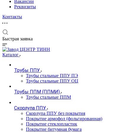
Вакансии
Реквизиты
Контакты
Быстрая заявка
Каталог
Трубы ППУ
Трубы стальные ППУ ПЭ
Трубы стальные ППУ ОЦ
Трубы ППМ (ППМИ)
Трубы стальные ППМ
Скорлупа ППУ
Скорлупа ППУ без покрытия
Покрытие армофол (фольгированная)
Покрытие стеклопластик
Покрытие битумная бумага