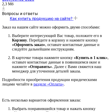
2,3 Мб
Вопросы и ответы
Как купить продукцию на сайте?
Заказ на нашем сайте можно оформить двумя способами:
Выберите интересующий Вас товар, положите его в
Корзину
. Перейдите в корзину и нажмите кнопку
«Оформить заказ»
, оставьте контактные данные и
следуйте дальнейшим инструкциям.
В карточке товара нажмите кнопку
«Купить в 1 клик»
,
оставьте контактные данные в появившемся окне и
нажмите
«Отправить»
. Далее с Вами свяжется наш
менеджер для уточнения деталей заказа.
Подробности приобретения продукции юридическими
лицами читайте в
разделе «Оплата»
.
Есть несколько вариантов оформления заказа:
Выбрать понравившийся товар и нажать кнопку