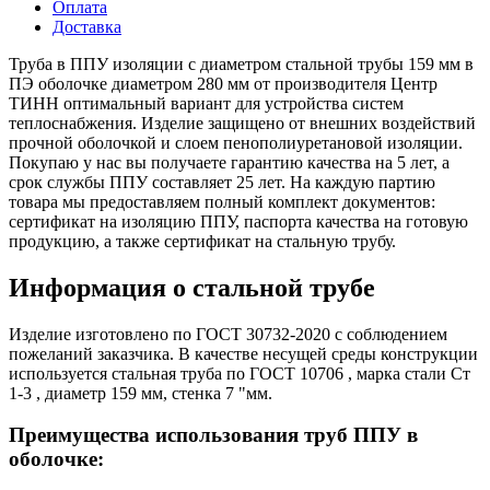
Оплата
Доставка
Труба в ППУ изоляции с диаметром стальной трубы 159 мм в
ПЭ оболочке диаметром 280 мм от производителя Центр
ТИНН оптимальный вариант для устройства систем
теплоснабжения. Изделие защищено от внешних воздействий
прочной оболочкой и слоем пенополиуретановой изоляции.
Покупаю у нас вы получаете гарантию качества на 5 лет, а
срок службы ППУ составляет 25 лет. На каждую партию
товара мы предоставляем полный комплект документов:
сертификат на изоляцию ППУ, паспорта качества на готовую
продукцию, а также сертификат на стальную трубу.
Информация о стальной трубе
Изделие изготовлено по ГОСТ 30732-2020 с соблюдением
пожеланий заказчика. В качестве несущей среды конструкции
используется стальная труба по ГОСТ 10706 , марка стали Ст
1-3 , диаметр 159 мм, стенка 7 "мм.
Преимущества использования труб ППУ в
оболочке: