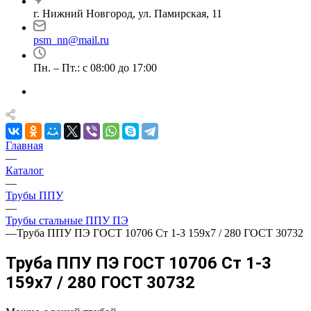
г. Нижний Новгород, ул. Памирская, 11
psm_nn@mail.ru
Пн. – Пт.: с 08:00 до 17:00
Главная
—
Каталог
—
Трубы ППУ
—
Трубы стальные ППУ ПЭ
—
Труба ППУ ПЭ ГОСТ 10706 Ст 1-3 159x7 / 280 ГОСТ 30732
Труба ППУ ПЭ ГОСТ 10706 Ст 1-3
159x7 / 280 ГОСТ 30732