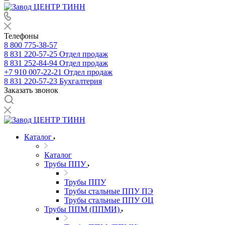
Телефоны
8 800 775-38-57
8 831 220-57-25
Отдел продаж
8 831 252-84-94
Отдел продаж
+7 910 007-22-21
Отдел продаж
8 831 220-57-23
Бухгалтерия
Заказать звонок
Каталог
Каталог
Трубы ППУ
Трубы ППУ
Трубы стальные ППУ ПЭ
Трубы стальные ППУ ОЦ
Трубы ППМ (ППМИ)