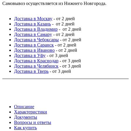
Самовывоз осуществляется из Нижнего Новгорода.
Доставка в Москву
- от 2 дней
Доставка в Казань
- от 2 дней
Доставка в Владимир
- от 2 дней
Доставка в Самару
- от 2 дней
Доставка в Чебоксары
- от 2 дней
Доставка в Саранск
- от 2 дней
Доставка в Иваново
- от 2 дней
Доставка в Уфу
- от 3 дней
Доставка в Краснодар
- от 3 дней
Доставка в Челябинск
- от 3 дней
Доставка в Тверь
- от 3 дней
Описание
Характеристики
Документы
Вопросы и ответы
Как купить