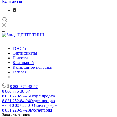
Контакты
ГОСТы
Сертификаты
Новости
База знаний
Калькулятор погрузки
Галерея
...
8 800 775-38-57
8 800 775-38-57
8 831 220-57-25
Отдел продаж
8 831 252-84-94
Отдел продаж
+7 910 007-22-21
Отдел продаж
8 831 220-57-23
Бухгалтерия
Заказать звонок