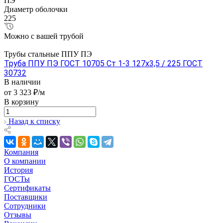
ПЭ
Диаметр оболочки
225
Можно с вашей трубой
Трубы стальные ППУ ПЭ
Труба ППУ ПЭ ГОСТ 10705 Ст 1-3 127x3,5 / 225 ГОСТ
30732
В наличии
от 3 323 ₽/м
В корзину
Назад к списку
Компания
О компании
История
ГОСТы
Сертификаты
Поставщики
Сотрудники
Отзывы