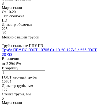
3
Марка стали
Ст 10-20
Тип оболочка
ПЭ
Диаметр оболочки
225
Можно с вашей трубой
Трубы стальные ППУ ПЭ
Труба ППУ ПЭ ГОСТ 10705 Ст 10-20 127x3 / 225 ГОСТ
30732
В наличии
от 2 294 ₽/м
В корзину
ГОСТ несущей трубы
10704
Диаметр трубы, мм
127
Стенка трубы, мм
5
Марка стали