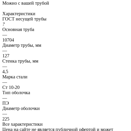
Можно с вашей трубой
Характеристики
ГОСТ несущей трубы
?
Основная труба
—
10704
Диаметр трубы, мм
—
127
Стенка трубы, мм
—
4,5
Марка стали
—
Ст 10-20
Тип оболочка
—
ПЭ
Диаметр оболочки
—
225
Все характеристики
Цена на сайте не является публичной офертой и может