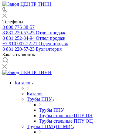
Телефоны
8 800 775-38-57
8 831 220-57-25
Отдел продаж
8 831 252-84-94
Отдел продаж
+7 910 007-22-21
Отдел продаж
8 831 220-57-23
Бухгалтерия
Заказать звонок
Каталог
Каталог
Трубы ППУ
Трубы ППУ
Трубы стальные ППУ ПЭ
Трубы стальные ППУ ОЦ
Трубы ППМ (ППМИ)