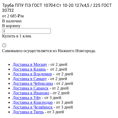
Труба ППУ ПЭ ГОСТ 10704 Ст 10-20 127x4,5 / 225 ГОСТ
30732
от 2 685 ₽/м
В наличии
В корзину
Купить в 1 клик
Самовывоз осуществляется из Нижнего Новгорода.
Доставка в Москву
- от 2 дней
Доставка в Казань
- от 2 дней
Доставка в Владимир
- от 2 дней
Доставка в Самару
- от 2 дней
Доставка в Чебоксары
- от 2 дней
Доставка в Саранск
- от 2 дней
Доставка в Иваново
- от 2 дней
Доставка в Уфу
- от 3 дней
Доставка в Краснодар
- от 3 дней
Доставка в Челябинск
- от 3 дней
Доставка в Тверь
- от 3 дней