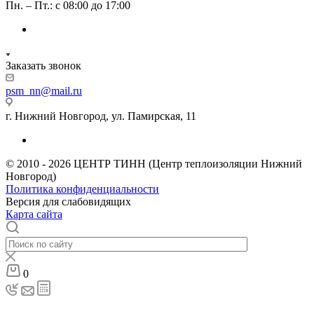
Пн. – Пт.: с 08:00 до 17:00
Заказать звонок
psm_nn@mail.ru
г. Нижний Новгород, ул. Памирская, 11
© 2010 - 2026 ЦЕНТР ТИНН (Центр теплоизоляции Нижний
Новгород)
Политика конфиденциальности
Версия для слабовидящих
Карта сайта
0