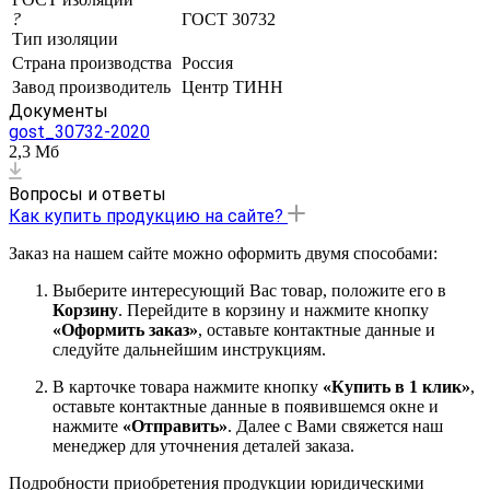
?
ГОСТ 30732
Тип изоляции
Страна производства
Россия
Завод производитель
Центр ТИНН
Документы
gost_30732-2020
2,3 Мб
Вопросы и ответы
Как купить продукцию на сайте?
Заказ на нашем сайте можно оформить двумя способами:
Выберите интересующий Вас товар, положите его в
Корзину
. Перейдите в корзину и нажмите кнопку
«Оформить заказ»
, оставьте контактные данные и
следуйте дальнейшим инструкциям.
В карточке товара нажмите кнопку
«Купить в 1 клик»
,
оставьте контактные данные в появившемся окне и
нажмите
«Отправить»
. Далее с Вами свяжется наш
менеджер для уточнения деталей заказа.
Подробности приобретения продукции юридическими