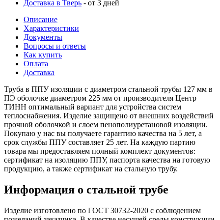
Доставка в Тверь
- от 3 дней
Описание
Характеристики
Документы
Вопросы и ответы
Как купить
Оплата
Доставка
Труба в ППУ изоляции с диаметром стальной трубы 127 мм в
ПЭ оболочке диаметром 225 мм от производителя Центр
ТИНН оптимальный вариант для устройства систем
теплоснабжения. Изделие защищено от внешних воздействий
прочной оболочкой и слоем пенополиуретановой изоляции.
Покупаю у нас вы получаете гарантию качества на 5 лет, а
срок службы ППУ составляет 25 лет. На каждую партию
товара мы предоставляем полный комплект документов:
сертификат на изоляцию ППУ, паспорта качества на готовую
продукцию, а также сертификат на стальную трубу.
Информация о стальной трубе
Изделие изготовлено по ГОСТ 30732-2020 с соблюдением
пожеланий заказчика. В качестве несущей среды конструкции