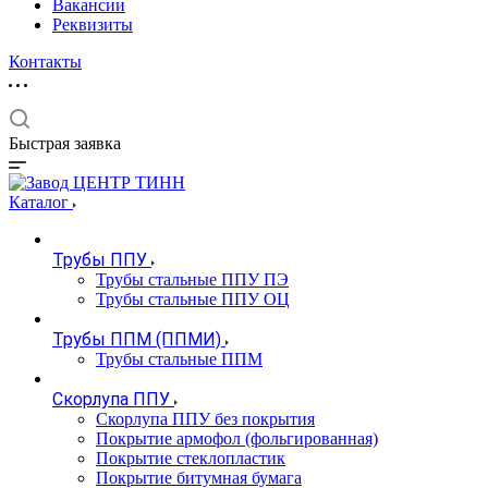
Вакансии
Реквизиты
Контакты
Быстрая заявка
Каталог
Трубы ППУ
Трубы стальные ППУ ПЭ
Трубы стальные ППУ ОЦ
Трубы ППМ (ППМИ)
Трубы стальные ППМ
Скорлупа ППУ
Скорлупа ППУ без покрытия
Покрытие армофол (фольгированная)
Покрытие стеклопластик
Покрытие битумная бумага