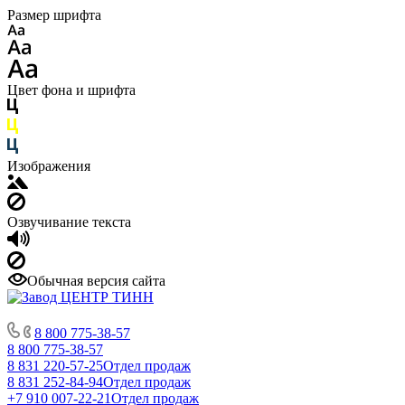
Размер шрифта
Цвет фона и шрифта
Изображения
Озвучивание текста
Обычная версия сайта
8 800 775-38-57
8 800 775-38-57
8 831 220-57-25
Отдел продаж
8 831 252-84-94
Отдел продаж
+7 910 007-22-21
Отдел продаж