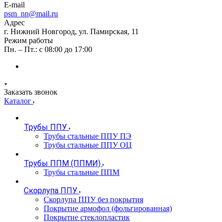
E-mail
psm_nn@mail.ru
Адрес
г. Нижний Новгород, ул. Памирская, 11
Режим работы
Пн. – Пт.: с 08:00 до 17:00
Заказать звонок
Каталог
Трубы ППУ
Трубы стальные ППУ ПЭ
Трубы стальные ППУ ОЦ
Трубы ППМ (ППМИ)
Трубы стальные ППМ
Скорлупа ППУ
Скорлупа ППУ без покрытия
Покрытие армофол (фольгированная)
Покрытие стеклопластик