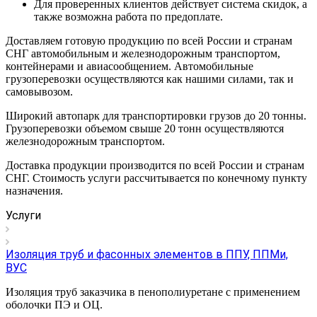
Для проверенных клиентов действует система скидок, а
также возможна работа по предоплате.
Доставляем готовую продукцию по всей России и странам
СНГ автомобильным и железнодорожным транспортом,
контейнерами и авиасообщением. Автомобильные
грузоперевозки осуществляются как нашими силами, так и
самовывозом.
Широкий автопарк для транспортировки грузов до 20 тонны.
Грузоперевозки объемом свыше 20 тонн осуществляются
железнодорожным транспортом.
Доставка продукции производится по всей России и странам
СНГ. Стоимость услуги рассчитывается по конечному пункту
назначения.
Услуги
Изоляция труб и фасонных элементов в ППУ, ППМи,
ВУС
Изоляция труб заказчика в пенополиуретане с применением
оболочки ПЭ и ОЦ.