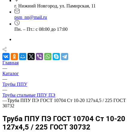
г. Нижний Новгород, ул. Памирская, 11
psm_nn@mail.ru
Пн. – Пт.: с 08:00 до 17:00
Главная
—
Каталог
—
Трубы ППУ
—
Трубы стальные ППУ ПЭ
—
Труба ППУ ПЭ ГОСТ 10704 Ст 10-20 127x4,5 / 225 ГОСТ
30732
Труба ППУ ПЭ ГОСТ 10704 Ст 10-20
127x4,5 / 225 ГОСТ 30732