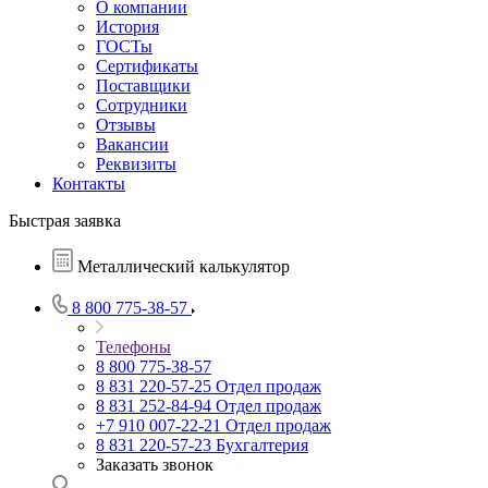
О компании
История
ГОСТы
Сертификаты
Поставщики
Сотрудники
Отзывы
Вакансии
Реквизиты
Контакты
Быстрая заявка
Металлический калькулятор
8 800 775-38-57
Телефоны
8 800 775-38-57
8 831 220-57-25
Отдел продаж
8 831 252-84-94
Отдел продаж
+7 910 007-22-21
Отдел продаж
8 831 220-57-23
Бухгалтерия
Заказать звонок