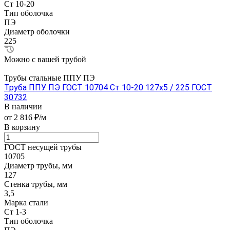
Ст 10-20
Тип оболочка
ПЭ
Диаметр оболочки
225
Можно с вашей трубой
Трубы стальные ППУ ПЭ
Труба ППУ ПЭ ГОСТ 10704 Ст 10-20 127x5 / 225 ГОСТ
30732
В наличии
от 2 816 ₽/м
В корзину
ГОСТ несущей трубы
10705
Диаметр трубы, мм
127
Стенка трубы, мм
3,5
Марка стали
Ст 1-3
Тип оболочка