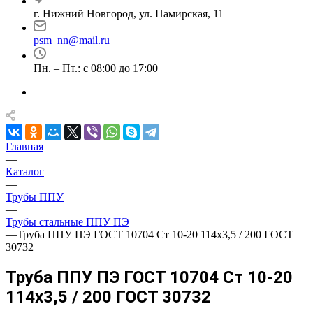
г. Нижний Новгород, ул. Памирская, 11
psm_nn@mail.ru
Пн. – Пт.: с 08:00 до 17:00
Главная
—
Каталог
—
Трубы ППУ
—
Трубы стальные ППУ ПЭ
—
Труба ППУ ПЭ ГОСТ 10704 Ст 10-20 114x3,5 / 200 ГОСТ
30732
Труба ППУ ПЭ ГОСТ 10704 Ст 10-20
114x3,5 / 200 ГОСТ 30732