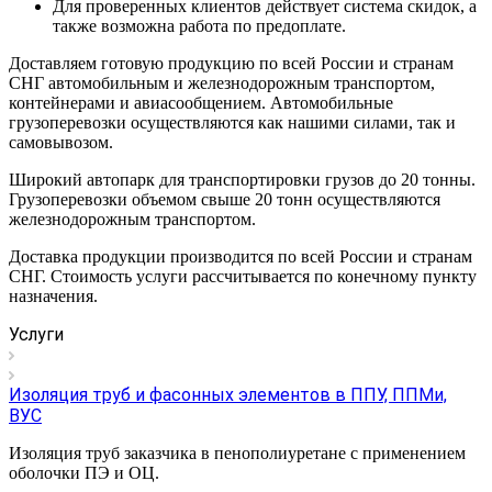
Для проверенных клиентов действует система скидок, а
также возможна работа по предоплате.
Доставляем готовую продукцию по всей России и странам
СНГ автомобильным и железнодорожным транспортом,
контейнерами и авиасообщением. Автомобильные
грузоперевозки осуществляются как нашими силами, так и
самовывозом.
Широкий автопарк для транспортировки грузов до 20 тонны.
Грузоперевозки объемом свыше 20 тонн осуществляются
железнодорожным транспортом.
Доставка продукции производится по всей России и странам
СНГ. Стоимость услуги рассчитывается по конечному пункту
назначения.
Услуги
Изоляция труб и фасонных элементов в ППУ, ППМи,
ВУС
Изоляция труб заказчика в пенополиуретане с применением
оболочки ПЭ и ОЦ.