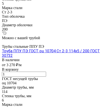
5
Марка стали
Ст 2-3
Тип оболочка
ПЭ
Диаметр оболочки
200
Можно с вашей трубой
Трубы стальные ППУ ПЭ
Труба ППУ ПЭ ГОСТ оц 10704 Ст 2-3 114x5 / 200 ГОСТ
30732
В наличии
от 3 270 ₽/м
В корзину
ГОСТ несущей трубы
оц 10704
Диаметр трубы, мм
114
Стенка трубы, мм
6
Марка стали