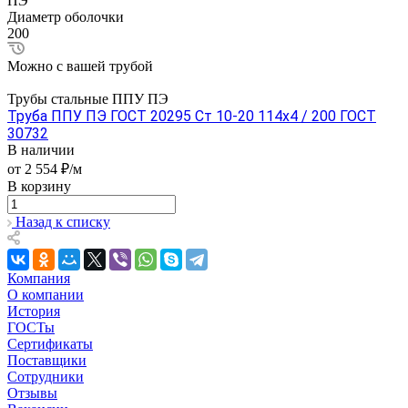
ПЭ
Диаметр оболочки
200
Можно с вашей трубой
Трубы стальные ППУ ПЭ
Труба ППУ ПЭ ГОСТ 20295 Ст 10-20 114x4 / 200 ГОСТ
30732
В наличии
от 2 554 ₽/м
В корзину
Назад к списку
Компания
О компании
История
ГОСТы
Сертификаты
Поставщики
Сотрудники
Отзывы