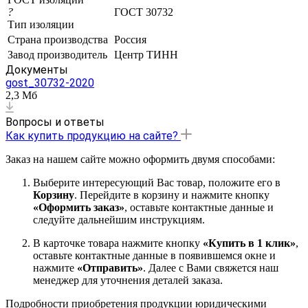
?
ГОСТ 30732
Тип изоляции
Страна производства
Россия
Завод производитель
Центр ТИНН
Документы
gost_30732-2020
2,3 Мб
Вопросы и ответы
Как купить продукцию на сайте?
Заказ на нашем сайте можно оформить двумя способами:
Выберите интересующий Вас товар, положите его в
Корзину
. Перейдите в корзину и нажмите кнопку
«Оформить заказ»
, оставьте контактные данные и
следуйте дальнейшим инструкциям.
В карточке товара нажмите кнопку
«Купить в 1 клик»
,
оставьте контактные данные в появившемся окне и
нажмите
«Отправить»
. Далее с Вами свяжется наш
менеджер для уточнения деталей заказа.
Подробности приобретения продукции юридическими