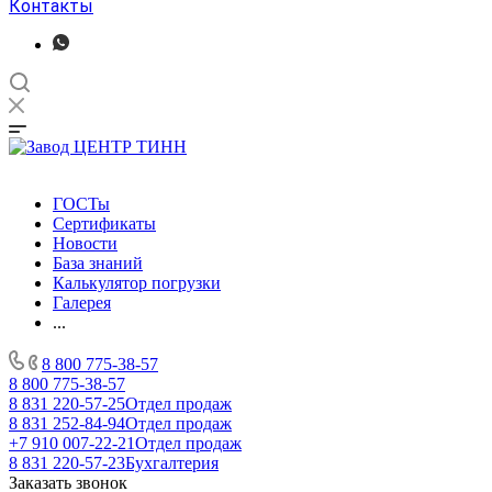
Контакты
ГОСТы
Сертификаты
Новости
База знаний
Калькулятор погрузки
Галерея
...
8 800 775-38-57
8 800 775-38-57
8 831 220-57-25
Отдел продаж
8 831 252-84-94
Отдел продаж
+7 910 007-22-21
Отдел продаж
8 831 220-57-23
Бухгалтерия
Заказать звонок