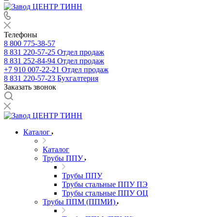
Телефоны
8 800 775-38-57
8 831 220-57-25
Отдел продаж
8 831 252-84-94
Отдел продаж
+7 910 007-22-21
Отдел продаж
8 831 220-57-23
Бухгалтерия
Заказать звонок
Каталог
Каталог
Трубы ППУ
Трубы ППУ
Трубы стальные ППУ ПЭ
Трубы стальные ППУ ОЦ
Трубы ППМ (ППМИ)