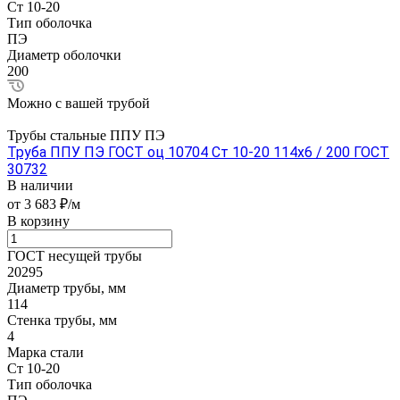
Ст 10-20
Тип оболочка
ПЭ
Диаметр оболочки
200
Можно с вашей трубой
Трубы стальные ППУ ПЭ
Труба ППУ ПЭ ГОСТ оц 10704 Ст 10-20 114x6 / 200 ГОСТ
30732
В наличии
от 3 683 ₽/м
В корзину
ГОСТ несущей трубы
20295
Диаметр трубы, мм
114
Стенка трубы, мм
4
Марка стали
Ст 10-20
Тип оболочка