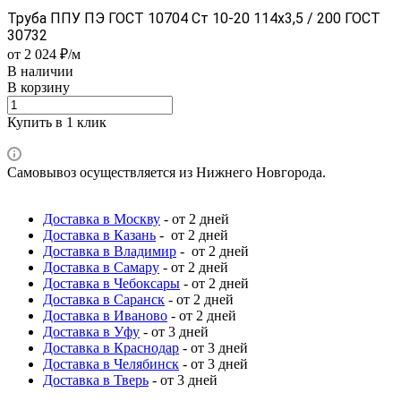
Труба ППУ ПЭ ГОСТ 10704 Ст 10-20 114x3,5 / 200 ГОСТ
30732
от 2 024 ₽/м
В наличии
В корзину
Купить в 1 клик
Самовывоз осуществляется из Нижнего Новгорода.
Доставка в Москву
- от 2 дней
Доставка в Казань
- от 2 дней
Доставка в Владимир
- от 2 дней
Доставка в Самару
- от 2 дней
Доставка в Чебоксары
- от 2 дней
Доставка в Саранск
- от 2 дней
Доставка в Иваново
- от 2 дней
Доставка в Уфу
- от 3 дней
Доставка в Краснодар
- от 3 дней
Доставка в Челябинск
- от 3 дней
Доставка в Тверь
- от 3 дней