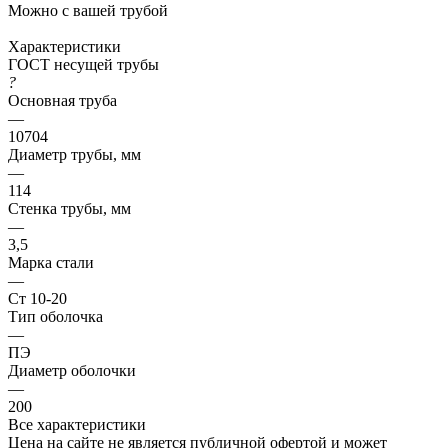
Можно с вашей трубой
Характеристики
ГОСТ несущей трубы
?
Основная труба
—
10704
Диаметр трубы, мм
—
114
Стенка трубы, мм
—
3,5
Марка стали
—
Ст 10-20
Тип оболочка
—
ПЭ
Диаметр оболочки
—
200
Все характеристики
Цена на сайте не является публичной офертой и может