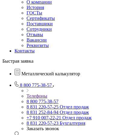
О компании
История
ГОСТы
Сертификаты
Поставщики
Сотрудники
Отзывы
Вакансии
Реквизиты
Контакты
Быстрая заявка
Металлический калькулятор
8 800 775-38-57
Телефоны
8 800 775-38-57
8 831 220-57-25
Отдел продаж
8 831 252-84-94
Отдел продаж
+7 910 007-22-21
Отдел продаж
8 831 220-57-23
Бухгалтерия
Заказать звонок