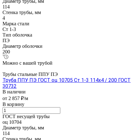
Диаметр трубы, мм
114
Стенка трубы, мм
4
Марка стали
Ст 1-3
Тип оболочка
ПЭ
Диаметр оболочки
200
Можно с вашей трубой
Трубы стальные ППУ ПЭ
Труба ППУ ПЭ ГОСТ оц 10705 Ст 1-3 114x4 / 200 ГОСТ
30732
В наличии
от 2 857 ₽/м
В корзину
ГОСТ несущей трубы
оц 10704
Диаметр трубы, мм
114
Стенка трубы, мм