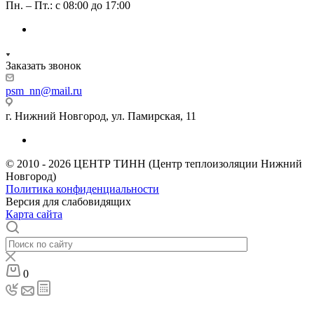
Пн. – Пт.: с 08:00 до 17:00
Заказать звонок
psm_nn@mail.ru
г. Нижний Новгород, ул. Памирская, 11
© 2010 - 2026 ЦЕНТР ТИНН (Центр теплоизоляции Нижний
Новгород)
Политика конфиденциальности
Версия для слабовидящих
Карта сайта
0