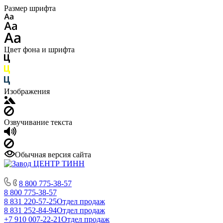
Размер шрифта
Цвет фона и шрифта
Изображения
Озвучивание текста
Обычная версия сайта
8 800 775-38-57
8 800 775-38-57
8 831 220-57-25
Отдел продаж
8 831 252-84-94
Отдел продаж
+7 910 007-22-21
Отдел продаж