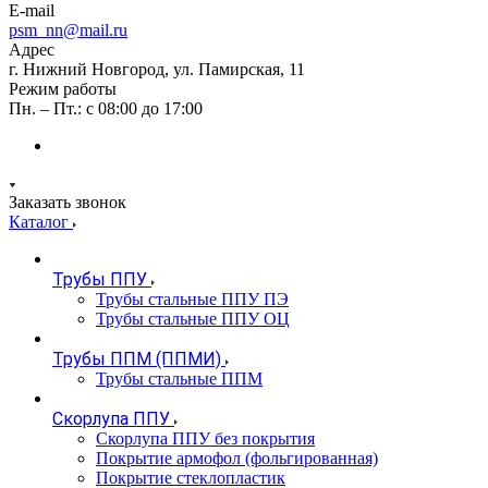
E-mail
psm_nn@mail.ru
Адрес
г. Нижний Новгород, ул. Памирская, 11
Режим работы
Пн. – Пт.: с 08:00 до 17:00
Заказать звонок
Каталог
Трубы ППУ
Трубы стальные ППУ ПЭ
Трубы стальные ППУ ОЦ
Трубы ППМ (ППМИ)
Трубы стальные ППМ
Скорлупа ППУ
Скорлупа ППУ без покрытия
Покрытие армофол (фольгированная)
Покрытие стеклопластик