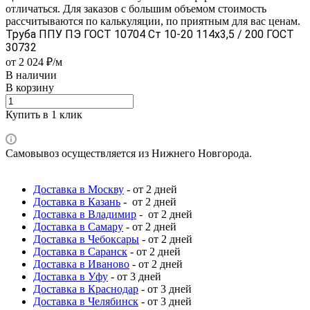
отличаться. Для заказов с большим объемом стоимость
рассчитываются по калькуляции, по приятным для вас ценам.
Труба ППУ ПЭ ГОСТ 10704 Ст 10-20 114x3,5 / 200 ГОСТ
30732
от 2 024 ₽/м
В наличии
В корзину
Купить в 1 клик
Самовывоз осуществляется из Нижнего Новгорода.
Доставка в Москву
- от 2 дней
Доставка в Казань
- от 2 дней
Доставка в Владимир
- от 2 дней
Доставка в Самару
- от 2 дней
Доставка в Чебоксары
- от 2 дней
Доставка в Саранск
- от 2 дней
Доставка в Иваново
- от 2 дней
Доставка в Уфу
- от 3 дней
Доставка в Краснодар
- от 3 дней
Доставка в Челябинск
- от 3 дней