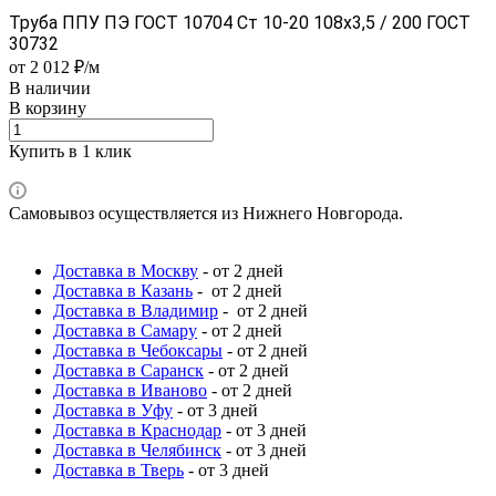
Труба ППУ ПЭ ГОСТ 10704 Ст 10-20 108x3,5 / 200 ГОСТ
30732
от 2 012 ₽/м
В наличии
В корзину
Купить в 1 клик
Самовывоз осуществляется из Нижнего Новгорода.
Доставка в Москву
- от 2 дней
Доставка в Казань
- от 2 дней
Доставка в Владимир
- от 2 дней
Доставка в Самару
- от 2 дней
Доставка в Чебоксары
- от 2 дней
Доставка в Саранск
- от 2 дней
Доставка в Иваново
- от 2 дней
Доставка в Уфу
- от 3 дней
Доставка в Краснодар
- от 3 дней
Доставка в Челябинск
- от 3 дней
Доставка в Тверь
- от 3 дней