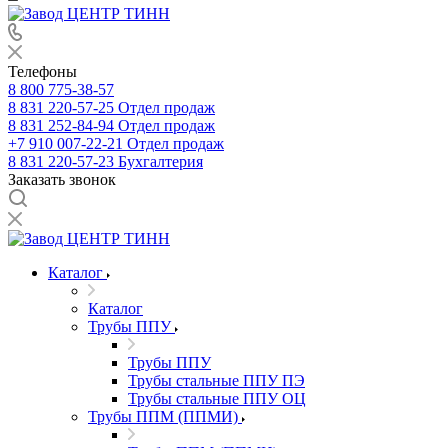
Телефоны
8 800 775-38-57
8 831 220-57-25
Отдел продаж
8 831 252-84-94
Отдел продаж
+7 910 007-22-21
Отдел продаж
8 831 220-57-23
Бухгалтерия
Заказать звонок
Каталог
Каталог
Трубы ППУ
Трубы ППУ
Трубы стальные ППУ ПЭ
Трубы стальные ППУ ОЦ
Трубы ППМ (ППМИ)