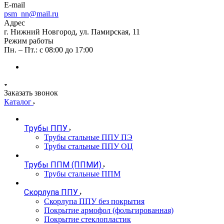
E-mail
psm_nn@mail.ru
Адрес
г. Нижний Новгород, ул. Памирская, 11
Режим работы
Пн. – Пт.: с 08:00 до 17:00
Заказать звонок
Каталог
Трубы ППУ
Трубы стальные ППУ ПЭ
Трубы стальные ППУ ОЦ
Трубы ППМ (ППМИ)
Трубы стальные ППМ
Скорлупа ППУ
Скорлупа ППУ без покрытия
Покрытие армофол (фольгированная)
Покрытие стеклопластик