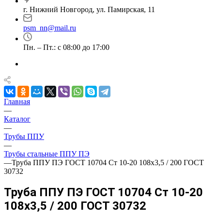
г. Нижний Новгород, ул. Памирская, 11
psm_nn@mail.ru
Пн. – Пт.: с 08:00 до 17:00
Главная
—
Каталог
—
Трубы ППУ
—
Трубы стальные ППУ ПЭ
—
Труба ППУ ПЭ ГОСТ 10704 Ст 10-20 108x3,5 / 200 ГОСТ
30732
Труба ППУ ПЭ ГОСТ 10704 Ст 10-20
108x3,5 / 200 ГОСТ 30732