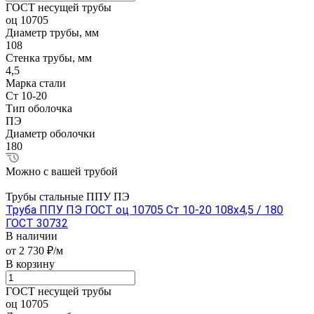
ГОСТ несущей трубы
оц 10705
Диаметр трубы, мм
108
Стенка трубы, мм
4,5
Марка стали
Ст 10-20
Тип оболочка
ПЭ
Диаметр оболочки
180
Можно с вашей трубой
Трубы стальные ППУ ПЭ
Труба ППУ ПЭ ГОСТ оц 10705 Ст 10-20 108x4,5 / 180
ГОСТ 30732
В наличии
от 2 730 ₽/м
В корзину
ГОСТ несущей трубы
оц 10705