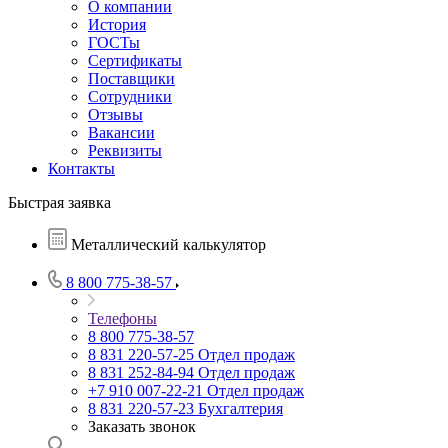
О компании
История
ГОСТы
Сертификаты
Поставщики
Сотрудники
Отзывы
Вакансии
Реквизиты
Контакты
Быстрая заявка
Металлический калькулятор
8 800 775-38-57
Телефоны
8 800 775-38-57
8 831 220-57-25
Отдел продаж
8 831 252-84-94
Отдел продаж
+7 910 007-22-21
Отдел продаж
8 831 220-57-23
Бухгалтерия
Заказать звонок