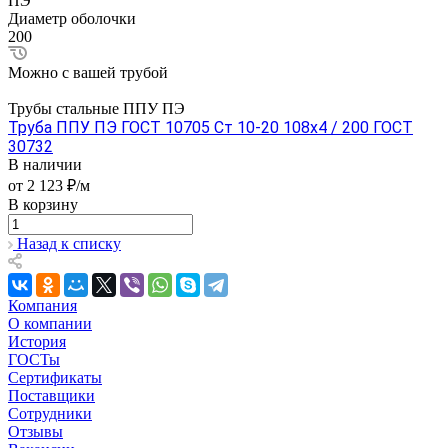
ПЭ
Диаметр оболочки
200
Можно с вашей трубой
Трубы стальные ППУ ПЭ
Труба ППУ ПЭ ГОСТ 10705 Ст 10-20 108x4 / 200 ГОСТ
30732
В наличии
от 2 123 ₽/м
В корзину
Назад к списку
Компания
О компании
История
ГОСТы
Сертификаты
Поставщики
Сотрудники
Отзывы