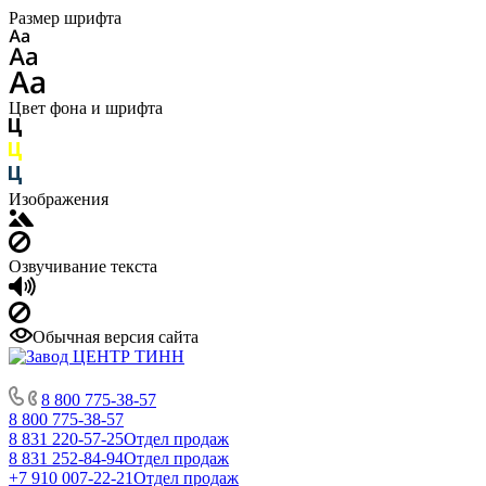
Размер шрифта
Цвет фона и шрифта
Изображения
Озвучивание текста
Обычная версия сайта
8 800 775-38-57
8 800 775-38-57
8 831 220-57-25
Отдел продаж
8 831 252-84-94
Отдел продаж
+7 910 007-22-21
Отдел продаж