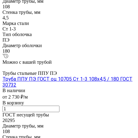
Диаметр трубы, мм
108
Стенка трубы, мм
4,5
Марка стали
Ст 1-3
Тип оболочка
ПЭ
Диаметр оболочки
180
Можно с вашей трубой
Трубы стальные ППУ ПЭ
Труба ППУ ПЭ ГОСТ оц 10705 Ст 1-3 108x4,5 / 180 ГОСТ
30732
В наличии
от 2 730 ₽/м
В корзину
ГОСТ несущей трубы
20295
Диаметр трубы, мм
108
Стенка трубы, мм