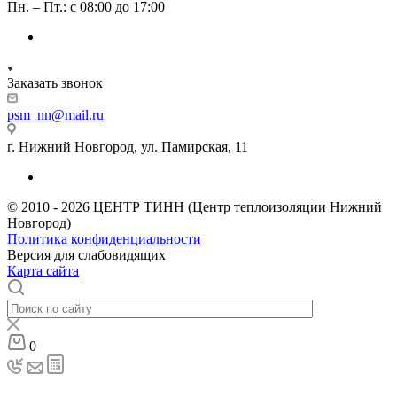
Пн. – Пт.: с 08:00 до 17:00
Заказать звонок
psm_nn@mail.ru
г. Нижний Новгород, ул. Памирская, 11
© 2010 - 2026 ЦЕНТР ТИНН (Центр теплоизоляции Нижний
Новгород)
Политика конфиденциальности
Версия для слабовидящих
Карта сайта
0