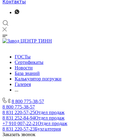
Контакты
ГОСТы
Сертификаты
Новости
База знаний
Калькулятор погрузки
Галерея
...
8 800 775-38-57
8 800 775-38-57
8 831 220-57-25
Отдел продаж
8 831 252-84-94
Отдел продаж
+7 910 007-22-21
Отдел продаж
8 831 220-57-23
Бухгалтерия
Заказать звонок