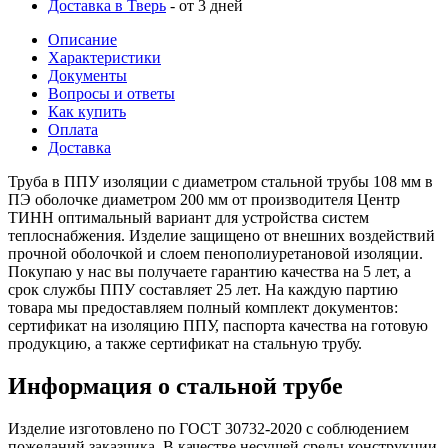
Доставка в Тверь
- от 3 дней
Описание
Характеристики
Документы
Вопросы и ответы
Как купить
Оплата
Доставка
Труба в ППУ изоляции с диаметром стальной трубы 108 мм в
ПЭ оболочке диаметром 200 мм от производителя Центр
ТИНН оптимальный вариант для устройства систем
теплоснабжения. Изделие защищено от внешних воздействий
прочной оболочкой и слоем пенополиуретановой изоляции.
Покупаю у нас вы получаете гарантию качества на 5 лет, а
срок службы ППУ составляет 25 лет. На каждую партию
товара мы предоставляем полный комплект документов:
сертификат на изоляцию ППУ, паспорта качества на готовую
продукцию, а также сертификат на стальную трубу.
Информация о стальной трубе
Изделие изготовлено по ГОСТ 30732-2020 с соблюдением
пожеланий заказчика. В качестве несущей среды конструкции