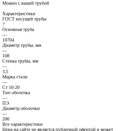
Можно с вашей трубой
Характеристики
ГОСТ несущей трубы
?
Основная труба
—
10704
Диаметр трубы, мм
—
108
Стенка трубы, мм
—
3,5
Марка стали
—
Ст 10-20
Тип оболочка
—
ПЭ
Диаметр оболочки
—
200
Все характеристики
Цена на сайте не является публичной офертой и может