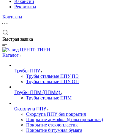
Вакансии
Реквизиты
Контакты
Быстрая заявка
Каталог
Трубы ППУ
Трубы стальные ППУ ПЭ
Трубы стальные ППУ ОЦ
Трубы ППМ (ППМИ)
Трубы стальные ППМ
Скорлупа ППУ
Скорлупа ППУ без покрытия
Покрытие армофол (фольгированная)
Покрытие стеклопластик
Покрытие битумная бумага