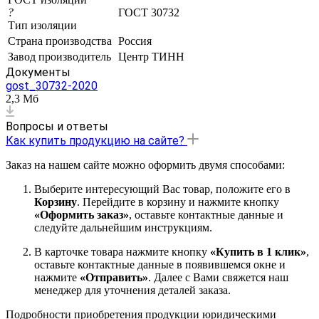
?
ГОСТ 30732
Тип изоляции
Страна производства
Россия
Завод производитель
Центр ТИНН
Документы
gost_30732-2020
2,3 Мб
Вопросы и ответы
Как купить продукцию на сайте?
Заказ на нашем сайте можно оформить двумя способами:
Выберите интересующий Вас товар, положите его в
Корзину
. Перейдите в корзину и нажмите кнопку
«Оформить заказ»
, оставьте контактные данные и
следуйте дальнейшим инструкциям.
В карточке товара нажмите кнопку
«Купить в 1 клик»
,
оставьте контактные данные в появившемся окне и
нажмите
«Отправить»
. Далее с Вами свяжется наш
менеджер для уточнения деталей заказа.
Подробности приобретения продукции юридическими