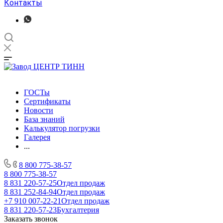
Контакты
ГОСТы
Сертификаты
Новости
База знаний
Калькулятор погрузки
Галерея
...
8 800 775-38-57
8 800 775-38-57
8 831 220-57-25
Отдел продаж
8 831 252-84-94
Отдел продаж
+7 910 007-22-21
Отдел продаж
8 831 220-57-23
Бухгалтерия
Заказать звонок