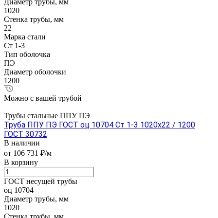
Диаметр трубы, мм
1020
Стенка трубы, мм
22
Марка стали
Ст 1-3
Тип оболочка
ПЭ
Диаметр оболочки
1200
Можно с вашей трубой
Трубы стальные ППУ ПЭ
Труба ППУ ПЭ ГОСТ оц 10704 Ст 1-3 1020x22 / 1200
ГОСТ 30732
В наличии
от 106 731 ₽/м
В корзину
ГОСТ несущей трубы
оц 10704
Диаметр трубы, мм
1020
Стенка трубы, мм