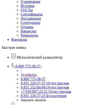
О компании
История
ГОСТы
Сертификаты
Поставщики
Сотрудники
Отзывы
Вакансии
Реквизиты
Контакты
Быстрая заявка
Металлический калькулятор
8 800 775-38-57
Телефоны
8 800 775-38-57
8 831 220-57-25
Отдел продаж
8 831 252-84-94
Отдел продаж
+7 910 007-22-21
Отдел продаж
8 831 220-57-23
Бухгалтерия
Заказать звонок