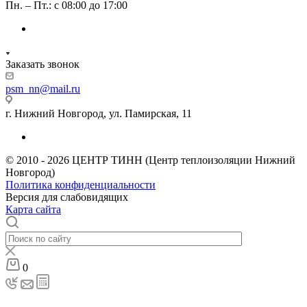
Пн. – Пт.: с 08:00 до 17:00
Заказать звонок
psm_nn@mail.ru
г. Нижний Новгород, ул. Памирская, 11
© 2010 - 2026 ЦЕНТР ТИНН (Центр теплоизоляции Нижний
Новгород)
Политика конфиденциальности
Версия для слабовидящих
Карта сайта
0