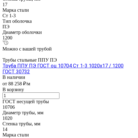
17
Марка стали
Ст 1-3
Тип оболочка
ПЭ
Диаметр оболочки
1200
Можно с вашей трубой
Трубы стальные ППУ ПЭ
Труба ППУ ПЭ ГОСТ оц 10704 Ст 1-3 1020x17 / 1200
ГОСТ 30732
В наличии
от 88 258 ₽/м
В корзину
ГОСТ несущей трубы
10706
Диаметр трубы, мм
1020
Стенка трубы, мм
14
Марка стали