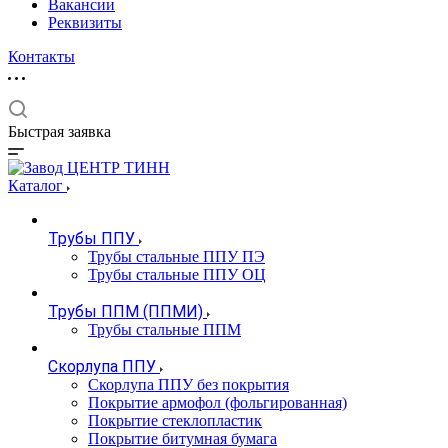
Вакансии
Реквизиты
Контакты
Быстрая заявка
Каталог
Трубы ППУ
Трубы стальные ППУ ПЭ
Трубы стальные ППУ ОЦ
Трубы ППМ (ППМИ)
Трубы стальные ППМ
Скорлупа ППУ
Скорлупа ППУ без покрытия
Покрытие армофол (фольгированная)
Покрытие стеклопластик
Покрытие битумная бумага