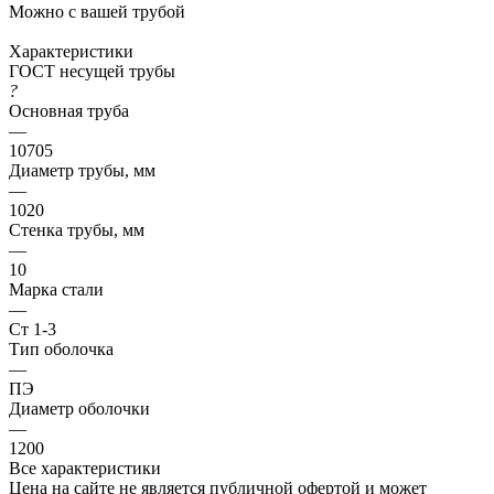
Можно с вашей трубой
Характеристики
ГОСТ несущей трубы
?
Основная труба
—
10705
Диаметр трубы, мм
—
1020
Стенка трубы, мм
—
10
Марка стали
—
Ст 1-3
Тип оболочка
—
ПЭ
Диаметр оболочки
—
1200
Все характеристики
Цена на сайте не является публичной офертой и может