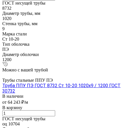
ГОСТ несущей трубы
8732
Диаметр трубы, мм
1020
Стенка трубы, мм
9
Марка стали
Ст 10-20
Тип оболочка
ПЭ
Диаметр оболочки
1200
Можно с вашей трубой
Трубы стальные ППУ ПЭ
Труба ППУ ПЭ ГОСТ 8732 Ст 10-20 1020x9 / 1200 ГОСТ
30732
В наличии
от 64 243 ₽/м
В корзину
ГОСТ несущей трубы
оц 10704