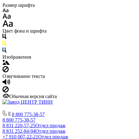
Размер шрифта
Цвет фона и шрифта
Изображения
Озвучивание текста
Обычная версия сайта
8 800 775-38-57
8 800 775-38-57
8 831 220-57-25
Отдел продаж
8 831 252-84-94
Отдел продаж
+7 910 007-22-21
Отдел продаж