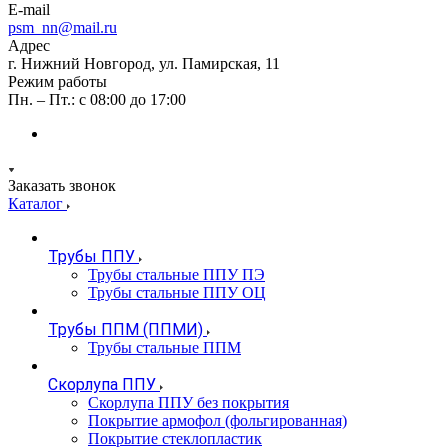
E-mail
psm_nn@mail.ru
Адрес
г. Нижний Новгород, ул. Памирская, 11
Режим работы
Пн. – Пт.: с 08:00 до 17:00
Заказать звонок
Каталог
Трубы ППУ
Трубы стальные ППУ ПЭ
Трубы стальные ППУ ОЦ
Трубы ППМ (ППМИ)
Трубы стальные ППМ
Скорлупа ППУ
Скорлупа ППУ без покрытия
Покрытие армофол (фольгированная)
Покрытие стеклопластик