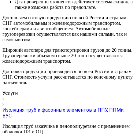
Для проверенных клиентов действует система скидок, а
также возможна работа по предоплате.
Доставляем готовую продукцию по всей России и странам
СНГ автомобильным и железнодорожным транспортом,
контейнерами и авиасообщением. Автомобильные
грузоперевозки осуществляются как нашими силами, так и
самовывозом.
Широкий автопарк для транспортировки грузов до 20 тонны.
Грузоперевозки объемом свыше 20 тонн осуществляются
железнодорожным транспортом.
Доставка продукции производится по всей России и странам
СНГ. Стоимость услуги рассчитывается по конечному пункту
назначения.
Услуги
Изоляция труб и фасонных элементов в ППУ, ППМи,
ВУС
Изоляция труб заказчика в пенополиуретане с применением
оболочки ПЭ и ОЦ.