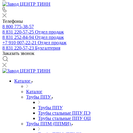
Телефоны
8 800 775-38-57
8 831 220-57-25
Отдел продаж
8 831 252-84-94
Отдел продаж
+7 910 007-22-21
Отдел продаж
8 831 220-57-23
Бухгалтерия
Заказать звонок
Каталог
Каталог
Трубы ППУ
Трубы ППУ
Трубы стальные ППУ ПЭ
Трубы стальные ППУ ОЦ
Трубы ППМ (ППМИ)