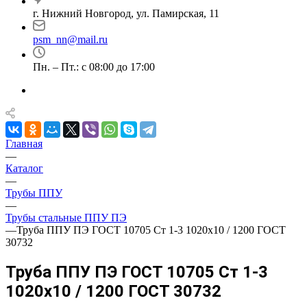
г. Нижний Новгород, ул. Памирская, 11
psm_nn@mail.ru
Пн. – Пт.: с 08:00 до 17:00
Главная
—
Каталог
—
Трубы ППУ
—
Трубы стальные ППУ ПЭ
—
Труба ППУ ПЭ ГОСТ 10705 Ст 1-3 1020x10 / 1200 ГОСТ
30732
Труба ППУ ПЭ ГОСТ 10705 Ст 1-3
1020x10 / 1200 ГОСТ 30732