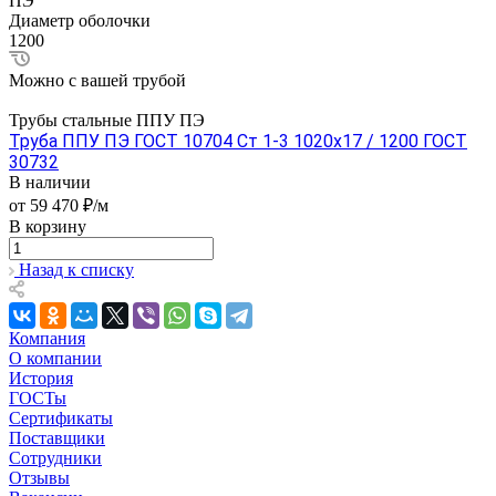
ПЭ
Диаметр оболочки
1200
Можно с вашей трубой
Трубы стальные ППУ ПЭ
Труба ППУ ПЭ ГОСТ 10704 Ст 1-3 1020x17 / 1200 ГОСТ
30732
В наличии
от 59 470 ₽/м
В корзину
Назад к списку
Компания
О компании
История
ГОСТы
Сертификаты
Поставщики
Сотрудники
Отзывы