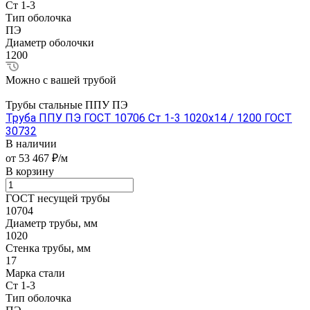
Ст 1-3
Тип оболочка
ПЭ
Диаметр оболочки
1200
Можно с вашей трубой
Трубы стальные ППУ ПЭ
Труба ППУ ПЭ ГОСТ 10706 Ст 1-3 1020x14 / 1200 ГОСТ
30732
В наличии
от 53 467 ₽/м
В корзину
ГОСТ несущей трубы
10704
Диаметр трубы, мм
1020
Стенка трубы, мм
17
Марка стали
Ст 1-3
Тип оболочка