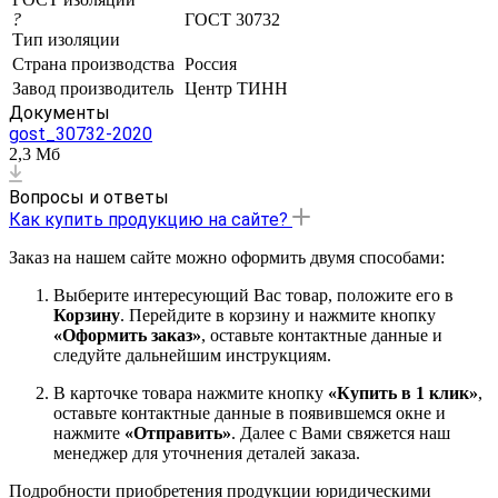
?
ГОСТ 30732
Тип изоляции
Страна производства
Россия
Завод производитель
Центр ТИНН
Документы
gost_30732-2020
2,3 Мб
Вопросы и ответы
Как купить продукцию на сайте?
Заказ на нашем сайте можно оформить двумя способами:
Выберите интересующий Вас товар, положите его в
Корзину
. Перейдите в корзину и нажмите кнопку
«Оформить заказ»
, оставьте контактные данные и
следуйте дальнейшим инструкциям.
В карточке товара нажмите кнопку
«Купить в 1 клик»
,
оставьте контактные данные в появившемся окне и
нажмите
«Отправить»
. Далее с Вами свяжется наш
менеджер для уточнения деталей заказа.
Подробности приобретения продукции юридическими