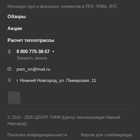
Изоляция труб и фасонных элементов в ППУ, ППМи, ВУС
Обзоры
Акции
Расчет теплотрассы
8 800 775-38-57
Заказать звонок
psm_nn@mail.ru
г. Нижний Новгород, ул. Памирская, 11
© 2010 - 2026 ЦЕНТР ТИНН (Центр теплоизоляции Нижний
Новгород)
Политика конфиденциальности
Версия для слабовидящих