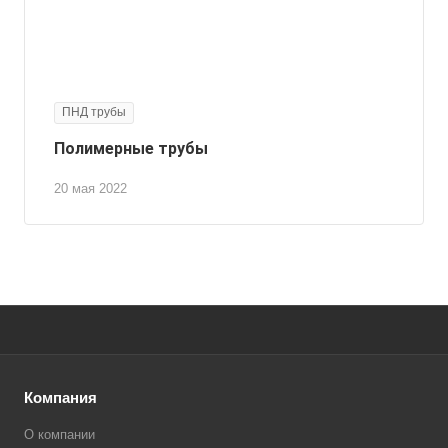
ПНД трубы
Полимерные трубы
20 мая 2022
Компания
О компании