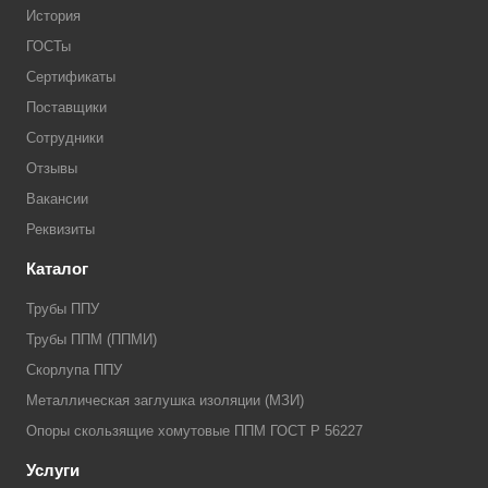
История
ГОСТы
Сертификаты
Поставщики
Сотрудники
Отзывы
Вакансии
Реквизиты
Каталог
Трубы ППУ
Трубы ППМ (ППМИ)
Скорлупа ППУ
Металлическая заглушка изоляции (МЗИ)
Опоры скользящие хомутовые ППМ ГОСТ Р 56227
Услуги