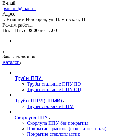
E-mail
psm_nn@mail.ru
Адрес
г. Нижний Новгород, ул. Памирская, 11
Режим работы
Пн. – Пт.: с 08:00 до 17:00
Заказать звонок
Каталог
Трубы ППУ
Трубы стальные ППУ ПЭ
Трубы стальные ППУ ОЦ
Трубы ППМ (ППМИ)
Трубы стальные ППМ
Скорлупа ППУ
Скорлупа ППУ без покрытия
Покрытие армофол (фольгированная)
Покрытие стеклопластик