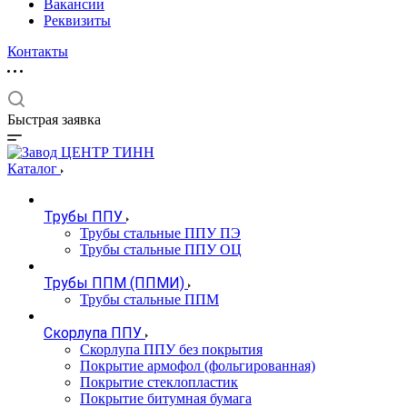
Вакансии
Реквизиты
Контакты
Быстрая заявка
Каталог
Трубы ППУ
Трубы стальные ППУ ПЭ
Трубы стальные ППУ ОЦ
Трубы ППМ (ППМИ)
Трубы стальные ППМ
Скорлупа ППУ
Скорлупа ППУ без покрытия
Покрытие армофол (фольгированная)
Покрытие стеклопластик
Покрытие битумная бумага