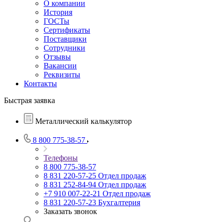
О компании
История
ГОСТы
Сертификаты
Поставщики
Сотрудники
Отзывы
Вакансии
Реквизиты
Контакты
Быстрая заявка
Металлический калькулятор
8 800 775-38-57
Телефоны
8 800 775-38-57
8 831 220-57-25
Отдел продаж
8 831 252-84-94
Отдел продаж
+7 910 007-22-21
Отдел продаж
8 831 220-57-23
Бухгалтерия
Заказать звонок