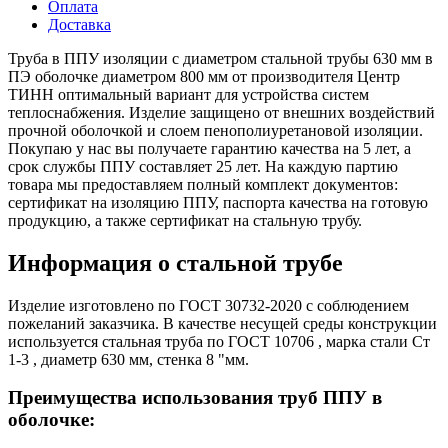
Оплата
Доставка
Труба в ППУ изоляции с диаметром стальной трубы 630 мм в
ПЭ оболочке диаметром 800 мм от производителя Центр
ТИНН оптимальный вариант для устройства систем
теплоснабжения. Изделие защищено от внешних воздействий
прочной оболочкой и слоем пенополиуретановой изоляции.
Покупаю у нас вы получаете гарантию качества на 5 лет, а
срок службы ППУ составляет 25 лет. На каждую партию
товара мы предоставляем полный комплект документов:
сертификат на изоляцию ППУ, паспорта качества на готовую
продукцию, а также сертификат на стальную трубу.
Информация о стальной трубе
Изделие изготовлено по ГОСТ 30732-2020 с соблюдением
пожеланий заказчика. В качестве несущей среды конструкции
используется стальная труба по ГОСТ 10706 , марка стали Ст
1-3 , диаметр 630 мм, стенка 8 "мм.
Преимущества использования труб ППУ в
оболочке: