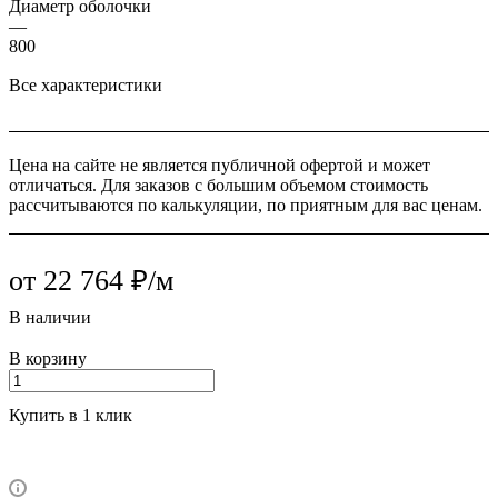
Диаметр оболочки
—
800
Все характеристики
Цена на сайте не является публичной офертой и может
отличаться. Для заказов с большим объемом стоимость
рассчитываются по калькуляции, по приятным для вас ценам.
от 22 764 ₽/м
В наличии
В корзину
Купить в 1 клик