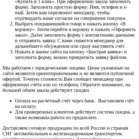
«Купить в 1 клик». При оформлении заказа заполнить
форму. Заполнить простую форму: Имя, телефон и e-
mail. Затем вам перезвонит менеджер, чтобы
подтвердить ваше согласие на совершение покупки.
Выбрать понравившийся товар и нажать кнопку «В
корзину». Затем перейти в корзину и нажать «Оформить
заказ». Далее заполнить форму с контактными данными
и отправить заявку. С вами свяжется менеджер для
дальнейшего обсуждения или сразу выставить счёт.
Нажать в шапке сайта на кнопку «Быстрая заявка» и
заполнить форму, можно прикрепить заявку файлом.
Мы работаем с юридическими лицами. Цены указанные на
сайте являются ориентировочными и не являются публичной
офертой. Точную стоимость Вам сообщит менеджер при
оформлении счёта или по телефону. Обратите внимание, на
большой объем заказа действуют скидки.
Оплата на расчётный счёт через банк. Выставляем счёт
на оплату.
Для проверенных клиентов действует система скидок, а
также возможна работа по предоплате.
Доставляем готовую продукцию по всей России и странам
СНГ автомобильным и железнодорожным транспортом,