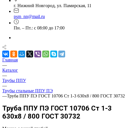
г. Нижний Новгород, ул. Памирская, 11
psm_nn@mail.ru
Пн. – Пт.: с 08:00 до 17:00
Главная
—
Каталог
—
Трубы ППУ
—
Трубы стальные ППУ ПЭ
—
Труба ППУ ПЭ ГОСТ 10706 Ст 1-3 630x8 / 800 ГОСТ 30732
Труба ППУ ПЭ ГОСТ 10706 Ст 1-3
630x8 / 800 ГОСТ 30732