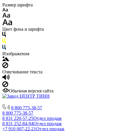
Размер шрифта
Цвет фона и шрифта
Изображения
Озвучивание текста
Обычная версия сайта
8 800 775-38-57
8 800 775-38-57
8 831 220-57-25
Отдел продаж
8 831 252-84-94
Отдел продаж
+7 910 007-22-21
Отдел продаж