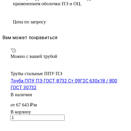
применением оболочки ПЭ и ОЦ.
Цена по зап
р
осу
Вам может понравиться
Можно с вашей трубой
Трубы стальные ППУ ПЭ
Труба ППУ ПЭ ГОСТ 8732 Ст 09Г2С 630x18 / 800
ГОСТ 30732
В наличии
от 67 643 ₽/м
В корзину