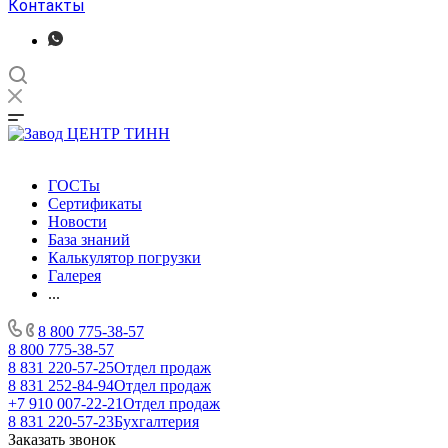
Контакты
ГОСТы
Сертификаты
Новости
База знаний
Калькулятор погрузки
Галерея
...
8 800 775-38-57
8 800 775-38-57
8 831 220-57-25
Отдел продаж
8 831 252-84-94
Отдел продаж
+7 910 007-22-21
Отдел продаж
8 831 220-57-23
Бухгалтерия
Заказать звонок