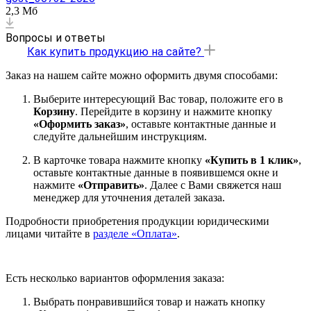
2,3 Мб
Вопросы и ответы
Как купить продукцию на сайте?
Заказ на нашем сайте можно оформить двумя способами:
Выберите интересующий Вас товар, положите его в
Корзину
. Перейдите в корзину и нажмите кнопку
«Оформить заказ»
, оставьте контактные данные и
следуйте дальнейшим инструкциям.
В карточке товара нажмите кнопку
«Купить в 1 клик»
,
оставьте контактные данные в появившемся окне и
нажмите
«Отправить»
. Далее с Вами свяжется наш
менеджер для уточнения деталей заказа.
Подробности приобретения продукции юридическими
лицами читайте в
разделе «Оплата»
.
Есть несколько вариантов оформления заказа:
Выбрать понравившийся товар и нажать кнопку