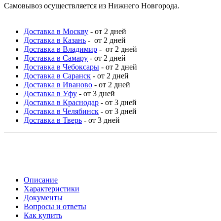
Самовывоз осуществляется из Нижнего Новгорода.
Доставка в Москву
- от 2 дней
Доставка в Казань
- от 2 дней
Доставка в Владимир
- от 2 дней
Доставка в Самару
- от 2 дней
Доставка в Чебоксары
- от 2 дней
Доставка в Саранск
- от 2 дней
Доставка в Иваново
- от 2 дней
Доставка в Уфу
- от 3 дней
Доставка в Краснодар
- от 3 дней
Доставка в Челябинск
- от 3 дней
Доставка в Тверь
- от 3 дней
Описание
Характеристики
Документы
Вопросы и ответы
Как купить