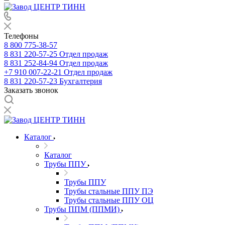
Телефоны
8 800 775-38-57
8 831 220-57-25
Отдел продаж
8 831 252-84-94
Отдел продаж
+7 910 007-22-21
Отдел продаж
8 831 220-57-23
Бухгалтерия
Заказать звонок
Каталог
Каталог
Трубы ППУ
Трубы ППУ
Трубы стальные ППУ ПЭ
Трубы стальные ППУ ОЦ
Трубы ППМ (ППМИ)