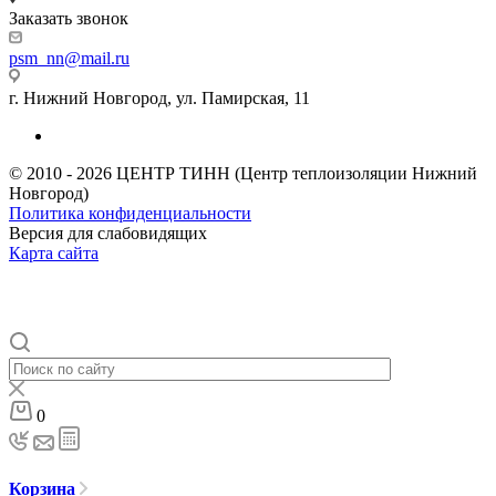
Заказать звонок
psm_nn@mail.ru
г. Нижний Новгород, ул. Памирская, 11
© 2010 - 2026 ЦЕНТР ТИНН (Центр теплоизоляции Нижний
Новгород)
Политика конфиденциальности
Версия для слабовидящих
Карта сайта
0
Корзина