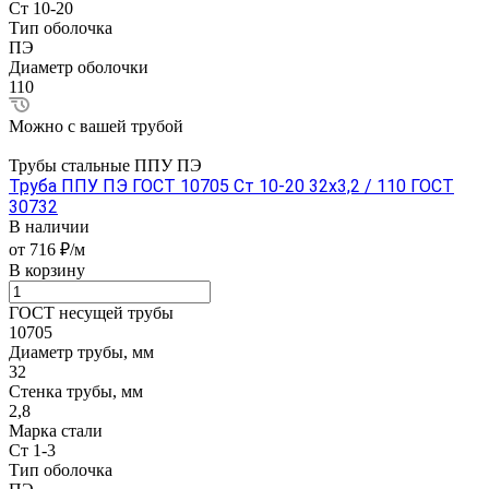
Ст 10-20
Тип оболочка
ПЭ
Диаметр оболочки
110
Можно с вашей трубой
Трубы стальные ППУ ПЭ
Труба ППУ ПЭ ГОСТ 10705 Ст 10-20 32x3,2 / 110 ГОСТ
30732
В наличии
от 716 ₽/м
В корзину
ГОСТ несущей трубы
10705
Диаметр трубы, мм
32
Стенка трубы, мм
2,8
Марка стали
Ст 1-3
Тип оболочка