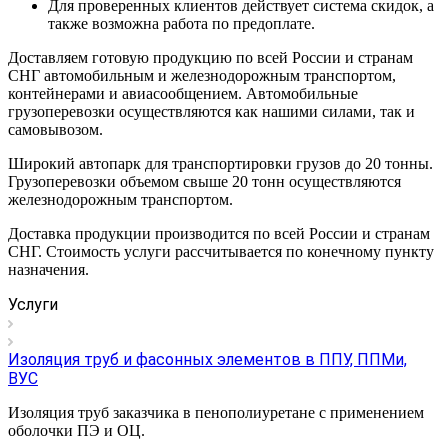
Для проверенных клиентов действует система скидок, а
также возможна работа по предоплате.
Доставляем готовую продукцию по всей России и странам
СНГ автомобильным и железнодорожным транспортом,
контейнерами и авиасообщением. Автомобильные
грузоперевозки осуществляются как нашими силами, так и
самовывозом.
Широкий автопарк для транспортировки грузов до 20 тонны.
Грузоперевозки объемом свыше 20 тонн осуществляются
железнодорожным транспортом.
Доставка продукции производится по всей России и странам
СНГ. Стоимость услуги рассчитывается по конечному пункту
назначения.
Услуги
Изоляция труб и фасонных элементов в ППУ, ППМи,
ВУС
Изоляция труб заказчика в пенополиуретане с применением
оболочки ПЭ и ОЦ.