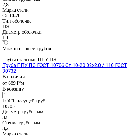
2,8
Марка стали
Ст 10-20
Тип оболочка
ПЭ
Диаметр оболочки
110
Можно с вашей трубой
Трубы стальные ППУ ПЭ
Труба ППУ ПЭ ГОСТ 10706 Ст 10-20 32x2,8 / 110 ГОСТ
30732
В наличии
от 689 ₽/м
В корзину
ГОСТ несущей трубы
10705
Диаметр трубы, мм
32
Стенка трубы, мм
3,2
Марка стали