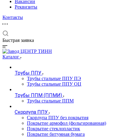
Вакансии
Реквизиты
Контакты
Быстрая заявка
Каталог
Трубы ППУ
Трубы стальные ППУ ПЭ
Трубы стальные ППУ ОЦ
Трубы ППМ (ППМИ)
Трубы стальные ППМ
Скорлупа ППУ
Скорлупа ППУ без покрытия
Покрытие армофол (фольгированная)
Покрытие стеклопластик
Покрытие битумная бумага