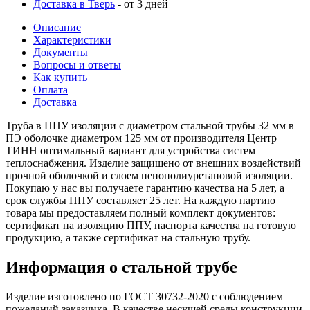
Доставка в Тверь
- от 3 дней
Описание
Характеристики
Документы
Вопросы и ответы
Как купить
Оплата
Доставка
Труба в ППУ изоляции с диаметром стальной трубы 32 мм в
ПЭ оболочке диаметром 125 мм от производителя Центр
ТИНН оптимальный вариант для устройства систем
теплоснабжения. Изделие защищено от внешних воздействий
прочной оболочкой и слоем пенополиуретановой изоляции.
Покупаю у нас вы получаете гарантию качества на 5 лет, а
срок службы ППУ составляет 25 лет. На каждую партию
товара мы предоставляем полный комплект документов:
сертификат на изоляцию ППУ, паспорта качества на готовую
продукцию, а также сертификат на стальную трубу.
Информация о стальной трубе
Изделие изготовлено по ГОСТ 30732-2020 с соблюдением
пожеланий заказчика. В качестве несущей среды конструкции