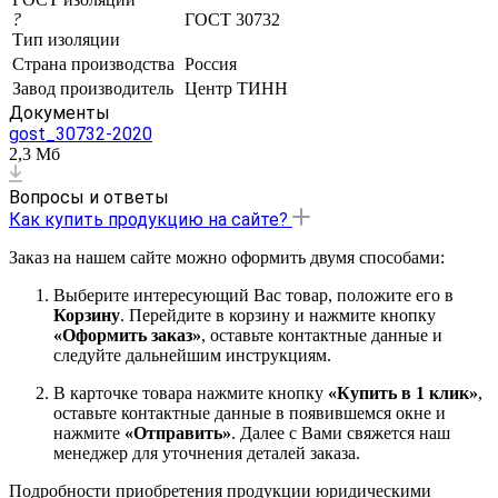
?
ГОСТ 30732
Тип изоляции
Страна производства
Россия
Завод производитель
Центр ТИНН
Документы
gost_30732-2020
2,3 Мб
Вопросы и ответы
Как купить продукцию на сайте?
Заказ на нашем сайте можно оформить двумя способами:
Выберите интересующий Вас товар, положите его в
Корзину
. Перейдите в корзину и нажмите кнопку
«Оформить заказ»
, оставьте контактные данные и
следуйте дальнейшим инструкциям.
В карточке товара нажмите кнопку
«Купить в 1 клик»
,
оставьте контактные данные в появившемся окне и
нажмите
«Отправить»
. Далее с Вами свяжется наш
менеджер для уточнения деталей заказа.
Подробности приобретения продукции юридическими