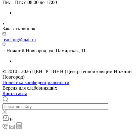
Пн. – Пт.: с 08:00 до 17:00
Заказать звонок
psm_nn@mail.ru
г. Нижний Новгород, ул. Памирская, 11
© 2010 - 2026 ЦЕНТР ТИНН (Центр теплоизоляции Нижний
Новгород)
Политика конфиденциальности
Версия для слабовидящих
Карта сайта
0