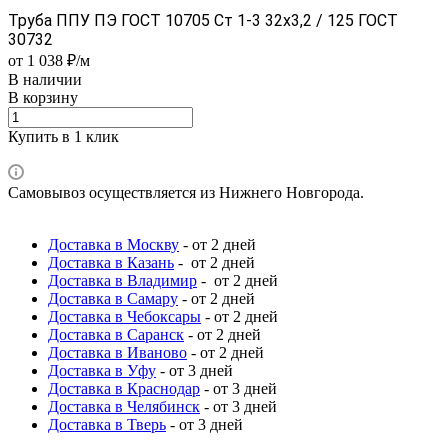
Труба ППУ ПЭ ГОСТ 10705 Ст 1-3 32x3,2 / 125 ГОСТ
30732
от 1 038 ₽/м
В наличии
В корзину
Купить в 1 клик
Самовывоз осуществляется из Нижнего Новгорода.
Доставка в Москву
- от 2 дней
Доставка в Казань
- от 2 дней
Доставка в Владимир
- от 2 дней
Доставка в Самару
- от 2 дней
Доставка в Чебоксары
- от 2 дней
Доставка в Саранск
- от 2 дней
Доставка в Иваново
- от 2 дней
Доставка в Уфу
- от 3 дней
Доставка в Краснодар
- от 3 дней
Доставка в Челябинск
- от 3 дней
Доставка в Тверь
- от 3 дней