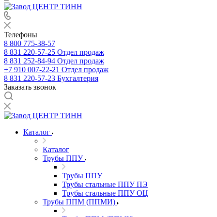
Телефоны
8 800 775-38-57
8 831 220-57-25
Отдел продаж
8 831 252-84-94
Отдел продаж
+7 910 007-22-21
Отдел продаж
8 831 220-57-23
Бухгалтерия
Заказать звонок
Каталог
Каталог
Трубы ППУ
Трубы ППУ
Трубы стальные ППУ ПЭ
Трубы стальные ППУ ОЦ
Трубы ППМ (ППМИ)