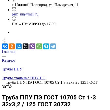
г. Нижний Новгород, ул. Памирская, 11
psm_nn@mail.ru
Пн. – Пт.: с 08:00 до 17:00
Главная
—
Каталог
—
Трубы ППУ
—
Трубы стальные ППУ ПЭ
—
Труба ППУ ПЭ ГОСТ 10705 Ст 1-3 32x3,2 / 125 ГОСТ
30732
Труба ППУ ПЭ ГОСТ 10705 Ст 1-3
32x3,2 / 125 ГОСТ 30732