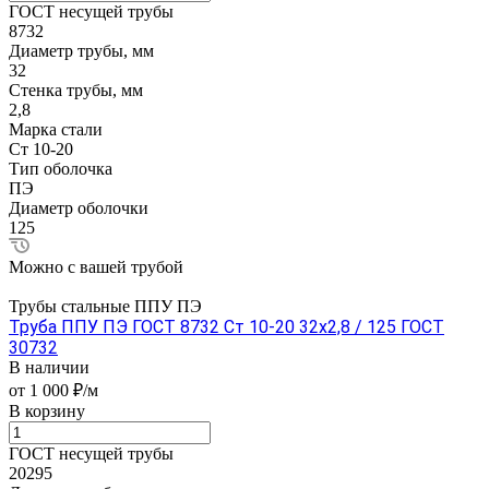
ГОСТ несущей трубы
8732
Диаметр трубы, мм
32
Стенка трубы, мм
2,8
Марка стали
Ст 10-20
Тип оболочка
ПЭ
Диаметр оболочки
125
Можно с вашей трубой
Трубы стальные ППУ ПЭ
Труба ППУ ПЭ ГОСТ 8732 Ст 10-20 32x2,8 / 125 ГОСТ
30732
В наличии
от 1 000 ₽/м
В корзину
ГОСТ несущей трубы
20295