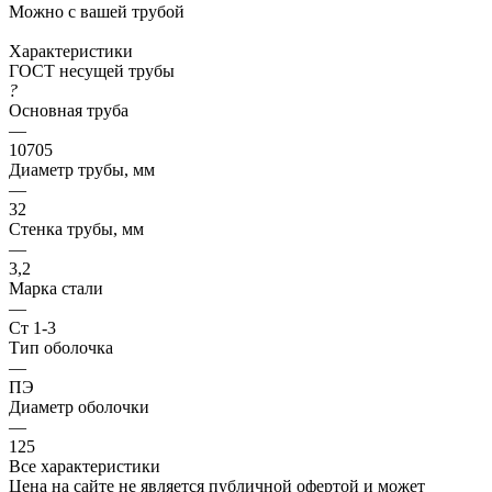
Можно с вашей трубой
Характеристики
ГОСТ несущей трубы
?
Основная труба
—
10705
Диаметр трубы, мм
—
32
Стенка трубы, мм
—
3,2
Марка стали
—
Ст 1-3
Тип оболочка
—
ПЭ
Диаметр оболочки
—
125
Все характеристики
Цена на сайте не является публичной офертой и может