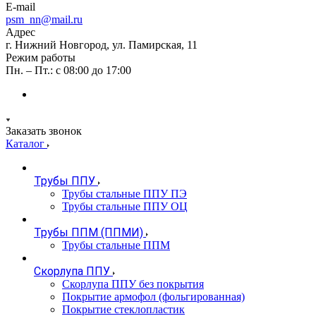
E-mail
psm_nn@mail.ru
Адрес
г. Нижний Новгород, ул. Памирская, 11
Режим работы
Пн. – Пт.: с 08:00 до 17:00
Заказать звонок
Каталог
Трубы ППУ
Трубы стальные ППУ ПЭ
Трубы стальные ППУ ОЦ
Трубы ППМ (ППМИ)
Трубы стальные ППМ
Скорлупа ППУ
Скорлупа ППУ без покрытия
Покрытие армофол (фольгированная)
Покрытие стеклопластик