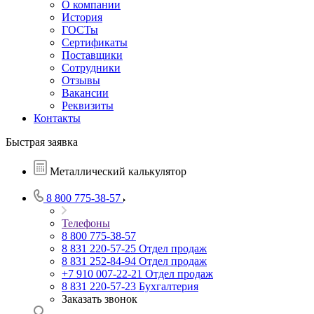
О компании
История
ГОСТы
Сертификаты
Поставщики
Сотрудники
Отзывы
Вакансии
Реквизиты
Контакты
Быстрая заявка
Металлический калькулятор
8 800 775-38-57
Телефоны
8 800 775-38-57
8 831 220-57-25
Отдел продаж
8 831 252-84-94
Отдел продаж
+7 910 007-22-21
Отдел продаж
8 831 220-57-23
Бухгалтерия
Заказать звонок