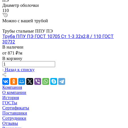
ПЭ
Диаметр оболочки
110
Можно с вашей трубой
Трубы стальные ППУ ПЭ
Труба ППУ ПЭ ГОСТ 10705 Ст 1-3 32x2,8 / 110 ГОСТ
30732
В наличии
от 871 ₽/м
В корзину
Назад к списку
Компания
О компании
История
ГОСТы
Сертификаты
Поставщики
Сотрудники
Отзывы