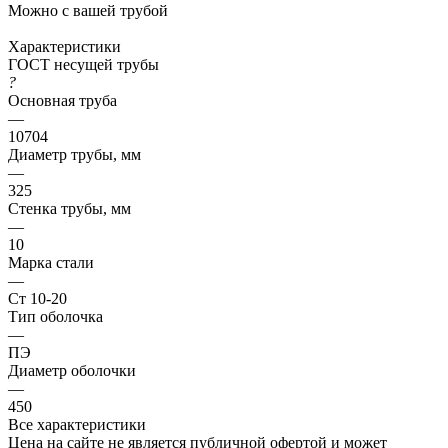
Можно с вашей трубой
Характеристики
ГОСТ несущей трубы
?
Основная труба
—
10704
Диаметр трубы, мм
—
325
Стенка трубы, мм
—
10
Марка стали
—
Ст 10-20
Тип оболочка
—
ПЭ
Диаметр оболочки
—
450
Все характеристики
Цена на сайте не является публичной офертой и может