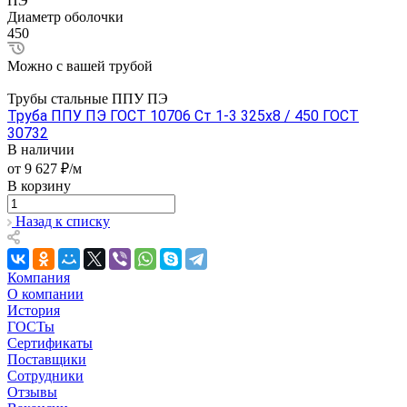
ПЭ
Диаметр оболочки
450
Можно с вашей трубой
Трубы стальные ППУ ПЭ
Труба ППУ ПЭ ГОСТ 10706 Ст 1-3 325x8 / 450 ГОСТ
30732
В наличии
от 9 627 ₽/м
В корзину
Назад к списку
Компания
О компании
История
ГОСТы
Сертификаты
Поставщики
Сотрудники
Отзывы