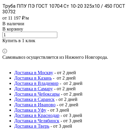
Труба ППУ ПЭ ГОСТ 10704 Ст 10-20 325x10 / 450 ГОСТ
30732
от 11 197 ₽/м
В наличии
В корзину
Купить в 1 клик
Самовывоз осуществляется из Нижнего Новгорода.
Доставка в Москву
- от 2 дней
Доставка в Казань
- от 2 дней
Доставка в Владимир
- от 2 дней
Доставка в Самару
- от 2 дней
Доставка в Чебоксары
- от 2 дней
Доставка в Саранск
- от 2 дней
Доставка в Иваново
- от 2 дней
Доставка в Уфу
- от 3 дней
Доставка в Краснодар
- от 3 дней
Доставка в Челябинск
- от 3 дней
Доставка в Тверь
- от 3 дней