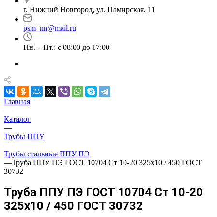
г. Нижний Новгород, ул. Памирская, 11
psm_nn@mail.ru
Пн. – Пт.: с 08:00 до 17:00
Главная
—
Каталог
—
Трубы ППУ
—
Трубы стальные ППУ ПЭ
—
Труба ППУ ПЭ ГОСТ 10704 Ст 10-20 325x10 / 450 ГОСТ
30732
Труба ППУ ПЭ ГОСТ 10704 Ст 10-20
325x10 / 450 ГОСТ 30732