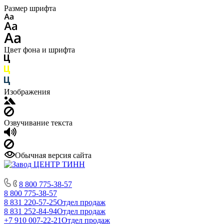
Размер шрифта
Цвет фона и шрифта
Изображения
Озвучивание текста
Обычная версия сайта
8 800 775-38-57
8 800 775-38-57
8 831 220-57-25
Отдел продаж
8 831 252-84-94
Отдел продаж
+7 910 007-22-21
Отдел продаж