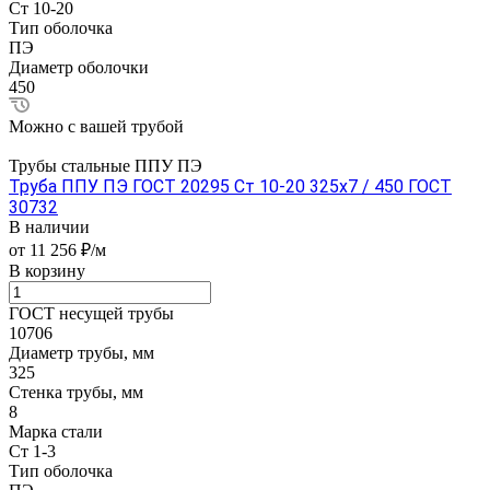
Ст 10-20
Тип оболочка
ПЭ
Диаметр оболочки
450
Можно с вашей трубой
Трубы стальные ППУ ПЭ
Труба ППУ ПЭ ГОСТ 20295 Ст 10-20 325x7 / 450 ГОСТ
30732
В наличии
от 11 256 ₽/м
В корзину
ГОСТ несущей трубы
10706
Диаметр трубы, мм
325
Стенка трубы, мм
8
Марка стали
Ст 1-3
Тип оболочка