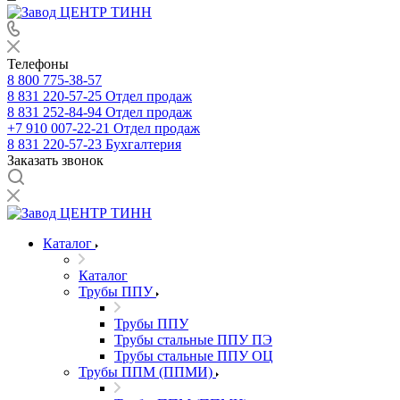
Телефоны
8 800 775-38-57
8 831 220-57-25
Отдел продаж
8 831 252-84-94
Отдел продаж
+7 910 007-22-21
Отдел продаж
8 831 220-57-23
Бухгалтерия
Заказать звонок
Каталог
Каталог
Трубы ППУ
Трубы ППУ
Трубы стальные ППУ ПЭ
Трубы стальные ППУ ОЦ
Трубы ППМ (ППМИ)