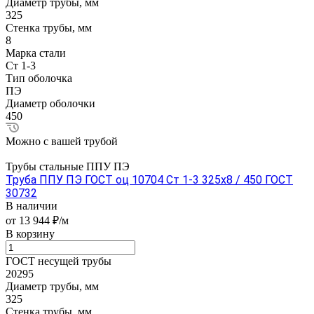
Диаметр трубы, мм
325
Стенка трубы, мм
8
Марка стали
Ст 1-3
Тип оболочка
ПЭ
Диаметр оболочки
450
Можно с вашей трубой
Трубы стальные ППУ ПЭ
Труба ППУ ПЭ ГОСТ оц 10704 Ст 1-3 325x8 / 450 ГОСТ
30732
В наличии
от 13 944 ₽/м
В корзину
ГОСТ несущей трубы
20295
Диаметр трубы, мм
325
Стенка трубы, мм