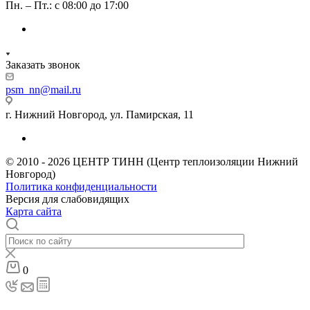
Пн. – Пт.: с 08:00 до 17:00
Заказать звонок
psm_nn@mail.ru
г. Нижний Новгород, ул. Памирская, 11
© 2010 - 2026 ЦЕНТР ТИНН (Центр теплоизоляции Нижний
Новгород)
Политика конфиденциальности
Версия для слабовидящих
Карта сайта
0