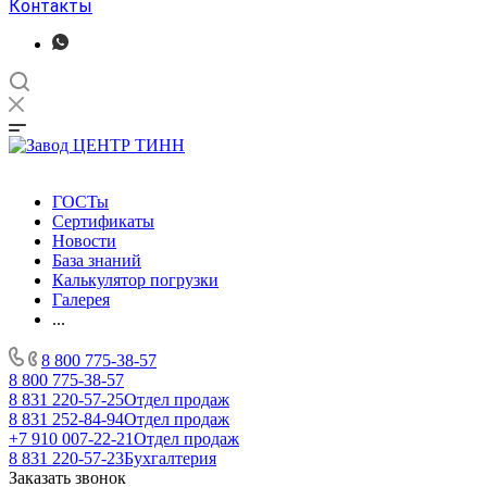
Контакты
ГОСТы
Сертификаты
Новости
База знаний
Калькулятор погрузки
Галерея
...
8 800 775-38-57
8 800 775-38-57
8 831 220-57-25
Отдел продаж
8 831 252-84-94
Отдел продаж
+7 910 007-22-21
Отдел продаж
8 831 220-57-23
Бухгалтерия
Заказать звонок