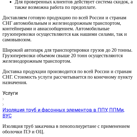
Для проверенных клиентов действует система скидок, а
также возможна работа по предоплате.
Доставляем готовую продукцию по всей России и странам
СНГ автомобильным и железнодорожным транспортом,
контейнерами и авиасообщением. Автомобильные
грузоперевозки осуществляются как нашими силами, так и
самовывозом.
Широкий автопарк для транспортировки грузов до 20 тонны.
Грузоперевозки объемом свыше 20 тонн осуществляются
железнодорожным транспортом.
Доставка продукции производится по всей России и странам
СНГ. Стоимость услуги рассчитывается по конечному пункту
назначения.
Услуги
Изоляция труб и фасонных элементов в ППУ, ППМи,
ВУС
Изоляция труб заказчика в пенополиуретане с применением
оболочки ПЭ и ОЦ.