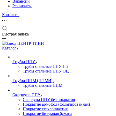
Вакансии
Реквизиты
Контакты
Быстрая заявка
Каталог
Трубы ППУ
Трубы стальные ППУ ПЭ
Трубы стальные ППУ ОЦ
Трубы ППМ (ППМИ)
Трубы стальные ППМ
Скорлупа ППУ
Скорлупа ППУ без покрытия
Покрытие армофол (фольгированная)
Покрытие стеклопластик
Покрытие битумная бумага