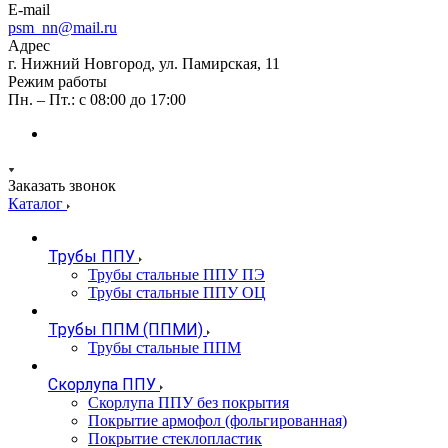
E-mail
psm_nn@mail.ru
Адрес
г. Нижний Новгород, ул. Памирская, 11
Режим работы
Пн. – Пт.: с 08:00 до 17:00
Заказать звонок
Каталог
Трубы ППУ
Трубы стальные ППУ ПЭ
Трубы стальные ППУ ОЦ
Трубы ППМ (ППМИ)
Трубы стальные ППМ
Скорлупа ППУ
Скорлупа ППУ без покрытия
Покрытие армофол (фольгированная)
Покрытие стеклопластик