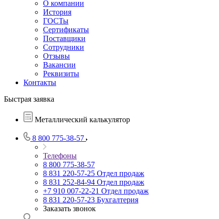
О компании
История
ГОСТы
Сертификаты
Поставщики
Сотрудники
Отзывы
Вакансии
Реквизиты
Контакты
Быстрая заявка
Металлический калькулятор
8 800 775-38-57
Телефоны
8 800 775-38-57
8 831 220-57-25
Отдел продаж
8 831 252-84-94
Отдел продаж
+7 910 007-22-21
Отдел продаж
8 831 220-57-23
Бухгалтерия
Заказать звонок