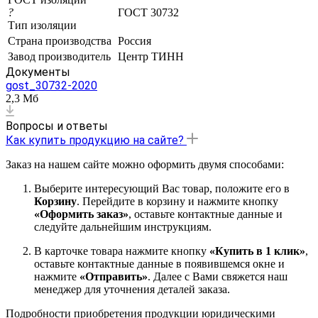
?
ГОСТ 30732
Тип изоляции
Страна производства
Россия
Завод производитель
Центр ТИНН
Документы
gost_30732-2020
2,3 Мб
Вопросы и ответы
Как купить продукцию на сайте?
Заказ на нашем сайте можно оформить двумя способами:
Выберите интересующий Вас товар, положите его в
Корзину
. Перейдите в корзину и нажмите кнопку
«Оформить заказ»
, оставьте контактные данные и
следуйте дальнейшим инструкциям.
В карточке товара нажмите кнопку
«Купить в 1 клик»
,
оставьте контактные данные в появившемся окне и
нажмите
«Отправить»
. Далее с Вами свяжется наш
менеджер для уточнения деталей заказа.
Подробности приобретения продукции юридическими