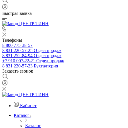
Быстрая заявка
Телефоны
8 800 775-38-57
8 831 220-57-25
Отдел продаж
8 831 252-84-94
Отдел продаж
+7 910 007-22-21
Отдел продаж
8 831 220-57-23
Бухгалтерия
Заказать звонок
Кабинет
Каталог
Каталог