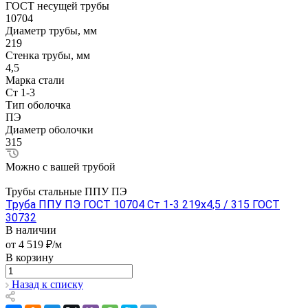
ГОСТ несущей трубы
10704
Диаметр трубы, мм
219
Стенка трубы, мм
4,5
Марка стали
Ст 1-3
Тип оболочка
ПЭ
Диаметр оболочки
315
Можно с вашей трубой
Трубы стальные ППУ ПЭ
Труба ППУ ПЭ ГОСТ 10704 Ст 1-3 219x4,5 / 315 ГОСТ
30732
В наличии
от 4 519 ₽/м
В корзину
Назад к списку