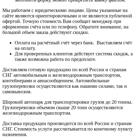
Мы работаем с юридическими лицами. Цены указанные на
сайте являются ориентировочными и не являются публичной
офертой. Точную стоимость Вам сообщит менеджер при
оформлении счёта или по телефону. Обратите внимание, на
большой объем заказа действуют скидки.
Оплата на расчётный счёт через банк. Выставляем счёт
на оплату.
Для проверенных клиентов действует система скидок, а
также возможна работа по предоплате.
Доставляем готовую продукцию по всей России и странам
СНГ автомобильным и железнодорожным транспортом,
контейнерами и авиасообщением. Автомобильные
грузоперевозки осуществляются как нашими силами, так и
самовывозом.
Широкий автопарк для транспортировки грузов до 20 тонны.
Грузоперевозки объемом свыше 20 тонн осуществляются
железнодорожным транспортом.
Доставка продукции производится по всей России и странам
СНГ. Стоимость услуги рассчитывается по конечному пункту
назначения.