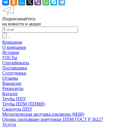
Подписывайтесь
на новости и акции
Компания
О компании
История
ГОСТы
Сертификаты
Поставщики
Сотрудники
Отзывы
Вакансии
Реквизиты
Каталог
Трубы ППУ
Трубы ППМ (ППМИ)
Скорлупа ППУ
Металлическая заглушка изоляции (МЗИ)
Опоры скользящие хомутовые ППМ ГОСТ Р 56227
Услуги