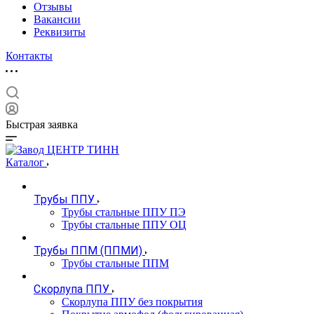
Отзывы
Вакансии
Реквизиты
Контакты
Быстрая заявка
Каталог
Трубы ППУ
Трубы стальные ППУ ПЭ
Трубы стальные ППУ ОЦ
Трубы ППМ (ППМИ)
Трубы стальные ППМ
Скорлупа ППУ
Скорлупа ППУ без покрытия