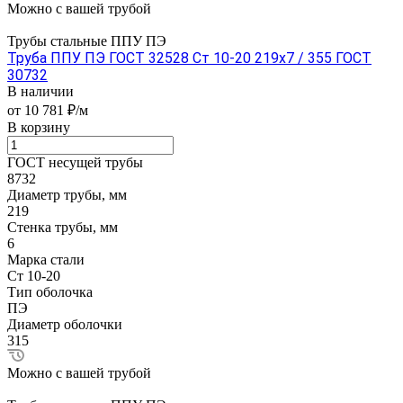
Можно с вашей трубой
Трубы стальные ППУ ПЭ
Труба ППУ ПЭ ГОСТ 32528 Ст 10-20 219x7 / 355 ГОСТ
30732
В наличии
от 10 781 ₽/м
В корзину
ГОСТ несущей трубы
8732
Диаметр трубы, мм
219
Стенка трубы, мм
6
Марка стали
Ст 10-20
Тип оболочка
ПЭ
Диаметр оболочки
315
Можно с вашей трубой