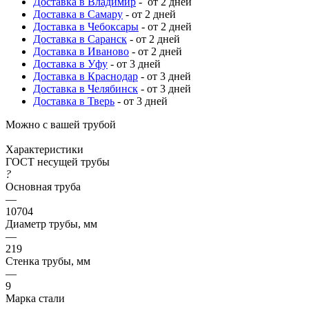
Доставка в Владимир
- от 2 дней
Доставка в Самару
- от 2 дней
Доставка в Чебоксары
- от 2 дней
Доставка в Саранск
- от 2 дней
Доставка в Иваново
- от 2 дней
Доставка в Уфу
- от 3 дней
Доставка в Краснодар
- от 3 дней
Доставка в Челябинск
- от 3 дней
Доставка в Тверь
- от 3 дней
Можно с вашей трубой
Характеристики
ГОСТ несущей трубы
?
Основная труба
—
10704
Диаметр трубы, мм
—
219
Стенка трубы, мм
—
9
Марка стали