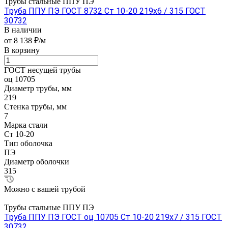
Трубы стальные ППУ ПЭ
Труба ППУ ПЭ ГОСТ 8732 Ст 10-20 219x6 / 315 ГОСТ
30732
В наличии
от 8 138 ₽/м
В корзину
ГОСТ несущей трубы
оц 10705
Диаметр трубы, мм
219
Стенка трубы, мм
7
Марка стали
Ст 10-20
Тип оболочка
ПЭ
Диаметр оболочки
315
Можно с вашей трубой
Трубы стальные ППУ ПЭ
Труба ППУ ПЭ ГОСТ оц 10705 Ст 10-20 219x7 / 315 ГОСТ
30732