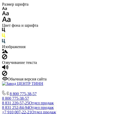
Размер шрифта
Цвет фона и шрифта
Изображения
Озвучивание текста
Обычная версия сайта
8 800 775-38-57
8 800 775-38-57
8 831 220-57-25
Отдел продаж
8 831 252-84-94
Отдел продаж
+7 910 007-22-21
Отдел продаж