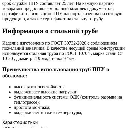
срок службы ППУ составляет 25 лет. На каждую партию
товара мы предоставляем полный комплект документов:
сертификат на изоляцию ППУ, паспорта качества на готовую
продукцию, а также сертификат на стальную трубу.
Информация о стальной трубе
Изделие изготовлено по ГОСТ 30732-2020 с соблюдением
пожеланий заказчика. В качестве несущей среды конструкции
используется стальная труба по ГОСТ 10704 , марка стали Ст
10-20 , диаметр 219 мм, стенка 9 "мм.
Преимущества использования труб ППУ в
оболочке:
высокая износостойкость;
выдерживает высокие нагрузки;
функциональность системы ОДК (контроль разрыва на
теплотрассе);
простота монтажа;
выдерживает низкие температуры;
Характеристики