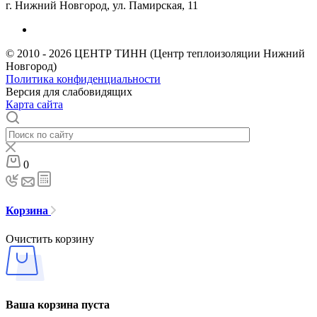
г. Нижний Новгород, ул. Памирская, 11
© 2010 - 2026 ЦЕНТР ТИНН (Центр теплоизоляции Нижний
Новгород)
Политика конфиденциальности
Версия для слабовидящих
Карта сайта
0
Корзина
Очистить корзину
Ваша корзина пуста