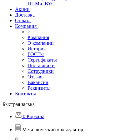
ППМи, ВУС
Акции
Доставка
Оплата
Компания
Компания
О компании
История
ГОСТы
Сертификаты
Поставщики
Сотрудники
Отзывы
Вакансии
Реквизиты
Контакты
Быстрая заявка
0
Корзина
Металлический калькулятор