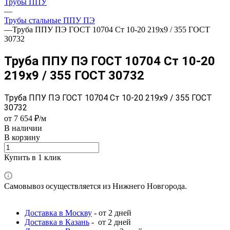
Трубы ППУ
—
Трубы стальные ППУ ПЭ
—
Труба ППУ ПЭ ГОСТ 10704 Ст 10-20 219x9 / 355 ГОСТ
30732
Труба ППУ ПЭ ГОСТ 10704 Ст 10-20
219x9 / 355 ГОСТ 30732
Труба ППУ ПЭ ГОСТ 10704 Ст 10-20 219x9 / 355 ГОСТ
30732
от 7 654 ₽/м
В наличии
В корзину
Купить в 1 клик
Самовывоз осуществляется из Нижнего Новгорода.
Доставка в Москву
- от 2 дней
Доставка в Казань
- от 2 дней