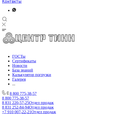
Контакты
ГОСТы
Сертификаты
Новости
База знаний
Калькулятор погрузки
Галерея
...
8 800 775-38-57
8 800 775-38-57
8 831 220-57-25
Отдел продаж
8 831 252-84-94
Отдел продаж
+7 910 007-22-21
Отдел продаж