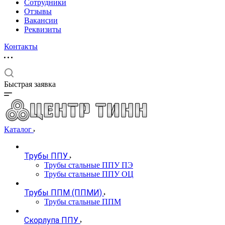
Сотрудники
Отзывы
Вакансии
Реквизиты
Контакты
Быстрая заявка
Каталог
Трубы ППУ
Трубы стальные ППУ ПЭ
Трубы стальные ППУ ОЦ
Трубы ППМ (ППМИ)
Трубы стальные ППМ
Скорлупа ППУ