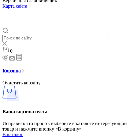
Версия для слабовидящих
Карта сайта
0
Корзина
Очистить корзину
Ваша корзина пуста
Исправить это просто: выберите в каталоге интересующий
товар и нажмите кнопку «В корзину»
В каталог