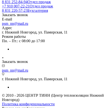
8 831 252-84-94
Отдел продаж
+7 910 007-22-21
Отдел продаж
8 831 220-57-23
Бухгалтерия
Заказать звонок
E-mail
psm_nn@mail.ru
Адрес
г. Нижний Новгород, ул. Памирская, 11
Режим работы
Пн. – Пт.: с 08:00 до 17:00
Заказать звонок
psm_nn@mail.ru
г. Нижний Новгород, ул. Памирская, 11
© 2010 - 2026 ЦЕНТР ТИНН (Центр теплоизоляции Нижний
Новгород)
Политика конфиденциальности