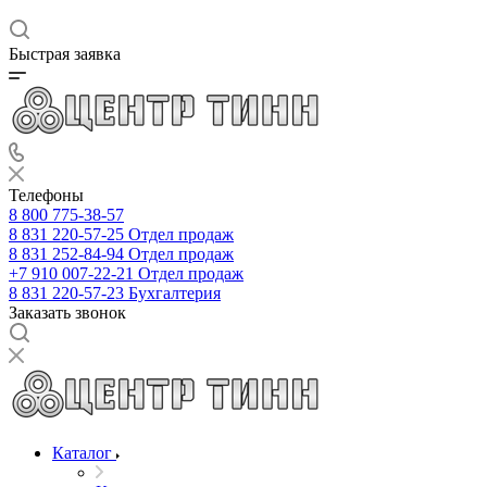
Быстрая заявка
Телефоны
8 800 775-38-57
8 831 220-57-25
Отдел продаж
8 831 252-84-94
Отдел продаж
+7 910 007-22-21
Отдел продаж
8 831 220-57-23
Бухгалтерия
Заказать звонок
Каталог