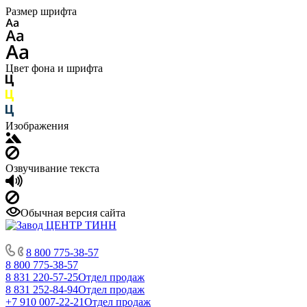
Размер шрифта
Цвет фона и шрифта
Изображения
Озвучивание текста
Обычная версия сайта
8 800 775-38-57
8 800 775-38-57
8 831 220-57-25
Отдел продаж
8 831 252-84-94
Отдел продаж
+7 910 007-22-21
Отдел продаж