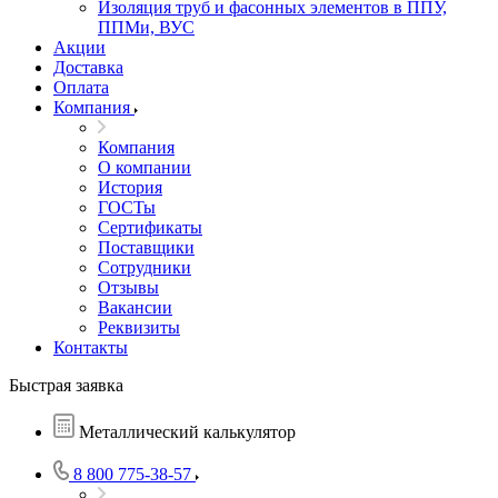
Изоляция труб и фасонных элементов в ППУ,
ППМи, ВУС
Акции
Доставка
Оплата
Компания
Компания
О компании
История
ГОСТы
Сертификаты
Поставщики
Сотрудники
Отзывы
Вакансии
Реквизиты
Контакты
Быстрая заявка
Металлический калькулятор
8 800 775-38-57