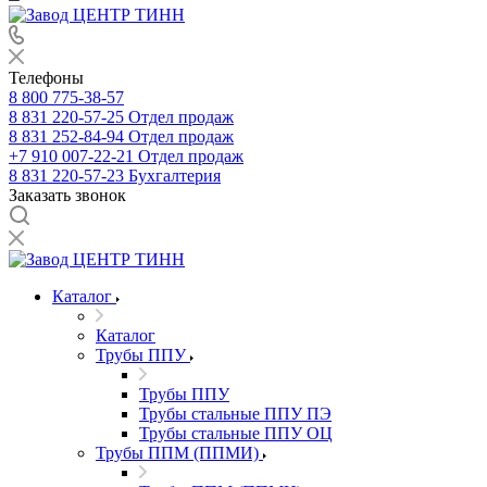
Телефоны
8 800 775-38-57
8 831 220-57-25
Отдел продаж
8 831 252-84-94
Отдел продаж
+7 910 007-22-21
Отдел продаж
8 831 220-57-23
Бухгалтерия
Заказать звонок
Каталог
Каталог
Трубы ППУ
Трубы ППУ
Трубы стальные ППУ ПЭ
Трубы стальные ППУ ОЦ
Трубы ППМ (ППМИ)