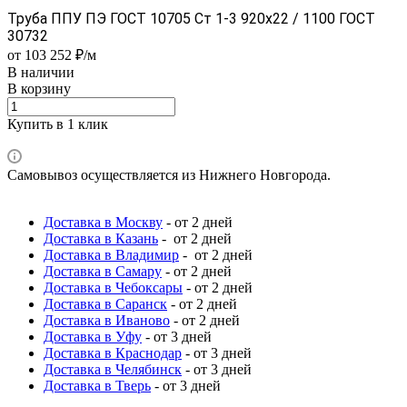
Труба ППУ ПЭ ГОСТ 10705 Ст 1-3 920x22 / 1100 ГОСТ
30732
от 103 252 ₽/м
В наличии
В корзину
Купить в 1 клик
Самовывоз осуществляется из Нижнего Новгорода.
Доставка в Москву
- от 2 дней
Доставка в Казань
- от 2 дней
Доставка в Владимир
- от 2 дней
Доставка в Самару
- от 2 дней
Доставка в Чебоксары
- от 2 дней
Доставка в Саранск
- от 2 дней
Доставка в Иваново
- от 2 дней
Доставка в Уфу
- от 3 дней
Доставка в Краснодар
- от 3 дней
Доставка в Челябинск
- от 3 дней
Доставка в Тверь
- от 3 дней