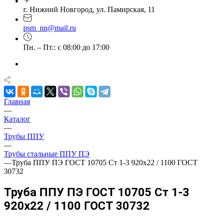
г. Нижний Новгород, ул. Памирская, 11
psm_nn@mail.ru
Пн. – Пт.: с 08:00 до 17:00
Главная
—
Каталог
—
Трубы ППУ
—
Трубы стальные ППУ ПЭ
—
Труба ППУ ПЭ ГОСТ 10705 Ст 1-3 920x22 / 1100 ГОСТ
30732
Труба ППУ ПЭ ГОСТ 10705 Ст 1-3
920x22 / 1100 ГОСТ 30732