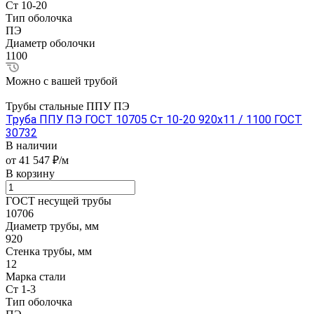
Ст 10-20
Тип оболочка
ПЭ
Диаметр оболочки
1100
Можно с вашей трубой
Трубы стальные ППУ ПЭ
Труба ППУ ПЭ ГОСТ 10705 Ст 10-20 920x11 / 1100 ГОСТ
30732
В наличии
от 41 547 ₽/м
В корзину
ГОСТ несущей трубы
10706
Диаметр трубы, мм
920
Стенка трубы, мм
12
Марка стали
Ст 1-3
Тип оболочка