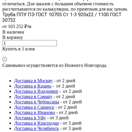
отличаться. Для заказов с большим объемом стоимость
рассчитываются по калькуляции, по приятным для вас ценам.
Труба ППУ ПЭ ГОСТ 10705 Ст 1-3 920x22 / 1100 ГОСТ
30732
от 103 252 ₽/м
В наличии
В корзину
Купить в 1 клик
Самовывоз осуществляется из Нижнего Новгорода.
Доставка в Москву
- от 2 дней
Доставка в Казань
- от 2 дней
Доставка в Владимир
- от 2 дней
Доставка в Самару
- от 2 дней
Доставка в Чебоксары
- от 2 дней
Доставка в Саранск
- от 2 дней
Доставка в Иваново
- от 2 дней
Доставка в Уфу
- от 3 дней
Доставка в Краснодар
- от 3 дней
Доставка в Челябинск
- от 3 дней