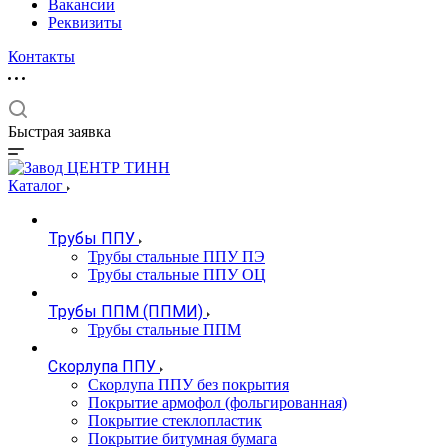
Вакансии
Реквизиты
Контакты
Быстрая заявка
Каталог
Трубы ППУ
Трубы стальные ППУ ПЭ
Трубы стальные ППУ ОЦ
Трубы ППМ (ППМИ)
Трубы стальные ППМ
Скорлупа ППУ
Скорлупа ППУ без покрытия
Покрытие армофол (фольгированная)
Покрытие стеклопластик
Покрытие битумная бумага