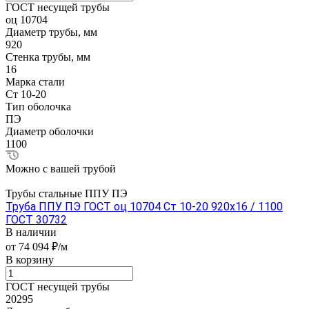
ГОСТ несущей трубы
оц 10704
Диаметр трубы, мм
920
Стенка трубы, мм
16
Марка стали
Ст 10-20
Тип оболочка
ПЭ
Диаметр оболочки
1100
Можно с вашей трубой
Трубы стальные ППУ ПЭ
Труба ППУ ПЭ ГОСТ оц 10704 Ст 10-20 920x16 / 1100
ГОСТ 30732
В наличии
от 74 094 ₽/м
В корзину
ГОСТ несущей трубы
20295