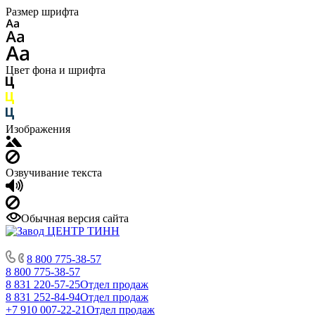
Размер шрифта
Цвет фона и шрифта
Изображения
Озвучивание текста
Обычная версия сайта
8 800 775-38-57
8 800 775-38-57
8 831 220-57-25
Отдел продаж
8 831 252-84-94
Отдел продаж
+7 910 007-22-21
Отдел продаж