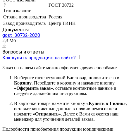
?
ГОСТ 30732
Тип изоляции
Страна производства
Россия
Завод производитель
Центр ТИНН
Документы
gost_30732-2020
2,3 Мб
Вопросы и ответы
Как купить продукцию на сайте?
Заказ на нашем сайте можно оформить двумя способами:
Выберите интересующий Вас товар, положите его в
Корзину
. Перейдите в корзину и нажмите кнопку
«Оформить заказ»
, оставьте контактные данные и
следуйте дальнейшим инструкциям.
В карточке товара нажмите кнопку
«Купить в 1 клик»
,
оставьте контактные данные в появившемся окне и
нажмите
«Отправить»
. Далее с Вами свяжется наш
менеджер для уточнения деталей заказа.
Подробности приобретения продукции юридическими