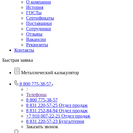
О компании
История
ГОСТы
Сертификаты
Поставщики
Сотрудники
Отзывы
Вакансии
Реквизиты
Контакты
Быстрая заявка
Металлический калькулятор
8 800 775-38-57
Телефоны
8 800 775-38-57
8 831 220-57-25
Отдел продаж
8 831 252-84-94
Отдел продаж
+7 910 007-22-21
Отдел продаж
8 831 220-57-23
Бухгалтерия
Заказать звонок