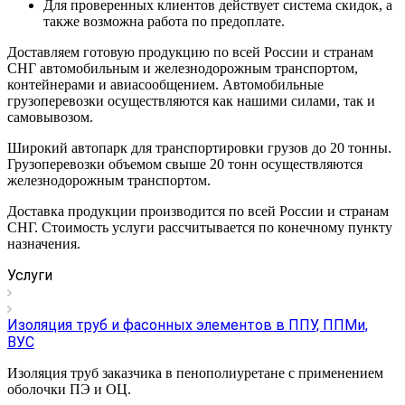
Для проверенных клиентов действует система скидок, а
также возможна работа по предоплате.
Доставляем готовую продукцию по всей России и странам
СНГ автомобильным и железнодорожным транспортом,
контейнерами и авиасообщением. Автомобильные
грузоперевозки осуществляются как нашими силами, так и
самовывозом.
Широкий автопарк для транспортировки грузов до 20 тонны.
Грузоперевозки объемом свыше 20 тонн осуществляются
железнодорожным транспортом.
Доставка продукции производится по всей России и странам
СНГ. Стоимость услуги рассчитывается по конечному пункту
назначения.
Услуги
Изоляция труб и фасонных элементов в ППУ, ППМи,
ВУС
Изоляция труб заказчика в пенополиуретане с применением
оболочки ПЭ и ОЦ.