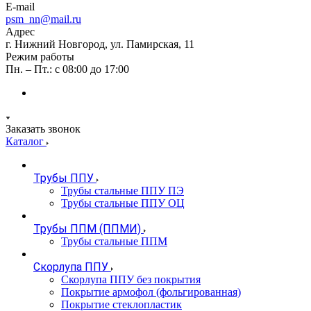
E-mail
psm_nn@mail.ru
Адрес
г. Нижний Новгород, ул. Памирская, 11
Режим работы
Пн. – Пт.: с 08:00 до 17:00
Заказать звонок
Каталог
Трубы ППУ
Трубы стальные ППУ ПЭ
Трубы стальные ППУ ОЦ
Трубы ППМ (ППМИ)
Трубы стальные ППМ
Скорлупа ППУ
Скорлупа ППУ без покрытия
Покрытие армофол (фольгированная)
Покрытие стеклопластик