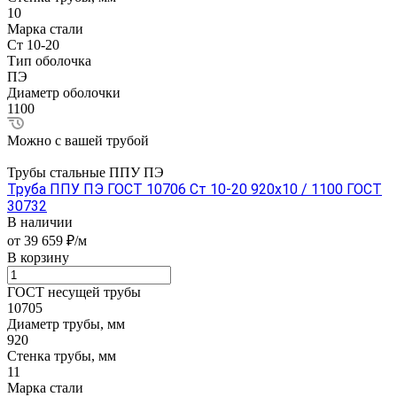
10
Марка стали
Ст 10-20
Тип оболочка
ПЭ
Диаметр оболочки
1100
Можно с вашей трубой
Трубы стальные ППУ ПЭ
Труба ППУ ПЭ ГОСТ 10706 Ст 10-20 920x10 / 1100 ГОСТ
30732
В наличии
от 39 659 ₽/м
В корзину
ГОСТ несущей трубы
10705
Диаметр трубы, мм
920
Стенка трубы, мм
11
Марка стали