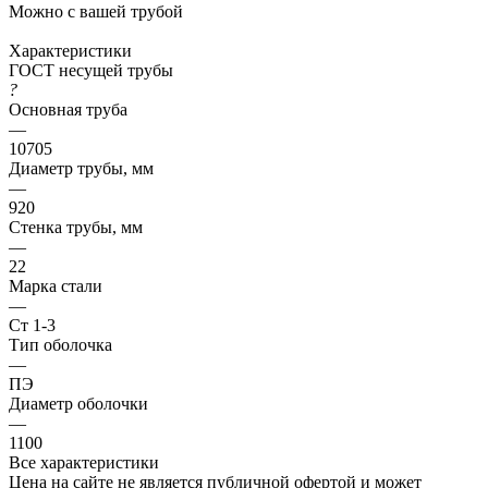
Можно с вашей трубой
Характеристики
ГОСТ несущей трубы
?
Основная труба
—
10705
Диаметр трубы, мм
—
920
Стенка трубы, мм
—
22
Марка стали
—
Ст 1-3
Тип оболочка
—
ПЭ
Диаметр оболочки
—
1100
Все характеристики
Цена на сайте не является публичной офертой и может