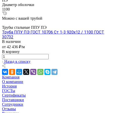
ПЭ
Диаметр оболочки
1100
Можно с вашей трубой
Трубы стальные ППУ ПЭ
Труба ППУ ПЭ ГОСТ 10706 Ст 1-3 920x12 / 1100 ГОСТ
30732
В наличии
от 42 436 ₽/м
В корзину
Назад к списку
Компания
О компании
История
ГОСТы
Сертификаты
Поставщики
Сотрудники
Отзывы