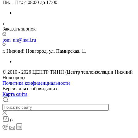
Пн. – Пт.: с 08:00 до 17:00
Заказать звонок
psm_nn@mail.ru
г. Нижний Новгород, ул. Памирская, 11
© 2010 - 2026 ЦЕНТР ТИНН (Центр теплоизоляции Нижний
Новгород)
Политика конфиденциальности
Версия для слабовидящих
Карта сайта
0