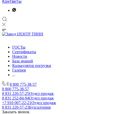
Контакты
ГОСТы
Сертификаты
Новости
База знаний
Калькулятор погрузки
Галерея
...
8 800 775-38-57
8 800 775-38-57
8 831 220-57-25
Отдел продаж
8 831 252-84-94
Отдел продаж
+7 910 007-22-21
Отдел продаж
8 831 220-57-23
Бухгалтерия
Заказать звонок