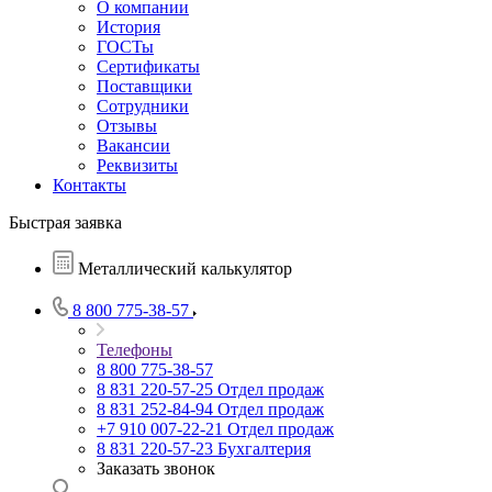
О компании
История
ГОСТы
Сертификаты
Поставщики
Сотрудники
Отзывы
Вакансии
Реквизиты
Контакты
Быстрая заявка
Металлический калькулятор
8 800 775-38-57
Телефоны
8 800 775-38-57
8 831 220-57-25
Отдел продаж
8 831 252-84-94
Отдел продаж
+7 910 007-22-21
Отдел продаж
8 831 220-57-23
Бухгалтерия
Заказать звонок