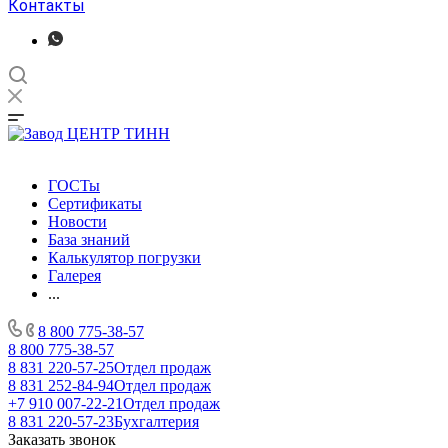
Контакты
ГОСТы
Сертификаты
Новости
База знаний
Калькулятор погрузки
Галерея
...
8 800 775-38-57
8 800 775-38-57
8 831 220-57-25
Отдел продаж
8 831 252-84-94
Отдел продаж
+7 910 007-22-21
Отдел продаж
8 831 220-57-23
Бухгалтерия
Заказать звонок