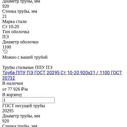
Диаметр трубы, мм
920
Стенка трубы, мм
21
Марка стали
Ст 10-20
Тип оболочка
ПЭ
Диаметр оболочки
1100
Можно с вашей трубой
Трубы стальные ППУ ПЭ
Труба ППУ ПЭ ГОСТ 20295 Ст 10-20 920x21 / 1100 ГОСТ
30732
В наличии
от 77 926 ₽/м
В корзину
ГОСТ несущей трубы
20295
Диаметр трубы, мм
920
Стенка трубы, мм