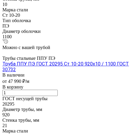
10
Марка стали
Ст 10-20
Тип оболочка
ПЭ
Диаметр оболочки
1100
Можно с вашей трубой
Трубы стальные ППУ ПЭ
Труба ППУ ПЭ ГОСТ 20295 Ст 10-20 920x10 / 1100 ГОСТ
30732
В наличии
от 47 990 ₽/м
В корзину
ГОСТ несущей трубы
20295
Диаметр трубы, мм
920
Стенка трубы, мм
21
Марка стали