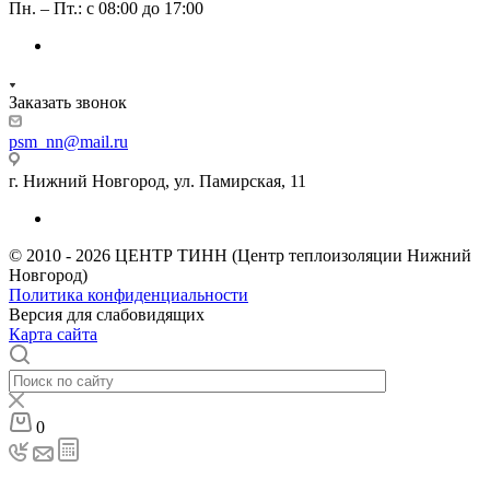
Пн. – Пт.: с 08:00 до 17:00
Заказать звонок
psm_nn@mail.ru
г. Нижний Новгород, ул. Памирская, 11
© 2010 - 2026 ЦЕНТР ТИНН (Центр теплоизоляции Нижний
Новгород)
Политика конфиденциальности
Версия для слабовидящих
Карта сайта
0