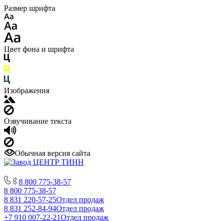
Размер шрифта
Цвет фона и шрифта
Изображения
Озвучивание текста
Обычная версия сайта
8 800 775-38-57
8 800 775-38-57
8 831 220-57-25
Отдел продаж
8 831 252-84-94
Отдел продаж
+7 910 007-22-21
Отдел продаж