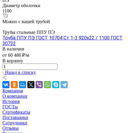
ПЭ
Диаметр оболочки
1100
Можно с вашей трубой
Трубы стальные ППУ ПЭ
Труба ППУ ПЭ ГОСТ 10704 Ст 1-3 920x22 / 1100 ГОСТ
30732
В наличии
от 60 486 ₽/м
В корзину
Назад к списку
Компания
О компании
История
ГОСТы
Сертификаты
Поставщики
Сотрудники
Отзывы