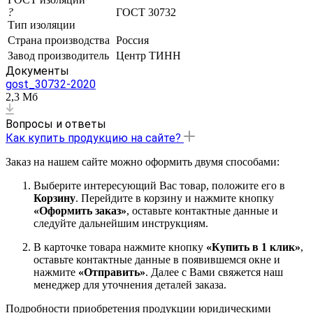
?
ГОСТ 30732
Тип изоляции
Страна производства
Россия
Завод производитель
Центр ТИНН
Документы
gost_30732-2020
2,3 Мб
Вопросы и ответы
Как купить продукцию на сайте?
Заказ на нашем сайте можно оформить двумя способами:
Выберите интересующий Вас товар, положите его в
Корзину
. Перейдите в корзину и нажмите кнопку
«Оформить заказ»
, оставьте контактные данные и
следуйте дальнейшим инструкциям.
В карточке товара нажмите кнопку
«Купить в 1 клик»
,
оставьте контактные данные в появившемся окне и
нажмите
«Отправить»
. Далее с Вами свяжется наш
менеджер для уточнения деталей заказа.
Подробности приобретения продукции юридическими