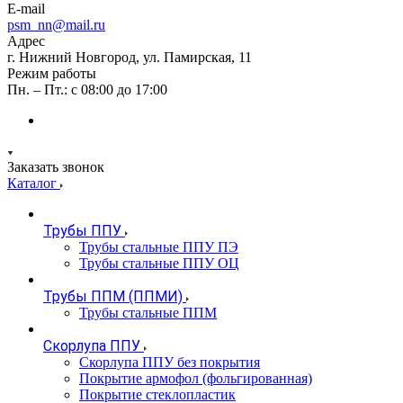
E-mail
psm_nn@mail.ru
Адрес
г. Нижний Новгород, ул. Памирская, 11
Режим работы
Пн. – Пт.: с 08:00 до 17:00
Заказать звонок
Каталог
Трубы ППУ
Трубы стальные ППУ ПЭ
Трубы стальные ППУ ОЦ
Трубы ППМ (ППМИ)
Трубы стальные ППМ
Скорлупа ППУ
Скорлупа ППУ без покрытия
Покрытие армофол (фольгированная)
Покрытие стеклопластик