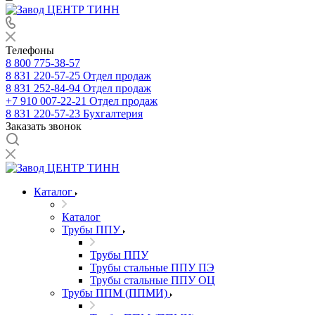
Телефоны
8 800 775-38-57
8 831 220-57-25
Отдел продаж
8 831 252-84-94
Отдел продаж
+7 910 007-22-21
Отдел продаж
8 831 220-57-23
Бухгалтерия
Заказать звонок
Каталог
Каталог
Трубы ППУ
Трубы ППУ
Трубы стальные ППУ ПЭ
Трубы стальные ППУ ОЦ
Трубы ППМ (ППМИ)