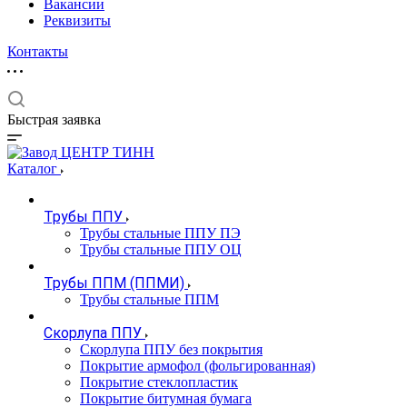
Вакансии
Реквизиты
Контакты
Быстрая заявка
Каталог
Трубы ППУ
Трубы стальные ППУ ПЭ
Трубы стальные ППУ ОЦ
Трубы ППМ (ППМИ)
Трубы стальные ППМ
Скорлупа ППУ
Скорлупа ППУ без покрытия
Покрытие армофол (фольгированная)
Покрытие стеклопластик
Покрытие битумная бумага