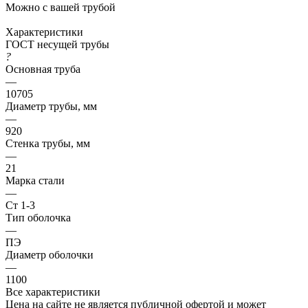
Можно с вашей трубой
Характеристики
ГОСТ несущей трубы
?
Основная труба
—
10705
Диаметр трубы, мм
—
920
Стенка трубы, мм
—
21
Марка стали
—
Ст 1-3
Тип оболочка
—
ПЭ
Диаметр оболочки
—
1100
Все характеристики
Цена на сайте не является публичной офертой и может