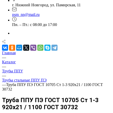
г. Нижний Новгород, ул. Памирская, 11
psm_nn@mail.ru
Пн. – Пт.: с 08:00 до 17:00
Главная
—
Каталог
—
Трубы ППУ
—
Трубы стальные ППУ ПЭ
—
Труба ППУ ПЭ ГОСТ 10705 Ст 1-3 920x21 / 1100 ГОСТ
30732
Труба ППУ ПЭ ГОСТ 10705 Ст 1-3
920x21 / 1100 ГОСТ 30732