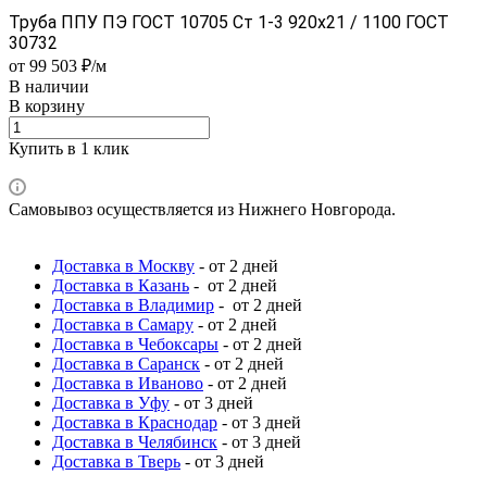
Труба ППУ ПЭ ГОСТ 10705 Ст 1-3 920x21 / 1100 ГОСТ
30732
от 99 503 ₽/м
В наличии
В корзину
Купить в 1 клик
Самовывоз осуществляется из Нижнего Новгорода.
Доставка в Москву
- от 2 дней
Доставка в Казань
- от 2 дней
Доставка в Владимир
- от 2 дней
Доставка в Самару
- от 2 дней
Доставка в Чебоксары
- от 2 дней
Доставка в Саранск
- от 2 дней
Доставка в Иваново
- от 2 дней
Доставка в Уфу
- от 3 дней
Доставка в Краснодар
- от 3 дней
Доставка в Челябинск
- от 3 дней
Доставка в Тверь
- от 3 дней