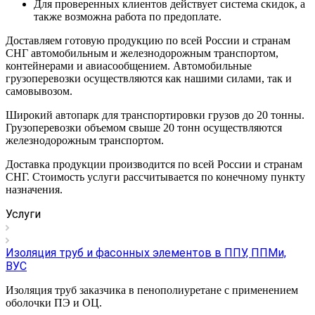
Для проверенных клиентов действует система скидок, а
также возможна работа по предоплате.
Доставляем готовую продукцию по всей России и странам
СНГ автомобильным и железнодорожным транспортом,
контейнерами и авиасообщением. Автомобильные
грузоперевозки осуществляются как нашими силами, так и
самовывозом.
Широкий автопарк для транспортировки грузов до 20 тонны.
Грузоперевозки объемом свыше 20 тонн осуществляются
железнодорожным транспортом.
Доставка продукции производится по всей России и странам
СНГ. Стоимость услуги рассчитывается по конечному пункту
назначения.
Услуги
Изоляция труб и фасонных элементов в ППУ, ППМи,
ВУС
Изоляция труб заказчика в пенополиуретане с применением
оболочки ПЭ и ОЦ.