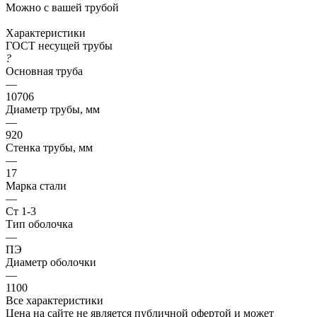
Можно с вашей трубой
Характеристики
ГОСТ несущей трубы
?
Основная труба
—
10706
Диаметр трубы, мм
—
920
Стенка трубы, мм
—
17
Марка стали
—
Ст 1-3
Тип оболочка
—
ПЭ
Диаметр оболочки
—
1100
Все характеристики
Цена на сайте не является публичной офертой и может