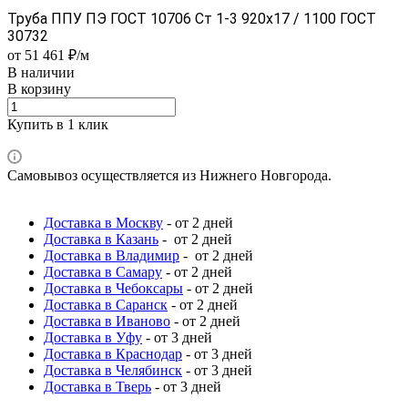
Труба ППУ ПЭ ГОСТ 10706 Ст 1-3 920x17 / 1100 ГОСТ
30732
от 51 461 ₽/м
В наличии
В корзину
Купить в 1 клик
Самовывоз осуществляется из Нижнего Новгорода.
Доставка в Москву
- от 2 дней
Доставка в Казань
- от 2 дней
Доставка в Владимир
- от 2 дней
Доставка в Самару
- от 2 дней
Доставка в Чебоксары
- от 2 дней
Доставка в Саранск
- от 2 дней
Доставка в Иваново
- от 2 дней
Доставка в Уфу
- от 3 дней
Доставка в Краснодар
- от 3 дней
Доставка в Челябинск
- от 3 дней
Доставка в Тверь
- от 3 дней