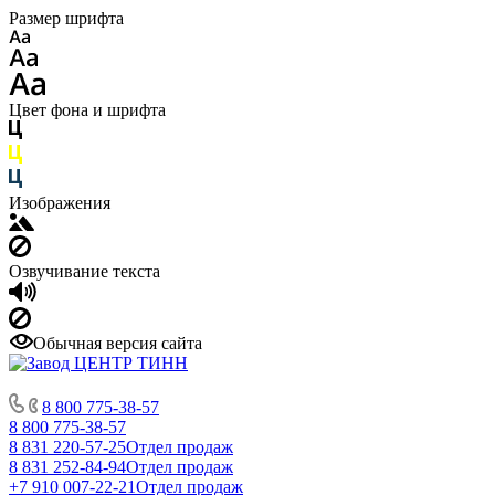
Размер шрифта
Цвет фона и шрифта
Изображения
Озвучивание текста
Обычная версия сайта
8 800 775-38-57
8 800 775-38-57
8 831 220-57-25
Отдел продаж
8 831 252-84-94
Отдел продаж
+7 910 007-22-21
Отдел продаж