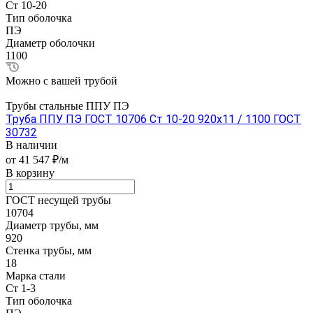
Ст 10-20
Тип оболочка
ПЭ
Диаметр оболочки
1100
Можно с вашей трубой
Трубы стальные ППУ ПЭ
Труба ППУ ПЭ ГОСТ 10706 Ст 10-20 920x11 / 1100 ГОСТ
30732
В наличии
от 41 547 ₽/м
В корзину
ГОСТ несущей трубы
10704
Диаметр трубы, мм
920
Стенка трубы, мм
18
Марка стали
Ст 1-3
Тип оболочка