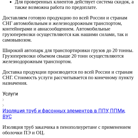
Для проверенных клиентов действует система скидок, а
также возможна работа по предоплате.
Доставляем готовую продукцию по всей России и странам
СНГ автомобильным и железнодорожным транспортом,
контейнерами и авиасообщением. Автомобильные
грузоперевозки осуществляются как нашими силами, так и
самовывозом.
Широкий автопарк для транспортировки грузов до 20 тонны.
Грузоперевозки объемом свыше 20 тонн осуществляются
железнодорожным транспортом.
Доставка продукции производится по всей России и странам
СНГ. Стоимость услуги рассчитывается по конечному пункту
назначения.
Услуги
Изоляция труб и фасонных элементов в ППУ, ППМи,
ВУС
Изоляция труб заказчика в пенополиуретане с применением
оболочки ПЭ и ОЦ.