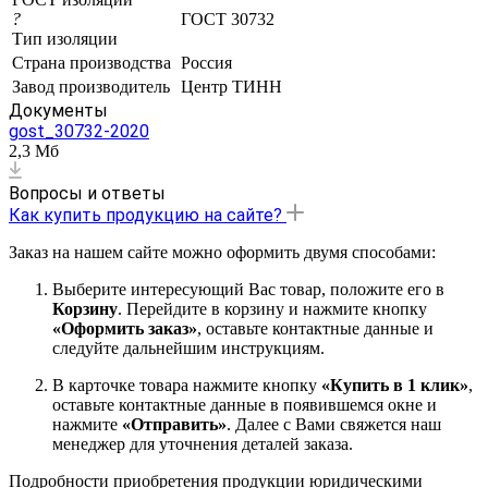
?
ГОСТ 30732
Тип изоляции
Страна производства
Россия
Завод производитель
Центр ТИНН
Документы
gost_30732-2020
2,3 Мб
Вопросы и ответы
Как купить продукцию на сайте?
Заказ на нашем сайте можно оформить двумя способами:
Выберите интересующий Вас товар, положите его в
Корзину
. Перейдите в корзину и нажмите кнопку
«Оформить заказ»
, оставьте контактные данные и
следуйте дальнейшим инструкциям.
В карточке товара нажмите кнопку
«Купить в 1 клик»
,
оставьте контактные данные в появившемся окне и
нажмите
«Отправить»
. Далее с Вами свяжется наш
менеджер для уточнения деталей заказа.
Подробности приобретения продукции юридическими