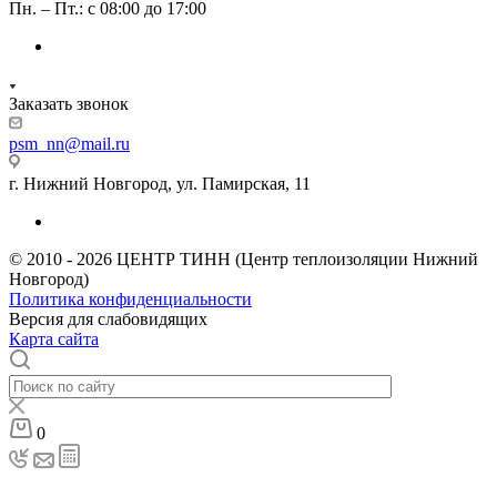
Пн. – Пт.: с 08:00 до 17:00
Заказать звонок
psm_nn@mail.ru
г. Нижний Новгород, ул. Памирская, 11
© 2010 - 2026 ЦЕНТР ТИНН (Центр теплоизоляции Нижний
Новгород)
Политика конфиденциальности
Версия для слабовидящих
Карта сайта
0