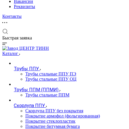
Вакансии
Реквизиты
Контакты
Быстрая заявка
Каталог
Трубы ППУ
Трубы стальные ППУ ПЭ
Трубы стальные ППУ ОЦ
Трубы ППМ (ППМИ)
Трубы стальные ППМ
Скорлупа ППУ
Скорлупа ППУ без покрытия
Покрытие армофол (фольгированная)
Покрытие стеклопластик
Покрытие битумная бумага