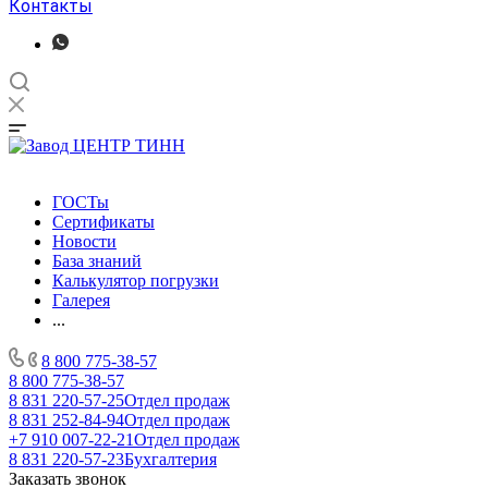
Контакты
ГОСТы
Сертификаты
Новости
База знаний
Калькулятор погрузки
Галерея
...
8 800 775-38-57
8 800 775-38-57
8 831 220-57-25
Отдел продаж
8 831 252-84-94
Отдел продаж
+7 910 007-22-21
Отдел продаж
8 831 220-57-23
Бухгалтерия
Заказать звонок