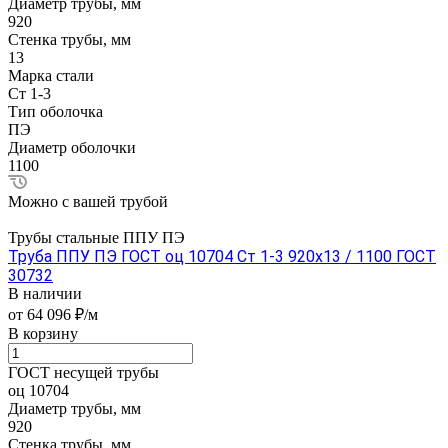
Диаметр трубы, мм
920
Стенка трубы, мм
13
Марка стали
Ст 1-3
Тип оболочка
ПЭ
Диаметр оболочки
1100
Можно с вашей трубой
Трубы стальные ППУ ПЭ
Труба ППУ ПЭ ГОСТ оц 10704 Ст 1-3 920x13 / 1100 ГОСТ
30732
В наличии
от 64 096 ₽/м
В корзину
ГОСТ несущей трубы
оц 10704
Диаметр трубы, мм
920
Стенка трубы, мм