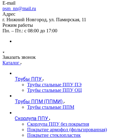
E-mail
psm_nn@mail.ru
Адрес
г. Нижний Новгород, ул. Памирская, 11
Режим работы
Пн. – Пт.: с 08:00 до 17:00
Заказать звонок
Каталог
Трубы ППУ
Трубы стальные ППУ ПЭ
Трубы стальные ППУ ОЦ
Трубы ППМ (ППМИ)
Трубы стальные ППМ
Скорлупа ППУ
Скорлупа ППУ без покрытия
Покрытие армофол (фольгированная)
Покрытие стеклопластик