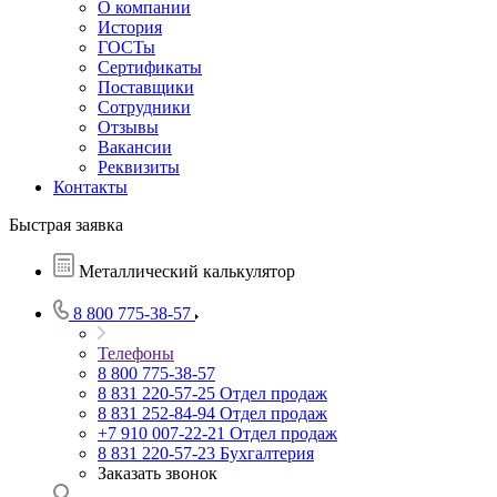
О компании
История
ГОСТы
Сертификаты
Поставщики
Сотрудники
Отзывы
Вакансии
Реквизиты
Контакты
Быстрая заявка
Металлический калькулятор
8 800 775-38-57
Телефоны
8 800 775-38-57
8 831 220-57-25
Отдел продаж
8 831 252-84-94
Отдел продаж
+7 910 007-22-21
Отдел продаж
8 831 220-57-23
Бухгалтерия
Заказать звонок