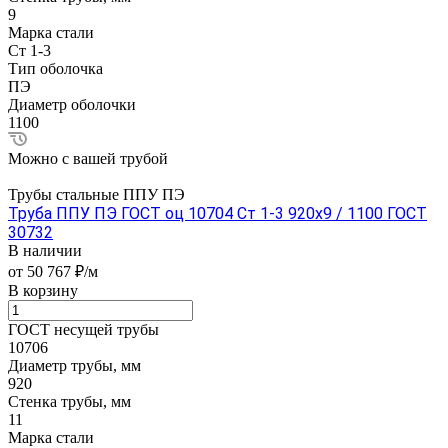
9
Марка стали
Ст 1-3
Тип оболочка
ПЭ
Диаметр оболочки
1100
Можно с вашей трубой
Трубы стальные ППУ ПЭ
Труба ППУ ПЭ ГОСТ оц 10704 Ст 1-3 920x9 / 1100 ГОСТ
30732
В наличии
от 50 767 ₽/м
В корзину
ГОСТ несущей трубы
10706
Диаметр трубы, мм
920
Стенка трубы, мм
11
Марка стали