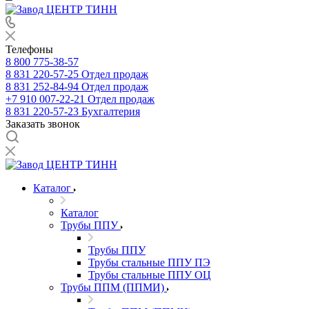
Телефоны
8 800 775-38-57
8 831 220-57-25
Отдел продаж
8 831 252-84-94
Отдел продаж
+7 910 007-22-21
Отдел продаж
8 831 220-57-23
Бухгалтерия
Заказать звонок
Каталог
Каталог
Трубы ППУ
Трубы ППУ
Трубы стальные ППУ ПЭ
Трубы стальные ППУ ОЦ
Трубы ППМ (ППМИ)