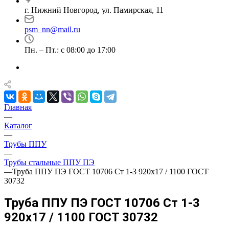
г. Нижний Новгород, ул. Памирская, 11
psm_nn@mail.ru
Пн. – Пт.: с 08:00 до 17:00
Главная
—
Каталог
—
Трубы ППУ
—
Трубы стальные ППУ ПЭ
—
Труба ППУ ПЭ ГОСТ 10706 Ст 1-3 920x17 / 1100 ГОСТ
30732
Труба ППУ ПЭ ГОСТ 10706 Ст 1-3
920x17 / 1100 ГОСТ 30732