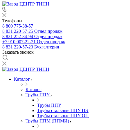
Телефоны
8 800 775-38-57
8 831 220-57-25
Отдел продаж
8 831 252-84-94
Отдел продаж
+7 910 007-22-21
Отдел продаж
8 831 220-57-23
Бухгалтерия
Заказать звонок
Каталог
Каталог
Трубы ППУ
Трубы ППУ
Трубы стальные ППУ ПЭ
Трубы стальные ППУ ОЦ
Трубы ППМ (ППМИ)