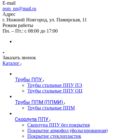
E-mail
psm_nn@mail.ru
Адрес
г. Нижний Новгород, ул. Памирская, 11
Режим работы
Пн. – Пт.: с 08:00 до 17:00
Заказать звонок
Каталог
Трубы ППУ
Трубы стальные ППУ ПЭ
Трубы стальные ППУ ОЦ
Трубы ППМ (ППМИ)
Трубы стальные ППМ
Скорлупа ППУ
Скорлупа ППУ без покрытия
Покрытие армофол (фольгированная)
Покрытие стеклопластик