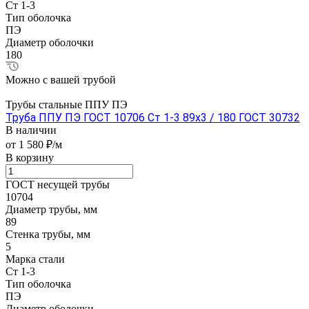
Ст 1-3
Тип оболочка
ПЭ
Диаметр оболочки
180
Можно с вашей трубой
Трубы стальные ППУ ПЭ
Труба ППУ ПЭ ГОСТ 10706 Ст 1-3 89x3 / 180 ГОСТ 30732
В наличии
от 1 580 ₽/м
В корзину
ГОСТ несущей трубы
10704
Диаметр трубы, мм
89
Стенка трубы, мм
5
Марка стали
Ст 1-3
Тип оболочка
ПЭ
Диаметр оболочки