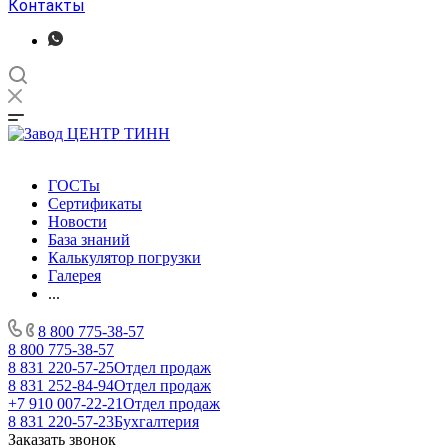
Контакты
ГОСТы
Сертификаты
Новости
База знаний
Калькулятор погрузки
Галерея
...
8 800 775-38-57
8 800 775-38-57
8 831 220-57-25
Отдел продаж
8 831 252-84-94
Отдел продаж
+7 910 007-22-21
Отдел продаж
8 831 220-57-23
Бухгалтерия
Заказать звонок