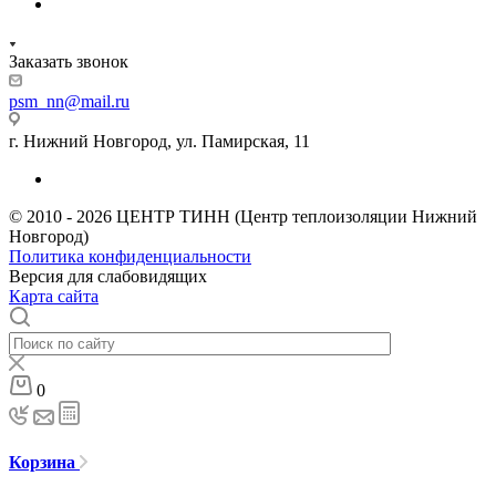
Заказать звонок
psm_nn@mail.ru
г. Нижний Новгород, ул. Памирская, 11
© 2010 - 2026 ЦЕНТР ТИНН (Центр теплоизоляции Нижний
Новгород)
Политика конфиденциальности
Версия для слабовидящих
Карта сайта
0
Корзина