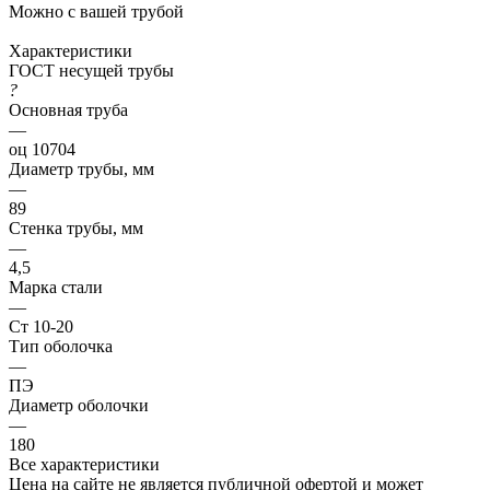
Можно с вашей трубой
Характеристики
ГОСТ несущей трубы
?
Основная труба
—
оц 10704
Диаметр трубы, мм
—
89
Стенка трубы, мм
—
4,5
Марка стали
—
Ст 10-20
Тип оболочка
—
ПЭ
Диаметр оболочки
—
180
Все характеристики
Цена на сайте не является публичной офертой и может