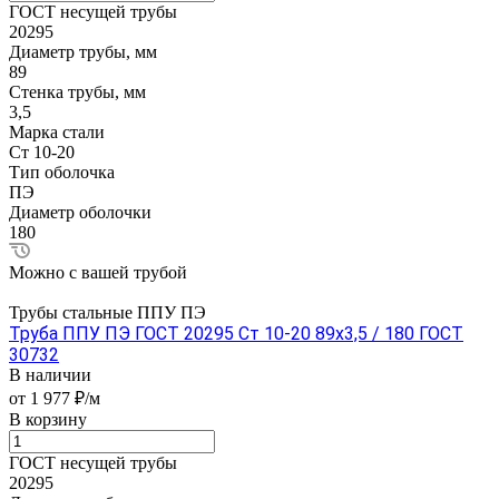
ГОСТ несущей трубы
20295
Диаметр трубы, мм
89
Стенка трубы, мм
3,5
Марка стали
Ст 10-20
Тип оболочка
ПЭ
Диаметр оболочки
180
Можно с вашей трубой
Трубы стальные ППУ ПЭ
Труба ППУ ПЭ ГОСТ 20295 Ст 10-20 89x3,5 / 180 ГОСТ
30732
В наличии
от 1 977 ₽/м
В корзину
ГОСТ несущей трубы
20295