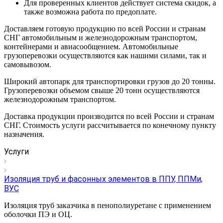
Для проверенных клиентов действует система скидок, а
также возможна работа по предоплате.
Доставляем готовую продукцию по всей России и странам
СНГ автомобильным и железнодорожным транспортом,
контейнерами и авиасообщением. Автомобильные
грузоперевозки осуществляются как нашими силами, так и
самовывозом.
Широкий автопарк для транспортировки грузов до 20 тонны.
Грузоперевозки объемом свыше 20 тонн осуществляются
железнодорожным транспортом.
Доставка продукции производится по всей России и странам
СНГ. Стоимость услуги рассчитывается по конечному пункту
назначения.
Услуги
Изоляция труб и фасонных элементов в ППУ, ППМи,
ВУС
Изоляция труб заказчика в пенополиуретане с применением
оболочки ПЭ и ОЦ.