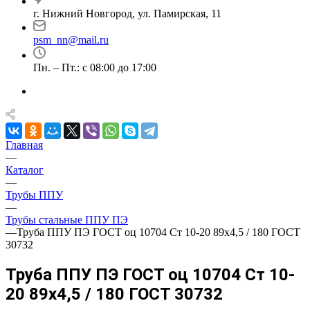
г. Нижний Новгород, ул. Памирская, 11
psm_nn@mail.ru
Пн. – Пт.: с 08:00 до 17:00
Главная
—
Каталог
—
Трубы ППУ
—
Трубы стальные ППУ ПЭ
—
Труба ППУ ПЭ ГОСТ оц 10704 Ст 10-20 89x4,5 / 180 ГОСТ
30732
Труба ППУ ПЭ ГОСТ оц 10704 Ст 10-
20 89x4,5 / 180 ГОСТ 30732