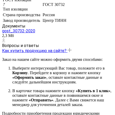
?
ГОСТ 30732
Тип изоляции
Страна производства
Россия
Завод производитель
Центр ТИНН
Документы
gost_30732-2020
2,3 Мб
Вопросы и ответы
Как купить продукцию на сайте?
Заказ на нашем сайте можно оформить двумя способами:
Выберите интересующий Вас товар, положите его в
Корзину
. Перейдите в корзину и нажмите кнопку
«Оформить заказ»
, оставьте контактные данные и
следуйте дальнейшим инструкциям.
В карточке товара нажмите кнопку
«Купить в 1 клик»
,
оставьте контактные данные в появившемся окне и
нажмите
«Отправить»
. Далее с Вами свяжется наш
менеджер для уточнения деталей заказа.
Подробности приобретения продукции юридическими