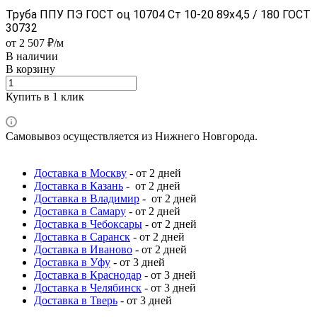
Труба ППУ ПЭ ГОСТ оц 10704 Ст 10-20 89x4,5 / 180 ГОСТ
30732
от 2 507 ₽/м
В наличии
В корзину
Купить в 1 клик
Самовывоз осуществляется из Нижнего Новгорода.
Доставка в Москву
- от 2 дней
Доставка в Казань
- от 2 дней
Доставка в Владимир
- от 2 дней
Доставка в Самару
- от 2 дней
Доставка в Чебоксары
- от 2 дней
Доставка в Саранск
- от 2 дней
Доставка в Иваново
- от 2 дней
Доставка в Уфу
- от 3 дней
Доставка в Краснодар
- от 3 дней
Доставка в Челябинск
- от 3 дней
Доставка в Тверь
- от 3 дней