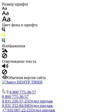
Размер шрифта
Цвет фона и шрифта
Изображения
Озвучивание текста
Обычная версия сайта
8 800 775-38-57
8 800 775-38-57
8 831 220-57-25
Отдел продаж
8 831 252-84-94
Отдел продаж
+7 910 007-22-21
Отдел продаж