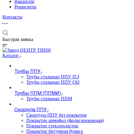
Вакансии
Реквизиты
Контакты
Быстрая заявка
Каталог
Трубы ППУ
Трубы стальные ППУ ПЭ
Трубы стальные ППУ ОЦ
Трубы ППМ (ППМИ)
Трубы стальные ППМ
Скорлупа ППУ
Скорлупа ППУ без покрытия
Покрытие армофол (фольгированная)
Покрытие стеклопластик
Покрытие битумная бумага