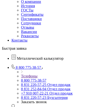
О компании
История
ГОСТы
Сертификаты
Поставщики
Сотрудники
Отзывы
Вакансии
Реквизиты
Контакты
Быстрая заявка
Металлический калькулятор
8 800 775-38-57
Телефоны
8 800 775-38-57
8 831 220-57-25
Отдел продаж
8 831 252-84-94
Отдел продаж
+7 910 007-22-21
Отдел продаж
8 831 220-57-23
Бухгалтерия
Заказать звонок