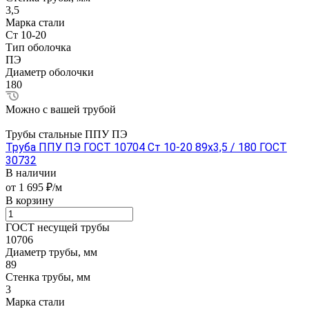
3,5
Марка стали
Ст 10-20
Тип оболочка
ПЭ
Диаметр оболочки
180
Можно с вашей трубой
Трубы стальные ППУ ПЭ
Труба ППУ ПЭ ГОСТ 10704 Ст 10-20 89x3,5 / 180 ГОСТ
30732
В наличии
от 1 695 ₽/м
В корзину
ГОСТ несущей трубы
10706
Диаметр трубы, мм
89
Стенка трубы, мм
3
Марка стали