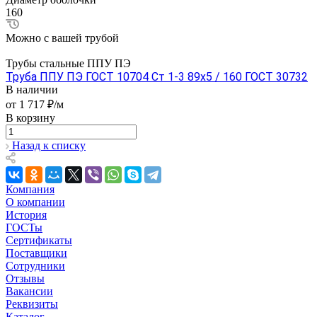
160
Можно с вашей трубой
Трубы стальные ППУ ПЭ
Труба ППУ ПЭ ГОСТ 10704 Ст 1-3 89x5 / 160 ГОСТ 30732
В наличии
от 1 717 ₽/м
В корзину
Назад к списку
Компания
О компании
История
ГОСТы
Сертификаты
Поставщики
Сотрудники
Отзывы
Вакансии
Реквизиты
Каталог