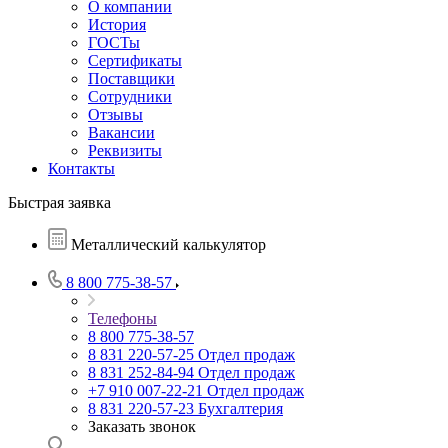
О компании
История
ГОСТы
Сертификаты
Поставщики
Сотрудники
Отзывы
Вакансии
Реквизиты
Контакты
Быстрая заявка
Металлический калькулятор
8 800 775-38-57
Телефоны
8 800 775-38-57
8 831 220-57-25
Отдел продаж
8 831 252-84-94
Отдел продаж
+7 910 007-22-21
Отдел продаж
8 831 220-57-23
Бухгалтерия
Заказать звонок