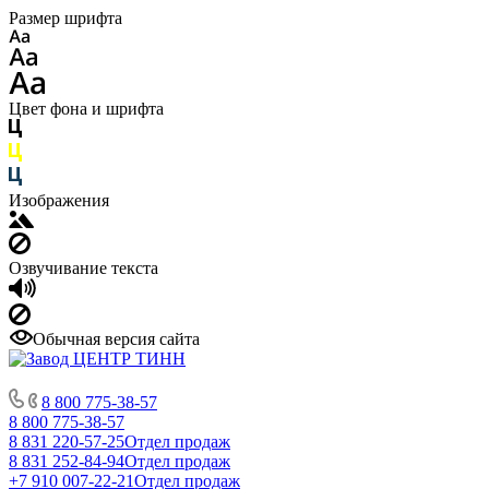
Размер шрифта
Цвет фона и шрифта
Изображения
Озвучивание текста
Обычная версия сайта
8 800 775-38-57
8 800 775-38-57
8 831 220-57-25
Отдел продаж
8 831 252-84-94
Отдел продаж
+7 910 007-22-21
Отдел продаж