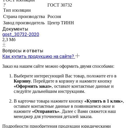
?
ГОСТ 30732
Тип изоляции
Страна производства
Россия
Завод производитель
Центр ТИНН
Документы
gost_30732-2020
2,3 Мб
Вопросы и ответы
Как купить продукцию на сайте?
Заказ на нашем сайте можно оформить двумя способами:
Выберите интересующий Вас товар, положите его в
Корзину
. Перейдите в корзину и нажмите кнопку
«Оформить заказ»
, оставьте контактные данные и
следуйте дальнейшим инструкциям.
В карточке товара нажмите кнопку
«Купить в 1 клик»
,
оставьте контактные данные в появившемся окне и
нажмите
«Отправить»
. Далее с Вами свяжется наш
менеджер для уточнения деталей заказа.
Подробности приобретения продукции юридическими