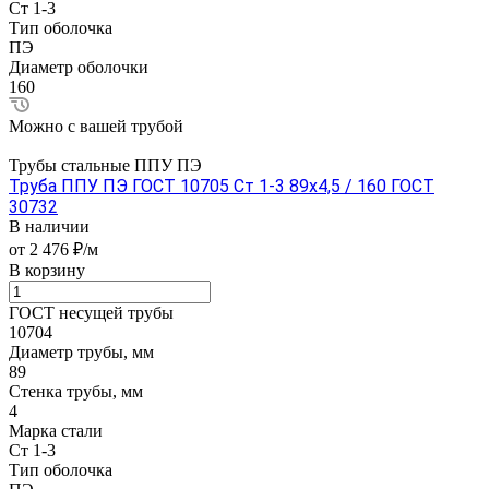
Ст 1-3
Тип оболочка
ПЭ
Диаметр оболочки
160
Можно с вашей трубой
Трубы стальные ППУ ПЭ
Труба ППУ ПЭ ГОСТ 10705 Ст 1-3 89x4,5 / 160 ГОСТ
30732
В наличии
от 2 476 ₽/м
В корзину
ГОСТ несущей трубы
10704
Диаметр трубы, мм
89
Стенка трубы, мм
4
Марка стали
Ст 1-3
Тип оболочка