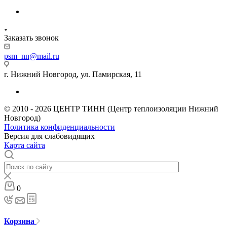
Заказать звонок
psm_nn@mail.ru
г. Нижний Новгород, ул. Памирская, 11
© 2010 - 2026 ЦЕНТР ТИНН (Центр теплоизоляции Нижний
Новгород)
Политика конфиденциальности
Версия для слабовидящих
Карта сайта
0
Корзина