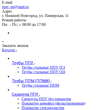
E-mail
psm_nn@mail.ru
Адрес
г. Нижний Новгород, ул. Памирская, 11
Режим работы
Пн. – Пт.: с 08:00 до 17:00
Заказать звонок
Каталог
Трубы ППУ
Трубы стальные ППУ ПЭ
Трубы стальные ППУ ОЦ
Трубы ППМ (ППМИ)
Трубы стальные ППМ
Скорлупа ППУ
Скорлупа ППУ без покрытия
Покрытие армофол (фольгированная)
Покрытие стеклопластик