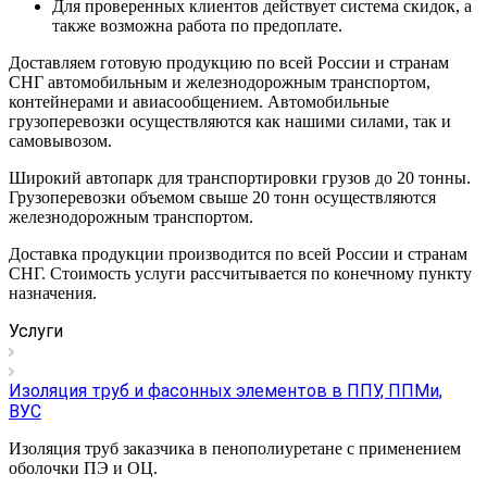
Для проверенных клиентов действует система скидок, а
также возможна работа по предоплате.
Доставляем готовую продукцию по всей России и странам
СНГ автомобильным и железнодорожным транспортом,
контейнерами и авиасообщением. Автомобильные
грузоперевозки осуществляются как нашими силами, так и
самовывозом.
Широкий автопарк для транспортировки грузов до 20 тонны.
Грузоперевозки объемом свыше 20 тонн осуществляются
железнодорожным транспортом.
Доставка продукции производится по всей России и странам
СНГ. Стоимость услуги рассчитывается по конечному пункту
назначения.
Услуги
Изоляция труб и фасонных элементов в ППУ, ППМи,
ВУС
Изоляция труб заказчика в пенополиуретане с применением
оболочки ПЭ и ОЦ.