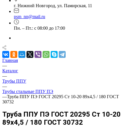
г. Нижний Новгород, ул. Памирская, 11
psm_nn@mail.ru
Пн. – Пт.: с 08:00 до 17:00
Главная
—
Каталог
—
Трубы ППУ
—
Трубы стальные ППУ ПЭ
—
Труба ППУ ПЭ ГОСТ 20295 Ст 10-20 89x4,5 / 180 ГОСТ
30732
Труба ППУ ПЭ ГОСТ 20295 Ст 10-20
89x4,5 / 180 ГОСТ 30732