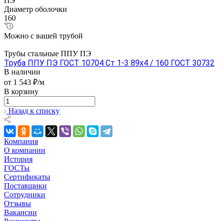
ПЭ
Диаметр оболочки
160
Можно с вашей трубой
Трубы стальные ППУ ПЭ
Труба ППУ ПЭ ГОСТ 10704 Ст 1-3 89x4 / 160 ГОСТ 30732
В наличии
от 1 543 ₽/м
В корзину
Назад к списку
Компания
О компании
История
ГОСТы
Сертификаты
Поставщики
Сотрудники
Отзывы
Вакансии