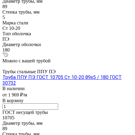
Диаметр трубы, мм
89
Стенка трубы, мм
5
Марка стали
Ст 10-20
Тип оболочка
ПЭ
Диаметр оболочки
180
Можно с вашей трубой
Трубы стальные ППУ ПЭ
Труба ППУ ПЭ ГОСТ 10705 Ст 10-20 89x5 / 180 ГОСТ
30732
В наличии
от 1 969 ₽/м
В корзину
ГОСТ несущей трубы
10705
Диаметр трубы, мм
89
Стенка трубы, мм