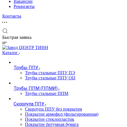
Вакансии
Реквизиты
Контакты
Быстрая заявка
Каталог
Трубы ППУ
Трубы стальные ППУ ПЭ
Трубы стальные ППУ ОЦ
Трубы ППМ (ППМИ)
Трубы стальные ППМ
Скорлупа ППУ
Скорлупа ППУ без покрытия
Покрытие армофол (фольгированная)
Покрытие стеклопластик
Покрытие битумная бумага