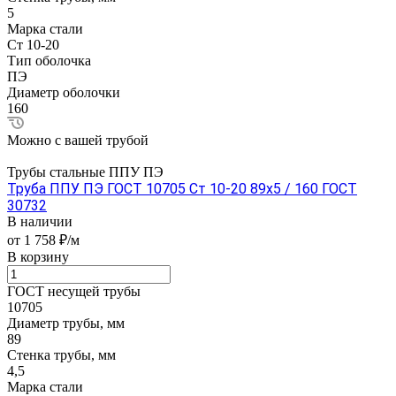
5
Марка стали
Ст 10-20
Тип оболочка
ПЭ
Диаметр оболочки
160
Можно с вашей трубой
Трубы стальные ППУ ПЭ
Труба ППУ ПЭ ГОСТ 10705 Ст 10-20 89x5 / 160 ГОСТ
30732
В наличии
от 1 758 ₽/м
В корзину
ГОСТ несущей трубы
10705
Диаметр трубы, мм
89
Стенка трубы, мм
4,5
Марка стали