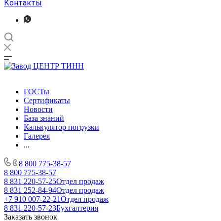
Контакты
ГОСТы
Сертификаты
Новости
База знаний
Калькулятор погрузки
Галерея
...
8 800 775-38-57
8 800 775-38-57
8 831 220-57-25
Отдел продаж
8 831 252-84-94
Отдел продаж
+7 910 007-22-21
Отдел продаж
8 831 220-57-23
Бухгалтерия
Заказать звонок