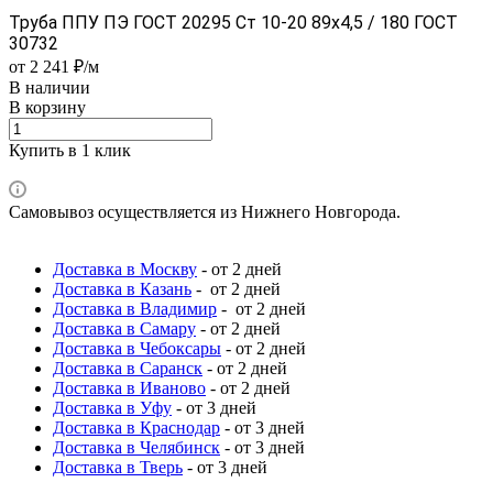
Труба ППУ ПЭ ГОСТ 20295 Ст 10-20 89x4,5 / 180 ГОСТ
30732
от 2 241 ₽/м
В наличии
В корзину
Купить в 1 клик
Самовывоз осуществляется из Нижнего Новгорода.
Доставка в Москву
- от 2 дней
Доставка в Казань
- от 2 дней
Доставка в Владимир
- от 2 дней
Доставка в Самару
- от 2 дней
Доставка в Чебоксары
- от 2 дней
Доставка в Саранск
- от 2 дней
Доставка в Иваново
- от 2 дней
Доставка в Уфу
- от 3 дней
Доставка в Краснодар
- от 3 дней
Доставка в Челябинск
- от 3 дней
Доставка в Тверь
- от 3 дней