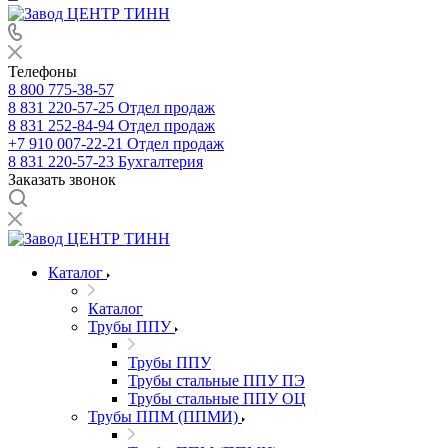
Телефоны
8 800 775-38-57
8 831 220-57-25
Отдел продаж
8 831 252-84-94
Отдел продаж
+7 910 007-22-21
Отдел продаж
8 831 220-57-23
Бухгалтерия
Заказать звонок
Каталог
Каталог
Трубы ППУ
Трубы ППУ
Трубы стальные ППУ ПЭ
Трубы стальные ППУ ОЦ
Трубы ППМ (ППМИ)