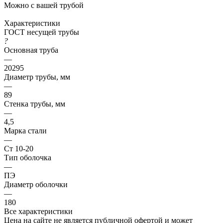
Можно с вашей трубой
Характеристики
ГОСТ несущей трубы
?
Основная труба
—
20295
Диаметр трубы, мм
—
89
Стенка трубы, мм
—
4,5
Марка стали
—
Ст 10-20
Тип оболочка
—
ПЭ
Диаметр оболочки
—
180
Все характеристики
Цена на сайте не является публичной офертой и может