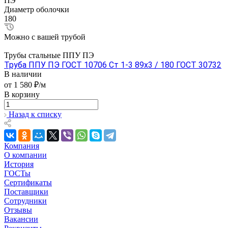
ПЭ
Диаметр оболочки
180
Можно с вашей трубой
Трубы стальные ППУ ПЭ
Труба ППУ ПЭ ГОСТ 10706 Ст 1-3 89x3 / 180 ГОСТ 30732
В наличии
от 1 580 ₽/м
В корзину
Назад к списку
Компания
О компании
История
ГОСТы
Сертификаты
Поставщики
Сотрудники
Отзывы
Вакансии