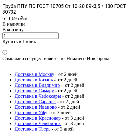
Труба ППУ ПЭ ГОСТ 10705 Ст 10-20 89x3,5 / 180 ГОСТ
30732
от 1 695 ₽/м
В наличии
В корзину
Купить в 1 клик
Самовывоз осуществляется из Нижнего Новгорода.
Доставка в Москву
- от 2 дней
Доставка в Казань
- от 2 дней
Доставка в Владимир
- от 2 дней
Доставка в Самару
- от 2 дней
Доставка в Чебоксары
- от 2 дней
Доставка в Саранск
- от 2 дней
Доставка в Иваново
- от 2 дней
Доставка в Уфу
- от 3 дней
Доставка в Краснодар
- от 3 дней
Доставка в Челябинск
- от 3 дней
Доставка в Тверь
- от 3 дней