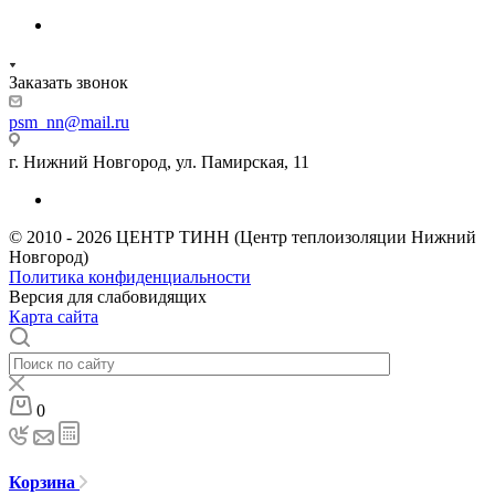
Заказать звонок
psm_nn@mail.ru
г. Нижний Новгород, ул. Памирская, 11
© 2010 - 2026 ЦЕНТР ТИНН (Центр теплоизоляции Нижний
Новгород)
Политика конфиденциальности
Версия для слабовидящих
Карта сайта
0
Корзина