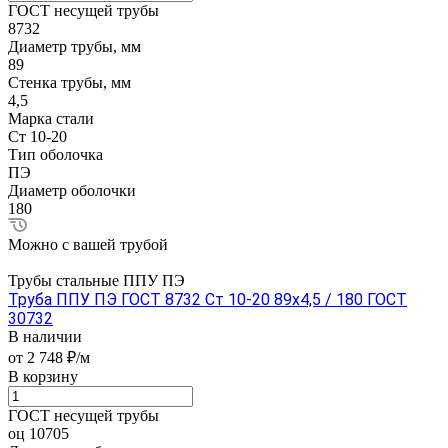
ГОСТ несущей трубы
8732
Диаметр трубы, мм
89
Стенка трубы, мм
4,5
Марка стали
Ст 10-20
Тип оболочка
ПЭ
Диаметр оболочки
180
Можно с вашей трубой
Трубы стальные ППУ ПЭ
Труба ППУ ПЭ ГОСТ 8732 Ст 10-20 89x4,5 / 180 ГОСТ
30732
В наличии
от 2 748 ₽/м
В корзину
ГОСТ несущей трубы
оц 10705