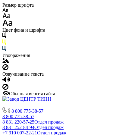
Размер шрифта
Цвет фона и шрифта
Изображения
Озвучивание текста
Обычная версия сайта
8 800 775-38-57
8 800 775-38-57
8 831 220-57-25
Отдел продаж
8 831 252-84-94
Отдел продаж
+7 910 007-22-21
Отдел продаж