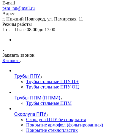
E-mail
psm_nn@mail.ru
Адрес
г. Нижний Новгород, ул. Памирская, 11
Режим работы
Пн. – Пт.: с 08:00 до 17:00
Заказать звонок
Каталог
Трубы ППУ
Трубы стальные ППУ ПЭ
Трубы стальные ППУ ОЦ
Трубы ППМ (ППМИ)
Трубы стальные ППМ
Скорлупа ППУ
Скорлупа ППУ без покрытия
Покрытие армофол (фольгированная)
Покрытие стеклопластик