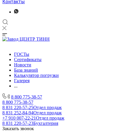
Контакты
ГОСТы
Сертификаты
Новости
База знаний
Калькулятор погрузки
Галерея
...
8 800 775-38-57
8 800 775-38-57
8 831 220-57-25
Отдел продаж
8 831 252-84-94
Отдел продаж
+7 910 007-22-21
Отдел продаж
8 831 220-57-23
Бухгалтерия
Заказать звонок