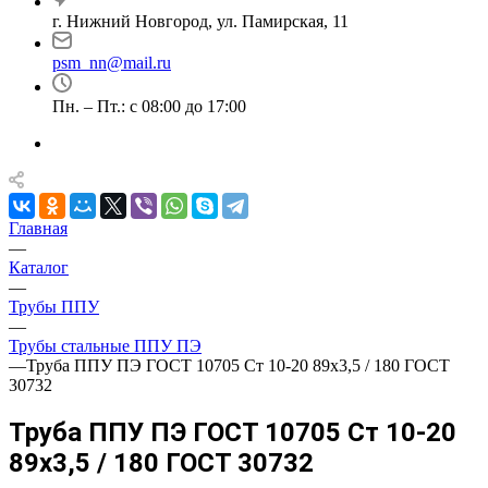
г. Нижний Новгород, ул. Памирская, 11
psm_nn@mail.ru
Пн. – Пт.: с 08:00 до 17:00
Главная
—
Каталог
—
Трубы ППУ
—
Трубы стальные ППУ ПЭ
—
Труба ППУ ПЭ ГОСТ 10705 Ст 10-20 89x3,5 / 180 ГОСТ
30732
Труба ППУ ПЭ ГОСТ 10705 Ст 10-20
89x3,5 / 180 ГОСТ 30732