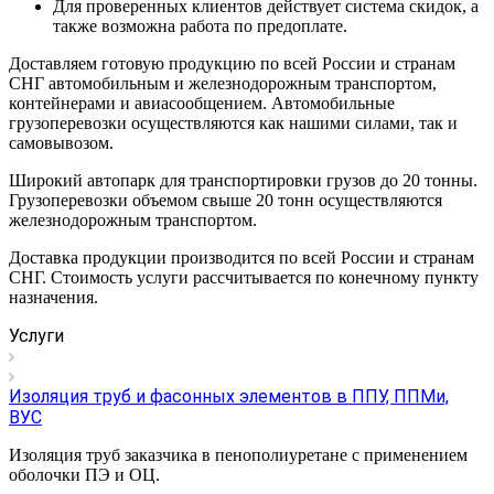
Для проверенных клиентов действует система скидок, а
также возможна работа по предоплате.
Доставляем готовую продукцию по всей России и странам
СНГ автомобильным и железнодорожным транспортом,
контейнерами и авиасообщением. Автомобильные
грузоперевозки осуществляются как нашими силами, так и
самовывозом.
Широкий автопарк для транспортировки грузов до 20 тонны.
Грузоперевозки объемом свыше 20 тонн осуществляются
железнодорожным транспортом.
Доставка продукции производится по всей России и странам
СНГ. Стоимость услуги рассчитывается по конечному пункту
назначения.
Услуги
Изоляция труб и фасонных элементов в ППУ, ППМи,
ВУС
Изоляция труб заказчика в пенополиуретане с применением
оболочки ПЭ и ОЦ.