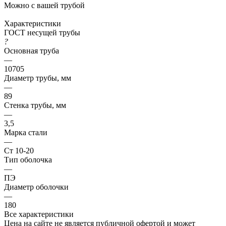
Можно с вашей трубой
Характеристики
ГОСТ несущей трубы
?
Основная труба
—
10705
Диаметр трубы, мм
—
89
Стенка трубы, мм
—
3,5
Марка стали
—
Ст 10-20
Тип оболочка
—
ПЭ
Диаметр оболочки
—
180
Все характеристики
Цена на сайте не является публичной офертой и может