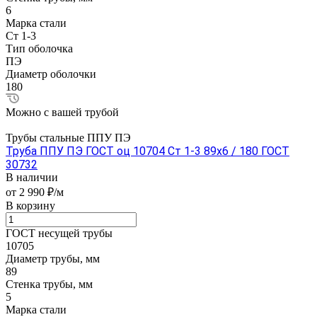
6
Марка стали
Ст 1-3
Тип оболочка
ПЭ
Диаметр оболочки
180
Можно с вашей трубой
Трубы стальные ППУ ПЭ
Труба ППУ ПЭ ГОСТ оц 10704 Ст 1-3 89x6 / 180 ГОСТ
30732
В наличии
от 2 990 ₽/м
В корзину
ГОСТ несущей трубы
10705
Диаметр трубы, мм
89
Стенка трубы, мм
5
Марка стали