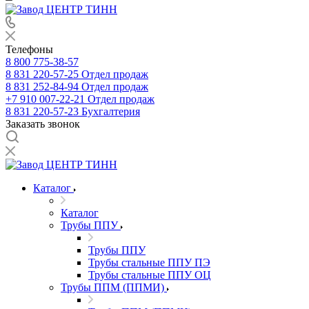
Телефоны
8 800 775-38-57
8 831 220-57-25
Отдел продаж
8 831 252-84-94
Отдел продаж
+7 910 007-22-21
Отдел продаж
8 831 220-57-23
Бухгалтерия
Заказать звонок
Каталог
Каталог
Трубы ППУ
Трубы ППУ
Трубы стальные ППУ ПЭ
Трубы стальные ППУ ОЦ
Трубы ППМ (ППМИ)