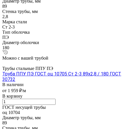
Диаметр трубы, мм
89
Стенка трубы, мм
2,8
Марка стали
Ст 2-3
Тип оболочка
ПЭ
Диаметр оболочки
180
Можно с вашей трубой
Трубы стальные ППУ ПЭ
Труба ППУ ПЭ ГОСТ оц 10705 Ст 2-3 89x2,8 / 180 ГОСТ
30732
В наличии
от 1 959 ₽/м
В корзину
ГОСТ несущей трубы
оц 10704
Диаметр трубы, мм
89
Стенка трубы, мм