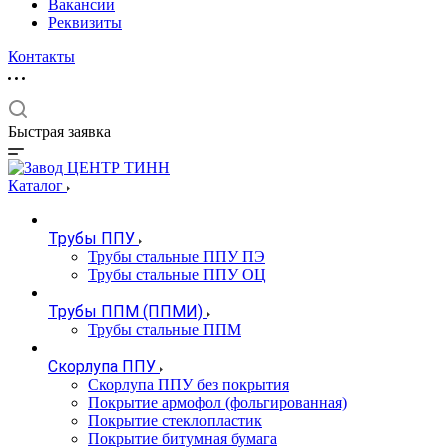
Вакансии
Реквизиты
Контакты
Быстрая заявка
Каталог
Трубы ППУ
Трубы стальные ППУ ПЭ
Трубы стальные ППУ ОЦ
Трубы ППМ (ППМИ)
Трубы стальные ППМ
Скорлупа ППУ
Скорлупа ППУ без покрытия
Покрытие армофол (фольгированная)
Покрытие стеклопластик
Покрытие битумная бумага