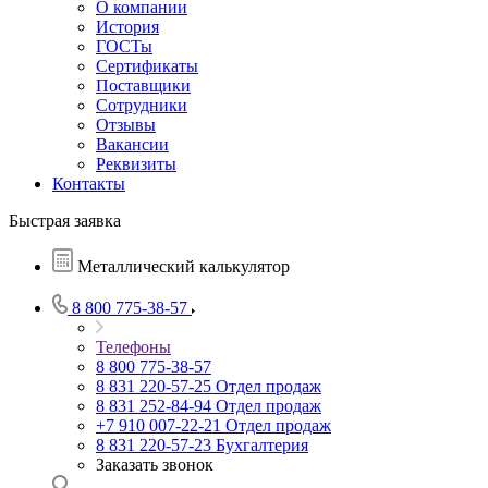
О компании
История
ГОСТы
Сертификаты
Поставщики
Сотрудники
Отзывы
Вакансии
Реквизиты
Контакты
Быстрая заявка
Металлический калькулятор
8 800 775-38-57
Телефоны
8 800 775-38-57
8 831 220-57-25
Отдел продаж
8 831 252-84-94
Отдел продаж
+7 910 007-22-21
Отдел продаж
8 831 220-57-23
Бухгалтерия
Заказать звонок