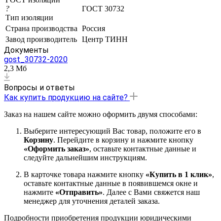
?
ГОСТ 30732
Тип изоляции
Страна производства
Россия
Завод производитель
Центр ТИНН
Документы
gost_30732-2020
2,3 Мб
Вопросы и ответы
Как купить продукцию на сайте?
Заказ на нашем сайте можно оформить двумя способами:
Выберите интересующий Вас товар, положите его в
Корзину
. Перейдите в корзину и нажмите кнопку
«Оформить заказ»
, оставьте контактные данные и
следуйте дальнейшим инструкциям.
В карточке товара нажмите кнопку
«Купить в 1 клик»
,
оставьте контактные данные в появившемся окне и
нажмите
«Отправить»
. Далее с Вами свяжется наш
менеджер для уточнения деталей заказа.
Подробности приобретения продукции юридическими