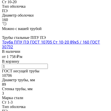
Ст 10-20
Тип оболочка
ПЭ
Диаметр оболочки
160
Можно с вашей трубой
Трубы стальные ППУ ПЭ
Труба ППУ ПЭ ГОСТ 10705 Ст 10-20 89x5 / 160 ГОСТ
30732
В наличии
от 1 758 ₽/м
В корзину
ГОСТ несущей трубы
10706
Диаметр трубы, мм
89
Стенка трубы, мм
3
Марка стали
Ст 1-3
Тип оболочка