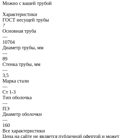
Можно с вашей трубой
Характеристики
ГОСТ несущей трубы
?
Основная труба
—
10704
Диаметр трубы, мм
—
89
Стенка трубы, мм
—
3,5
Марка стали
—
Ст 1-3
Тип оболочка
—
ПЭ
Диаметр оболочки
—
160
Все характеристики
Цена на сайте не является публичной офертой и может