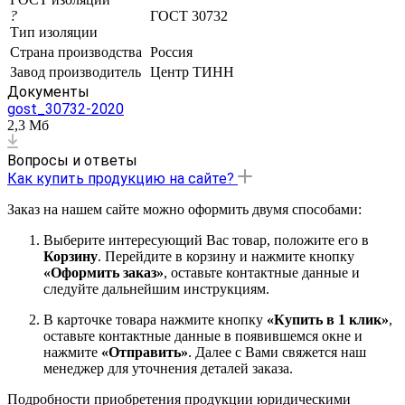
?
ГОСТ 30732
Тип изоляции
Страна производства
Россия
Завод производитель
Центр ТИНН
Документы
gost_30732-2020
2,3 Мб
Вопросы и ответы
Как купить продукцию на сайте?
Заказ на нашем сайте можно оформить двумя способами:
Выберите интересующий Вас товар, положите его в
Корзину
. Перейдите в корзину и нажмите кнопку
«Оформить заказ»
, оставьте контактные данные и
следуйте дальнейшим инструкциям.
В карточке товара нажмите кнопку
«Купить в 1 клик»
,
оставьте контактные данные в появившемся окне и
нажмите
«Отправить»
. Далее с Вами свяжется наш
менеджер для уточнения деталей заказа.
Подробности приобретения продукции юридическими