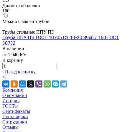
ПЭ
Диаметр оболочки
160
Можно с вашей трубой
Трубы стальные ППУ ПЭ
Труба ППУ ПЭ ГОСТ 10705 Ст 10-20 89x6 / 160 ГОСТ
30732
В наличии
от 1 940 ₽/м
В корзину
Назад к списку
Компания
О компании
История
ГОСТы
Сертификаты
Поставщики
Сотрудники
Отзывы