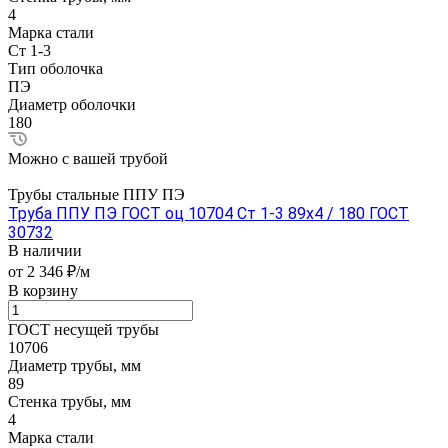
4
Марка стали
Ст 1-3
Тип оболочка
ПЭ
Диаметр оболочки
180
Можно с вашей трубой
Трубы стальные ППУ ПЭ
Труба ППУ ПЭ ГОСТ оц 10704 Ст 1-3 89x4 / 180 ГОСТ
30732
В наличии
от 2 346 ₽/м
В корзину
ГОСТ несущей трубы
10706
Диаметр трубы, мм
89
Стенка трубы, мм
4
Марка стали