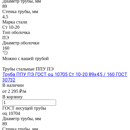
Диаметр трубы, мм
89
Стенка трубы, мм
4,5
Марка стали
Ст 10-20
Тип оболочка
ПЭ
Диаметр оболочки
160
Можно с вашей трубой
Трубы стальные ППУ ПЭ
Труба ППУ ПЭ ГОСТ оц 10705 Ст 10-20 89x4,5 / 160 ГОСТ
30732
В наличии
от 2 295 ₽/м
В корзину
ГОСТ несущей трубы
оц 10704
Диаметр трубы, мм
89
Стенка трубы, мм