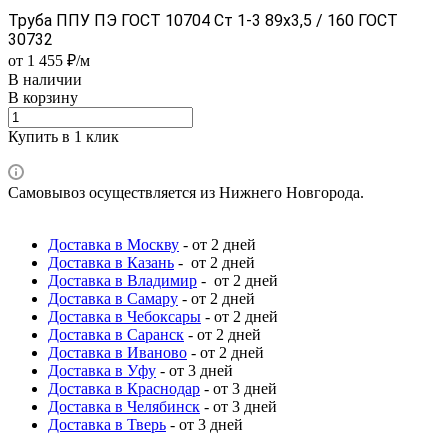
Труба ППУ ПЭ ГОСТ 10704 Ст 1-3 89x3,5 / 160 ГОСТ
30732
от 1 455 ₽/м
В наличии
В корзину
Купить в 1 клик
Самовывоз осуществляется из Нижнего Новгорода.
Доставка в Москву
- от 2 дней
Доставка в Казань
- от 2 дней
Доставка в Владимир
- от 2 дней
Доставка в Самару
- от 2 дней
Доставка в Чебоксары
- от 2 дней
Доставка в Саранск
- от 2 дней
Доставка в Иваново
- от 2 дней
Доставка в Уфу
- от 3 дней
Доставка в Краснодар
- от 3 дней
Доставка в Челябинск
- от 3 дней
Доставка в Тверь
- от 3 дней