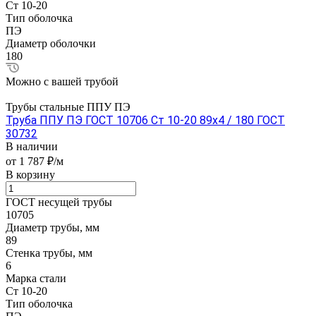
Ст 10-20
Тип оболочка
ПЭ
Диаметр оболочки
180
Можно с вашей трубой
Трубы стальные ППУ ПЭ
Труба ППУ ПЭ ГОСТ 10706 Ст 10-20 89x4 / 180 ГОСТ
30732
В наличии
от 1 787 ₽/м
В корзину
ГОСТ несущей трубы
10705
Диаметр трубы, мм
89
Стенка трубы, мм
6
Марка стали
Ст 10-20
Тип оболочка