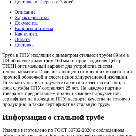
Доставка в Тверь
- от 3 дней
Описание
Характеристики
Документы
Вопросы и ответы
Как купить
Оплата
Доставка
Труба в ППУ изоляции с диаметром стальной трубы 89 мм в
ПЭ оболочке диаметром 160 мм от производителя Центр
ТИНН оптимальный вариант для устройства систем
теплоснабжения. Изделие защищено от внешних воздействий
прочной оболочкой и слоем пенополиуретановой изоляции.
Покупаю у нас вы получаете гарантию качества на 5 лет, а
срок службы ППУ составляет 25 лет. На каждую партию
товара мы предоставляем полный комплект документов:
сертификат на изоляцию ППУ, паспорта качества на готовую
продукцию, а также сертификат на стальную трубу.
Информация о стальной трубе
Изделие изготовлено по ГОСТ 30732-2020 с соблюдением
пожеланий заказчика. В качестве несущей среды конструкции