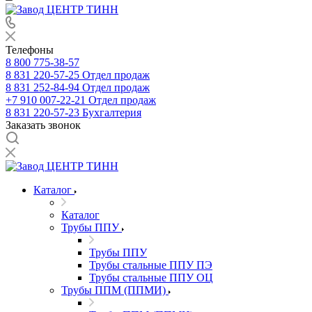
Телефоны
8 800 775-38-57
8 831 220-57-25
Отдел продаж
8 831 252-84-94
Отдел продаж
+7 910 007-22-21
Отдел продаж
8 831 220-57-23
Бухгалтерия
Заказать звонок
Каталог
Каталог
Трубы ППУ
Трубы ППУ
Трубы стальные ППУ ПЭ
Трубы стальные ППУ ОЦ
Трубы ППМ (ППМИ)