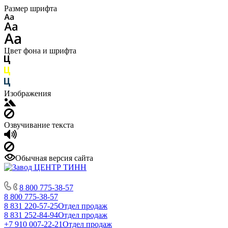
Размер шрифта
Цвет фона и шрифта
Изображения
Озвучивание текста
Обычная версия сайта
8 800 775-38-57
8 800 775-38-57
8 831 220-57-25
Отдел продаж
8 831 252-84-94
Отдел продаж
+7 910 007-22-21
Отдел продаж