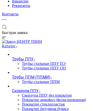
Вакансии
Реквизиты
Контакты
Быстрая заявка
Каталог
Трубы ППУ
Трубы стальные ППУ ПЭ
Трубы стальные ППУ ОЦ
Трубы ППМ (ППМИ)
Трубы стальные ППМ
Скорлупа ППУ
Скорлупа ППУ без покрытия
Покрытие армофол (фольгированная)
Покрытие стеклопластик
Покрытие битумная бумага