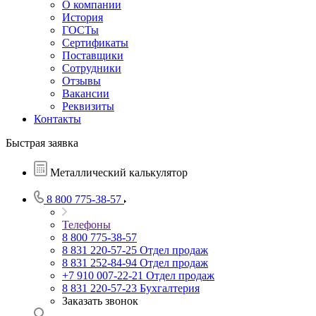
О компании
История
ГОСТы
Сертификаты
Поставщики
Сотрудники
Отзывы
Вакансии
Реквизиты
Контакты
Быстрая заявка
Металлический калькулятор
8 800 775-38-57
Телефоны
8 800 775-38-57
8 831 220-57-25
Отдел продаж
8 831 252-84-94
Отдел продаж
+7 910 007-22-21
Отдел продаж
8 831 220-57-23
Бухгалтерия
Заказать звонок