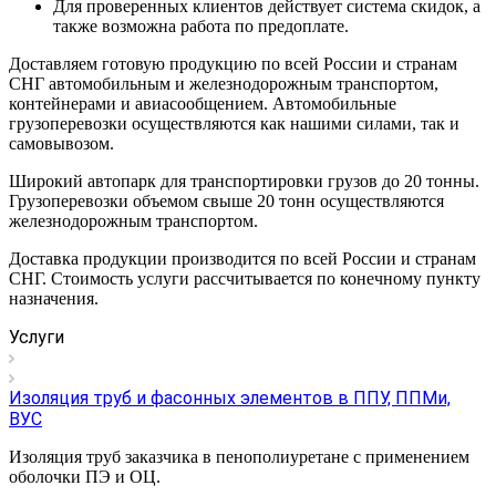
Для проверенных клиентов действует система скидок, а
также возможна работа по предоплате.
Доставляем готовую продукцию по всей России и странам
СНГ автомобильным и железнодорожным транспортом,
контейнерами и авиасообщением. Автомобильные
грузоперевозки осуществляются как нашими силами, так и
самовывозом.
Широкий автопарк для транспортировки грузов до 20 тонны.
Грузоперевозки объемом свыше 20 тонн осуществляются
железнодорожным транспортом.
Доставка продукции производится по всей России и странам
СНГ. Стоимость услуги рассчитывается по конечному пункту
назначения.
Услуги
Изоляция труб и фасонных элементов в ППУ, ППМи,
ВУС
Изоляция труб заказчика в пенополиуретане с применением
оболочки ПЭ и ОЦ.