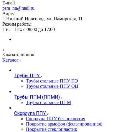
E-mail
psm_nn@mail.ru
Адрес
г. Нижний Новгород, ул. Памирская, 11
Режим работы
Пн. – Пт.: с 08:00 до 17:00
Заказать звонок
Каталог
Трубы ППУ
Трубы стальные ППУ ПЭ
Трубы стальные ППУ ОЦ
Трубы ППМ (ППМИ)
Трубы стальные ППМ
Скорлупа ППУ
Скорлупа ППУ без покрытия
Покрытие армофол (фольгированная)
Покрытие стеклопластик