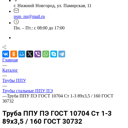
г. Нижний Новгород, ул. Памирская, 11
psm_nn@mail.ru
Пн. – Пт.: с 08:00 до 17:00
Главная
—
Каталог
—
Трубы ППУ
—
Трубы стальные ППУ ПЭ
—
Труба ППУ ПЭ ГОСТ 10704 Ст 1-3 89x3,5 / 160 ГОСТ
30732
Труба ППУ ПЭ ГОСТ 10704 Ст 1-3
89x3,5 / 160 ГОСТ 30732