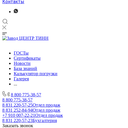
Контакты
ГОСТы
Сертификаты
Новости
База знаний
Калькулятор погрузки
Галерея
...
8 800 775-38-57
8 800 775-38-57
8 831 220-57-25
Отдел продаж
8 831 252-84-94
Отдел продаж
+7 910 007-22-21
Отдел продаж
8 831 220-57-23
Бухгалтерия
Заказать звонок