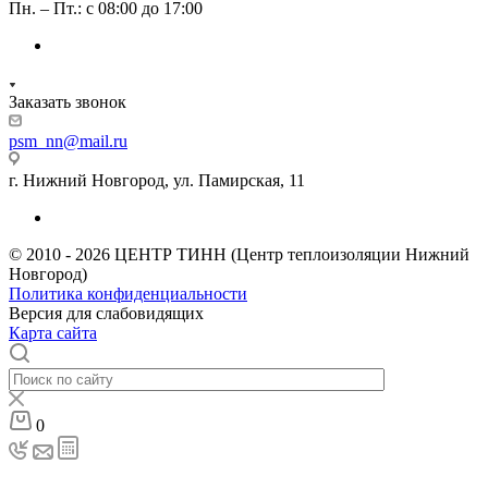
Пн. – Пт.: с 08:00 до 17:00
Заказать звонок
psm_nn@mail.ru
г. Нижний Новгород, ул. Памирская, 11
© 2010 - 2026 ЦЕНТР ТИНН (Центр теплоизоляции Нижний
Новгород)
Политика конфиденциальности
Версия для слабовидящих
Карта сайта
0