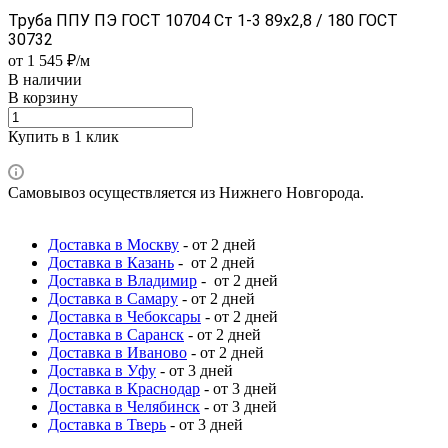
Труба ППУ ПЭ ГОСТ 10704 Ст 1-3 89x2,8 / 180 ГОСТ
30732
от 1 545 ₽/м
В наличии
В корзину
Купить в 1 клик
Самовывоз осуществляется из Нижнего Новгорода.
Доставка в Москву
- от 2 дней
Доставка в Казань
- от 2 дней
Доставка в Владимир
- от 2 дней
Доставка в Самару
- от 2 дней
Доставка в Чебоксары
- от 2 дней
Доставка в Саранск
- от 2 дней
Доставка в Иваново
- от 2 дней
Доставка в Уфу
- от 3 дней
Доставка в Краснодар
- от 3 дней
Доставка в Челябинск
- от 3 дней
Доставка в Тверь
- от 3 дней