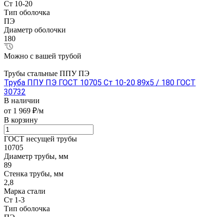
Ст 10-20
Тип оболочка
ПЭ
Диаметр оболочки
180
Можно с вашей трубой
Трубы стальные ППУ ПЭ
Труба ППУ ПЭ ГОСТ 10705 Ст 10-20 89x5 / 180 ГОСТ
30732
В наличии
от 1 969 ₽/м
В корзину
ГОСТ несущей трубы
10705
Диаметр трубы, мм
89
Стенка трубы, мм
2,8
Марка стали
Ст 1-3
Тип оболочка