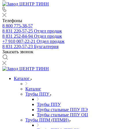
Телефоны
8 800 775-38-57
8 831 220-57-25
Отдел продаж
8 831 252-84-94
Отдел продаж
+7 910 007-22-21
Отдел продаж
8 831 220-57-23
Бухгалтерия
Заказать звонок
Каталог
Каталог
Трубы ППУ
Трубы ППУ
Трубы стальные ППУ ПЭ
Трубы стальные ППУ ОЦ
Трубы ППМ (ППМИ)