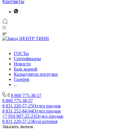
Контакты
ГОСТы
Сертификаты
Новости
База знаний
Калькулятор погрузки
Галерея
...
8 800 775-38-57
8 800 775-38-57
8 831 220-57-25
Отдел продаж
8 831 252-84-94
Отдел продаж
+7 910 007-22-21
Отдел продаж
8 831 220-57-23
Бухгалтерия
Заказать звонок