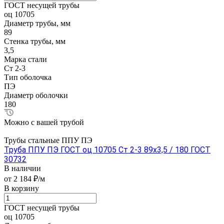
ГОСТ несущей трубы
оц 10705
Диаметр трубы, мм
89
Стенка трубы, мм
3,5
Марка стали
Ст 2-3
Тип оболочка
ПЭ
Диаметр оболочки
180
Можно с вашей трубой
Трубы стальные ППУ ПЭ
Труба ППУ ПЭ ГОСТ оц 10705 Ст 2-3 89x3,5 / 180 ГОСТ
30732
В наличии
от 2 184 ₽/м
В корзину
ГОСТ несущей трубы
оц 10705