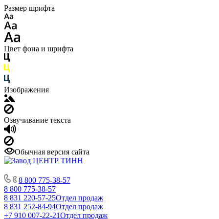
Размер шрифта
Цвет фона и шрифта
Изображения
Озвучивание текста
Обычная версия сайта
8 800 775-38-57
8 800 775-38-57
8 831 220-57-25
Отдел продаж
8 831 252-84-94
Отдел продаж
+7 910 007-22-21
Отдел продаж