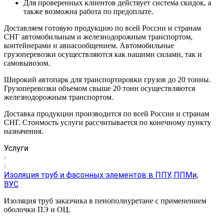
Для проверенных клиентов действует система скидок, а
также возможна работа по предоплате.
Доставляем готовую продукцию по всей России и странам
СНГ автомобильным и железнодорожным транспортом,
контейнерами и авиасообщением. Автомобильные
грузоперевозки осуществляются как нашими силами, так и
самовывозом.
Широкий автопарк для транспортировки грузов до 20 тонны.
Грузоперевозки объемом свыше 20 тонн осуществляются
железнодорожным транспортом.
Доставка продукции производится по всей России и странам
СНГ. Стоимость услуги рассчитывается по конечному пункту
назначения.
Услуги
Изоляция труб и фасонных элементов в ППУ, ППМи,
ВУС
Изоляция труб заказчика в пенополиуретане с применением
оболочки ПЭ и ОЦ.