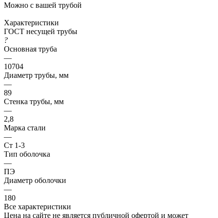
Можно с вашей трубой
Характеристики
ГОСТ несущей трубы
?
Основная труба
—
10704
Диаметр трубы, мм
—
89
Стенка трубы, мм
—
2,8
Марка стали
—
Ст 1-3
Тип оболочка
—
ПЭ
Диаметр оболочки
—
180
Все характеристики
Цена на сайте не является публичной офертой и может