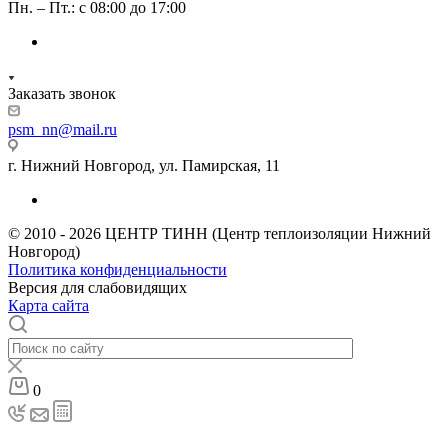
Пн. – Пт.: с 08:00 до 17:00
Заказать звонок
psm_nn@mail.ru
г. Нижний Новгород, ул. Памирская, 11
© 2010 - 2026 ЦЕНТР ТИНН (Центр теплоизоляции Нижний
Новгород)
Политика конфиденциальности
Версия для слабовидящих
Карта сайта
0