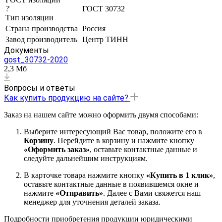
?
ГОСТ 30732
Тип изоляции
Страна производства
Россия
Завод производитель
Центр ТИНН
Документы
gost_30732-2020
2,3 Мб
Вопросы и ответы
Как купить продукцию на сайте?
Заказ на нашем сайте можно оформить двумя способами:
Выберите интересующий Вас товар, положите его в
Корзину
. Перейдите в корзину и нажмите кнопку
«Оформить заказ»
, оставьте контактные данные и
следуйте дальнейшим инструкциям.
В карточке товара нажмите кнопку
«Купить в 1 клик»
,
оставьте контактные данные в появившемся окне и
нажмите
«Отправить»
. Далее с Вами свяжется наш
менеджер для уточнения деталей заказа.
Подробности приобретения продукции юридическими