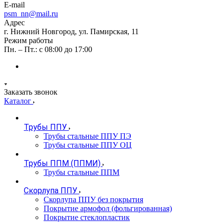
E-mail
psm_nn@mail.ru
Адрес
г. Нижний Новгород, ул. Памирская, 11
Режим работы
Пн. – Пт.: с 08:00 до 17:00
Заказать звонок
Каталог
Трубы ППУ
Трубы стальные ППУ ПЭ
Трубы стальные ППУ ОЦ
Трубы ППМ (ППМИ)
Трубы стальные ППМ
Скорлупа ППУ
Скорлупа ППУ без покрытия
Покрытие армофол (фольгированная)
Покрытие стеклопластик