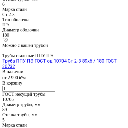
6
Марка стали
Ст 2-3
Тип оболочка
ПЭ
Диаметр оболочки
180
Можно с вашей трубой
Трубы стальные ППУ ПЭ
Труба ППУ ПЭ ГОСТ оц 10704 Ст 2-3 89x6 / 180 ГОСТ
30732
В наличии
от 2 990 ₽/м
В корзину
ГОСТ несущей трубы
10705
Диаметр трубы, мм
89
Стенка трубы, мм
5
Марка стали