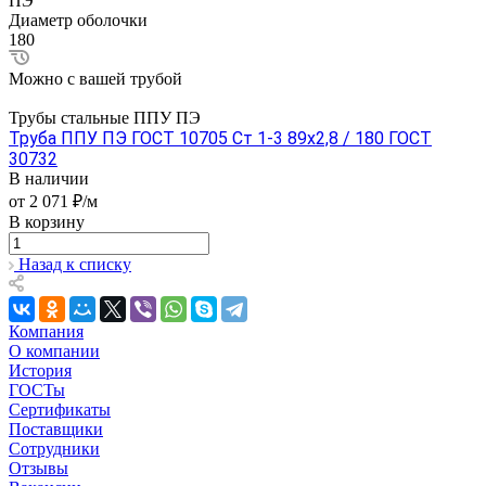
ПЭ
Диаметр оболочки
180
Можно с вашей трубой
Трубы стальные ППУ ПЭ
Труба ППУ ПЭ ГОСТ 10705 Ст 1-3 89x2,8 / 180 ГОСТ
30732
В наличии
от 2 071 ₽/м
В корзину
Назад к списку
Компания
О компании
История
ГОСТы
Сертификаты
Поставщики
Сотрудники
Отзывы