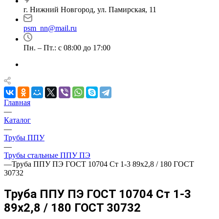
г. Нижний Новгород, ул. Памирская, 11
psm_nn@mail.ru
Пн. – Пт.: с 08:00 до 17:00
Главная
—
Каталог
—
Трубы ППУ
—
Трубы стальные ППУ ПЭ
—
Труба ППУ ПЭ ГОСТ 10704 Ст 1-3 89x2,8 / 180 ГОСТ
30732
Труба ППУ ПЭ ГОСТ 10704 Ст 1-3
89x2,8 / 180 ГОСТ 30732