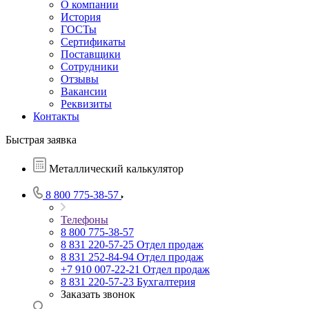
О компании
История
ГОСТы
Сертификаты
Поставщики
Сотрудники
Отзывы
Вакансии
Реквизиты
Контакты
Быстрая заявка
Металлический калькулятор
8 800 775-38-57
Телефоны
8 800 775-38-57
8 831 220-57-25
Отдел продаж
8 831 252-84-94
Отдел продаж
+7 910 007-22-21
Отдел продаж
8 831 220-57-23
Бухгалтерия
Заказать звонок