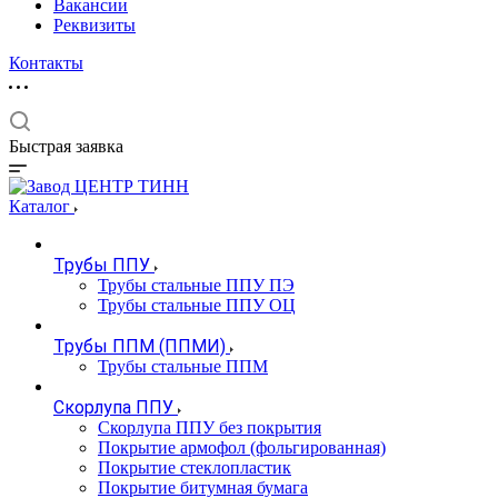
Вакансии
Реквизиты
Контакты
Быстрая заявка
Каталог
Трубы ППУ
Трубы стальные ППУ ПЭ
Трубы стальные ППУ ОЦ
Трубы ППМ (ППМИ)
Трубы стальные ППМ
Скорлупа ППУ
Скорлупа ППУ без покрытия
Покрытие армофол (фольгированная)
Покрытие стеклопластик
Покрытие битумная бумага