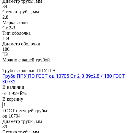
Диаметр трубы, мм
89
Стенка трубы, мм
2,8
Марка стали
Ст 2-3
Тип оболочка
ПЭ
Диаметр оболочки
180
Можно с вашей трубой
Трубы стальные ППУ ПЭ
Труба ППУ ПЭ ГОСТ оц 10705 Ст 2-3 89x2,8 / 180 ГОСТ
30732
В наличии
от 1 959 ₽/м
В корзину
ГОСТ несущей трубы
оц 10704
Диаметр трубы, мм
89
Стенка трубы, мм