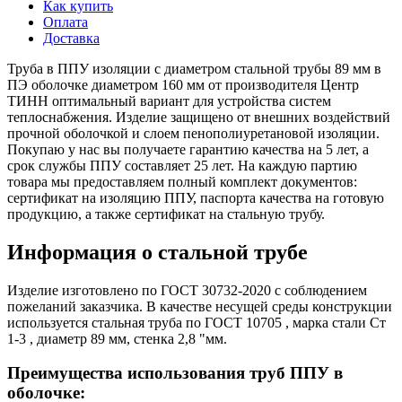
Как купить
Оплата
Доставка
Труба в ППУ изоляции с диаметром стальной трубы 89 мм в
ПЭ оболочке диаметром 160 мм от производителя Центр
ТИНН оптимальный вариант для устройства систем
теплоснабжения. Изделие защищено от внешних воздействий
прочной оболочкой и слоем пенополиуретановой изоляции.
Покупаю у нас вы получаете гарантию качества на 5 лет, а
срок службы ППУ составляет 25 лет. На каждую партию
товара мы предоставляем полный комплект документов:
сертификат на изоляцию ППУ, паспорта качества на готовую
продукцию, а также сертификат на стальную трубу.
Информация о стальной трубе
Изделие изготовлено по ГОСТ 30732-2020 с соблюдением
пожеланий заказчика. В качестве несущей среды конструкции
используется стальная труба по ГОСТ 10705 , марка стали Ст
1-3 , диаметр 89 мм, стенка 2,8 "мм.
Преимущества использования труб ППУ в
оболочке: