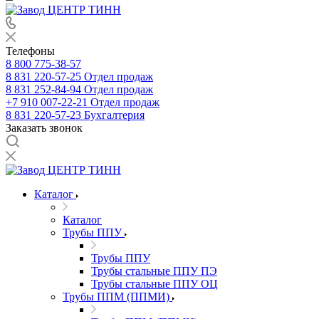
Телефоны
8 800 775-38-57
8 831 220-57-25
Отдел продаж
8 831 252-84-94
Отдел продаж
+7 910 007-22-21
Отдел продаж
8 831 220-57-23
Бухгалтерия
Заказать звонок
Каталог
Каталог
Трубы ППУ
Трубы ППУ
Трубы стальные ППУ ПЭ
Трубы стальные ППУ ОЦ
Трубы ППМ (ППМИ)