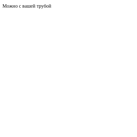
Можно с вашей трубой