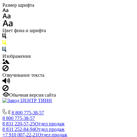
Размер шрифта
Цвет фона и шрифта
Изображения
Озвучивание текста
Обычная версия сайта
8 800 775-38-57
8 800 775-38-57
8 831 220-57-25
Отдел продаж
8 831 252-84-94
Отдел продаж
+7 910 007-22-21
Отдел продаж