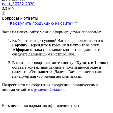
gost_30732-2020
2,3 Мб
Вопросы и ответы
Как купить продукцию на сайте?
Заказ на нашем сайте можно оформить двумя способами:
Выберите интересующий Вас товар, положите его в
Корзину
. Перейдите в корзину и нажмите кнопку
«Оформить заказ»
, оставьте контактные данные и
следуйте дальнейшим инструкциям.
В карточке товара нажмите кнопку
«Купить в 1 клик»
,
оставьте контактные данные в появившемся окне и
нажмите
«Отправить»
. Далее с Вами свяжется наш
менеджер для уточнения деталей заказа.
Подробности приобретения продукции юридическими
лицами читайте в
разделе «Оплата»
.
Есть несколько вариантов оформления заказа: