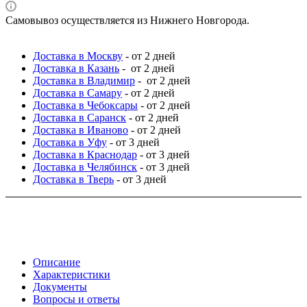
Самовывоз осуществляется из Нижнего Новгорода.
Доставка в Москву
- от 2 дней
Доставка в Казань
- от 2 дней
Доставка в Владимир
- от 2 дней
Доставка в Самару
- от 2 дней
Доставка в Чебоксары
- от 2 дней
Доставка в Саранск
- от 2 дней
Доставка в Иваново
- от 2 дней
Доставка в Уфу
- от 3 дней
Доставка в Краснодар
- от 3 дней
Доставка в Челябинск
- от 3 дней
Доставка в Тверь
- от 3 дней
Описание
Характеристики
Документы
Вопросы и ответы