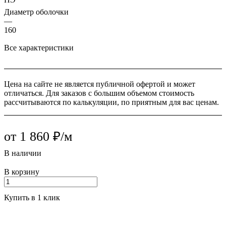
Диаметр оболочки
—
160
Все характеристики
Цена на сайте не является публичной офертой и может
отличаться. Для заказов с большим объемом стоимость
рассчитываются по калькуляции, по приятным для вас ценам.
от 1 860 ₽/м
В наличии
В корзину
Купить в 1 клик