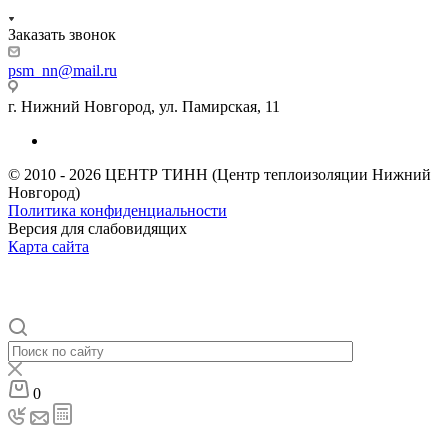
Заказать звонок
psm_nn@mail.ru
г. Нижний Новгород, ул. Памирская, 11
© 2010 - 2026 ЦЕНТР ТИНН (Центр теплоизоляции Нижний
Новгород)
Политика конфиденциальности
Версия для слабовидящих
Карта сайта
0