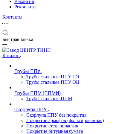
Вакансии
Реквизиты
Контакты
Быстрая заявка
Каталог
Трубы ППУ
Трубы стальные ППУ ПЭ
Трубы стальные ППУ ОЦ
Трубы ППМ (ППМИ)
Трубы стальные ППМ
Скорлупа ППУ
Скорлупа ППУ без покрытия
Покрытие армофол (фольгированная)
Покрытие стеклопластик
Покрытие битумная бумага