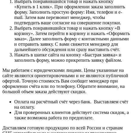
Выбрать понравившийся товар и нажать кнопку
«Купить в 1 клик». При оформлении заказа заполнить
форму. Заполнить простую форму: Имя, телефон и e-
mail. Затем вам перезвонит менеджер, чтобы
подтвердить ваше согласие на совершение покупки.
Выбрать понравившийся товар и нажать кнопку «В
корзину». Затем перейти в корзину и нажать «Оформить
заказ». Далее заполнить форму с контактными данными
и отправить заявку. С вами свяжется менеджер для
дальнейшего обсуждения или сразу выставить счёт.
Нажать в шапке сайта на кнопку «Быстрая заявка» и
заполнить форму, можно прикрепить заявку файлом.
Мы работаем с юридическими лицами. Цены указанные на
сайте являются ориентировочными и не являются публичной
офертой. Точную стоимость Вам сообщит менеджер при
оформлении счёта или по телефону. Обратите внимание, на
большой объем заказа действуют скидки.
Оплата на расчётный счёт через банк. Выставляем счёт
на оплату.
Для проверенных клиентов действует система скидок, а
также возможна работа по предоплате.
Доставляем готовую продукцию по всей России и странам