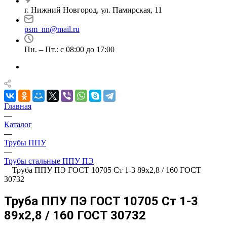
г. Нижний Новгород, ул. Памирская, 11
psm_nn@mail.ru
Пн. – Пт.: с 08:00 до 17:00
Главная
—
Каталог
—
Трубы ППУ
—
Трубы стальные ППУ ПЭ
—
Труба ППУ ПЭ ГОСТ 10705 Ст 1-3 89x2,8 / 160 ГОСТ
30732
Труба ППУ ПЭ ГОСТ 10705 Ст 1-3
89x2,8 / 160 ГОСТ 30732