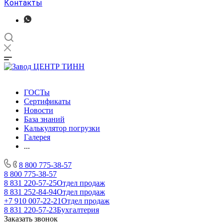
Контакты
ГОСТы
Сертификаты
Новости
База знаний
Калькулятор погрузки
Галерея
...
8 800 775-38-57
8 800 775-38-57
8 831 220-57-25
Отдел продаж
8 831 252-84-94
Отдел продаж
+7 910 007-22-21
Отдел продаж
8 831 220-57-23
Бухгалтерия
Заказать звонок