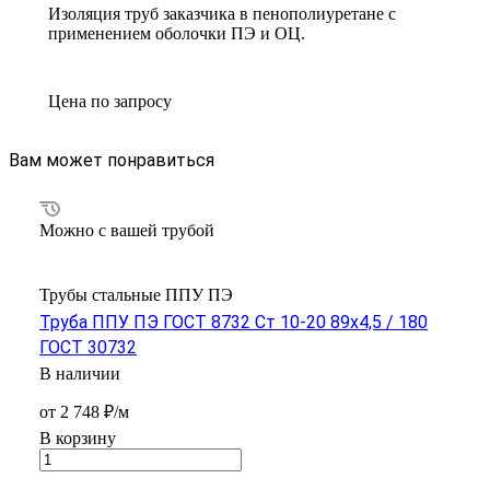
Изоляция труб заказчика в пенополиуретане с
применением оболочки ПЭ и ОЦ.
Цена по зап
р
осу
Вам может понравиться
Можно с вашей трубой
Трубы стальные ППУ ПЭ
Труба ППУ ПЭ ГОСТ 8732 Ст 10-20 89x4,5 / 180
ГОСТ 30732
В наличии
от 2 748 ₽/м
В корзину