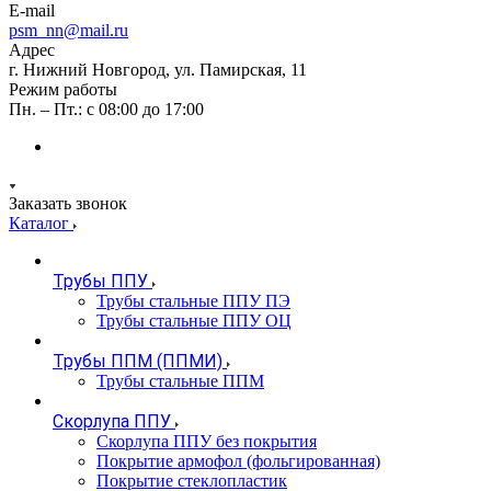
E-mail
psm_nn@mail.ru
Адрес
г. Нижний Новгород, ул. Памирская, 11
Режим работы
Пн. – Пт.: с 08:00 до 17:00
Заказать звонок
Каталог
Трубы ППУ
Трубы стальные ППУ ПЭ
Трубы стальные ППУ ОЦ
Трубы ППМ (ППМИ)
Трубы стальные ППМ
Скорлупа ППУ
Скорлупа ППУ без покрытия
Покрытие армофол (фольгированная)
Покрытие стеклопластик