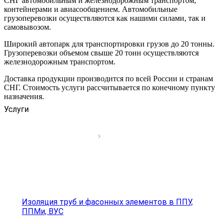
СНГ автомобильным и железнодорожным транспортом,
контейнерами и авиасообщением. Автомобильные
грузоперевозки осуществляются как нашими силами, так и
самовывозом.
Широкий автопарк для транспортировки грузов до 20 тонны.
Грузоперевозки объемом свыше 20 тонн осуществляются
железнодорожным транспортом.
Доставка продукции производится по всей России и странам
СНГ. Стоимость услуги рассчитывается по конечному пункту
назначения.
Услуги
Изоляция труб и фасонных элементов в ППУ,
ППМи, ВУС