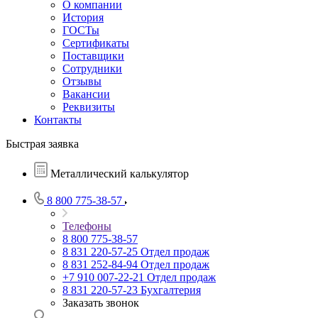
О компании
История
ГОСТы
Сертификаты
Поставщики
Сотрудники
Отзывы
Вакансии
Реквизиты
Контакты
Быстрая заявка
Металлический калькулятор
8 800 775-38-57
Телефоны
8 800 775-38-57
8 831 220-57-25
Отдел продаж
8 831 252-84-94
Отдел продаж
+7 910 007-22-21
Отдел продаж
8 831 220-57-23
Бухгалтерия
Заказать звонок