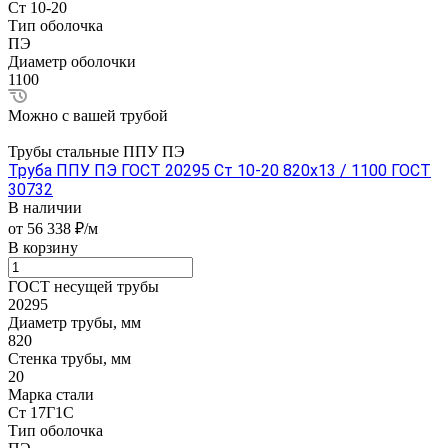
Ст 10-20
Тип оболочка
ПЭ
Диаметр оболочки
1100
Можно с вашей трубой
Трубы стальные ППУ ПЭ
Труба ППУ ПЭ ГОСТ 20295 Ст 10-20 820x13 / 1100 ГОСТ
30732
В наличии
от 56 338 ₽/м
В корзину
ГОСТ несущей трубы
20295
Диаметр трубы, мм
820
Стенка трубы, мм
20
Марка стали
Ст 17Г1С
Тип оболочка