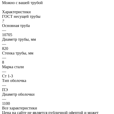
Можно с вашей трубой
Характеристики
ГОСТ несущей трубы
?
Основная труба
—
10705
Диаметр трубы, мм
—
820
Стенка трубы, мм
—
8
Марка стали
—
Ст 1-3
Тип оболочка
—
ПЭ
Диаметр оболочки
—
1100
Все характеристики
Цена на сайте не является публичной офертой и может