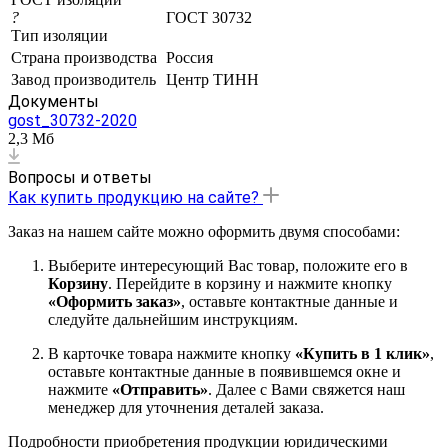
?
ГОСТ 30732
Тип изоляции
Страна производства
Россия
Завод производитель
Центр ТИНН
Документы
gost_30732-2020
2,3 Мб
Вопросы и ответы
Как купить продукцию на сайте?
Заказ на нашем сайте можно оформить двумя способами:
Выберите интересующий Вас товар, положите его в
Корзину
. Перейдите в корзину и нажмите кнопку
«Оформить заказ»
, оставьте контактные данные и
следуйте дальнейшим инструкциям.
В карточке товара нажмите кнопку
«Купить в 1 клик»
,
оставьте контактные данные в появившемся окне и
нажмите
«Отправить»
. Далее с Вами свяжется наш
менеджер для уточнения деталей заказа.
Подробности приобретения продукции юридическими