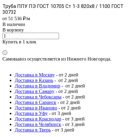
Труба ППУ ПЭ ГОСТ 10705 Ст 1-3 820x8 / 1100 ГОСТ
30732
от 51 536 ₽/м
В наличии
В корзину
Купить в 1 клик
Самовывоз осуществляется из Нижнего Новгорода.
Доставка в Москву
- от 2 дней
Доставка в Казань
- от 2 дней
Доставка в Владимир
- от 2 дней
Доставка в Самару
- от 2 дней
Доставка в Чебоксары
- от 2 дней
Доставка в Саранск
- от 2 дней
Доставка в Иваново
- от 2 дней
Доставка в Уфу
- от 3 дней
Доставка в Краснодар
- от 3 дней
Доставка в Челябинск
- от 3 дней
Доставка в Тверь
- от 3 дней