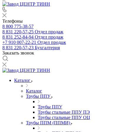
Телефоны
8 800 775-38-57
8 831 220-57-25
Отдел продаж
8 831 252-84-94
Отдел продаж
+7 910 007-22-21
Отдел продаж
8 831 220-57-23
Бухгалтерия
Заказать звонок
Каталог
Каталог
Трубы ППУ
Трубы ППУ
Трубы стальные ППУ ПЭ
Трубы стальные ППУ ОЦ
Трубы ППМ (ППМИ)