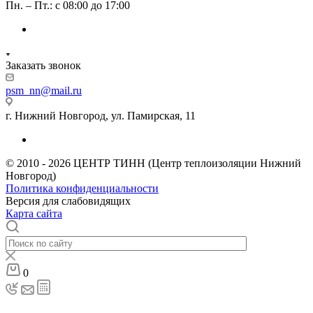
Пн. – Пт.: с 08:00 до 17:00
Заказать звонок
psm_nn@mail.ru
г. Нижний Новгород, ул. Памирская, 11
© 2010 - 2026 ЦЕНТР ТИНН (Центр теплоизоляции Нижний
Новгород)
Политика конфиденциальности
Версия для слабовидящих
Карта сайта
0