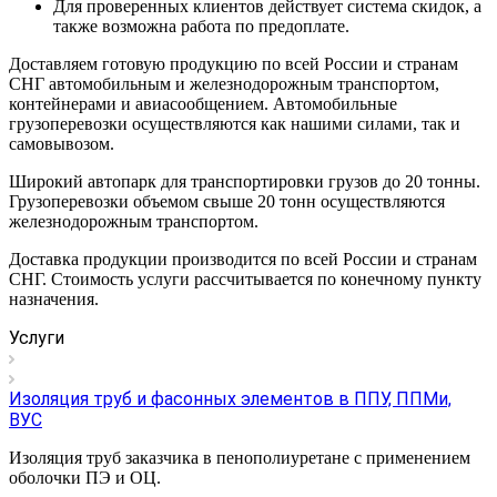
Для проверенных клиентов действует система скидок, а
также возможна работа по предоплате.
Доставляем готовую продукцию по всей России и странам
СНГ автомобильным и железнодорожным транспортом,
контейнерами и авиасообщением. Автомобильные
грузоперевозки осуществляются как нашими силами, так и
самовывозом.
Широкий автопарк для транспортировки грузов до 20 тонны.
Грузоперевозки объемом свыше 20 тонн осуществляются
железнодорожным транспортом.
Доставка продукции производится по всей России и странам
СНГ. Стоимость услуги рассчитывается по конечному пункту
назначения.
Услуги
Изоляция труб и фасонных элементов в ППУ, ППМи,
ВУС
Изоляция труб заказчика в пенополиуретане с применением
оболочки ПЭ и ОЦ.