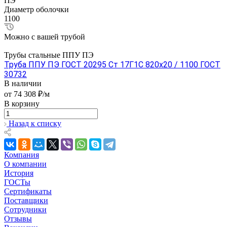
ПЭ
Диаметр оболочки
1100
Можно с вашей трубой
Трубы стальные ППУ ПЭ
Труба ППУ ПЭ ГОСТ 20295 Ст 17Г1С 820x20 / 1100 ГОСТ
30732
В наличии
от 74 308 ₽/м
В корзину
Назад к списку
Компания
О компании
История
ГОСТы
Сертификаты
Поставщики
Сотрудники
Отзывы