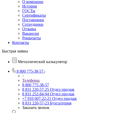
О компании
История
ГОСТы
Сертификаты
Поставщики
Сотрудники
Отзывы
Вакансии
Реквизиты
Контакты
Быстрая заявка
Металлический калькулятор
8 800 775-38-57
Телефоны
8 800 775-38-57
8 831 220-57-25
Отдел продаж
8 831 252-84-94
Отдел продаж
+7 910 007-22-21
Отдел продаж
8 831 220-57-23
Бухгалтерия
Заказать звонок