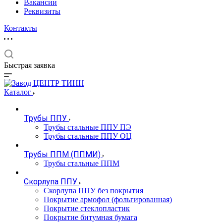
Вакансии
Реквизиты
Контакты
Быстрая заявка
Каталог
Трубы ППУ
Трубы стальные ППУ ПЭ
Трубы стальные ППУ ОЦ
Трубы ППМ (ППМИ)
Трубы стальные ППМ
Скорлупа ППУ
Скорлупа ППУ без покрытия
Покрытие армофол (фольгированная)
Покрытие стеклопластик
Покрытие битумная бумага