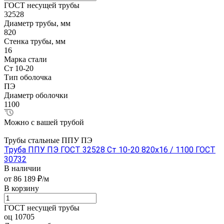
ГОСТ несущей трубы
32528
Диаметр трубы, мм
820
Стенка трубы, мм
16
Марка стали
Ст 10-20
Тип оболочка
ПЭ
Диаметр оболочки
1100
Можно с вашей трубой
Трубы стальные ППУ ПЭ
Труба ППУ ПЭ ГОСТ 32528 Ст 10-20 820x16 / 1100 ГОСТ
30732
В наличии
от 86 189 ₽/м
В корзину
ГОСТ несущей трубы
оц 10705