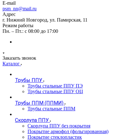
E-mail
psm_nn@mail.ru
Адрес
г. Нижний Новгород, ул. Памирская, 11
Режим работы
Пн. – Пт.: с 08:00 до 17:00
Заказать звонок
Каталог
Трубы ППУ
Трубы стальные ППУ ПЭ
Трубы стальные ППУ ОЦ
Трубы ППМ (ППМИ)
Трубы стальные ППМ
Скорлупа ППУ
Скорлупа ППУ без покрытия
Покрытие армофол (фольгированная)
Покрытие стеклопластик