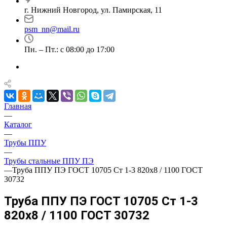
г. Нижний Новгород, ул. Памирская, 11
psm_nn@mail.ru
Пн. – Пт.: с 08:00 до 17:00
Главная
—
Каталог
—
Трубы ППУ
—
Трубы стальные ППУ ПЭ
—
Труба ППУ ПЭ ГОСТ 10705 Ст 1-3 820x8 / 1100 ГОСТ
30732
Труба ППУ ПЭ ГОСТ 10705 Ст 1-3
820x8 / 1100 ГОСТ 30732