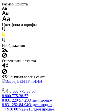
Размер шрифта
Цвет фона и шрифта
Изображения
Озвучивание текста
Обычная версия сайта
8 800 775-38-57
8 800 775-38-57
8 831 220-57-25
Отдел продаж
8 831 252-84-94
Отдел продаж
+7 910 007-22-21
Отдел продаж