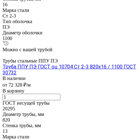
16
Марка стали
Ст 2-3
Тип оболочка
ПЭ
Диаметр оболочки
1100
Можно с вашей трубой
Трубы стальные ППУ ПЭ
Труба ППУ ПЭ ГОСТ оц 10704 Ст 2-3 820x16 / 1100 ГОСТ
30732
В наличии
от 72 328 ₽/м
В корзину
ГОСТ несущей трубы
20295
Диаметр трубы, мм
820
Стенка трубы, мм
13
Марка стали