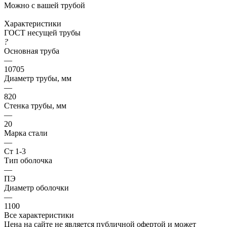
Можно с вашей трубой
Характеристики
ГОСТ несущей трубы
?
Основная труба
—
10705
Диаметр трубы, мм
—
820
Стенка трубы, мм
—
20
Марка стали
—
Ст 1-3
Тип оболочка
—
ПЭ
Диаметр оболочки
—
1100
Все характеристики
Цена на сайте не является публичной офертой и может