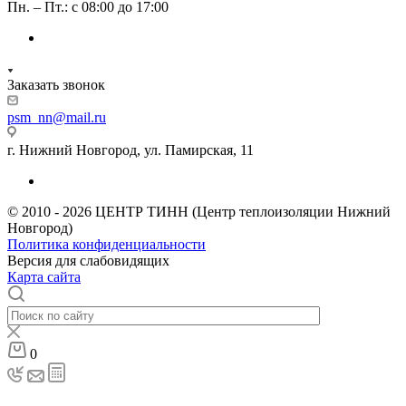
Пн. – Пт.: с 08:00 до 17:00
Заказать звонок
psm_nn@mail.ru
г. Нижний Новгород, ул. Памирская, 11
© 2010 - 2026 ЦЕНТР ТИНН (Центр теплоизоляции Нижний
Новгород)
Политика конфиденциальности
Версия для слабовидящих
Карта сайта
0