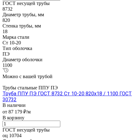
ГОСТ несущей трубы
8732
Диаметр трубы, мм
820
Стенка трубы, мм
18
Марка стали
Ст 10-20
Тип оболочка
ПЭ
Диаметр оболочки
1100
Можно с вашей трубой
Трубы стальные ППУ ПЭ
Труба ППУ ПЭ ГОСТ 8732 Ст 10-20 820x18 / 1100 ГОСТ
30732
В наличии
от 87 179 ₽/м
В корзину
ГОСТ несущей трубы
оц 10704