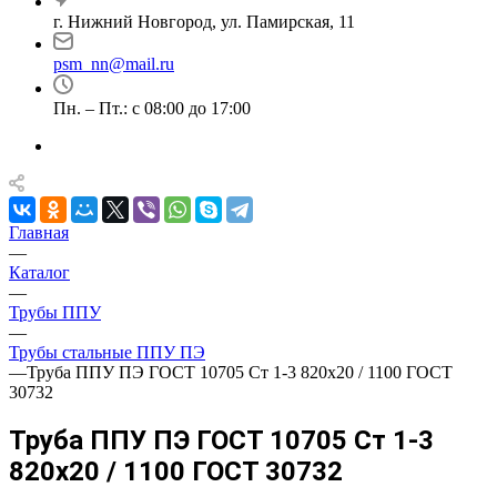
г. Нижний Новгород, ул. Памирская, 11
psm_nn@mail.ru
Пн. – Пт.: с 08:00 до 17:00
Главная
—
Каталог
—
Трубы ППУ
—
Трубы стальные ППУ ПЭ
—
Труба ППУ ПЭ ГОСТ 10705 Ст 1-3 820x20 / 1100 ГОСТ
30732
Труба ППУ ПЭ ГОСТ 10705 Ст 1-3
820x20 / 1100 ГОСТ 30732