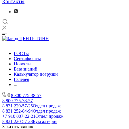
Контакты
ГОСТы
Сертификаты
Новости
База знаний
Калькулятор погрузки
Галерея
...
8 800 775-38-57
8 800 775-38-57
8 831 220-57-25
Отдел продаж
8 831 252-84-94
Отдел продаж
+7 910 007-22-21
Отдел продаж
8 831 220-57-23
Бухгалтерия
Заказать звонок