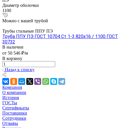
ПЭ
Диаметр оболочки
1100
Можно с вашей трубой
Трубы стальные ППУ ПЭ
Труба ППУ ПЭ ГОСТ 10704 Ст 1-3 820x16 / 1100 ГОСТ
30732
В наличии
от 50 546 ₽/м
В корзину
Назад к списку
Компания
О компании
История
ГОСТы
Сертификаты
Поставщики
Сотрудники
Отзывы