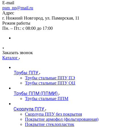
E-mail
psm_nn@mail.ru
Адрес
г. Нижний Новгород, ул. Памирская, 11
Режим работы
Пн. – Пт.: с 08:00 до 17:00
Заказать звонок
Каталог
Трубы ППУ
Трубы стальные ППУ ПЭ
Трубы стальные ППУ ОЦ
Трубы ППМ (ППМИ)
Трубы стальные ППМ
Скорлупа ППУ
Скорлупа ППУ без покрытия
Покрытие армофол (фольгированная)
Покрытие стеклопластик