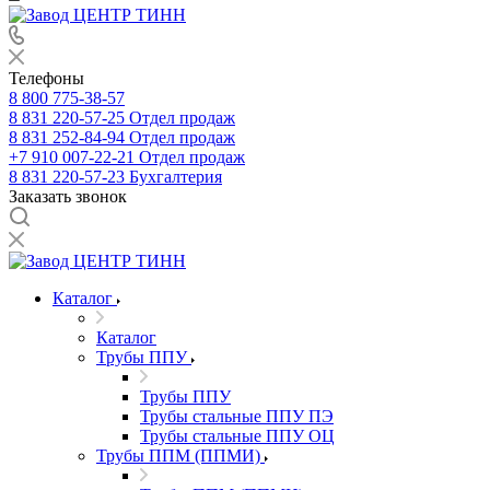
Телефоны
8 800 775-38-57
8 831 220-57-25
Отдел продаж
8 831 252-84-94
Отдел продаж
+7 910 007-22-21
Отдел продаж
8 831 220-57-23
Бухгалтерия
Заказать звонок
Каталог
Каталог
Трубы ППУ
Трубы ППУ
Трубы стальные ППУ ПЭ
Трубы стальные ППУ ОЦ
Трубы ППМ (ППМИ)