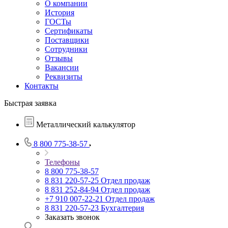
О компании
История
ГОСТы
Сертификаты
Поставщики
Сотрудники
Отзывы
Вакансии
Реквизиты
Контакты
Быстрая заявка
Металлический калькулятор
8 800 775-38-57
Телефоны
8 800 775-38-57
8 831 220-57-25
Отдел продаж
8 831 252-84-94
Отдел продаж
+7 910 007-22-21
Отдел продаж
8 831 220-57-23
Бухгалтерия
Заказать звонок