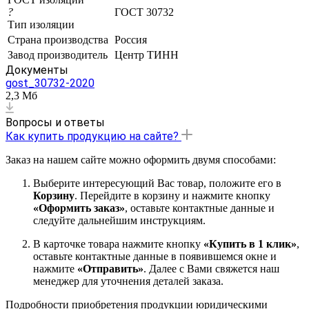
?
ГОСТ 30732
Тип изоляции
Страна производства
Россия
Завод производитель
Центр ТИНН
Документы
gost_30732-2020
2,3 Мб
Вопросы и ответы
Как купить продукцию на сайте?
Заказ на нашем сайте можно оформить двумя способами:
Выберите интересующий Вас товар, положите его в
Корзину
. Перейдите в корзину и нажмите кнопку
«Оформить заказ»
, оставьте контактные данные и
следуйте дальнейшим инструкциям.
В карточке товара нажмите кнопку
«Купить в 1 клик»
,
оставьте контактные данные в появившемся окне и
нажмите
«Отправить»
. Далее с Вами свяжется наш
менеджер для уточнения деталей заказа.
Подробности приобретения продукции юридическими