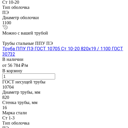
Ст 10-20
Тип оболочка
ПЭ
Диаметр оболочки
1100
Можно с вашей трубой
Трубы стальные ППУ ПЭ
Труба ППУ ПЭ ГОСТ 10705 Ст 10-20 820x19 / 1100 ГОСТ
30732
В наличии
от 56 784 ₽/м
В корзину
ГОСТ несущей трубы
10704
Диаметр трубы, мм
820
Стенка трубы, мм
16
Марка стали
Ст 1-3
Тип оболочка