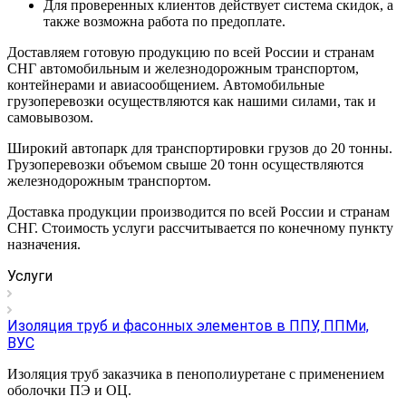
Для проверенных клиентов действует система скидок, а
также возможна работа по предоплате.
Доставляем готовую продукцию по всей России и странам
СНГ автомобильным и железнодорожным транспортом,
контейнерами и авиасообщением. Автомобильные
грузоперевозки осуществляются как нашими силами, так и
самовывозом.
Широкий автопарк для транспортировки грузов до 20 тонны.
Грузоперевозки объемом свыше 20 тонн осуществляются
железнодорожным транспортом.
Доставка продукции производится по всей России и странам
СНГ. Стоимость услуги рассчитывается по конечному пункту
назначения.
Услуги
Изоляция труб и фасонных элементов в ППУ, ППМи,
ВУС
Изоляция труб заказчика в пенополиуретане с применением
оболочки ПЭ и ОЦ.