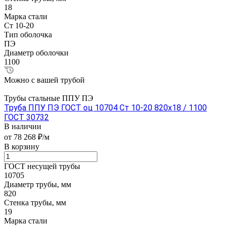
18
Марка стали
Ст 10-20
Тип оболочка
ПЭ
Диаметр оболочки
1100
Можно с вашей трубой
Трубы стальные ППУ ПЭ
Труба ППУ ПЭ ГОСТ оц 10704 Ст 10-20 820x18 / 1100
ГОСТ 30732
В наличии
от 78 268 ₽/м
В корзину
ГОСТ несущей трубы
10705
Диаметр трубы, мм
820
Стенка трубы, мм
19
Марка стали