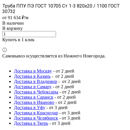
Труба ППУ ПЭ ГОСТ 10705 Ст 1-3 820x20 / 1100 ГОСТ
30732
от 91 634 ₽/м
В наличии
В корзину
Купить в 1 клик
Самовывоз осуществляется из Нижнего Новгорода.
Доставка в Москву
- от 2 дней
Доставка в Казань
- от 2 дней
Доставка в Владимир
- от 2 дней
Доставка в Самару
- от 2 дней
Доставка в Чебоксары
- от 2 дней
Доставка в Саранск
- от 2 дней
Доставка в Иваново
- от 2 дней
Доставка в Уфу
- от 3 дней
Доставка в Краснодар
- от 3 дней
Доставка в Челябинск
- от 3 дней
Доставка в Тверь
- от 3 дней