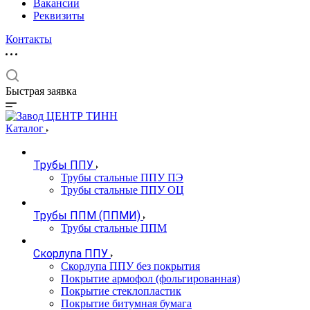
Вакансии
Реквизиты
Контакты
Быстрая заявка
Каталог
Трубы ППУ
Трубы стальные ППУ ПЭ
Трубы стальные ППУ ОЦ
Трубы ППМ (ППМИ)
Трубы стальные ППМ
Скорлупа ППУ
Скорлупа ППУ без покрытия
Покрытие армофол (фольгированная)
Покрытие стеклопластик
Покрытие битумная бумага