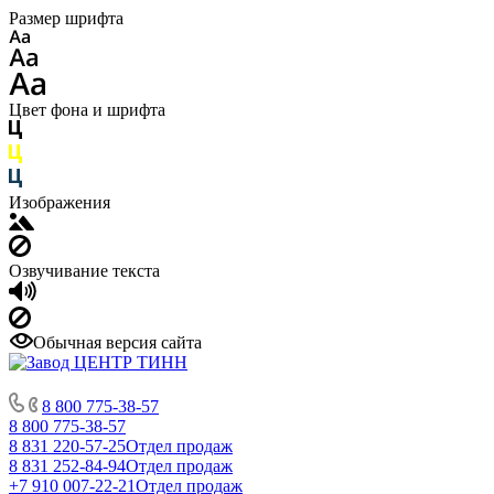
Размер шрифта
Цвет фона и шрифта
Изображения
Озвучивание текста
Обычная версия сайта
8 800 775-38-57
8 800 775-38-57
8 831 220-57-25
Отдел продаж
8 831 252-84-94
Отдел продаж
+7 910 007-22-21
Отдел продаж