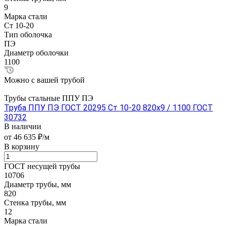
9
Марка стали
Ст 10-20
Тип оболочка
ПЭ
Диаметр оболочки
1100
Можно с вашей трубой
Трубы стальные ППУ ПЭ
Труба ППУ ПЭ ГОСТ 20295 Ст 10-20 820x9 / 1100 ГОСТ
30732
В наличии
от 46 635 ₽/м
В корзину
ГОСТ несущей трубы
10706
Диаметр трубы, мм
820
Стенка трубы, мм
12
Марка стали