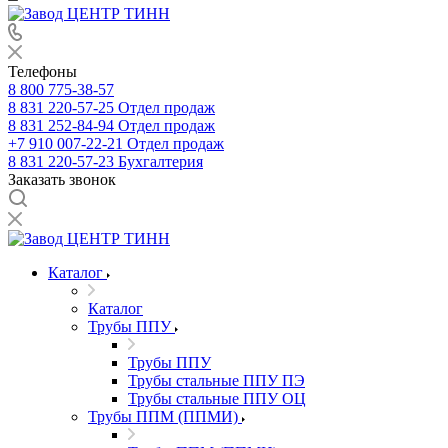
Телефоны
8 800 775-38-57
8 831 220-57-25
Отдел продаж
8 831 252-84-94
Отдел продаж
+7 910 007-22-21
Отдел продаж
8 831 220-57-23
Бухгалтерия
Заказать звонок
Каталог
Каталог
Трубы ППУ
Трубы ППУ
Трубы стальные ППУ ПЭ
Трубы стальные ППУ ОЦ
Трубы ППМ (ППМИ)