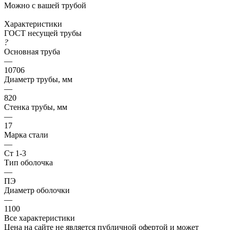
Можно с вашей трубой
Характеристики
ГОСТ несущей трубы
?
Основная труба
—
10706
Диаметр трубы, мм
—
820
Стенка трубы, мм
—
17
Марка стали
—
Ст 1-3
Тип оболочка
—
ПЭ
Диаметр оболочки
—
1100
Все характеристики
Цена на сайте не является публичной офертой и может