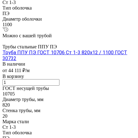
Ст 1-3
Тип оболочка
ПЭ
Диаметр оболочки
1100
Можно с вашей трубой
Трубы стальные ППУ ПЭ
Труба ППУ ПЭ ГОСТ 10706 Ст 1-3 820x12 / 1100 ГОСТ
30732
В наличии
от 44 111 ₽/м
В корзину
ГОСТ несущей трубы
10705
Диаметр трубы, мм
820
Стенка трубы, мм
20
Марка стали
Ст 1-3
Тип оболочка