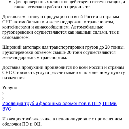
Для проверенных клиентов действует система скидок, а
также возможна работа по предоплате.
Доставляем готовую продукцию по всей России и странам
СНГ автомобильным и железнодорожным транспортом,
контейнерами и авиасообщением. Автомобильные
грузоперевозки осуществляются как нашими силами, так и
самовывозом.
Широкий автопарк для транспортировки грузов до 20 тонны.
Грузоперевозки объемом свыше 20 тонн осуществляются
железнодорожным транспортом.
Доставка продукции производится по всей России и странам
СНГ. Стоимость услуги рассчитывается по конечному пункту
назначения.
Услуги
Изоляция труб и фасонных элементов в ППУ, ППМи,
ВУС
Изоляция труб заказчика в пенополиуретане с применением
оболочки ПЭ и ОЦ.