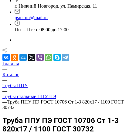
г. Нижний Новгород, ул. Памирская, 11
psm_nn@mail.ru
Пн. – Пт.: с 08:00 до 17:00
Главная
—
Каталог
—
Трубы ППУ
—
Трубы стальные ППУ ПЭ
—
Труба ППУ ПЭ ГОСТ 10706 Ст 1-3 820x17 / 1100 ГОСТ
30732
Труба ППУ ПЭ ГОСТ 10706 Ст 1-3
820x17 / 1100 ГОСТ 30732