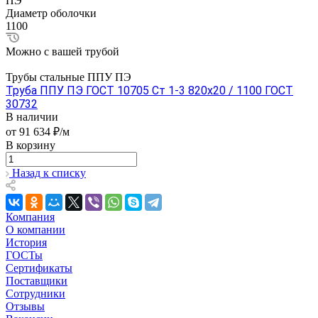
ПЭ
Диаметр оболочки
1100
Можно с вашей трубой
Трубы стальные ППУ ПЭ
Труба ППУ ПЭ ГОСТ 10705 Ст 1-3 820x20 / 1100 ГОСТ
30732
В наличии
от 91 634 ₽/м
В корзину
Назад к списку
Компания
О компании
История
ГОСТы
Сертификаты
Поставщики
Сотрудники
Отзывы