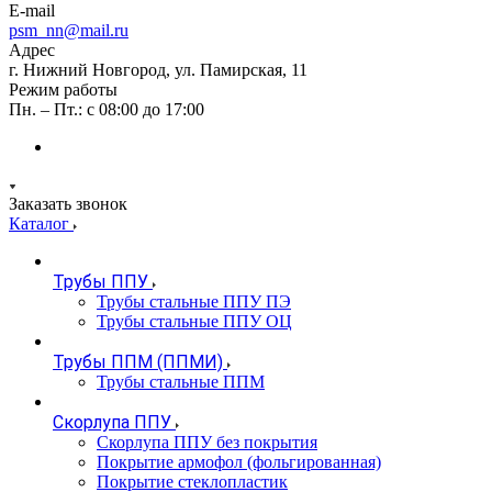
E-mail
psm_nn@mail.ru
Адрес
г. Нижний Новгород, ул. Памирская, 11
Режим работы
Пн. – Пт.: с 08:00 до 17:00
Заказать звонок
Каталог
Трубы ППУ
Трубы стальные ППУ ПЭ
Трубы стальные ППУ ОЦ
Трубы ППМ (ППМИ)
Трубы стальные ППМ
Скорлупа ППУ
Скорлупа ППУ без покрытия
Покрытие армофол (фольгированная)
Покрытие стеклопластик