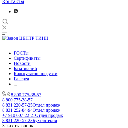
Контакты
ГОСТы
Сертификаты
Новости
База знаний
Калькулятор погрузки
Галерея
...
8 800 775-38-57
8 800 775-38-57
8 831 220-57-25
Отдел продаж
8 831 252-84-94
Отдел продаж
+7 910 007-22-21
Отдел продаж
8 831 220-57-23
Бухгалтерия
Заказать звонок