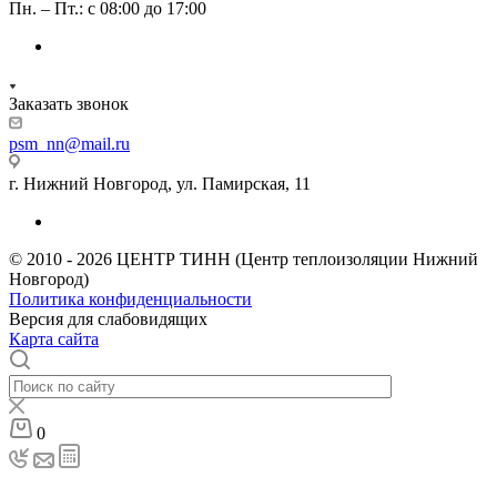
Пн. – Пт.: с 08:00 до 17:00
Заказать звонок
psm_nn@mail.ru
г. Нижний Новгород, ул. Памирская, 11
© 2010 - 2026 ЦЕНТР ТИНН (Центр теплоизоляции Нижний
Новгород)
Политика конфиденциальности
Версия для слабовидящих
Карта сайта
0