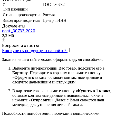
?
ГОСТ 30732
Тип изоляции
Страна производства
Россия
Завод производитель
Центр ТИНН
Документы
gost_30732-2020
2,3 Мб
Вопросы и ответы
Как купить продукцию на сайте?
Заказ на нашем сайте можно оформить двумя способами:
Выберите интересующий Вас товар, положите его в
Корзину
. Перейдите в корзину и нажмите кнопку
«Оформить заказ»
, оставьте контактные данные и
следуйте дальнейшим инструкциям.
В карточке товара нажмите кнопку
«Купить в 1 клик»
,
оставьте контактные данные в появившемся окне и
нажмите
«Отправить»
. Далее с Вами свяжется наш
менеджер для уточнения деталей заказа.
Подробности приобретения продукции юридическими