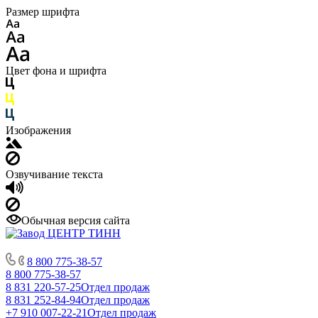
Размер шрифта
Цвет фона и шрифта
Изображения
Озвучивание текста
Обычная версия сайта
8 800 775-38-57
8 800 775-38-57
8 831 220-57-25
Отдел продаж
8 831 252-84-94
Отдел продаж
+7 910 007-22-21
Отдел продаж