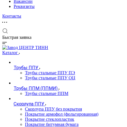
Вакансии
Реквизиты
Контакты
Быстрая заявка
Каталог
Трубы ППУ
Трубы стальные ППУ ПЭ
Трубы стальные ППУ ОЦ
Трубы ППМ (ППМИ)
Трубы стальные ППМ
Скорлупа ППУ
Скорлупа ППУ без покрытия
Покрытие армофол (фольгированная)
Покрытие стеклопластик
Покрытие битумная бумага