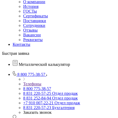
О компании
История
ГОСТы
Сертификаты
Поставщики
Сотрудники
Отзывы
Вакансии
Реквизиты
Контакты
Быстрая заявка
Металлический калькулятор
8 800 775-38-57
Телефоны
8 800 775-38-57
8 831 220-57-25
Отдел продаж
8 831 252-84-94
Отдел продаж
+7 910 007-22-21
Отдел продаж
8 831 220-57-23
Бухгалтерия
Заказать звонок