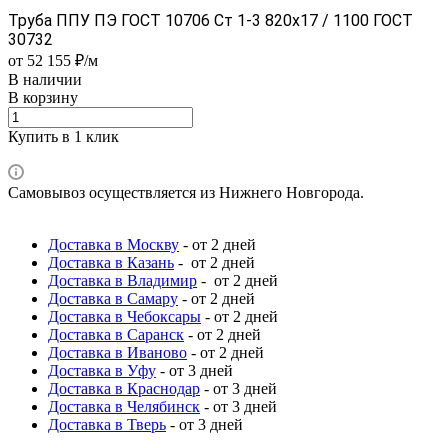
Труба ППУ ПЭ ГОСТ 10706 Ст 1-3 820x17 / 1100 ГОСТ
30732
от 52 155 ₽/м
В наличии
В корзину
Купить в 1 клик
Самовывоз осуществляется из Нижнего Новгорода.
Доставка в Москву
- от 2 дней
Доставка в Казань
- от 2 дней
Доставка в Владимир
- от 2 дней
Доставка в Самару
- от 2 дней
Доставка в Чебоксары
- от 2 дней
Доставка в Саранск
- от 2 дней
Доставка в Иваново
- от 2 дней
Доставка в Уфу
- от 3 дней
Доставка в Краснодар
- от 3 дней
Доставка в Челябинск
- от 3 дней
Доставка в Тверь
- от 3 дней