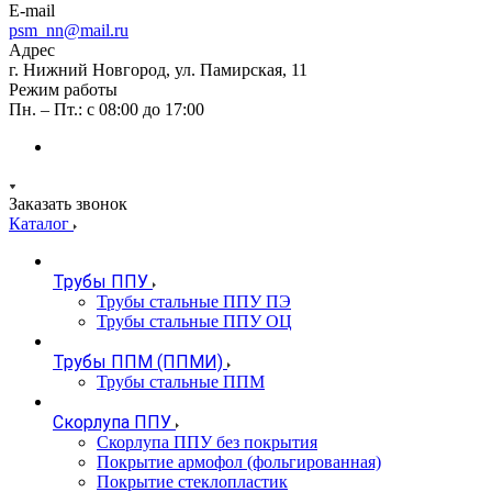
E-mail
psm_nn@mail.ru
Адрес
г. Нижний Новгород, ул. Памирская, 11
Режим работы
Пн. – Пт.: с 08:00 до 17:00
Заказать звонок
Каталог
Трубы ППУ
Трубы стальные ППУ ПЭ
Трубы стальные ППУ ОЦ
Трубы ППМ (ППМИ)
Трубы стальные ППМ
Скорлупа ППУ
Скорлупа ППУ без покрытия
Покрытие армофол (фольгированная)
Покрытие стеклопластик