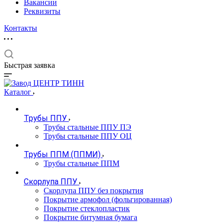
Вакансии
Реквизиты
Контакты
Быстрая заявка
Каталог
Трубы ППУ
Трубы стальные ППУ ПЭ
Трубы стальные ППУ ОЦ
Трубы ППМ (ППМИ)
Трубы стальные ППМ
Скорлупа ППУ
Скорлупа ППУ без покрытия
Покрытие армофол (фольгированная)
Покрытие стеклопластик
Покрытие битумная бумага