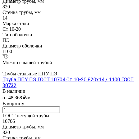
Диаметр трубы, мм
820
Стенка трубы, мм
14
Марка стали
Ст 10-20
Тип оболочка
ПЭ
Диаметр оболочки
1100
Можно с вашей трубой
Трубы стальные ППУ ПЭ
Труба ППУ ПЭ ГОСТ 10704 Ст 10-20 820x14 / 1100 ГОСТ
30732
В наличии
от 48 368 ₽/м
В корзину
ГОСТ несущей трубы
10706
Диаметр трубы, мм
820
Стенка трубы, мм