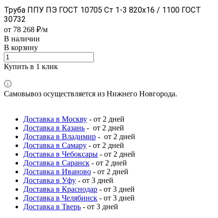
Труба ППУ ПЭ ГОСТ 10705 Ст 1-3 820x16 / 1100 ГОСТ
30732
от 78 268 ₽/м
В наличии
В корзину
Купить в 1 клик
Самовывоз осуществляется из Нижнего Новгорода.
Доставка в Москву
- от 2 дней
Доставка в Казань
- от 2 дней
Доставка в Владимир
- от 2 дней
Доставка в Самару
- от 2 дней
Доставка в Чебоксары
- от 2 дней
Доставка в Саранск
- от 2 дней
Доставка в Иваново
- от 2 дней
Доставка в Уфу
- от 3 дней
Доставка в Краснодар
- от 3 дней
Доставка в Челябинск
- от 3 дней
Доставка в Тверь
- от 3 дней