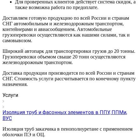
Для проверенных клиентов действует система скидок, а
также возможна работа по предоплате.
Доставляем готовую продукцию по всей России и странам
СНГ автомобильным и железнодорожным транспортом,
контейнерами и авиасообщением. Автомобильные
грузоперевозки осуществляются как нашими силами, так и
самовывозом.
Широкий автопарк для транспортировки грузов до 20 тонны.
Грузоперевозки объемом свыше 20 тонн осуществляются
железнодорожным транспортом.
Доставка продукции производится по всей России и странам
СНГ. Стоимость услуги рассчитывается по конечному пункту
назначения.
Услуги
Изоляция труб и фасонных элементов в ППУ, ППМи,
ВУС
Изоляция труб заказчика в пенополиуретане с применением
оболочки ПЭ и ОЦ.