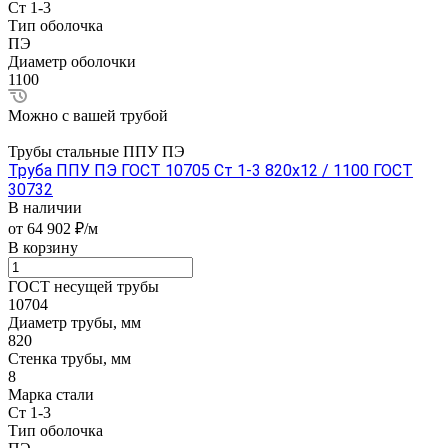
Ст 1-3
Тип оболочка
ПЭ
Диаметр оболочки
1100
Можно с вашей трубой
Трубы стальные ППУ ПЭ
Труба ППУ ПЭ ГОСТ 10705 Ст 1-3 820x12 / 1100 ГОСТ
30732
В наличии
от 64 902 ₽/м
В корзину
ГОСТ несущей трубы
10704
Диаметр трубы, мм
820
Стенка трубы, мм
8
Марка стали
Ст 1-3
Тип оболочка