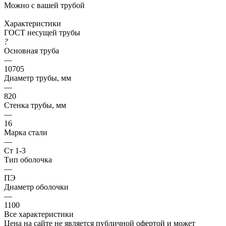
Можно с вашей трубой
Характеристики
ГОСТ несущей трубы
?
Основная труба
—
10705
Диаметр трубы, мм
—
820
Стенка трубы, мм
—
16
Марка стали
—
Ст 1-3
Тип оболочка
—
ПЭ
Диаметр оболочки
—
1100
Все характеристики
Цена на сайте не является публичной офертой и может