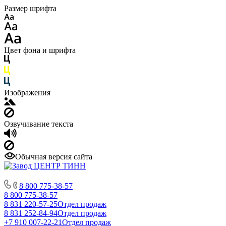
Размер шрифта
Цвет фона и шрифта
Изображения
Озвучивание текста
Обычная версия сайта
8 800 775-38-57
8 800 775-38-57
8 831 220-57-25
Отдел продаж
8 831 252-84-94
Отдел продаж
+7 910 007-22-21
Отдел продаж