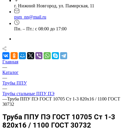
г. Нижний Новгород, ул. Памирская, 11
psm_nn@mail.ru
Пн. – Пт.: с 08:00 до 17:00
Главная
—
Каталог
—
Трубы ППУ
—
Трубы стальные ППУ ПЭ
—
Труба ППУ ПЭ ГОСТ 10705 Ст 1-3 820x16 / 1100 ГОСТ
30732
Труба ППУ ПЭ ГОСТ 10705 Ст 1-3
820x16 / 1100 ГОСТ 30732