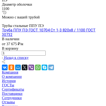
ПЭ
Диаметр оболочки
1100
Можно с вашей трубой
Трубы стальные ППУ ПЭ
Труба ППУ ПЭ ГОСТ 10704 Ст 1-3 820x8 / 1100 ГОСТ
30732
В наличии
от 37 675 ₽/м
В корзину
Назад к списку
Компания
О компании
История
ГОСТы
Сертификаты
Поставщики
Сотрудники
Отзывы