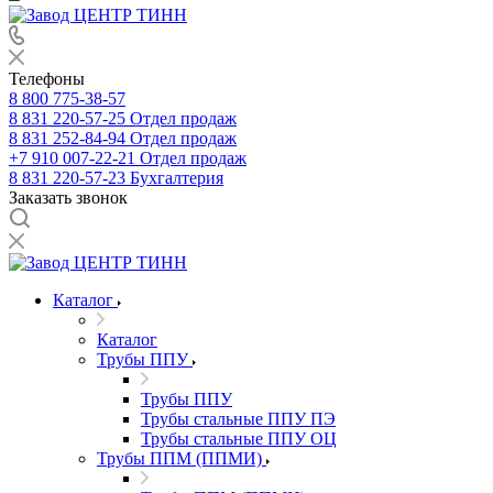
Телефоны
8 800 775-38-57
8 831 220-57-25
Отдел продаж
8 831 252-84-94
Отдел продаж
+7 910 007-22-21
Отдел продаж
8 831 220-57-23
Бухгалтерия
Заказать звонок
Каталог
Каталог
Трубы ППУ
Трубы ППУ
Трубы стальные ППУ ПЭ
Трубы стальные ППУ ОЦ
Трубы ППМ (ППМИ)