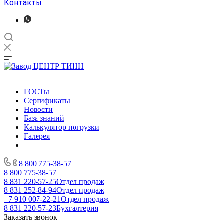
Контакты
ГОСТы
Сертификаты
Новости
База знаний
Калькулятор погрузки
Галерея
...
8 800 775-38-57
8 800 775-38-57
8 831 220-57-25
Отдел продаж
8 831 252-84-94
Отдел продаж
+7 910 007-22-21
Отдел продаж
8 831 220-57-23
Бухгалтерия
Заказать звонок