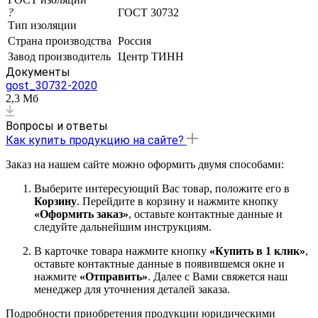
?
ГОСТ 30732
Тип изоляции
Страна производства
Россия
Завод производитель
Центр ТИНН
Документы
gost_30732-2020
2,3 Мб
Вопросы и ответы
Как купить продукцию на сайте?
Заказ на нашем сайте можно оформить двумя способами:
Выберите интересующий Вас товар, положите его в
Корзину
. Перейдите в корзину и нажмите кнопку
«Оформить заказ»
, оставьте контактные данные и
следуйте дальнейшим инструкциям.
В карточке товара нажмите кнопку
«Купить в 1 клик»
,
оставьте контактные данные в появившемся окне и
нажмите
«Отправить»
. Далее с Вами свяжется наш
менеджер для уточнения деталей заказа.
Подробности приобретения продукции юридическими