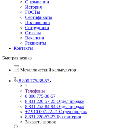
О компании
История
ГОСТы
Сертификаты
Поставщики
Сотрудники
Отзывы
Вакансии
Реквизиты
Контакты
Быстрая заявка
Металлический калькулятор
8 800 775-38-57
Телефоны
8 800 775-38-57
8 831 220-57-25
Отдел продаж
8 831 252-84-94
Отдел продаж
+7 910 007-22-21
Отдел продаж
8 831 220-57-23
Бухгалтерия
Заказать звонок