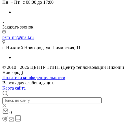
Пн. – Пт.: с 08:00 до 17:00
Заказать звонок
psm_nn@mail.ru
г. Нижний Новгород, ул. Памирская, 11
© 2010 - 2026 ЦЕНТР ТИНН (Центр теплоизоляции Нижний
Новгород)
Политика конфиденциальности
Версия для слабовидящих
Карта сайта
0