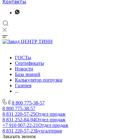
Контакты
ГОСТы
Сертификаты
Новости
База знаний
Калькулятор погрузки
Галерея
...
8 800 775-38-57
8 800 775-38-57
8 831 220-57-25
Отдел продаж
8 831 252-84-94
Отдел продаж
+7 910 007-22-21
Отдел продаж
8 831 220-57-23
Бухгалтерия
Заказать звонок