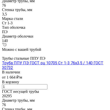
Диаметр трубы, мм
76
Стенка трубы, мм
3,5
Марка стали
Ст 1-3
Тип оболочка
ПЭ
Диаметр оболочки
140
Можно с вашей трубой
Трубы стальные ППУ ПЭ
Труба ППУ ПЭ ГОСТ оц 10705 Ст 1-3 76x3,5 / 140 ГОСТ
30732
В наличии
от 1 664 ₽/м
В корзину
ГОСТ несущей трубы
20295
Диаметр трубы, мм
76
Стенка трубы, мм