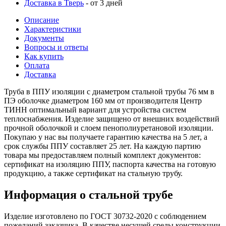
Доставка в Тверь
- от 3 дней
Описание
Характеристики
Документы
Вопросы и ответы
Как купить
Оплата
Доставка
Труба в ППУ изоляции с диаметром стальной трубы 76 мм в
ПЭ оболочке диаметром 160 мм от производителя Центр
ТИНН оптимальный вариант для устройства систем
теплоснабжения. Изделие защищено от внешних воздействий
прочной оболочкой и слоем пенополиуретановой изоляции.
Покупаю у нас вы получаете гарантию качества на 5 лет, а
срок службы ППУ составляет 25 лет. На каждую партию
товара мы предоставляем полный комплект документов:
сертификат на изоляцию ППУ, паспорта качества на готовую
продукцию, а также сертификат на стальную трубу.
Информация о стальной трубе
Изделие изготовлено по ГОСТ 30732-2020 с соблюдением
пожеланий заказчика. В качестве несущей среды конструкции