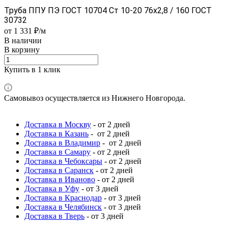
Труба ППУ ПЭ ГОСТ 10704 Ст 10-20 76x2,8 / 160 ГОСТ
30732
от 1 331 ₽/м
В наличии
В корзину
Купить в 1 клик
Самовывоз осуществляется из Нижнего Новгорода.
Доставка в Москву
- от 2 дней
Доставка в Казань
- от 2 дней
Доставка в Владимир
- от 2 дней
Доставка в Самару
- от 2 дней
Доставка в Чебоксары
- от 2 дней
Доставка в Саранск
- от 2 дней
Доставка в Иваново
- от 2 дней
Доставка в Уфу
- от 3 дней
Доставка в Краснодар
- от 3 дней
Доставка в Челябинск
- от 3 дней
Доставка в Тверь
- от 3 дней