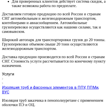
Для проверенных клиентов действует система скидок, а
также возможна работа по предоплате.
Доставляем готовую продукцию по всей России и странам
СНГ автомобильным и железнодорожным транспортом,
контейнерами и авиасообщением. Автомобильные
грузоперевозки осуществляются как нашими силами, так и
самовывозом.
Широкий автопарк для транспортировки грузов до 20 тонны.
Грузоперевозки объемом свыше 20 тонн осуществляются
железнодорожным транспортом.
Доставка продукции производится по всей России и странам
СНГ. Стоимость услуги рассчитывается по конечному пункту
назначения.
Услуги
Изоляция труб и фасонных элементов в ППУ, ППМи,
ВУС
Изоляция труб заказчика в пенополиуретане с применением
оболочки ПЭ и ОЦ.