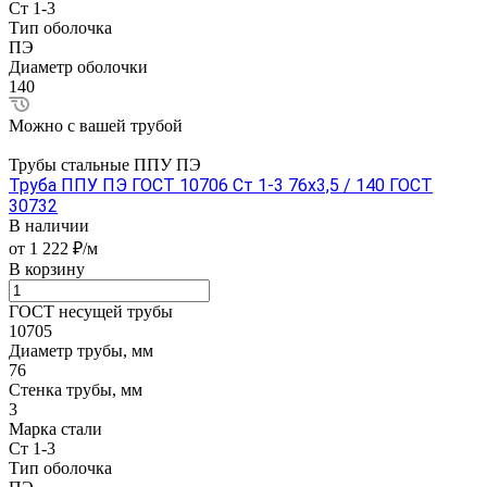
Ст 1-3
Тип оболочка
ПЭ
Диаметр оболочки
140
Можно с вашей трубой
Трубы стальные ППУ ПЭ
Труба ППУ ПЭ ГОСТ 10706 Ст 1-3 76x3,5 / 140 ГОСТ
30732
В наличии
от 1 222 ₽/м
В корзину
ГОСТ несущей трубы
10705
Диаметр трубы, мм
76
Стенка трубы, мм
3
Марка стали
Ст 1-3
Тип оболочка