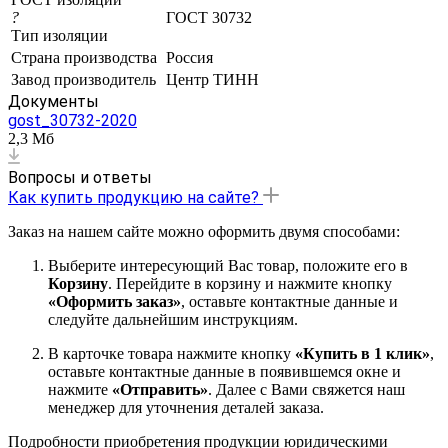
?
ГОСТ 30732
Тип изоляции
Страна производства
Россия
Завод производитель
Центр ТИНН
Документы
gost_30732-2020
2,3 Мб
Вопросы и ответы
Как купить продукцию на сайте?
Заказ на нашем сайте можно оформить двумя способами:
Выберите интересующий Вас товар, положите его в
Корзину
. Перейдите в корзину и нажмите кнопку
«Оформить заказ»
, оставьте контактные данные и
следуйте дальнейшим инструкциям.
В карточке товара нажмите кнопку
«Купить в 1 клик»
,
оставьте контактные данные в появившемся окне и
нажмите
«Отправить»
. Далее с Вами свяжется наш
менеджер для уточнения деталей заказа.
Подробности приобретения продукции юридическими