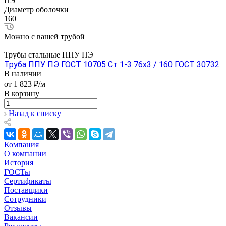
ПЭ
Диаметр оболочки
160
Можно с вашей трубой
Трубы стальные ППУ ПЭ
Труба ППУ ПЭ ГОСТ 10705 Ст 1-3 76x3 / 160 ГОСТ 30732
В наличии
от 1 823 ₽/м
В корзину
Назад к списку
Компания
О компании
История
ГОСТы
Сертификаты
Поставщики
Сотрудники
Отзывы
Вакансии