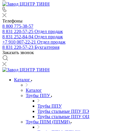
Телефоны
8 800 775-38-57
8 831 220-57-25
Отдел продаж
8 831 252-84-94
Отдел продаж
+7 910 007-22-21
Отдел продаж
8 831 220-57-23
Бухгалтерия
Заказать звонок
Каталог
Каталог
Трубы ППУ
Трубы ППУ
Трубы стальные ППУ ПЭ
Трубы стальные ППУ ОЦ
Трубы ППМ (ППМИ)