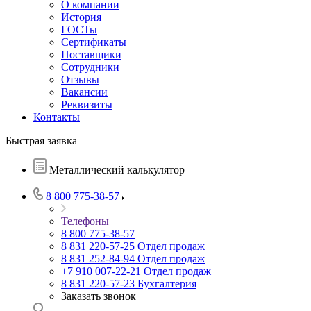
О компании
История
ГОСТы
Сертификаты
Поставщики
Сотрудники
Отзывы
Вакансии
Реквизиты
Контакты
Быстрая заявка
Металлический калькулятор
8 800 775-38-57
Телефоны
8 800 775-38-57
8 831 220-57-25
Отдел продаж
8 831 252-84-94
Отдел продаж
+7 910 007-22-21
Отдел продаж
8 831 220-57-23
Бухгалтерия
Заказать звонок