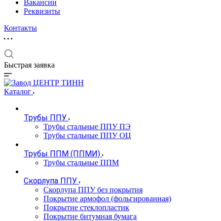
Вакансии
Реквизиты
Контакты
Быстрая заявка
Каталог
Трубы ППУ
Трубы стальные ППУ ПЭ
Трубы стальные ППУ ОЦ
Трубы ППМ (ППМИ)
Трубы стальные ППМ
Скорлупа ППУ
Скорлупа ППУ без покрытия
Покрытие армофол (фольгированная)
Покрытие стеклопластик
Покрытие битумная бумага