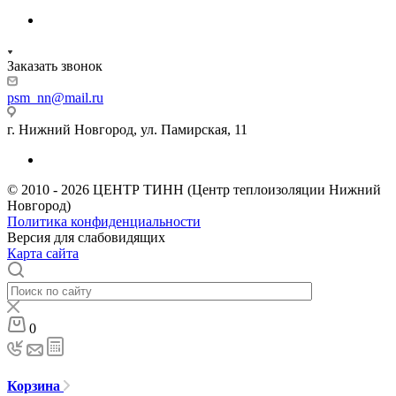
Заказать звонок
psm_nn@mail.ru
г. Нижний Новгород, ул. Памирская, 11
© 2010 - 2026 ЦЕНТР ТИНН (Центр теплоизоляции Нижний
Новгород)
Политика конфиденциальности
Версия для слабовидящих
Карта сайта
0
Корзина