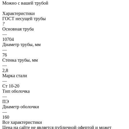
Можно с вашей трубой
Характеристики
ГОСТ несущей трубы
?
Основная труба
—
10704
Диаметр трубы, мм
—
76
Стенка трубы, мм
—
2,8
Марка стали
—
Ст 10-20
Тип оболочка
—
ПЭ
Диаметр оболочки
—
160
Все характеристики
Цена на сайте не является публичной офертой и может