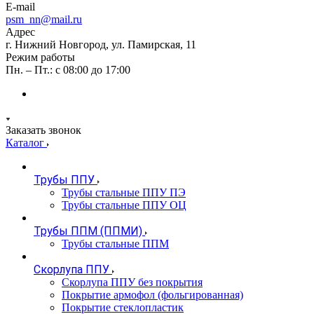
E-mail
psm_nn@mail.ru
Адрес
г. Нижний Новгород, ул. Памирская, 11
Режим работы
Пн. – Пт.: с 08:00 до 17:00
Заказать звонок
Каталог
Трубы ППУ
Трубы стальные ППУ ПЭ
Трубы стальные ППУ ОЦ
Трубы ППМ (ППМИ)
Трубы стальные ППМ
Скорлупа ППУ
Скорлупа ППУ без покрытия
Покрытие армофол (фольгированная)
Покрытие стеклопластик