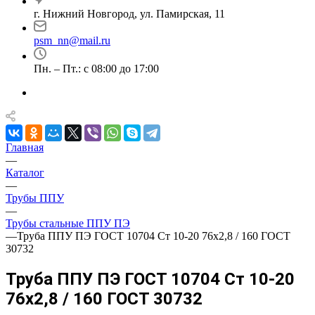
г. Нижний Новгород, ул. Памирская, 11
psm_nn@mail.ru
Пн. – Пт.: с 08:00 до 17:00
Главная
—
Каталог
—
Трубы ППУ
—
Трубы стальные ППУ ПЭ
—
Труба ППУ ПЭ ГОСТ 10704 Ст 10-20 76x2,8 / 160 ГОСТ
30732
Труба ППУ ПЭ ГОСТ 10704 Ст 10-20
76x2,8 / 160 ГОСТ 30732