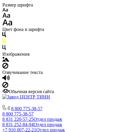
Размер шрифта
Цвет фона и шрифта
Изображения
Озвучивание текста
Обычная версия сайта
8 800 775-38-57
8 800 775-38-57
8 831 220-57-25
Отдел продаж
8 831 252-84-94
Отдел продаж
+7 910 007-22-21
Отдел продаж