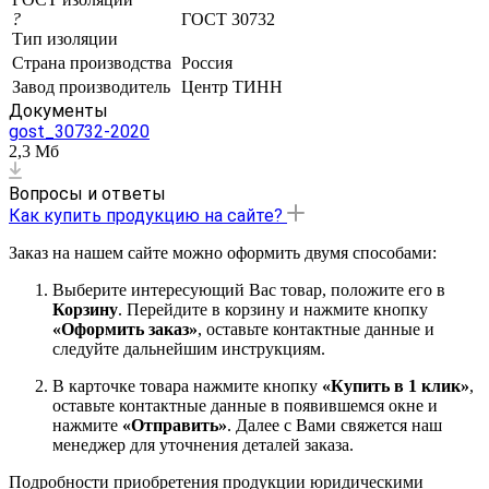
?
ГОСТ 30732
Тип изоляции
Страна производства
Россия
Завод производитель
Центр ТИНН
Документы
gost_30732-2020
2,3 Мб
Вопросы и ответы
Как купить продукцию на сайте?
Заказ на нашем сайте можно оформить двумя способами:
Выберите интересующий Вас товар, положите его в
Корзину
. Перейдите в корзину и нажмите кнопку
«Оформить заказ»
, оставьте контактные данные и
следуйте дальнейшим инструкциям.
В карточке товара нажмите кнопку
«Купить в 1 клик»
,
оставьте контактные данные в появившемся окне и
нажмите
«Отправить»
. Далее с Вами свяжется наш
менеджер для уточнения деталей заказа.
Подробности приобретения продукции юридическими