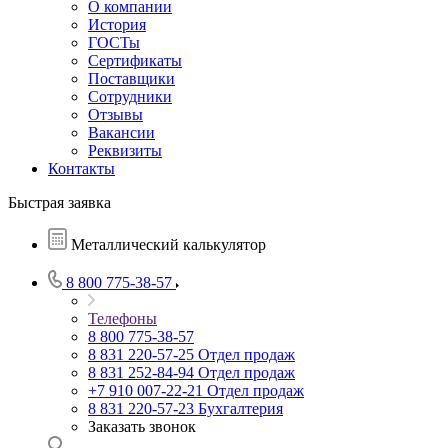
О компании
История
ГОСТы
Сертификаты
Поставщики
Сотрудники
Отзывы
Вакансии
Реквизиты
Контакты
Быстрая заявка
Металлический калькулятор
8 800 775-38-57
Телефоны
8 800 775-38-57
8 831 220-57-25
Отдел продаж
8 831 252-84-94
Отдел продаж
+7 910 007-22-21
Отдел продаж
8 831 220-57-23
Бухгалтерия
Заказать звонок