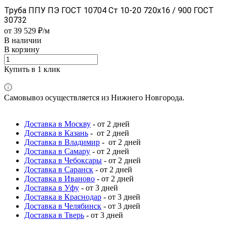
Труба ППУ ПЭ ГОСТ 10704 Ст 10-20 720x16 / 900 ГОСТ
30732
от 39 529 ₽/м
В наличии
В корзину
Купить в 1 клик
Самовывоз осуществляется из Нижнего Новгорода.
Доставка в Москву
- от 2 дней
Доставка в Казань
- от 2 дней
Доставка в Владимир
- от 2 дней
Доставка в Самару
- от 2 дней
Доставка в Чебоксары
- от 2 дней
Доставка в Саранск
- от 2 дней
Доставка в Иваново
- от 2 дней
Доставка в Уфу
- от 3 дней
Доставка в Краснодар
- от 3 дней
Доставка в Челябинск
- от 3 дней
Доставка в Тверь
- от 3 дней