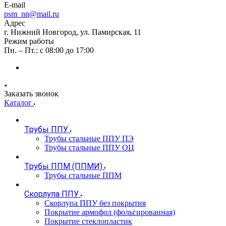
E-mail
psm_nn@mail.ru
Адрес
г. Нижний Новгород, ул. Памирская, 11
Режим работы
Пн. – Пт.: с 08:00 до 17:00
Заказать звонок
Каталог
Трубы ППУ
Трубы стальные ППУ ПЭ
Трубы стальные ППУ ОЦ
Трубы ППМ (ППМИ)
Трубы стальные ППМ
Скорлупа ППУ
Скорлупа ППУ без покрытия
Покрытие армофол (фольгированная)
Покрытие стеклопластик