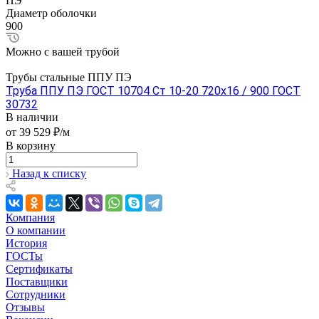
ПЭ
Диаметр оболочки
900
Можно с вашей трубой
Трубы стальные ППУ ПЭ
Труба ППУ ПЭ ГОСТ 10704 Ст 10-20 720x16 / 900 ГОСТ
30732
В наличии
от 39 529 ₽/м
В корзину
Назад к списку
Компания
О компании
История
ГОСТы
Сертификаты
Поставщики
Сотрудники
Отзывы