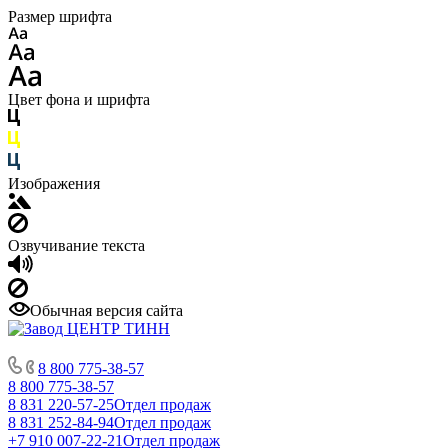
Размер шрифта
Цвет фона и шрифта
Изображения
Озвучивание текста
Обычная версия сайта
8 800 775-38-57
8 800 775-38-57
8 831 220-57-25
Отдел продаж
8 831 252-84-94
Отдел продаж
+7 910 007-22-21
Отдел продаж