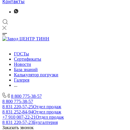
Контакты
ГОСТы
Сертификаты
Новости
База знаний
Калькулятор погрузки
Галерея
...
8 800 775-38-57
8 800 775-38-57
8 831 220-57-25
Отдел продаж
8 831 252-84-94
Отдел продаж
+7 910 007-22-21
Отдел продаж
8 831 220-57-23
Бухгалтерия
Заказать звонок