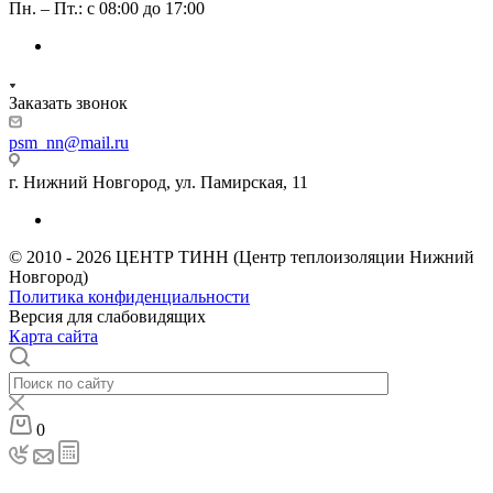
Пн. – Пт.: с 08:00 до 17:00
Заказать звонок
psm_nn@mail.ru
г. Нижний Новгород, ул. Памирская, 11
© 2010 - 2026 ЦЕНТР ТИНН (Центр теплоизоляции Нижний
Новгород)
Политика конфиденциальности
Версия для слабовидящих
Карта сайта
0