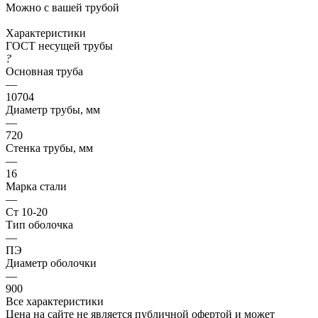
Можно с вашей трубой
Характеристики
ГОСТ несущей трубы
?
Основная труба
—
10704
Диаметр трубы, мм
—
720
Стенка трубы, мм
—
16
Марка стали
—
Ст 10-20
Тип оболочка
—
ПЭ
Диаметр оболочки
—
900
Все характеристики
Цена на сайте не является публичной офертой и может