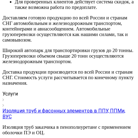
Для проверенных клиентов действует система скидок, а
также возможна работа по предоплате.
Доставляем готовую продукцию по всей России и странам
СНГ автомобильным и железнодорожным транспортом,
контейнерами и авиасообщением. Автомобильные
грузоперевозки осуществляются как нашими силами, так и
самовывозом.
Широкий автопарк для транспортировки грузов до 20 тонны.
Грузоперевозки объемом свыше 20 тонн осуществляются
железнодорожным транспортом.
Доставка продукции производится по всей России и странам
СНГ. Стоимость услуги рассчитывается по конечному пункту
назначения.
Услуги
Изоляция труб и фасонных элементов в ППУ, ППМи,
ВУС
Изоляция труб заказчика в пенополиуретане с применением
оболочки ПЭ и ОЦ.