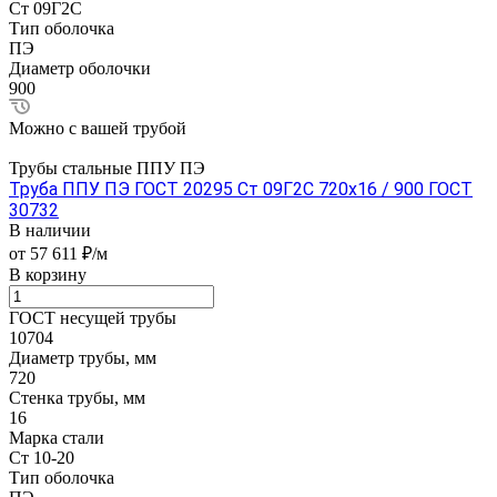
Ст 09Г2С
Тип оболочка
ПЭ
Диаметр оболочки
900
Можно с вашей трубой
Трубы стальные ППУ ПЭ
Труба ППУ ПЭ ГОСТ 20295 Ст 09Г2С 720x16 / 900 ГОСТ
30732
В наличии
от 57 611 ₽/м
В корзину
ГОСТ несущей трубы
10704
Диаметр трубы, мм
720
Стенка трубы, мм
16
Марка стали
Ст 10-20
Тип оболочка