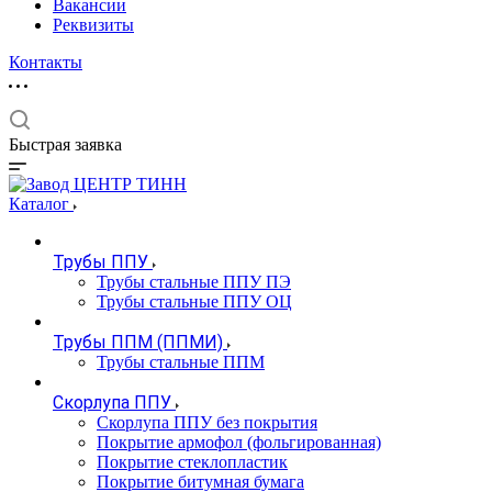
Вакансии
Реквизиты
Контакты
Быстрая заявка
Каталог
Трубы ППУ
Трубы стальные ППУ ПЭ
Трубы стальные ППУ ОЦ
Трубы ППМ (ППМИ)
Трубы стальные ППМ
Скорлупа ППУ
Скорлупа ППУ без покрытия
Покрытие армофол (фольгированная)
Покрытие стеклопластик
Покрытие битумная бумага