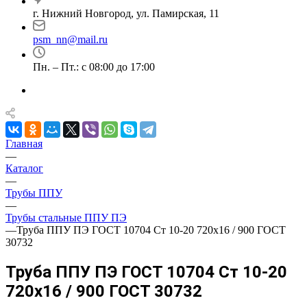
г. Нижний Новгород, ул. Памирская, 11
psm_nn@mail.ru
Пн. – Пт.: с 08:00 до 17:00
Главная
—
Каталог
—
Трубы ППУ
—
Трубы стальные ППУ ПЭ
—
Труба ППУ ПЭ ГОСТ 10704 Ст 10-20 720x16 / 900 ГОСТ
30732
Труба ППУ ПЭ ГОСТ 10704 Ст 10-20
720x16 / 900 ГОСТ 30732