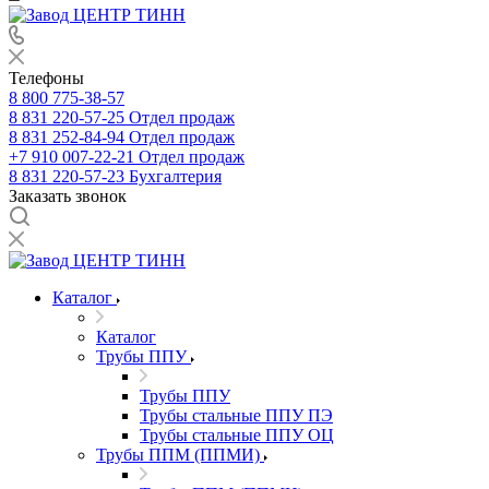
Телефоны
8 800 775-38-57
8 831 220-57-25
Отдел продаж
8 831 252-84-94
Отдел продаж
+7 910 007-22-21
Отдел продаж
8 831 220-57-23
Бухгалтерия
Заказать звонок
Каталог
Каталог
Трубы ППУ
Трубы ППУ
Трубы стальные ППУ ПЭ
Трубы стальные ППУ ОЦ
Трубы ППМ (ППМИ)