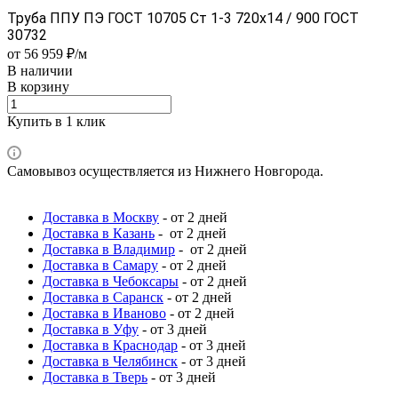
Труба ППУ ПЭ ГОСТ 10705 Ст 1-3 720x14 / 900 ГОСТ
30732
от 56 959 ₽/м
В наличии
В корзину
Купить в 1 клик
Самовывоз осуществляется из Нижнего Новгорода.
Доставка в Москву
- от 2 дней
Доставка в Казань
- от 2 дней
Доставка в Владимир
- от 2 дней
Доставка в Самару
- от 2 дней
Доставка в Чебоксары
- от 2 дней
Доставка в Саранск
- от 2 дней
Доставка в Иваново
- от 2 дней
Доставка в Уфу
- от 3 дней
Доставка в Краснодар
- от 3 дней
Доставка в Челябинск
- от 3 дней
Доставка в Тверь
- от 3 дней