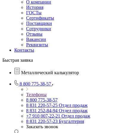
О компании
История
ГОСТы
Сертификаты
Поставщики
Сотрудники
Отзывы
Вакансии
Реквизиты
Контакты
Быстрая заявка
Металлический калькулятор
8 800 775-38-57
Телефоны
8 800 775-38-57
8 831 220-57-25
Отдел продаж
8 831 252-84-94
Отдел продаж
+7 910 007-22-21
Отдел продаж
8 831 220-57-23
Бухгалтерия
Заказать звонок