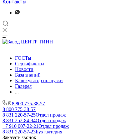
Контакты
ГОСТы
Сертификаты
Новости
База знаний
Калькулятор погрузки
Галерея
...
8 800 775-38-57
8 800 775-38-57
8 831 220-57-25
Отдел продаж
8 831 252-84-94
Отдел продаж
+7 910 007-22-21
Отдел продаж
8 831 220-57-23
Бухгалтерия
Заказать звонок