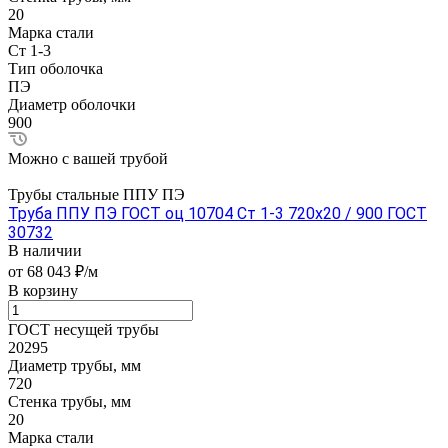
20
Марка стали
Ст 1-3
Тип оболочка
ПЭ
Диаметр оболочки
900
Можно с вашей трубой
Трубы стальные ППУ ПЭ
Труба ППУ ПЭ ГОСТ оц 10704 Ст 1-3 720x20 / 900 ГОСТ
30732
В наличии
от 68 043 ₽/м
В корзину
ГОСТ несущей трубы
20295
Диаметр трубы, мм
720
Стенка трубы, мм
20
Марка стали