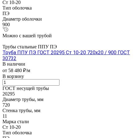
Ст 10-20
Тип оболочка
ПЭ
Диаметр оболочки
900
Можно с вашей трубой
Трубы стальные ППУ ПЭ
Труба ППУ ПЭ ГОСТ 20295 Ст 10-20 720x20 / 900 ГОСТ
30732
В наличии
от 58 480 ₽/м
В корзину
ГОСТ несущей трубы
20295
Диаметр трубы, мм
720
Стенка трубы, мм
11
Марка стали
Ст 10-20
Тип оболочка