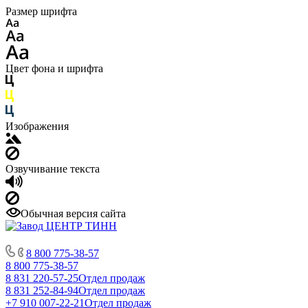
Размер шрифта
Цвет фона и шрифта
Изображения
Озвучивание текста
Обычная версия сайта
8 800 775-38-57
8 800 775-38-57
8 831 220-57-25
Отдел продаж
8 831 252-84-94
Отдел продаж
+7 910 007-22-21
Отдел продаж