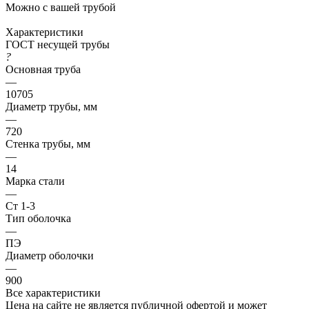
Можно с вашей трубой
Характеристики
ГОСТ несущей трубы
?
Основная труба
—
10705
Диаметр трубы, мм
—
720
Стенка трубы, мм
—
14
Марка стали
—
Ст 1-3
Тип оболочка
—
ПЭ
Диаметр оболочки
—
900
Все характеристики
Цена на сайте не является публичной офертой и может