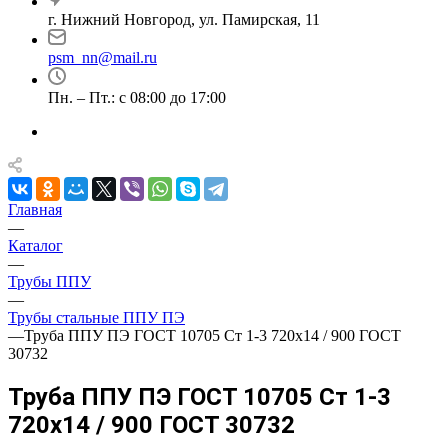
г. Нижний Новгород, ул. Памирская, 11
psm_nn@mail.ru
Пн. – Пт.: с 08:00 до 17:00
Главная
—
Каталог
—
Трубы ППУ
—
Трубы стальные ППУ ПЭ
—
Труба ППУ ПЭ ГОСТ 10705 Ст 1-3 720x14 / 900 ГОСТ
30732
Труба ППУ ПЭ ГОСТ 10705 Ст 1-3
720x14 / 900 ГОСТ 30732