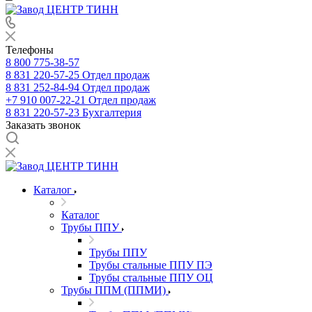
Телефоны
8 800 775-38-57
8 831 220-57-25
Отдел продаж
8 831 252-84-94
Отдел продаж
+7 910 007-22-21
Отдел продаж
8 831 220-57-23
Бухгалтерия
Заказать звонок
Каталог
Каталог
Трубы ППУ
Трубы ППУ
Трубы стальные ППУ ПЭ
Трубы стальные ППУ ОЦ
Трубы ППМ (ППМИ)