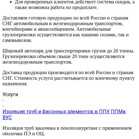
Для проверенных клиентов действует система скидок, а
также возможна работа по предоплате.
Доставляем готовую продукцию по всей России и странам
СНГ автомобильным и железнодорожным транспортом,
контейнерами и авиасообщением. Автомобильные
грузоперевозки осуществляются как нашими силами, так и
самовывозом.
Широкий автопарк для транспортировки грузов до 20 тонны.
Грузоперевозки объемом свыше 20 тонн осуществляются
железнодорожным транспортом.
Доставка продукции производится по всей России и странам
СНГ. Стоимость услуги рассчитывается по конечному пункту
назначения.
Услуги
Изоляция труб и фасонных элементов в ППУ, ППМи,
ВУС
Изоляция труб заказчика в пенополиуретане с применением
оболочки ПЭ и ОЦ.