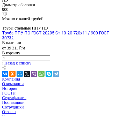
ПЭ
Диаметр оболочки
900
Можно с вашей трубой
Трубы стальные ППУ ПЭ
Труба ППУ ПЭ ГОСТ 20295 Ст 10-20 720x11 / 900 ГОСТ
30732
В наличии
от 39 311 ₽/м
В корзину
Назад к списку
Компания
О компании
История
ГОСТы
Сертификаты
Поставщики
Сотрудники
Отзывы