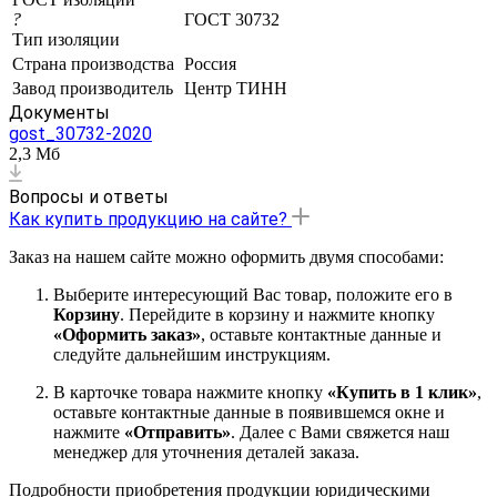
?
ГОСТ 30732
Тип изоляции
Страна производства
Россия
Завод производитель
Центр ТИНН
Документы
gost_30732-2020
2,3 Мб
Вопросы и ответы
Как купить продукцию на сайте?
Заказ на нашем сайте можно оформить двумя способами:
Выберите интересующий Вас товар, положите его в
Корзину
. Перейдите в корзину и нажмите кнопку
«Оформить заказ»
, оставьте контактные данные и
следуйте дальнейшим инструкциям.
В карточке товара нажмите кнопку
«Купить в 1 клик»
,
оставьте контактные данные в появившемся окне и
нажмите
«Отправить»
. Далее с Вами свяжется наш
менеджер для уточнения деталей заказа.
Подробности приобретения продукции юридическими