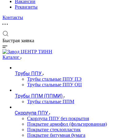
Вакансии
Реквизиты
Контакты
Быстрая заявка
Каталог
Трубы ППУ
Трубы стальные ППУ ПЭ
Трубы стальные ППУ ОЦ
Трубы ППМ (ППМИ)
Трубы стальные ППМ
Скорлупа ППУ
Скорлупа ППУ без покрытия
Покрытие армофол (фольгированная)
Покрытие стеклопластик
Покрытие битумная бумага