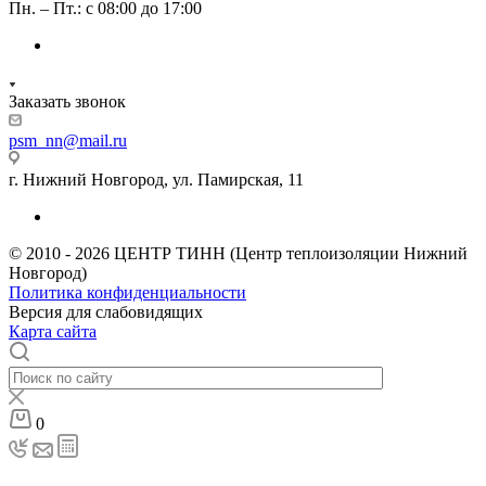
Пн. – Пт.: с 08:00 до 17:00
Заказать звонок
psm_nn@mail.ru
г. Нижний Новгород, ул. Памирская, 11
© 2010 - 2026 ЦЕНТР ТИНН (Центр теплоизоляции Нижний
Новгород)
Политика конфиденциальности
Версия для слабовидящих
Карта сайта
0