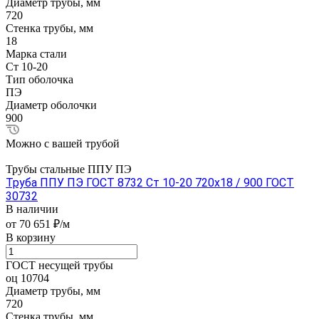
Диаметр трубы, мм
720
Стенка трубы, мм
18
Марка стали
Ст 10-20
Тип оболочка
ПЭ
Диаметр оболочки
900
Можно с вашей трубой
Трубы стальные ППУ ПЭ
Труба ППУ ПЭ ГОСТ 8732 Ст 10-20 720x18 / 900 ГОСТ
30732
В наличии
от 70 651 ₽/м
В корзину
ГОСТ несущей трубы
оц 10704
Диаметр трубы, мм
720
Стенка трубы, мм