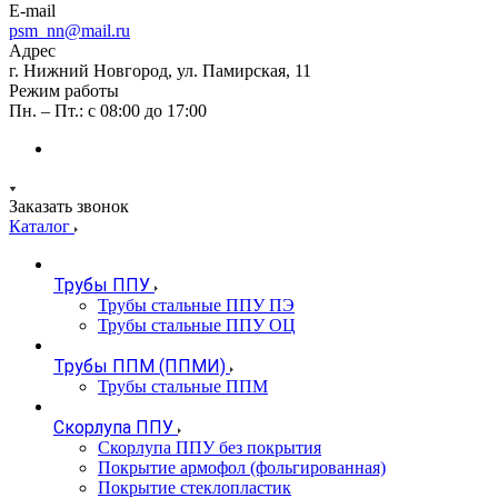
E-mail
psm_nn@mail.ru
Адрес
г. Нижний Новгород, ул. Памирская, 11
Режим работы
Пн. – Пт.: с 08:00 до 17:00
Заказать звонок
Каталог
Трубы ППУ
Трубы стальные ППУ ПЭ
Трубы стальные ППУ ОЦ
Трубы ППМ (ППМИ)
Трубы стальные ППМ
Скорлупа ППУ
Скорлупа ППУ без покрытия
Покрытие армофол (фольгированная)
Покрытие стеклопластик