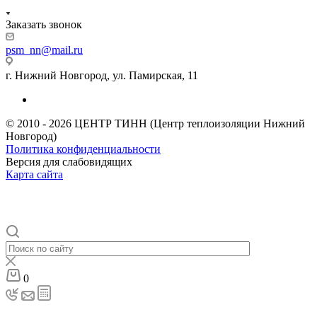
Заказать звонок
psm_nn@mail.ru
г. Нижний Новгород, ул. Памирская, 11
© 2010 - 2026 ЦЕНТР ТИНН (Центр теплоизоляции Нижний
Новгород)
Политика конфиденциальности
Версия для слабовидящих
Карта сайта
0