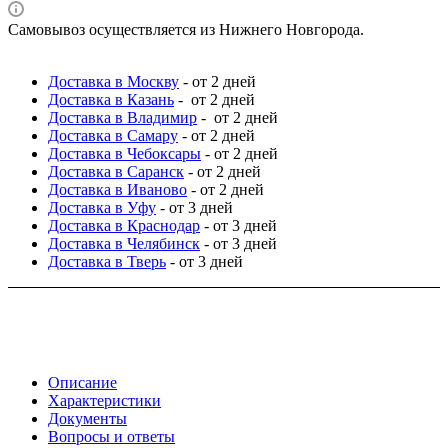
Самовывоз осуществляется из Нижнего Новгорода.
Доставка в Москву
- от 2 дней
Доставка в Казань
- от 2 дней
Доставка в Владимир
- от 2 дней
Доставка в Самару
- от 2 дней
Доставка в Чебоксары
- от 2 дней
Доставка в Саранск
- от 2 дней
Доставка в Иваново
- от 2 дней
Доставка в Уфу
- от 3 дней
Доставка в Краснодар
- от 3 дней
Доставка в Челябинск
- от 3 дней
Доставка в Тверь
- от 3 дней
Описание
Характеристики
Документы
Вопросы и ответы