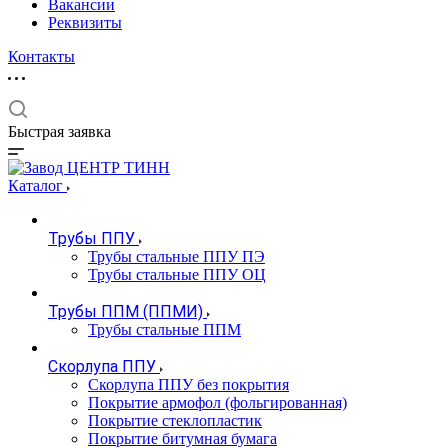
Вакансии
Реквизиты
Контакты
Быстрая заявка
Каталог
Трубы ППУ
Трубы стальные ППУ ПЭ
Трубы стальные ППУ ОЦ
Трубы ППМ (ППМИ)
Трубы стальные ППМ
Скорлупа ППУ
Скорлупа ППУ без покрытия
Покрытие армофол (фольгированная)
Покрытие стеклопластик
Покрытие битумная бумага