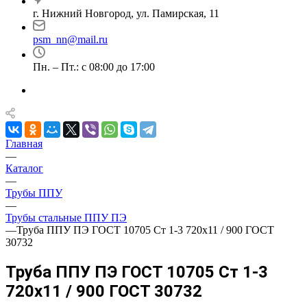
г. Нижний Новгород, ул. Памирская, 11
psm_nn@mail.ru
Пн. – Пт.: с 08:00 до 17:00
Главная
—
Каталог
—
Трубы ППУ
—
Трубы стальные ППУ ПЭ
—
Труба ППУ ПЭ ГОСТ 10705 Ст 1-3 720x11 / 900 ГОСТ
30732
Труба ППУ ПЭ ГОСТ 10705 Ст 1-3
720x11 / 900 ГОСТ 30732