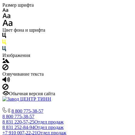
Размер шрифта
Цвет фона и шрифта
Изображения
Озвучивание текста
Обычная версия сайта
8 800 775-38-57
8 800 775-38-57
8 831 220-57-25
Отдел продаж
8 831 252-84-94
Отдел продаж
+7 910 007-22-21
Отдел продаж