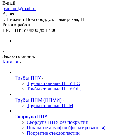
E-mail
psm_nn@mail.ru
Адрес
г. Нижний Новгород, ул. Памирская, 11
Режим работы
Пн. – Пт.: с 08:00 до 17:00
Заказать звонок
Каталог
Трубы ППУ
Трубы стальные ППУ ПЭ
Трубы стальные ППУ ОЦ
Трубы ППМ (ППМИ)
Трубы стальные ППМ
Скорлупа ППУ
Скорлупа ППУ без покрытия
Покрытие армофол (фольгированная)
Покрытие стеклопластик