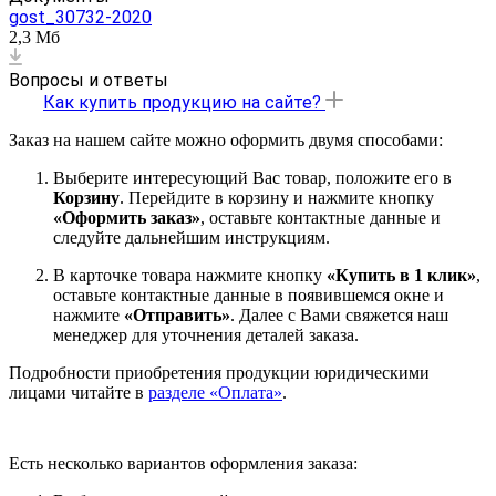
gost_30732-2020
2,3 Мб
Вопросы и ответы
Как купить продукцию на сайте?
Заказ на нашем сайте можно оформить двумя способами:
Выберите интересующий Вас товар, положите его в
Корзину
. Перейдите в корзину и нажмите кнопку
«Оформить заказ»
, оставьте контактные данные и
следуйте дальнейшим инструкциям.
В карточке товара нажмите кнопку
«Купить в 1 клик»
,
оставьте контактные данные в появившемся окне и
нажмите
«Отправить»
. Далее с Вами свяжется наш
менеджер для уточнения деталей заказа.
Подробности приобретения продукции юридическими
лицами читайте в
разделе «Оплата»
.
Есть несколько вариантов оформления заказа: