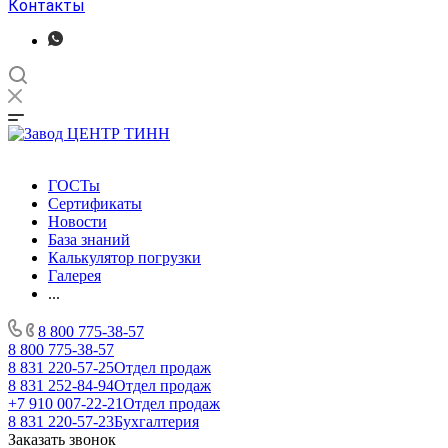
Контакты
ГОСТы
Сертификаты
Новости
База знаний
Калькулятор погрузки
Галерея
...
8 800 775-38-57
8 800 775-38-57
8 831 220-57-25
Отдел продаж
8 831 252-84-94
Отдел продаж
+7 910 007-22-21
Отдел продаж
8 831 220-57-23
Бухгалтерия
Заказать звонок