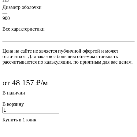
Диаметр оболочки
—
900
Все характеристики
Цена на сайте не является публичной офертой и может
отличаться. Для заказов с большим объемом стоимость
рассчитываются по калькуляции, по приятным для вас ценам.
от 48 157 ₽/м
В наличии
В корзину
Купить в 1 клик