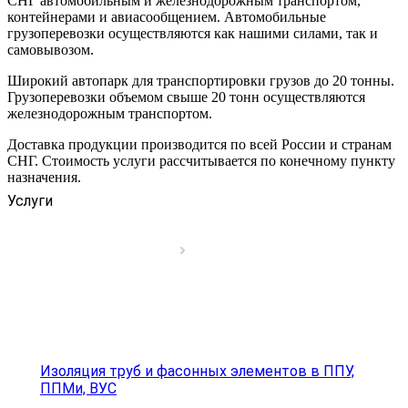
СНГ автомобильным и железнодорожным транспортом,
контейнерами и авиасообщением. Автомобильные
грузоперевозки осуществляются как нашими силами, так и
самовывозом.
Широкий автопарк для транспортировки грузов до 20 тонны.
Грузоперевозки объемом свыше 20 тонн осуществляются
железнодорожным транспортом.
Доставка продукции производится по всей России и странам
СНГ. Стоимость услуги рассчитывается по конечному пункту
назначения.
Услуги
Изоляция труб и фасонных элементов в ППУ,
ППМи, ВУС