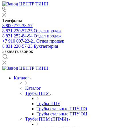
Телефоны
8 800 775-38-57
8 831 220-57-25
Отдел продаж
8 831 252-84-94
Отдел продаж
+7 910 007-22-21
Отдел продаж
8 831 220-57-23
Бухгалтерия
Заказать звонок
Каталог
Каталог
Трубы ППУ
Трубы ППУ
Трубы стальные ППУ ПЭ
Трубы стальные ППУ ОЦ
Трубы ППМ (ППМИ)