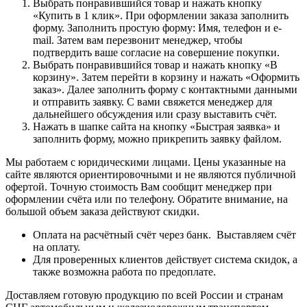
Выбрать понравившийся товар и нажать кнопку
«Купить в 1 клик». При оформлении заказа заполнить
форму. Заполнить простую форму: Имя, телефон и e-
mail. Затем вам перезвонит менеджер, чтобы
подтвердить ваше согласие на совершение покупки.
Выбрать понравившийся товар и нажать кнопку «В
корзину». Затем перейти в корзину и нажать «Оформить
заказ». Далее заполнить форму с контактными данными
и отправить заявку. С вами свяжется менеджер для
дальнейшего обсуждения или сразу выставить счёт.
Нажать в шапке сайта на кнопку «Быстрая заявка» и
заполнить форму, можно прикрепить заявку файлом.
Мы работаем с юридическими лицами. Цены указанные на
сайте являются ориентировочными и не являются публичной
офертой. Точную стоимость Вам сообщит менеджер при
оформлении счёта или по телефону. Обратите внимание, на
большой объем заказа действуют скидки.
Оплата на расчётный счёт через банк. Выставляем счёт
на оплату.
Для проверенных клиентов действует система скидок, а
также возможна работа по предоплате.
Доставляем готовую продукцию по всей России и странам