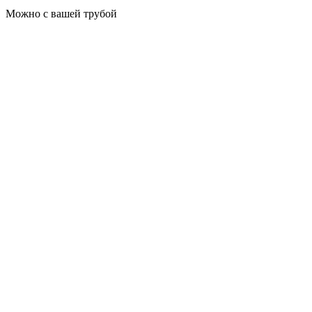
Можно с вашей трубой