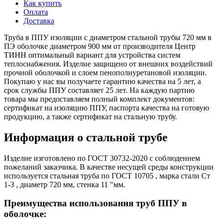
Как купить
Оплата
Доставка
Труба в ППУ изоляции с диаметром стальной трубы 720 мм в
ПЭ оболочке диаметром 900 мм от производителя Центр
ТИНН оптимальный вариант для устройства систем
теплоснабжения. Изделие защищено от внешних воздействий
прочной оболочкой и слоем пенополиуретановой изоляции.
Покупаю у нас вы получаете гарантию качества на 5 лет, а
срок службы ППУ составляет 25 лет. На каждую партию
товара мы предоставляем полный комплект документов:
сертификат на изоляцию ППУ, паспорта качества на готовую
продукцию, а также сертификат на стальную трубу.
Информация о стальной трубе
Изделие изготовлено по ГОСТ 30732-2020 с соблюдением
пожеланий заказчика. В качестве несущей среды конструкции
используется стальная труба по ГОСТ 10705 , марка стали Ст
1-3 , диаметр 720 мм, стенка 11 "мм.
Преимущества использования труб ППУ в
оболочке: