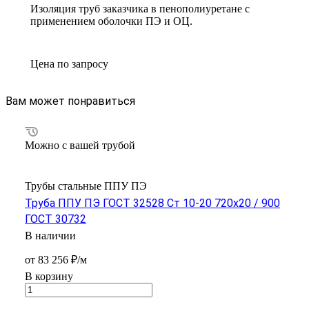
Изоляция труб заказчика в пенополиуретане с
применением оболочки ПЭ и ОЦ.
Цена по зап
р
осу
Вам может понравиться
Можно с вашей трубой
Трубы стальные ППУ ПЭ
Труба ППУ ПЭ ГОСТ 32528 Ст 10-20 720x20 / 900
ГОСТ 30732
В наличии
от 83 256 ₽/м
В корзину