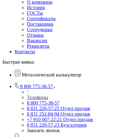
О компании
История
ГОСТы
Сертификаты
Поставщики
Сотрудники
Отзывы
Вакансии
Реквизиты
Контакты
Быстрая заявка
Металлический калькулятор
8 800 775-38-57
Телефоны
8 800 775-38-57
8 831 220-57-25
Отдел продаж
8 831 252-84-94
Отдел продаж
+7 910 007-22-21
Отдел продаж
8 831 220-57-23
Бухгалтерия
Заказать звонок