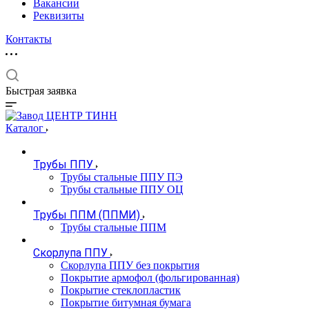
Вакансии
Реквизиты
Контакты
Быстрая заявка
Каталог
Трубы ППУ
Трубы стальные ППУ ПЭ
Трубы стальные ППУ ОЦ
Трубы ППМ (ППМИ)
Трубы стальные ППМ
Скорлупа ППУ
Скорлупа ППУ без покрытия
Покрытие армофол (фольгированная)
Покрытие стеклопластик
Покрытие битумная бумага