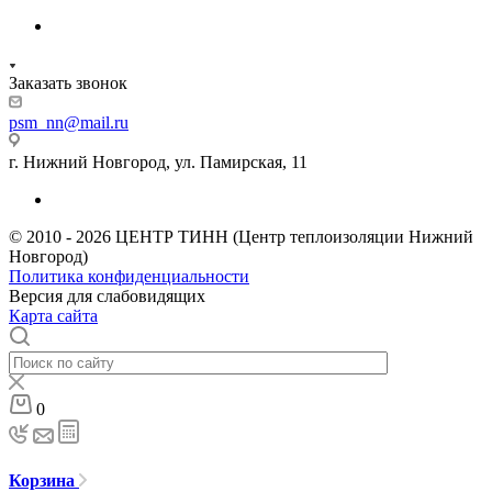
Заказать звонок
psm_nn@mail.ru
г. Нижний Новгород, ул. Памирская, 11
© 2010 - 2026 ЦЕНТР ТИНН (Центр теплоизоляции Нижний
Новгород)
Политика конфиденциальности
Версия для слабовидящих
Карта сайта
0
Корзина