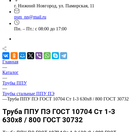
г. Нижний Новгород, ул. Памирская, 11
psm_nn@mail.ru
Пн. – Пт.: с 08:00 до 17:00
Главная
—
Каталог
—
Трубы ППУ
—
Трубы стальные ППУ ПЭ
—
Труба ППУ ПЭ ГОСТ 10704 Ст 1-3 630x8 / 800 ГОСТ 30732
Труба ППУ ПЭ ГОСТ 10704 Ст 1-3
630x8 / 800 ГОСТ 30732