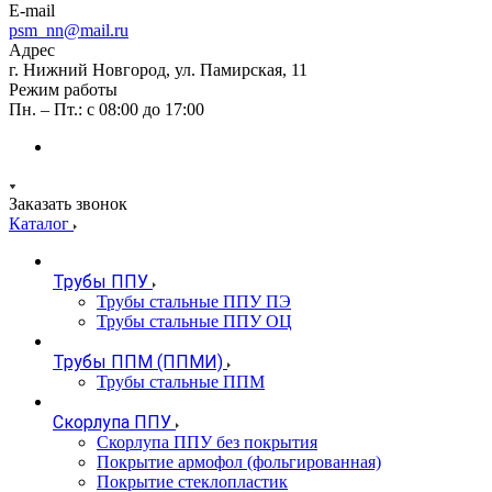
E-mail
psm_nn@mail.ru
Адрес
г. Нижний Новгород, ул. Памирская, 11
Режим работы
Пн. – Пт.: с 08:00 до 17:00
Заказать звонок
Каталог
Трубы ППУ
Трубы стальные ППУ ПЭ
Трубы стальные ППУ ОЦ
Трубы ППМ (ППМИ)
Трубы стальные ППМ
Скорлупа ППУ
Скорлупа ППУ без покрытия
Покрытие армофол (фольгированная)
Покрытие стеклопластик