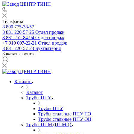
Телефоны
8 800 775-38-57
8 831 220-57-25
Отдел продаж
8 831 252-84-94
Отдел продаж
+7 910 007-22-21
Отдел продаж
8 831 220-57-23
Бухгалтерия
Заказать звонок
Каталог
Каталог
Трубы ППУ
Трубы ППУ
Трубы стальные ППУ ПЭ
Трубы стальные ППУ ОЦ
Трубы ППМ (ППМИ)