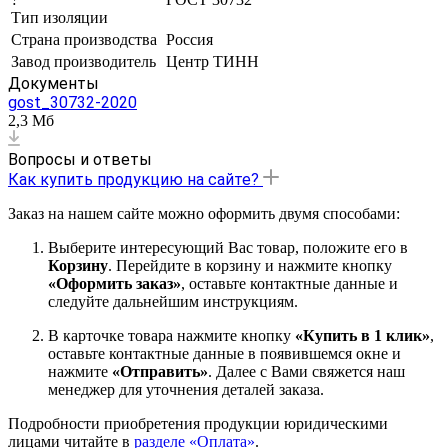
Тип изоляции
Страна производства
Россия
Завод производитель
Центр ТИНН
Документы
gost_30732-2020
2,3 Мб
Вопросы и ответы
Как купить продукцию на сайте?
Заказ на нашем сайте можно оформить двумя способами:
Выберите интересующий Вас товар, положите его в
Корзину
. Перейдите в корзину и нажмите кнопку
«Оформить заказ»
, оставьте контактные данные и
следуйте дальнейшим инструкциям.
В карточке товара нажмите кнопку
«Купить в 1 клик»
,
оставьте контактные данные в появившемся окне и
нажмите
«Отправить»
. Далее с Вами свяжется наш
менеджер для уточнения деталей заказа.
Подробности приобретения продукции юридическими
лицами читайте в
разделе «Оплата»
.