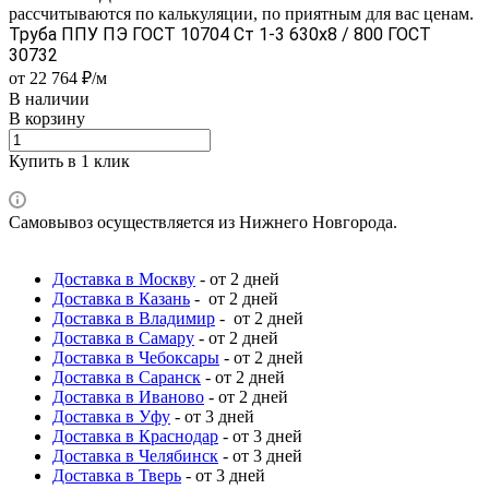
рассчитываются по калькуляции, по приятным для вас ценам.
Труба ППУ ПЭ ГОСТ 10704 Ст 1-3 630x8 / 800 ГОСТ
30732
от 22 764 ₽/м
В наличии
В корзину
Купить в 1 клик
Самовывоз осуществляется из Нижнего Новгорода.
Доставка в Москву
- от 2 дней
Доставка в Казань
- от 2 дней
Доставка в Владимир
- от 2 дней
Доставка в Самару
- от 2 дней
Доставка в Чебоксары
- от 2 дней
Доставка в Саранск
- от 2 дней
Доставка в Иваново
- от 2 дней
Доставка в Уфу
- от 3 дней
Доставка в Краснодар
- от 3 дней
Доставка в Челябинск
- от 3 дней
Доставка в Тверь
- от 3 дней