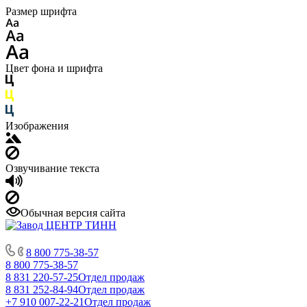
Размер шрифта
Цвет фона и шрифта
Изображения
Озвучивание текста
Обычная версия сайта
8 800 775-38-57
8 800 775-38-57
8 831 220-57-25
Отдел продаж
8 831 252-84-94
Отдел продаж
+7 910 007-22-21
Отдел продаж