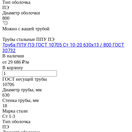
Тип оболочка
ПЭ
Диаметр оболочки
800
Можно с вашей трубой
Трубы стальные ППУ ПЭ
Труба ППУ ПЭ ГОСТ 10705 Ст 10-20 630x13 / 800 ГОСТ
30732
В наличии
от 29 686 ₽/м
В корзину
ГОСТ несущей трубы
10706
Диаметр трубы, мм
630
Стенка трубы, мм
18
Марка стали
Ст 1-3
Тип оболочка
ПЭ