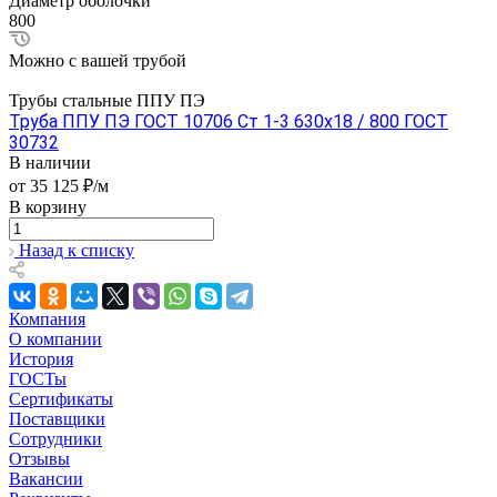
Диаметр оболочки
800
Можно с вашей трубой
Трубы стальные ППУ ПЭ
Труба ППУ ПЭ ГОСТ 10706 Ст 1-3 630x18 / 800 ГОСТ
30732
В наличии
от 35 125 ₽/м
В корзину
Назад к списку
Компания
О компании
История
ГОСТы
Сертификаты
Поставщики
Сотрудники
Отзывы
Вакансии