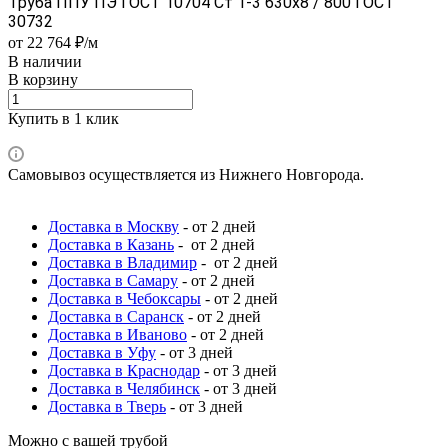
Труба ППУ ПЭ ГОСТ 10704 Ст 1-3 630x8 / 800 ГОСТ
30732
от 22 764 ₽/м
В наличии
В корзину
Купить в 1 клик
Самовывоз осуществляется из Нижнего Новгорода.
Доставка в Москву
- от 2 дней
Доставка в Казань
- от 2 дней
Доставка в Владимир
- от 2 дней
Доставка в Самару
- от 2 дней
Доставка в Чебоксары
- от 2 дней
Доставка в Саранск
- от 2 дней
Доставка в Иваново
- от 2 дней
Доставка в Уфу
- от 3 дней
Доставка в Краснодар
- от 3 дней
Доставка в Челябинск
- от 3 дней
Доставка в Тверь
- от 3 дней
Можно с вашей трубой