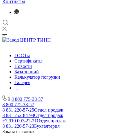
Контакты
ГОСТы
Сертификаты
Новости
База знаний
Калькулятор погрузки
Галерея
...
8 800 775-38-57
8 800 775-38-57
8 831 220-57-25
Отдел продаж
8 831 252-84-94
Отдел продаж
+7 910 007-22-21
Отдел продаж
8 831 220-57-23
Бухгалтерия
Заказать звонок