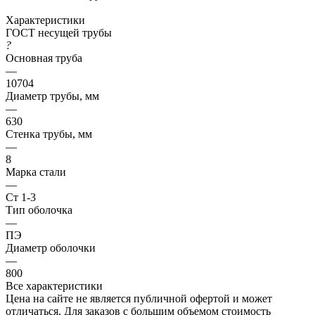
Характеристики
ГОСТ несущей трубы
?
Основная труба
—
10704
Диаметр трубы, мм
—
630
Стенка трубы, мм
—
8
Марка стали
—
Ст 1-3
Тип оболочка
—
ПЭ
Диаметр оболочки
—
800
Все характеристики
Цена на сайте не является публичной офертой и может
отличаться. Для заказов с большим объемом стоимость