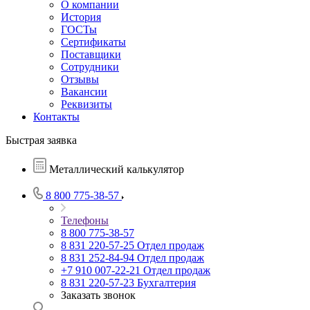
О компании
История
ГОСТы
Сертификаты
Поставщики
Сотрудники
Отзывы
Вакансии
Реквизиты
Контакты
Быстрая заявка
Металлический калькулятор
8 800 775-38-57
Телефоны
8 800 775-38-57
8 831 220-57-25
Отдел продаж
8 831 252-84-94
Отдел продаж
+7 910 007-22-21
Отдел продаж
8 831 220-57-23
Бухгалтерия
Заказать звонок