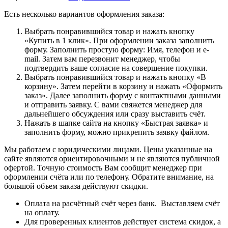
Есть несколько вариантов оформления заказа:
Выбрать понравившийся товар и нажать кнопку
«Купить в 1 клик». При оформлении заказа заполнить
форму. Заполнить простую форму: Имя, телефон и e-
mail. Затем вам перезвонит менеджер, чтобы
подтвердить ваше согласие на совершение покупки.
Выбрать понравившийся товар и нажать кнопку «В
корзину». Затем перейти в корзину и нажать «Оформить
заказ». Далее заполнить форму с контактными данными
и отправить заявку. С вами свяжется менеджер для
дальнейшего обсуждения или сразу выставить счёт.
Нажать в шапке сайта на кнопку «Быстрая заявка» и
заполнить форму, можно прикрепить заявку файлом.
Мы работаем с юридическими лицами. Цены указанные на
сайте являются ориентировочными и не являются публичной
офертой. Точную стоимость Вам сообщит менеджер при
оформлении счёта или по телефону. Обратите внимание, на
большой объем заказа действуют скидки.
Оплата на расчётный счёт через банк. Выставляем счёт
на оплату.
Для проверенных клиентов действует система скидок, а