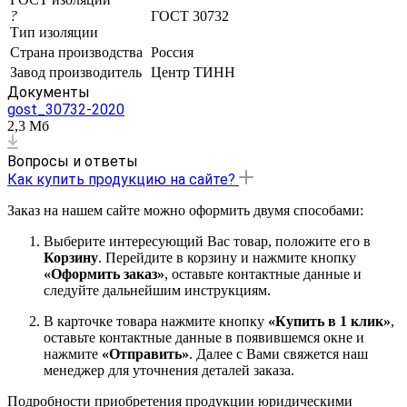
?
ГОСТ 30732
Тип изоляции
Страна производства
Россия
Завод производитель
Центр ТИНН
Документы
gost_30732-2020
2,3 Мб
Вопросы и ответы
Как купить продукцию на сайте?
Заказ на нашем сайте можно оформить двумя способами:
Выберите интересующий Вас товар, положите его в
Корзину
. Перейдите в корзину и нажмите кнопку
«Оформить заказ»
, оставьте контактные данные и
следуйте дальнейшим инструкциям.
В карточке товара нажмите кнопку
«Купить в 1 клик»
,
оставьте контактные данные в появившемся окне и
нажмите
«Отправить»
. Далее с Вами свяжется наш
менеджер для уточнения деталей заказа.
Подробности приобретения продукции юридическими