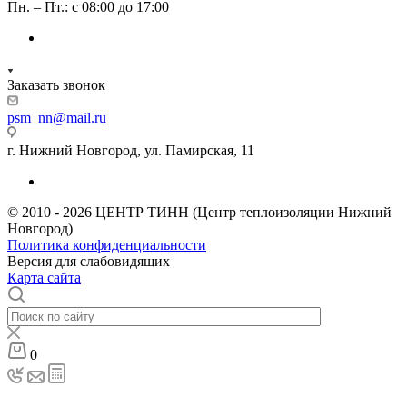
Пн. – Пт.: с 08:00 до 17:00
Заказать звонок
psm_nn@mail.ru
г. Нижний Новгород, ул. Памирская, 11
© 2010 - 2026 ЦЕНТР ТИНН (Центр теплоизоляции Нижний
Новгород)
Политика конфиденциальности
Версия для слабовидящих
Карта сайта
0