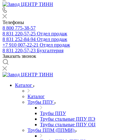
Телефоны
8 800 775-38-57
8 831 220-57-25
Отдел продаж
8 831 252-84-94
Отдел продаж
+7 910 007-22-21
Отдел продаж
8 831 220-57-23
Бухгалтерия
Заказать звонок
Каталог
Каталог
Трубы ППУ
Трубы ППУ
Трубы стальные ППУ ПЭ
Трубы стальные ППУ ОЦ
Трубы ППМ (ППМИ)