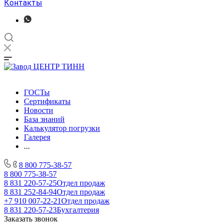
Контакты
ГОСТы
Сертификаты
Новости
База знаний
Калькулятор погрузки
Галерея
...
8 800 775-38-57
8 800 775-38-57
8 831 220-57-25
Отдел продаж
8 831 252-84-94
Отдел продаж
+7 910 007-22-21
Отдел продаж
8 831 220-57-23
Бухгалтерия
Заказать звонок