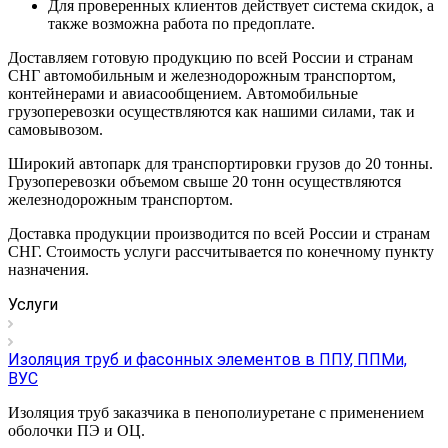
Для проверенных клиентов действует система скидок, а
также возможна работа по предоплате.
Доставляем готовую продукцию по всей России и странам
СНГ автомобильным и железнодорожным транспортом,
контейнерами и авиасообщением. Автомобильные
грузоперевозки осуществляются как нашими силами, так и
самовывозом.
Широкий автопарк для транспортировки грузов до 20 тонны.
Грузоперевозки объемом свыше 20 тонн осуществляются
железнодорожным транспортом.
Доставка продукции производится по всей России и странам
СНГ. Стоимость услуги рассчитывается по конечному пункту
назначения.
Услуги
Изоляция труб и фасонных элементов в ППУ, ППМи,
ВУС
Изоляция труб заказчика в пенополиуретане с применением
оболочки ПЭ и ОЦ.