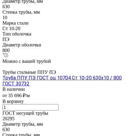
Диаметр трубы, мм
630
Стенка трубы, мм
10
Марка стали
Ст 10-20
Тип оболочка
ПЭ
Диаметр оболочки
800
Можно с вашей трубой
Трубы стальные ППУ ПЭ
Труба ППУ ПЭ ГОСТ оц 10704 Ст 10-20 630x10 / 800
ГОСТ 30732
В наличии
от 35 696 ₽/м
В корзину
ГОСТ несущей трубы
20295
Диаметр трубы, мм
630
Стенка трубы, мм