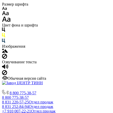
Размер шрифта
Цвет фона и шрифта
Изображения
Озвучивание текста
Обычная версия сайта
8 800 775-38-57
8 800 775-38-57
8 831 220-57-25
Отдел продаж
8 831 252-84-94
Отдел продаж
+7 910 007-22-21
Отдел продаж