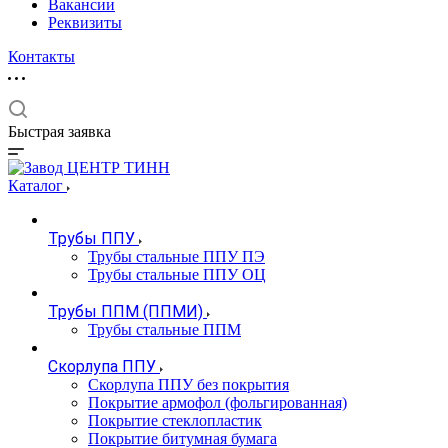
Вакансии
Реквизиты
Контакты
Быстрая заявка
Каталог
Трубы ППУ
Трубы стальные ППУ ПЭ
Трубы стальные ППУ ОЦ
Трубы ППМ (ППМИ)
Трубы стальные ППМ
Скорлупа ППУ
Скорлупа ППУ без покрытия
Покрытие армофол (фольгированная)
Покрытие стеклопластик
Покрытие битумная бумага