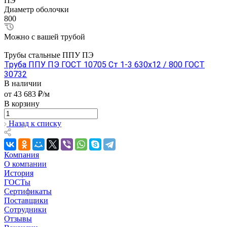
ПЭ
Диаметр оболочки
800
Можно с вашей трубой
Трубы стальные ППУ ПЭ
Труба ППУ ПЭ ГОСТ 10705 Ст 1-3 630x12 / 800 ГОСТ
30732
В наличии
от 43 683 ₽/м
В корзину
Назад к списку
Компания
О компании
История
ГОСТы
Сертификаты
Поставщики
Сотрудники
Отзывы