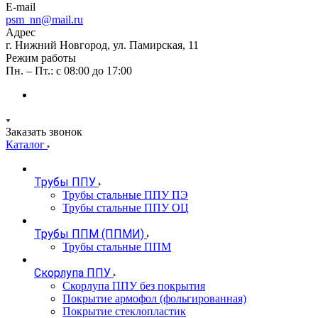
E-mail
psm_nn@mail.ru
Адрес
г. Нижний Новгород, ул. Памирская, 11
Режим работы
Пн. – Пт.: с 08:00 до 17:00
Заказать звонок
Каталог
Трубы ППУ
Трубы стальные ППУ ПЭ
Трубы стальные ППУ ОЦ
Трубы ППМ (ППМИ)
Трубы стальные ППМ
Скорлупа ППУ
Скорлупа ППУ без покрытия
Покрытие армофол (фольгированная)
Покрытие стеклопластик