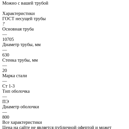
Можно с вашей трубой
Характеристики
ГОСТ несущей трубы
?
Основная труба
—
10705
Диаметр трубы, мм
—
630
Стенка трубы, мм
—
20
Марка стали
—
Ст 1-3
Тип оболочка
—
ПЭ
Диаметр оболочки
—
800
Все характеристики
Цена на сайте не является публичной офертой и может