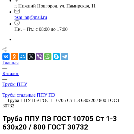
г. Нижний Новгород, ул. Памирская, 11
psm_nn@mail.ru
Пн. – Пт.: с 08:00 до 17:00
Главная
—
Каталог
—
Трубы ППУ
—
Трубы стальные ППУ ПЭ
—
Труба ППУ ПЭ ГОСТ 10705 Ст 1-3 630x20 / 800 ГОСТ
30732
Труба ППУ ПЭ ГОСТ 10705 Ст 1-3
630x20 / 800 ГОСТ 30732