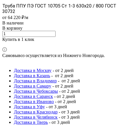
Труба ППУ ПЭ ГОСТ 10705 Ст 1-3 630x20 / 800 ГОСТ
30732
от 64 220 ₽/м
В наличии
В корзину
Купить в 1 клик
Самовывоз осуществляется из Нижнего Новгорода.
Доставка в Москву
- от 2 дней
Доставка в Казань
- от 2 дней
Доставка в Владимир
- от 2 дней
Доставка в Самару
- от 2 дней
Доставка в Чебоксары
- от 2 дней
Доставка в Саранск
- от 2 дней
Доставка в Иваново
- от 2 дней
Доставка в Уфу
- от 3 дней
Доставка в Краснодар
- от 3 дней
Доставка в Челябинск
- от 3 дней
Доставка в Тверь
- от 3 дней