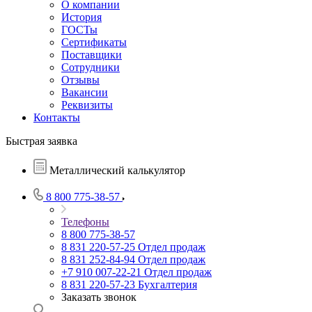
О компании
История
ГОСТы
Сертификаты
Поставщики
Сотрудники
Отзывы
Вакансии
Реквизиты
Контакты
Быстрая заявка
Металлический калькулятор
8 800 775-38-57
Телефоны
8 800 775-38-57
8 831 220-57-25
Отдел продаж
8 831 252-84-94
Отдел продаж
+7 910 007-22-21
Отдел продаж
8 831 220-57-23
Бухгалтерия
Заказать звонок