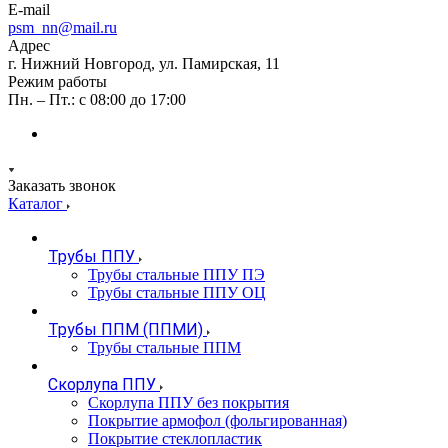
E-mail
psm_nn@mail.ru
Адрес
г. Нижний Новгород, ул. Памирская, 11
Режим работы
Пн. – Пт.: с 08:00 до 17:00
Заказать звонок
Каталог
Трубы ППУ
Трубы стальные ППУ ПЭ
Трубы стальные ППУ ОЦ
Трубы ППМ (ППМИ)
Трубы стальные ППМ
Скорлупа ППУ
Скорлупа ППУ без покрытия
Покрытие армофол (фольгированная)
Покрытие стеклопластик