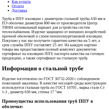
Как купить
Оплата
Доставка
Труба в ППУ изоляции с диаметром стальной трубы 630 мм в
ПЭ оболочке диаметром 800 мм от производителя Центр
ТИНН оптимальный вариант для устройства систем
теплоснабжения. Изделие защищено от внешних воздействий
прочной оболочкой и слоем пенополиуретановой изоляции.
Покупаю у нас вы получаете гарантию качества на 5 лет, а
срок службы ППУ составляет 25 лет. На каждую партию
товара мы предоставляем полный комплект документов:
сертификат на изоляцию ППУ, паспорта качества на готовую
продукцию, а также сертификат на стальную трубу.
Информация о стальной трубе
Изделие изготовлено по ГОСТ 30732-2020 с соблюдением
пожеланий заказчика. В качестве несущей среды конструкции
используется стальная труба по ГОСТ 10705 , марка стали Ст
1-3 , диаметр 630 мм, стенка 17 "мм.
Преимущества использования труб ППУ в
оболочке: