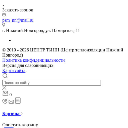
Заказать звонок
psm_nn@mail.ru
г. Нижний Новгород, ул. Памирская, 11
© 2010 - 2026 ЦЕНТР ТИНН (Центр теплоизоляции Нижний
Новгород)
Политика конфиденциальности
Версия для слабовидящих
Карта сайта
0
Корзина
Очистить корзину