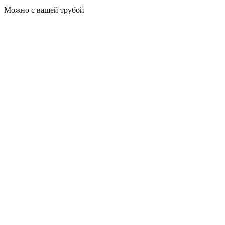
Можно с вашей трубой