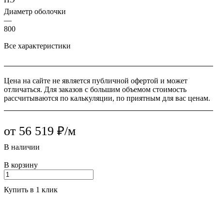
Диаметр оболочки
—
800
Все характеристики
Цена на сайте не является публичной офертой и может
отличаться. Для заказов с большим объемом стоимость
рассчитываются по калькуляции, по приятным для вас ценам.
от 56 519 ₽/м
В наличии
В корзину
Купить в 1 клик