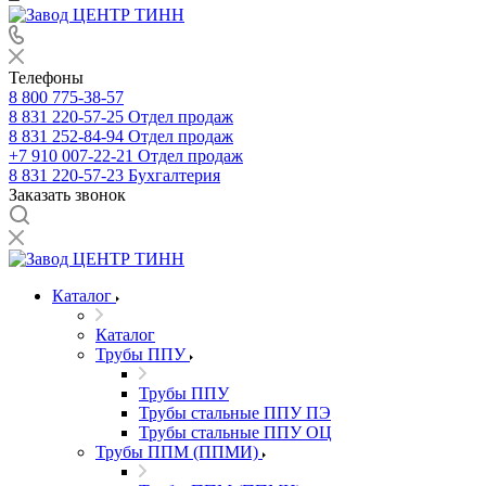
Телефоны
8 800 775-38-57
8 831 220-57-25
Отдел продаж
8 831 252-84-94
Отдел продаж
+7 910 007-22-21
Отдел продаж
8 831 220-57-23
Бухгалтерия
Заказать звонок
Каталог
Каталог
Трубы ППУ
Трубы ППУ
Трубы стальные ППУ ПЭ
Трубы стальные ППУ ОЦ
Трубы ППМ (ППМИ)