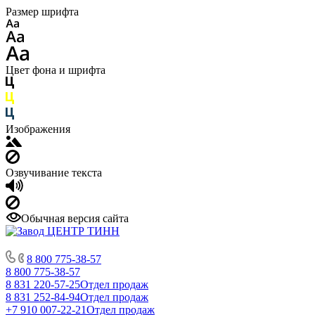
Размер шрифта
Цвет фона и шрифта
Изображения
Озвучивание текста
Обычная версия сайта
8 800 775-38-57
8 800 775-38-57
8 831 220-57-25
Отдел продаж
8 831 252-84-94
Отдел продаж
+7 910 007-22-21
Отдел продаж