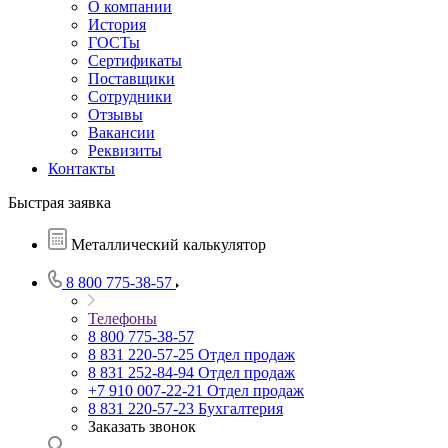
О компании
История
ГОСТы
Сертификаты
Поставщики
Сотрудники
Отзывы
Вакансии
Реквизиты
Контакты
Быстрая заявка
Металлический калькулятор
8 800 775-38-57
Телефоны
8 800 775-38-57
8 831 220-57-25
Отдел продаж
8 831 252-84-94
Отдел продаж
+7 910 007-22-21
Отдел продаж
8 831 220-57-23
Бухгалтерия
Заказать звонок