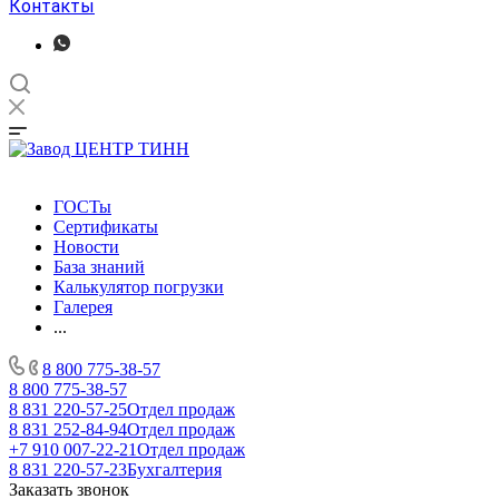
Контакты
ГОСТы
Сертификаты
Новости
База знаний
Калькулятор погрузки
Галерея
...
8 800 775-38-57
8 800 775-38-57
8 831 220-57-25
Отдел продаж
8 831 252-84-94
Отдел продаж
+7 910 007-22-21
Отдел продаж
8 831 220-57-23
Бухгалтерия
Заказать звонок