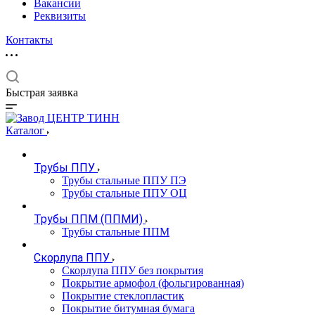
Вакансии
Реквизиты
Контакты
Быстрая заявка
Каталог
Трубы ППУ
Трубы стальные ППУ ПЭ
Трубы стальные ППУ ОЦ
Трубы ППМ (ППМИ)
Трубы стальные ППМ
Скорлупа ППУ
Скорлупа ППУ без покрытия
Покрытие армофол (фольгированная)
Покрытие стеклопластик
Покрытие битумная бумага