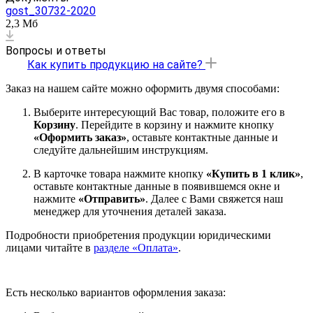
gost_30732-2020
2,3 Мб
Вопросы и ответы
Как купить продукцию на сайте?
Заказ на нашем сайте можно оформить двумя способами:
Выберите интересующий Вас товар, положите его в
Корзину
. Перейдите в корзину и нажмите кнопку
«Оформить заказ»
, оставьте контактные данные и
следуйте дальнейшим инструкциям.
В карточке товара нажмите кнопку
«Купить в 1 клик»
,
оставьте контактные данные в появившемся окне и
нажмите
«Отправить»
. Далее с Вами свяжется наш
менеджер для уточнения деталей заказа.
Подробности приобретения продукции юридическими
лицами читайте в
разделе «Оплата»
.
Есть несколько вариантов оформления заказа: