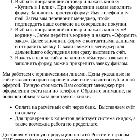
Выбрать понравившийся товар и нажать кнопку
«Купить в 1 клик». При оформлении заказа заполнить
форму. Заполнить простую форму: Имя, телефон и e-
mail. Затем вам перезвонит менеджер, чтобы
подтвердить ваше согласие на совершение покупки.
Выбрать понравившийся товар и нажать кнопку «В
корзину». Затем перейти в корзину и нажать «Оформить
заказ». Далее заполнить форму с контактными данными
и отправить заявку. С вами свяжется менеджер для
дальнейшего обсуждения или сразу выставить счёт.
Нажать в шапке сайта на кнопку «Быстрая заявка» и
заполнить форму, можно прикрепить заявку файлом.
Мы работаем с юридическими лицами. Цены указанные на
сайте являются ориентировочными и не являются публичной
офертой. Точную стоимость Вам сообщит менеджер при
оформлении счёта или по телефону. Обратите внимание, на
большой объем заказа действуют скидки.
Оплата на расчётный счёт через банк. Выставляем счёт
на оплату.
Для проверенных клиентов действует система скидок, а
также возможна работа по предоплате.
Доставляем готовую продукцию по всей России и странам