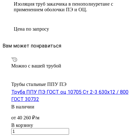
Изоляция труб заказчика в пенополиуретане с
применением оболочки ПЭ и ОЦ.
Цена по зап
р
осу
Вам может понравиться
Можно с вашей трубой
Трубы стальные ППУ ПЭ
Труба ППУ ПЭ ГОСТ оц 10705 Ст 2-3 630x12 / 800
ГОСТ 30732
В наличии
от 40 260 ₽/м
В корзину