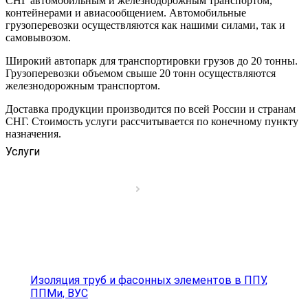
СНГ автомобильным и железнодорожным транспортом,
контейнерами и авиасообщением. Автомобильные
грузоперевозки осуществляются как нашими силами, так и
самовывозом.
Широкий автопарк для транспортировки грузов до 20 тонны.
Грузоперевозки объемом свыше 20 тонн осуществляются
железнодорожным транспортом.
Доставка продукции производится по всей России и странам
СНГ. Стоимость услуги рассчитывается по конечному пункту
назначения.
Услуги
Изоляция труб и фасонных элементов в ППУ,
ППМи, ВУС