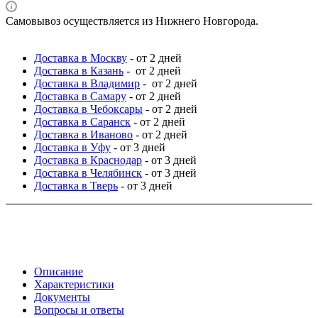
Самовывоз осуществляется из Нижнего Новгорода.
Доставка в Москву
- от 2 дней
Доставка в Казань
- от 2 дней
Доставка в Владимир
- от 2 дней
Доставка в Самару
- от 2 дней
Доставка в Чебоксары
- от 2 дней
Доставка в Саранск
- от 2 дней
Доставка в Иваново
- от 2 дней
Доставка в Уфу
- от 3 дней
Доставка в Краснодар
- от 3 дней
Доставка в Челябинск
- от 3 дней
Доставка в Тверь
- от 3 дней
Описание
Характеристики
Документы
Вопросы и ответы