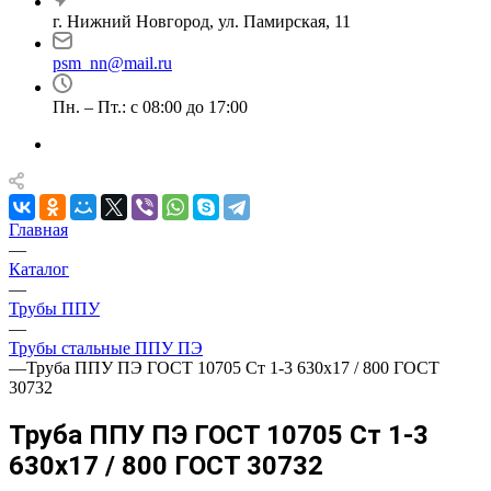
г. Нижний Новгород, ул. Памирская, 11
psm_nn@mail.ru
Пн. – Пт.: с 08:00 до 17:00
Главная
—
Каталог
—
Трубы ППУ
—
Трубы стальные ППУ ПЭ
—
Труба ППУ ПЭ ГОСТ 10705 Ст 1-3 630x17 / 800 ГОСТ
30732
Труба ППУ ПЭ ГОСТ 10705 Ст 1-3
630x17 / 800 ГОСТ 30732