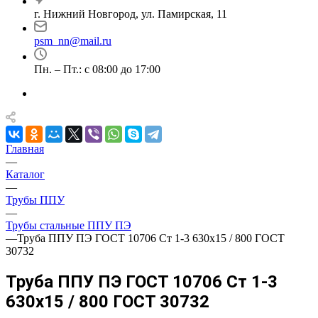
г. Нижний Новгород, ул. Памирская, 11
psm_nn@mail.ru
Пн. – Пт.: с 08:00 до 17:00
Главная
—
Каталог
—
Трубы ППУ
—
Трубы стальные ППУ ПЭ
—
Труба ППУ ПЭ ГОСТ 10706 Ст 1-3 630x15 / 800 ГОСТ
30732
Труба ППУ ПЭ ГОСТ 10706 Ст 1-3
630x15 / 800 ГОСТ 30732