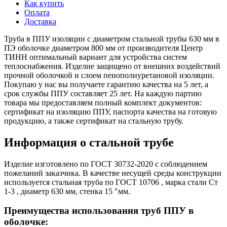
Как купить
Оплата
Доставка
Труба в ППУ изоляции с диаметром стальной трубы 630 мм в
ПЭ оболочке диаметром 800 мм от производителя Центр
ТИНН оптимальный вариант для устройства систем
теплоснабжения. Изделие защищено от внешних воздействий
прочной оболочкой и слоем пенополиуретановой изоляции.
Покупаю у нас вы получаете гарантию качества на 5 лет, а
срок службы ППУ составляет 25 лет. На каждую партию
товара мы предоставляем полный комплект документов:
сертификат на изоляцию ППУ, паспорта качества на готовую
продукцию, а также сертификат на стальную трубу.
Информация о стальной трубе
Изделие изготовлено по ГОСТ 30732-2020 с соблюдением
пожеланий заказчика. В качестве несущей среды конструкции
используется стальная труба по ГОСТ 10706 , марка стали Ст
1-3 , диаметр 630 мм, стенка 15 "мм.
Преимущества использования труб ППУ в
оболочке: