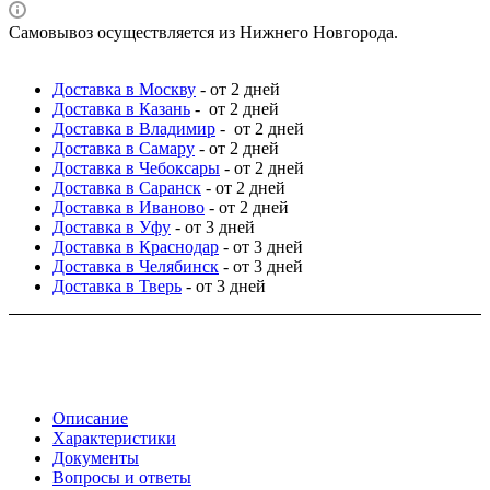
Самовывоз осуществляется из Нижнего Новгорода.
Доставка в Москву
- от 2 дней
Доставка в Казань
- от 2 дней
Доставка в Владимир
- от 2 дней
Доставка в Самару
- от 2 дней
Доставка в Чебоксары
- от 2 дней
Доставка в Саранск
- от 2 дней
Доставка в Иваново
- от 2 дней
Доставка в Уфу
- от 3 дней
Доставка в Краснодар
- от 3 дней
Доставка в Челябинск
- от 3 дней
Доставка в Тверь
- от 3 дней
Описание
Характеристики
Документы
Вопросы и ответы