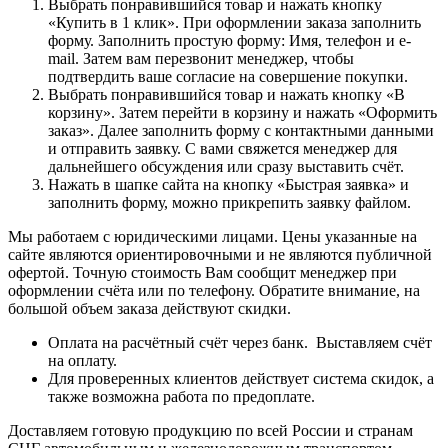
Выбрать понравившийся товар и нажать кнопку
«Купить в 1 клик». При оформлении заказа заполнить
форму. Заполнить простую форму: Имя, телефон и e-
mail. Затем вам перезвонит менеджер, чтобы
подтвердить ваше согласие на совершение покупки.
Выбрать понравившийся товар и нажать кнопку «В
корзину». Затем перейти в корзину и нажать «Оформить
заказ». Далее заполнить форму с контактными данными
и отправить заявку. С вами свяжется менеджер для
дальнейшего обсуждения или сразу выставить счёт.
Нажать в шапке сайта на кнопку «Быстрая заявка» и
заполнить форму, можно прикрепить заявку файлом.
Мы работаем с юридическими лицами. Цены указанные на
сайте являются ориентировочными и не являются публичной
офертой. Точную стоимость Вам сообщит менеджер при
оформлении счёта или по телефону. Обратите внимание, на
большой объем заказа действуют скидки.
Оплата на расчётный счёт через банк. Выставляем счёт
на оплату.
Для проверенных клиентов действует система скидок, а
также возможна работа по предоплате.
Доставляем готовую продукцию по всей России и странам