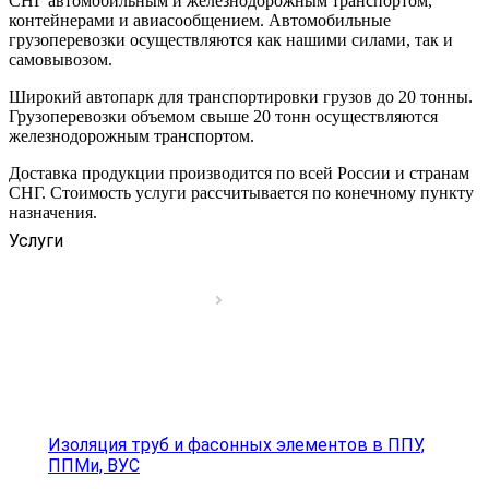
СНГ автомобильным и железнодорожным транспортом,
контейнерами и авиасообщением. Автомобильные
грузоперевозки осуществляются как нашими силами, так и
самовывозом.
Широкий автопарк для транспортировки грузов до 20 тонны.
Грузоперевозки объемом свыше 20 тонн осуществляются
железнодорожным транспортом.
Доставка продукции производится по всей России и странам
СНГ. Стоимость услуги рассчитывается по конечному пункту
назначения.
Услуги
Изоляция труб и фасонных элементов в ППУ,
ППМи, ВУС