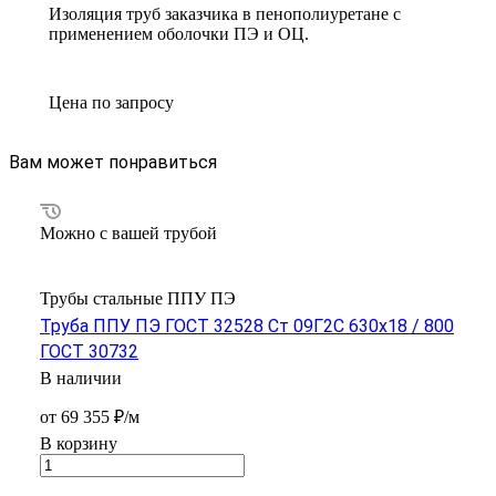
Изоляция труб заказчика в пенополиуретане с
применением оболочки ПЭ и ОЦ.
Цена по зап
р
осу
Вам может понравиться
Можно с вашей трубой
Трубы стальные ППУ ПЭ
Труба ППУ ПЭ ГОСТ 32528 Ст 09Г2С 630x18 / 800
ГОСТ 30732
В наличии
от 69 355 ₽/м
В корзину