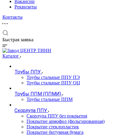
Вакансии
Реквизиты
Контакты
Быстрая заявка
Каталог
Трубы ППУ
Трубы стальные ППУ ПЭ
Трубы стальные ППУ ОЦ
Трубы ППМ (ППМИ)
Трубы стальные ППМ
Скорлупа ППУ
Скорлупа ППУ без покрытия
Покрытие армофол (фольгированная)
Покрытие стеклопластик
Покрытие битумная бумага