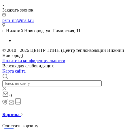
Заказать звонок
psm_nn@mail.ru
г. Нижний Новгород, ул. Памирская, 11
© 2010 - 2026 ЦЕНТР ТИНН (Центр теплоизоляции Нижний
Новгород)
Политика конфиденциальности
Версия для слабовидящих
Карта сайта
0
Корзина
Очистить корзину