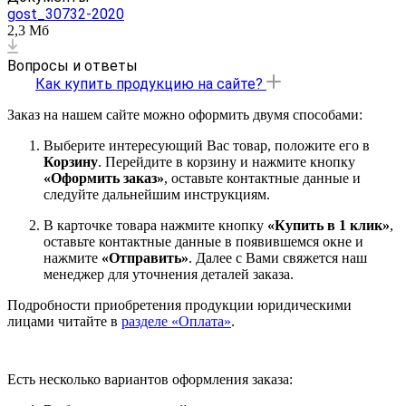
gost_30732-2020
2,3 Мб
Вопросы и ответы
Как купить продукцию на сайте?
Заказ на нашем сайте можно оформить двумя способами:
Выберите интересующий Вас товар, положите его в
Корзину
. Перейдите в корзину и нажмите кнопку
«Оформить заказ»
, оставьте контактные данные и
следуйте дальнейшим инструкциям.
В карточке товара нажмите кнопку
«Купить в 1 клик»
,
оставьте контактные данные в появившемся окне и
нажмите
«Отправить»
. Далее с Вами свяжется наш
менеджер для уточнения деталей заказа.
Подробности приобретения продукции юридическими
лицами читайте в
разделе «Оплата»
.
Есть несколько вариантов оформления заказа: