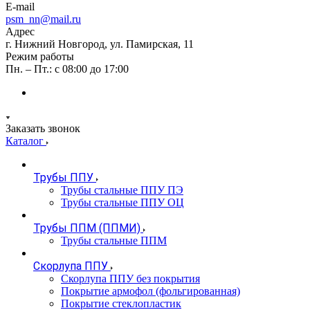
E-mail
psm_nn@mail.ru
Адрес
г. Нижний Новгород, ул. Памирская, 11
Режим работы
Пн. – Пт.: с 08:00 до 17:00
Заказать звонок
Каталог
Трубы ППУ
Трубы стальные ППУ ПЭ
Трубы стальные ППУ ОЦ
Трубы ППМ (ППМИ)
Трубы стальные ППМ
Скорлупа ППУ
Скорлупа ППУ без покрытия
Покрытие армофол (фольгированная)
Покрытие стеклопластик