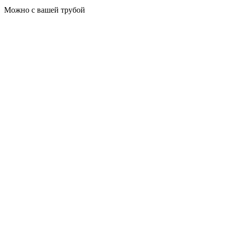
Можно с вашей трубой