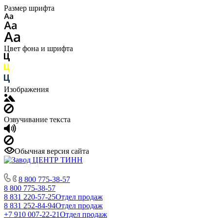
Размер шрифта
Цвет фона и шрифта
Изображения
Озвучивание текста
Обычная версия сайта
8 800 775-38-57
8 800 775-38-57
8 831 220-57-25
Отдел продаж
8 831 252-84-94
Отдел продаж
+7 910 007-22-21
Отдел продаж