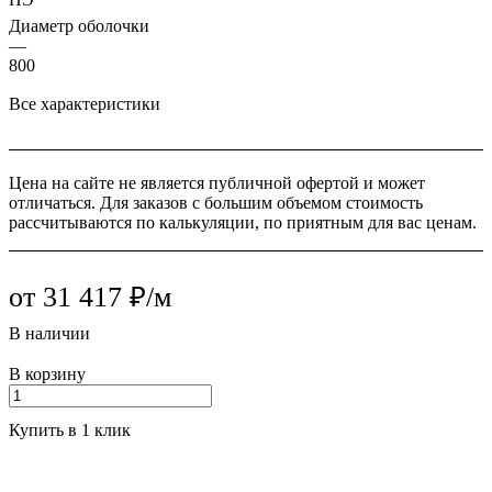
Диаметр оболочки
—
800
Все характеристики
Цена на сайте не является публичной офертой и может
отличаться. Для заказов с большим объемом стоимость
рассчитываются по калькуляции, по приятным для вас ценам.
от 31 417 ₽/м
В наличии
В корзину
Купить в 1 клик