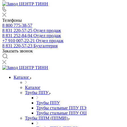
Телефоны
8 800 775-38-57
8 831 220-57-25
Отдел продаж
8 831 252-84-94
Отдел продаж
+7 910 007-22-21
Отдел продаж
8 831 220-57-23
Бухгалтерия
Заказать звонок
Каталог
Каталог
Трубы ППУ
Трубы ППУ
Трубы стальные ППУ ПЭ
Трубы стальные ППУ ОЦ
Трубы ППМ (ППМИ)