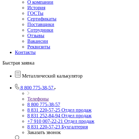
О компании
История
ГОСТы
Сертификаты
Поставщики
Сотрудники
Отзывы
Вакансии
Реквизиты
Контакты
Быстрая заявка
Металлический калькулятор
8 800 775-38-57
Телефоны
8 800 775-38-57
8 831 220-57-25
Отдел продаж
8 831 252-84-94
Отдел продаж
+7 910 007-22-21
Отдел продаж
8 831 220-57-23
Бухгалтерия
Заказать звонок