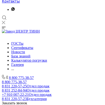
Контакты
ГОСТы
Сертификаты
Новости
База знаний
Калькулятор погрузки
Галерея
...
8 800 775-38-57
8 800 775-38-57
8 831 220-57-25
Отдел продаж
8 831 252-84-94
Отдел продаж
+7 910 007-22-21
Отдел продаж
8 831 220-57-23
Бухгалтерия
Заказать звонок