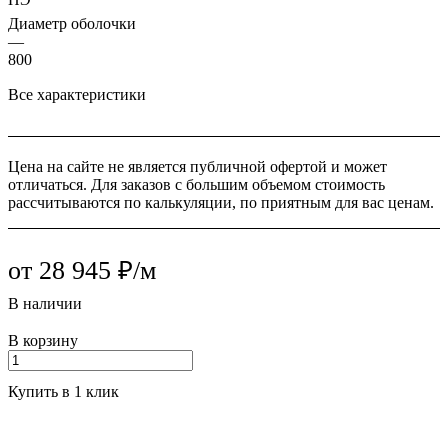
Диаметр оболочки
—
800
Все характеристики
Цена на сайте не является публичной офертой и может
отличаться. Для заказов с большим объемом стоимость
рассчитываются по калькуляции, по приятным для вас ценам.
от 28 945 ₽/м
В наличии
В корзину
Купить в 1 клик