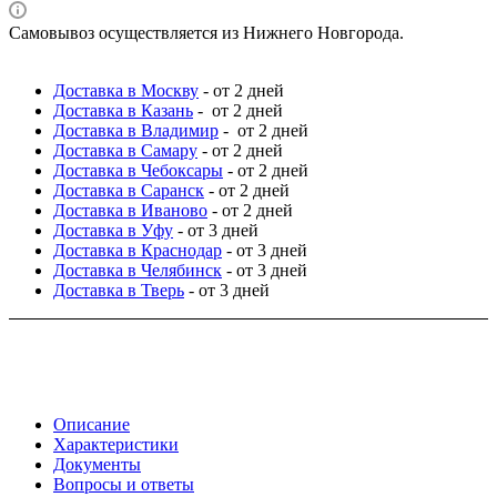
Самовывоз осуществляется из Нижнего Новгорода.
Доставка в Москву
- от 2 дней
Доставка в Казань
- от 2 дней
Доставка в Владимир
- от 2 дней
Доставка в Самару
- от 2 дней
Доставка в Чебоксары
- от 2 дней
Доставка в Саранск
- от 2 дней
Доставка в Иваново
- от 2 дней
Доставка в Уфу
- от 3 дней
Доставка в Краснодар
- от 3 дней
Доставка в Челябинск
- от 3 дней
Доставка в Тверь
- от 3 дней
Описание
Характеристики
Документы
Вопросы и ответы