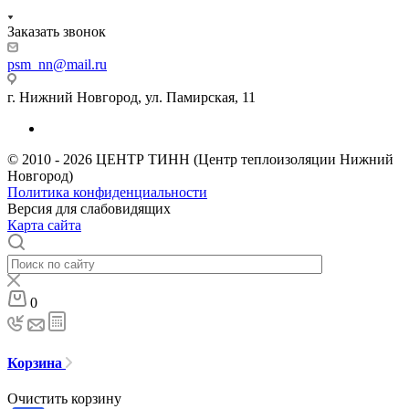
Заказать звонок
psm_nn@mail.ru
г. Нижний Новгород, ул. Памирская, 11
© 2010 - 2026 ЦЕНТР ТИНН (Центр теплоизоляции Нижний
Новгород)
Политика конфиденциальности
Версия для слабовидящих
Карта сайта
0
Корзина
Очистить корзину