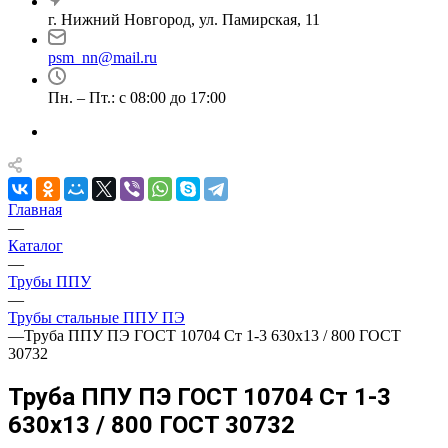
г. Нижний Новгород, ул. Памирская, 11
psm_nn@mail.ru
Пн. – Пт.: с 08:00 до 17:00
Главная
—
Каталог
—
Трубы ППУ
—
Трубы стальные ППУ ПЭ
—
Труба ППУ ПЭ ГОСТ 10704 Ст 1-3 630x13 / 800 ГОСТ
30732
Труба ППУ ПЭ ГОСТ 10704 Ст 1-3
630x13 / 800 ГОСТ 30732