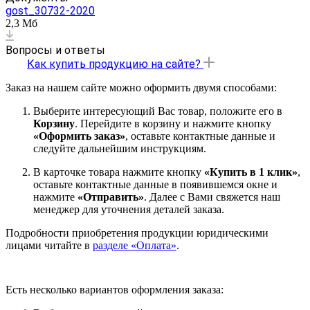
gost_30732-2020
2,3 Мб
Вопросы и ответы
Как купить продукцию на сайте?
Заказ на нашем сайте можно оформить двумя способами:
Выберите интересующий Вас товар, положите его в
Корзину
. Перейдите в корзину и нажмите кнопку
«Оформить заказ»
, оставьте контактные данные и
следуйте дальнейшим инструкциям.
В карточке товара нажмите кнопку
«Купить в 1 клик»
,
оставьте контактные данные в появившемся окне и
нажмите
«Отправить»
. Далее с Вами свяжется наш
менеджер для уточнения деталей заказа.
Подробности приобретения продукции юридическими
лицами читайте в
разделе «Оплата»
.
Есть несколько вариантов оформления заказа: