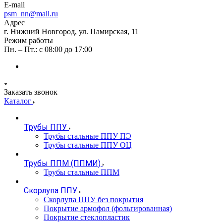
E-mail
psm_nn@mail.ru
Адрес
г. Нижний Новгород, ул. Памирская, 11
Режим работы
Пн. – Пт.: с 08:00 до 17:00
Заказать звонок
Каталог
Трубы ППУ
Трубы стальные ППУ ПЭ
Трубы стальные ППУ ОЦ
Трубы ППМ (ППМИ)
Трубы стальные ППМ
Скорлупа ППУ
Скорлупа ППУ без покрытия
Покрытие армофол (фольгированная)
Покрытие стеклопластик