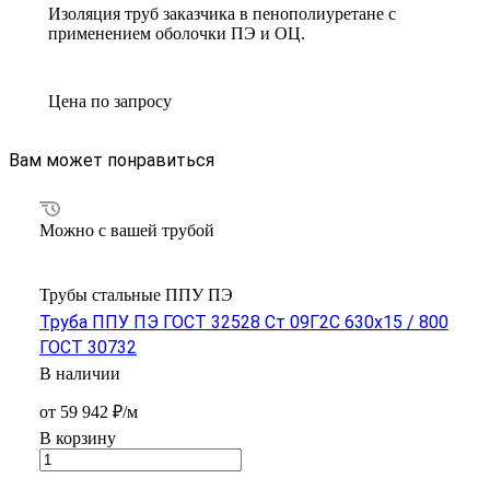
Изоляция труб заказчика в пенополиуретане с
применением оболочки ПЭ и ОЦ.
Цена по зап
р
осу
Вам может понравиться
Можно с вашей трубой
Трубы стальные ППУ ПЭ
Труба ППУ ПЭ ГОСТ 32528 Ст 09Г2С 630x15 / 800
ГОСТ 30732
В наличии
от 59 942 ₽/м
В корзину