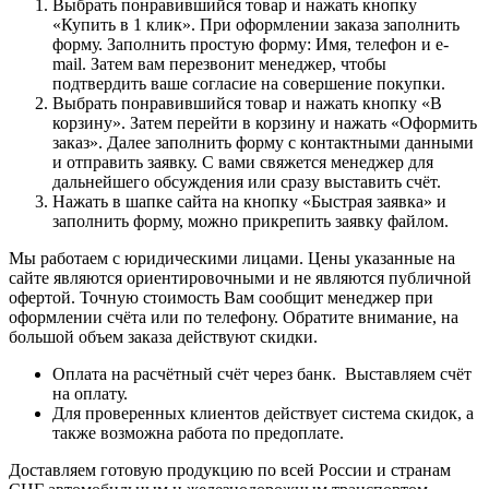
Выбрать понравившийся товар и нажать кнопку
«Купить в 1 клик». При оформлении заказа заполнить
форму. Заполнить простую форму: Имя, телефон и e-
mail. Затем вам перезвонит менеджер, чтобы
подтвердить ваше согласие на совершение покупки.
Выбрать понравившийся товар и нажать кнопку «В
корзину». Затем перейти в корзину и нажать «Оформить
заказ». Далее заполнить форму с контактными данными
и отправить заявку. С вами свяжется менеджер для
дальнейшего обсуждения или сразу выставить счёт.
Нажать в шапке сайта на кнопку «Быстрая заявка» и
заполнить форму, можно прикрепить заявку файлом.
Мы работаем с юридическими лицами. Цены указанные на
сайте являются ориентировочными и не являются публичной
офертой. Точную стоимость Вам сообщит менеджер при
оформлении счёта или по телефону. Обратите внимание, на
большой объем заказа действуют скидки.
Оплата на расчётный счёт через банк. Выставляем счёт
на оплату.
Для проверенных клиентов действует система скидок, а
также возможна работа по предоплате.
Доставляем готовую продукцию по всей России и странам