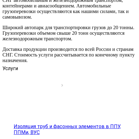
СНГ автомобильным и железнодорожным транспортом,
контейнерами и авиасообщением. Автомобильные
грузоперевозки осуществляются как нашими силами, так и
самовывозом.
Широкий автопарк для транспортировки грузов до 20 тонны.
Грузоперевозки объемом свыше 20 тонн осуществляются
железнодорожным транспортом.
Доставка продукции производится по всей России и странам
СНГ. Стоимость услуги рассчитывается по конечному пункту
назначения.
Услуги
Изоляция труб и фасонных элементов в ППУ,
ППМи, ВУС