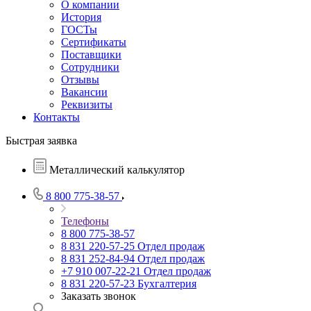
О компании
История
ГОСТы
Сертификаты
Поставщики
Сотрудники
Отзывы
Вакансии
Реквизиты
Контакты
Быстрая заявка
Металлический калькулятор
8 800 775-38-57
Телефоны
8 800 775-38-57
8 831 220-57-25
Отдел продаж
8 831 252-84-94
Отдел продаж
+7 910 007-22-21
Отдел продаж
8 831 220-57-23
Бухгалтерия
Заказать звонок