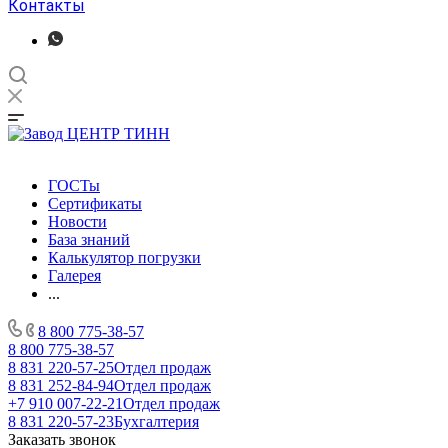
Контакты
ГОСТы
Сертификаты
Новости
База знаний
Калькулятор погрузки
Галерея
...
8 800 775-38-57
8 800 775-38-57
8 831 220-57-25
Отдел продаж
8 831 252-84-94
Отдел продаж
+7 910 007-22-21
Отдел продаж
8 831 220-57-23
Бухгалтерия
Заказать звонок