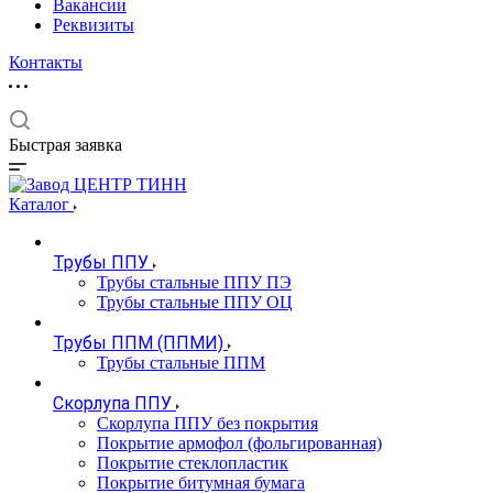
Вакансии
Реквизиты
Контакты
Быстрая заявка
Каталог
Трубы ППУ
Трубы стальные ППУ ПЭ
Трубы стальные ППУ ОЦ
Трубы ППМ (ППМИ)
Трубы стальные ППМ
Скорлупа ППУ
Скорлупа ППУ без покрытия
Покрытие армофол (фольгированная)
Покрытие стеклопластик
Покрытие битумная бумага