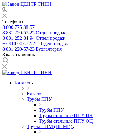
Телефоны
8 800 775-38-57
8 831 220-57-25
Отдел продаж
8 831 252-84-94
Отдел продаж
+7 910 007-22-21
Отдел продаж
8 831 220-57-23
Бухгалтерия
Заказать звонок
Каталог
Каталог
Трубы ППУ
Трубы ППУ
Трубы стальные ППУ ПЭ
Трубы стальные ППУ ОЦ
Трубы ППМ (ППМИ)