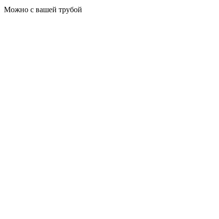
Можно с вашей трубой