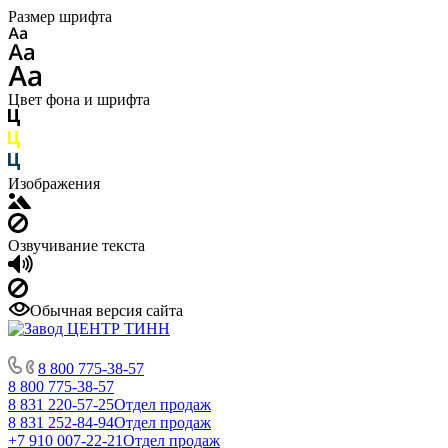
Размер шрифта
Цвет фона и шрифта
Изображения
Озвучивание текста
Обычная версия сайта
8 800 775-38-57
8 800 775-38-57
8 831 220-57-25
Отдел продаж
8 831 252-84-94
Отдел продаж
+7 910 007-22-21
Отдел продаж