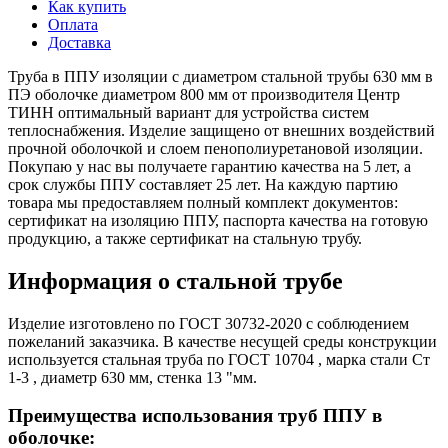
Как купить
Оплата
Доставка
Труба в ППУ изоляции с диаметром стальной трубы 630 мм в
ПЭ оболочке диаметром 800 мм от производителя Центр
ТИНН оптимальный вариант для устройства систем
теплоснабжения. Изделие защищено от внешних воздействий
прочной оболочкой и слоем пенополиуретановой изоляции.
Покупаю у нас вы получаете гарантию качества на 5 лет, а
срок службы ППУ составляет 25 лет. На каждую партию
товара мы предоставляем полный комплект документов:
сертификат на изоляцию ППУ, паспорта качества на готовую
продукцию, а также сертификат на стальную трубу.
Информация о стальной трубе
Изделие изготовлено по ГОСТ 30732-2020 с соблюдением
пожеланий заказчика. В качестве несущей среды конструкции
используется стальная труба по ГОСТ 10704 , марка стали Ст
1-3 , диаметр 630 мм, стенка 13 "мм.
Преимущества использования труб ППУ в
оболочке: