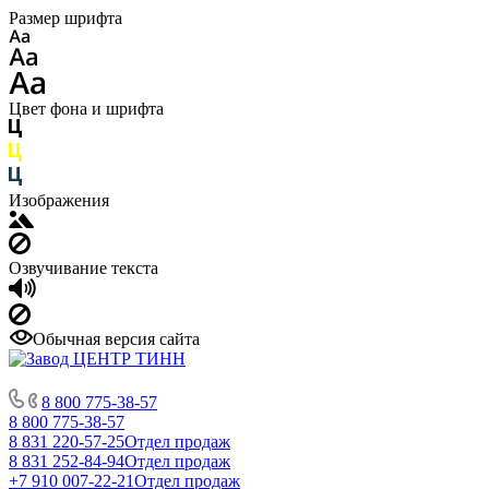
Размер шрифта
Цвет фона и шрифта
Изображения
Озвучивание текста
Обычная версия сайта
8 800 775-38-57
8 800 775-38-57
8 831 220-57-25
Отдел продаж
8 831 252-84-94
Отдел продаж
+7 910 007-22-21
Отдел продаж