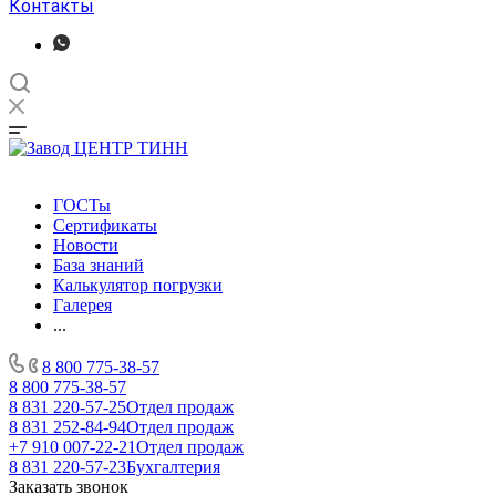
Контакты
ГОСТы
Сертификаты
Новости
База знаний
Калькулятор погрузки
Галерея
...
8 800 775-38-57
8 800 775-38-57
8 831 220-57-25
Отдел продаж
8 831 252-84-94
Отдел продаж
+7 910 007-22-21
Отдел продаж
8 831 220-57-23
Бухгалтерия
Заказать звонок