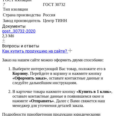
?
ГОСТ 30732
Тип изоляции
Страна производства
Россия
Завод производитель
Центр ТИНН
Документы
gost_30732-2020
2,3 Мб
Вопросы и ответы
Как купить продукцию на сайте?
Заказ на нашем сайте можно оформить двумя способами:
Выберите интересующий Вас товар, положите его в
Корзину
. Перейдите в корзину и нажмите кнопку
«Оформить заказ»
, оставьте контактные данные и
следуйте дальнейшим инструкциям.
В карточке товара нажмите кнопку
«Купить в 1 клик»
,
оставьте контактные данные в появившемся окне и
нажмите
«Отправить»
. Далее с Вами свяжется наш
менеджер для уточнения деталей заказа.
Подробности приобретения продукции юридическими