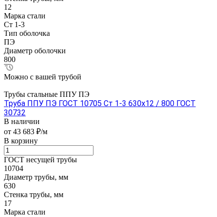
12
Марка стали
Ст 1-3
Тип оболочка
ПЭ
Диаметр оболочки
800
Можно с вашей трубой
Трубы стальные ППУ ПЭ
Труба ППУ ПЭ ГОСТ 10705 Ст 1-3 630x12 / 800 ГОСТ
30732
В наличии
от 43 683 ₽/м
В корзину
ГОСТ несущей трубы
10704
Диаметр трубы, мм
630
Стенка трубы, мм
17
Марка стали