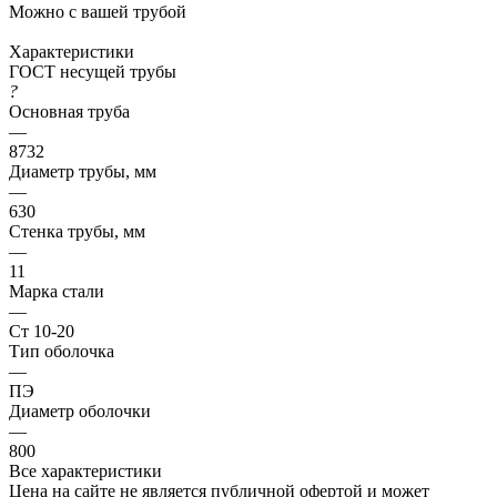
Можно с вашей трубой
Характеристики
ГОСТ несущей трубы
?
Основная труба
—
8732
Диаметр трубы, мм
—
630
Стенка трубы, мм
—
11
Марка стали
—
Ст 10-20
Тип оболочка
—
ПЭ
Диаметр оболочки
—
800
Все характеристики
Цена на сайте не является публичной офертой и может