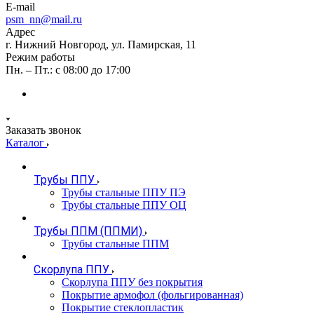
E-mail
psm_nn@mail.ru
Адрес
г. Нижний Новгород, ул. Памирская, 11
Режим работы
Пн. – Пт.: с 08:00 до 17:00
Заказать звонок
Каталог
Трубы ППУ
Трубы стальные ППУ ПЭ
Трубы стальные ППУ ОЦ
Трубы ППМ (ППМИ)
Трубы стальные ППМ
Скорлупа ППУ
Скорлупа ППУ без покрытия
Покрытие армофол (фольгированная)
Покрытие стеклопластик