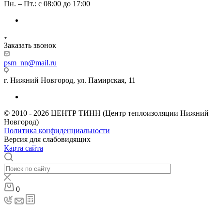
Пн. – Пт.: с 08:00 до 17:00
Заказать звонок
psm_nn@mail.ru
г. Нижний Новгород, ул. Памирская, 11
© 2010 - 2026 ЦЕНТР ТИНН (Центр теплоизоляции Нижний
Новгород)
Политика конфиденциальности
Версия для слабовидящих
Карта сайта
0