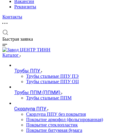
Вакансии
Реквизиты
Контакты
Быстрая заявка
Каталог
Трубы ППУ
Трубы стальные ППУ ПЭ
Трубы стальные ППУ ОЦ
Трубы ППМ (ППМИ)
Трубы стальные ППМ
Скорлупа ППУ
Скорлупа ППУ без покрытия
Покрытие армофол (фольгированная)
Покрытие стеклопластик
Покрытие битумная бумага