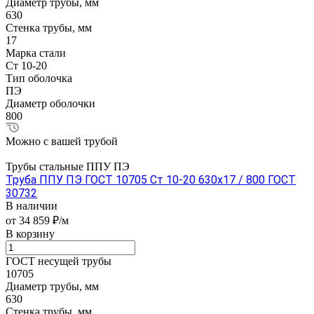
Диаметр трубы, мм
630
Стенка трубы, мм
17
Марка стали
Ст 10-20
Тип оболочка
ПЭ
Диаметр оболочки
800
Можно с вашей трубой
Трубы стальные ППУ ПЭ
Труба ППУ ПЭ ГОСТ 10705 Ст 10-20 630x17 / 800 ГОСТ
30732
В наличии
от 34 859 ₽/м
В корзину
ГОСТ несущей трубы
10705
Диаметр трубы, мм
630
Стенка трубы, мм