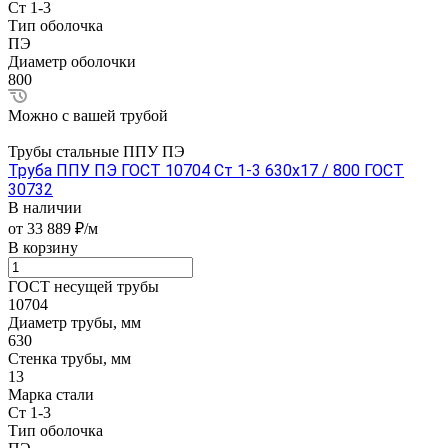
Ст 1-3
Тип оболочка
ПЭ
Диаметр оболочки
800
Можно с вашей трубой
Трубы стальные ППУ ПЭ
Труба ППУ ПЭ ГОСТ 10704 Ст 1-3 630x17 / 800 ГОСТ
30732
В наличии
от 33 889 ₽/м
В корзину
ГОСТ несущей трубы
10704
Диаметр трубы, мм
630
Стенка трубы, мм
13
Марка стали
Ст 1-3
Тип оболочка