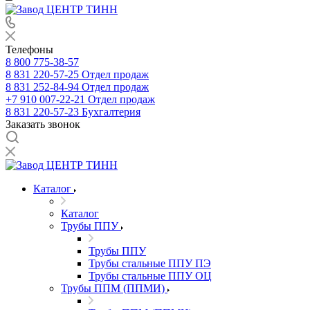
Телефоны
8 800 775-38-57
8 831 220-57-25
Отдел продаж
8 831 252-84-94
Отдел продаж
+7 910 007-22-21
Отдел продаж
8 831 220-57-23
Бухгалтерия
Заказать звонок
Каталог
Каталог
Трубы ППУ
Трубы ППУ
Трубы стальные ППУ ПЭ
Трубы стальные ППУ ОЦ
Трубы ППМ (ППМИ)