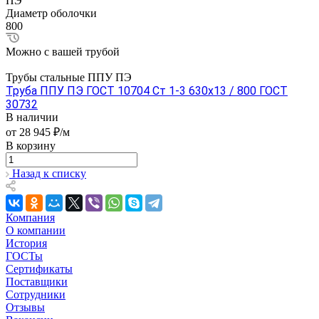
ПЭ
Диаметр оболочки
800
Можно с вашей трубой
Трубы стальные ППУ ПЭ
Труба ППУ ПЭ ГОСТ 10704 Ст 1-3 630x13 / 800 ГОСТ
30732
В наличии
от 28 945 ₽/м
В корзину
Назад к списку
Компания
О компании
История
ГОСТы
Сертификаты
Поставщики
Сотрудники
Отзывы