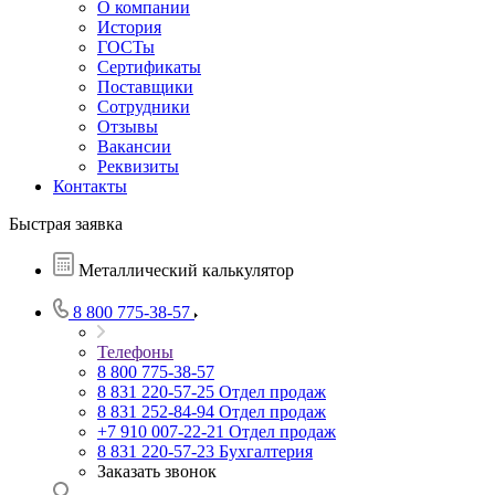
О компании
История
ГОСТы
Сертификаты
Поставщики
Сотрудники
Отзывы
Вакансии
Реквизиты
Контакты
Быстрая заявка
Металлический калькулятор
8 800 775-38-57
Телефоны
8 800 775-38-57
8 831 220-57-25
Отдел продаж
8 831 252-84-94
Отдел продаж
+7 910 007-22-21
Отдел продаж
8 831 220-57-23
Бухгалтерия
Заказать звонок