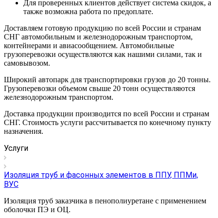
Для проверенных клиентов действует система скидок, а
также возможна работа по предоплате.
Доставляем готовую продукцию по всей России и странам
СНГ автомобильным и железнодорожным транспортом,
контейнерами и авиасообщением. Автомобильные
грузоперевозки осуществляются как нашими силами, так и
самовывозом.
Широкий автопарк для транспортировки грузов до 20 тонны.
Грузоперевозки объемом свыше 20 тонн осуществляются
железнодорожным транспортом.
Доставка продукции производится по всей России и странам
СНГ. Стоимость услуги рассчитывается по конечному пункту
назначения.
Услуги
Изоляция труб и фасонных элементов в ППУ, ППМи,
ВУС
Изоляция труб заказчика в пенополиуретане с применением
оболочки ПЭ и ОЦ.