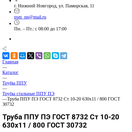
г. Нижний Новгород, ул. Памирская, 11
psm_nn@mail.ru
Пн. – Пт.: с 08:00 до 17:00
Главная
—
Каталог
—
Трубы ППУ
—
Трубы стальные ППУ ПЭ
—
Труба ППУ ПЭ ГОСТ 8732 Ст 10-20 630x11 / 800 ГОСТ
30732
Труба ППУ ПЭ ГОСТ 8732 Ст 10-20
630x11 / 800 ГОСТ 30732