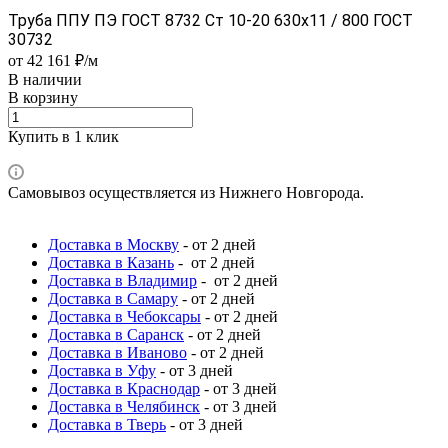
Труба ППУ ПЭ ГОСТ 8732 Ст 10-20 630x11 / 800 ГОСТ
30732
от 42 161 ₽/м
В наличии
В корзину
Купить в 1 клик
Самовывоз осуществляется из Нижнего Новгорода.
Доставка в Москву
- от 2 дней
Доставка в Казань
- от 2 дней
Доставка в Владимир
- от 2 дней
Доставка в Самару
- от 2 дней
Доставка в Чебоксары
- от 2 дней
Доставка в Саранск
- от 2 дней
Доставка в Иваново
- от 2 дней
Доставка в Уфу
- от 3 дней
Доставка в Краснодар
- от 3 дней
Доставка в Челябинск
- от 3 дней
Доставка в Тверь
- от 3 дней