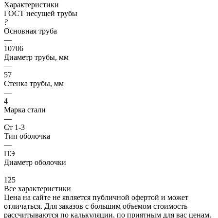
Характеристики
ГОСТ несущей трубы
?
Основная труба
—
10706
Диаметр трубы, мм
—
57
Стенка трубы, мм
—
4
Марка стали
—
Ст 1-3
Тип оболочка
—
ПЭ
Диаметр оболочки
—
125
Все характеристики
Цена на сайте не является публичной офертой и может
отличаться. Для заказов с большим объемом стоимость
рассчитываются по калькуляции, по приятным для вас ценам.