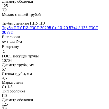
Диаметр оболочки
125
Можно с вашей трубой
Трубы стальные ППУ ПЭ
Труба ППУ ПЭ ГОСТ 20295 Ст 10-20 57x4 / 125 ГОСТ
30732
В наличии
от 1 244 ₽/м
В корзину
ГОСТ несущей трубы
10704
Диаметр трубы, мм
57
Стенка трубы, мм
4,5
Марка стали
Ст 1-3
Тип оболочка
ПЭ
Диаметр оболочки
125