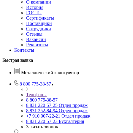
О компании
История
ГОСТы
Сертификаты
Поставщики
Сотрудники
Отзывы
Вакансии
Реквизиты
Контакты
Быстрая заявка
Металлический калькулятор
8 800 775-38-57
Телефоны
8 800 775-38-57
8 831 220-57-25
Отдел продаж
8 831 252-84-94
Отдел продаж
+7 910 007-22-21
Отдел продаж
8 831 220-57-23
Бухгалтерия
Заказать звонок