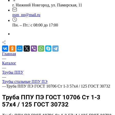
г. Нижний Новгород, ул. Памирская, 11
psm_nn@mail.ru
Пн. – Пт.: с 08:00 до 17:00
Главная
—
Каталог
—
Трубы ППУ
—
Трубы стальные ППУ ПЭ
—
Труба ППУ ПЭ ГОСТ 10706 Ст 1-3 57x4 / 125 ГОСТ 30732
Труба ППУ ПЭ ГОСТ 10706 Ст 1-3
57x4 / 125 ГОСТ 30732