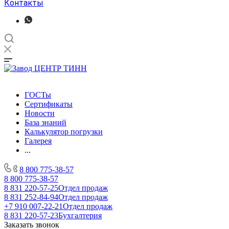
Контакты
ГОСТы
Сертификаты
Новости
База знаний
Калькулятор погрузки
Галерея
...
8 800 775-38-57
8 800 775-38-57
8 831 220-57-25
Отдел продаж
8 831 252-84-94
Отдел продаж
+7 910 007-22-21
Отдел продаж
8 831 220-57-23
Бухгалтерия
Заказать звонок