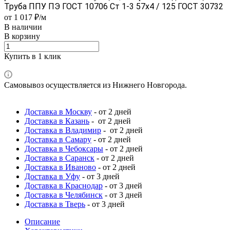
Труба ППУ ПЭ ГОСТ 10706 Ст 1-3 57x4 / 125 ГОСТ 30732
от 1 017 ₽/м
В наличии
В корзину
Купить в 1 клик
Самовывоз осуществляется из Нижнего Новгорода.
Доставка в Москву
- от 2 дней
Доставка в Казань
- от 2 дней
Доставка в Владимир
- от 2 дней
Доставка в Самару
- от 2 дней
Доставка в Чебоксары
- от 2 дней
Доставка в Саранск
- от 2 дней
Доставка в Иваново
- от 2 дней
Доставка в Уфу
- от 3 дней
Доставка в Краснодар
- от 3 дней
Доставка в Челябинск
- от 3 дней
Доставка в Тверь
- от 3 дней
Описание