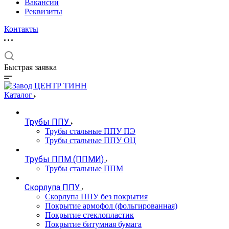
Вакансии
Реквизиты
Контакты
Быстрая заявка
Каталог
Трубы ППУ
Трубы стальные ППУ ПЭ
Трубы стальные ППУ ОЦ
Трубы ППМ (ППМИ)
Трубы стальные ППМ
Скорлупа ППУ
Скорлупа ППУ без покрытия
Покрытие армофол (фольгированная)
Покрытие стеклопластик
Покрытие битумная бумага