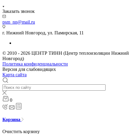
Заказать звонок
psm_nn@mail.ru
г. Нижний Новгород, ул. Памирская, 11
© 2010 - 2026 ЦЕНТР ТИНН (Центр теплоизоляции Нижний
Новгород)
Политика конфиденциальности
Версия для слабовидящих
Карта сайта
0
Корзина
Очистить корзину