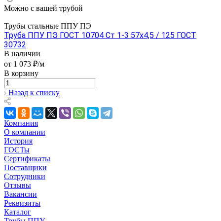
Можно с вашей трубой
Трубы стальные ППУ ПЭ
Труба ППУ ПЭ ГОСТ 10704 Ст 1-3 57x4,5 / 125 ГОСТ
30732
В наличии
от 1 073 ₽/м
В корзину
Назад к списку
Компания
О компании
История
ГОСТы
Сертификаты
Поставщики
Сотрудники
Отзывы
Вакансии
Реквизиты
Каталог
Трубы ППУ