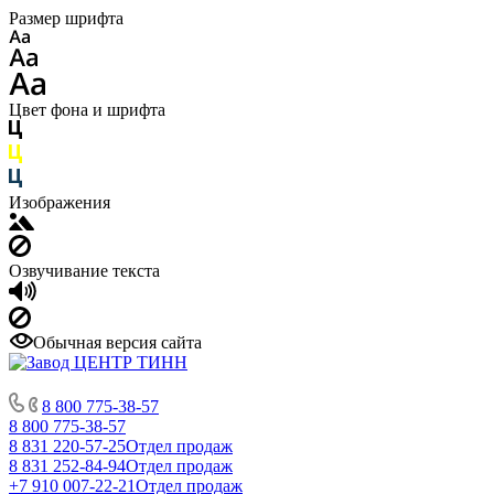
Размер шрифта
Цвет фона и шрифта
Изображения
Озвучивание текста
Обычная версия сайта
8 800 775-38-57
8 800 775-38-57
8 831 220-57-25
Отдел продаж
8 831 252-84-94
Отдел продаж
+7 910 007-22-21
Отдел продаж