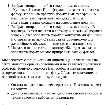
Выбрать понравившийся товар и нажать кнопку
«Купить в 1 клик». При оформлении заказа заполнить
форму. Заполнить простую форму: Имя, телефон и e-
mail. Затем вам перезвонит менеджер, чтобы
подтвердить ваше согласие на совершение покупки.
Выбрать понравившийся товар и нажать кнопку «В
корзину». Затем перейти в корзину и нажать «Оформить
заказ». Далее заполнить форму с контактными данными
и отправить заявку. С вами свяжется менеджер для
дальнейшего обсуждения или сразу выставить счёт.
Нажать в шапке сайта на кнопку «Быстрая заявка» и
заполнить форму, можно прикрепить заявку файлом.
Мы работаем с юридическими лицами. Цены указанные на
сайте являются ориентировочными и не являются публичной
офертой. Точную стоимость Вам сообщит менеджер при
оформлении счёта или по телефону. Обратите внимание, на
большой объем заказа действуют скидки.
Оплата на расчётный счёт через банк. Выставляем счёт
на оплату.
Для проверенных клиентов действует система скидок, а
также возможна работа по предоплате.