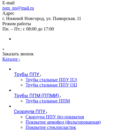
E-mail
psm_nn@mail.ru
Адрес
г. Нижний Новгород, ул. Памирская, 11
Режим работы
Пн. – Пт.: с 08:00 до 17:00
Заказать звонок
Каталог
Трубы ППУ
Трубы стальные ППУ ПЭ
Трубы стальные ППУ ОЦ
Трубы ППМ (ППМИ)
Трубы стальные ППМ
Скорлупа ППУ
Скорлупа ППУ без покрытия
Покрытие армофол (фольгированная)
Покрытие стеклопластик