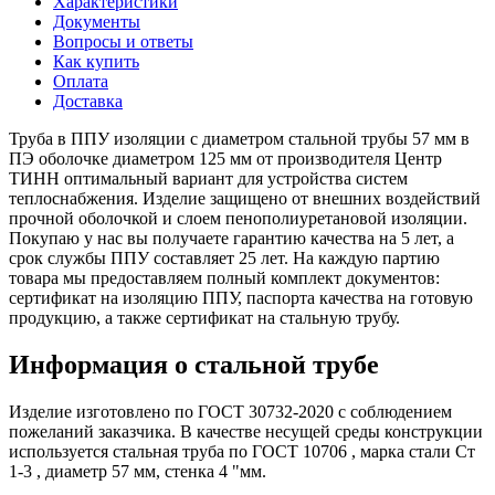
Характеристики
Документы
Вопросы и ответы
Как купить
Оплата
Доставка
Труба в ППУ изоляции с диаметром стальной трубы 57 мм в
ПЭ оболочке диаметром 125 мм от производителя Центр
ТИНН оптимальный вариант для устройства систем
теплоснабжения. Изделие защищено от внешних воздействий
прочной оболочкой и слоем пенополиуретановой изоляции.
Покупаю у нас вы получаете гарантию качества на 5 лет, а
срок службы ППУ составляет 25 лет. На каждую партию
товара мы предоставляем полный комплект документов:
сертификат на изоляцию ППУ, паспорта качества на готовую
продукцию, а также сертификат на стальную трубу.
Информация о стальной трубе
Изделие изготовлено по ГОСТ 30732-2020 с соблюдением
пожеланий заказчика. В качестве несущей среды конструкции
используется стальная труба по ГОСТ 10706 , марка стали Ст
1-3 , диаметр 57 мм, стенка 4 "мм.