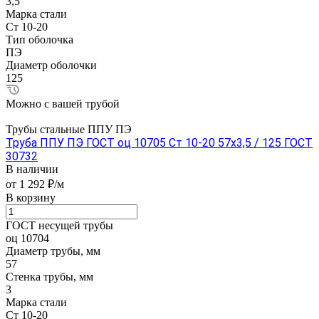
3,5
Марка стали
Ст 10-20
Тип оболочка
ПЭ
Диаметр оболочки
125
Можно с вашей трубой
Трубы стальные ППУ ПЭ
Труба ППУ ПЭ ГОСТ оц 10705 Ст 10-20 57x3,5 / 125 ГОСТ
30732
В наличии
от 1 292 ₽/м
В корзину
ГОСТ несущей трубы
оц 10704
Диаметр трубы, мм
57
Стенка трубы, мм
3
Марка стали
Ст 10-20