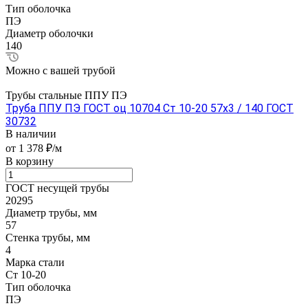
Тип оболочка
ПЭ
Диаметр оболочки
140
Можно с вашей трубой
Трубы стальные ППУ ПЭ
Труба ППУ ПЭ ГОСТ оц 10704 Ст 10-20 57x3 / 140 ГОСТ
30732
В наличии
от 1 378 ₽/м
В корзину
ГОСТ несущей трубы
20295
Диаметр трубы, мм
57
Стенка трубы, мм
4
Марка стали
Ст 10-20
Тип оболочка
ПЭ