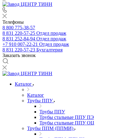
Телефоны
8 800 775-38-57
8 831 220-57-25
Отдел продаж
8 831 252-84-94
Отдел продаж
+7 910 007-22-21
Отдел продаж
8 831 220-57-23
Бухгалтерия
Заказать звонок
Каталог
Каталог
Трубы ППУ
Трубы ППУ
Трубы стальные ППУ ПЭ
Трубы стальные ППУ ОЦ
Трубы ППМ (ППМИ)