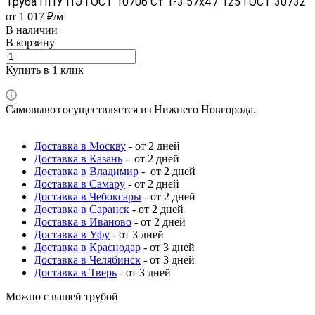
Труба ППУ ПЭ ГОСТ 10706 Ст 1-3 57x4 / 125 ГОСТ 30732
от 1 017 ₽/м
В наличии
В корзину
Купить в 1 клик
Самовывоз осуществляется из Нижнего Новгорода.
Доставка в Москву
- от 2 дней
Доставка в Казань
- от 2 дней
Доставка в Владимир
- от 2 дней
Доставка в Самару
- от 2 дней
Доставка в Чебоксары
- от 2 дней
Доставка в Саранск
- от 2 дней
Доставка в Иваново
- от 2 дней
Доставка в Уфу
- от 3 дней
Доставка в Краснодар
- от 3 дней
Доставка в Челябинск
- от 3 дней
Доставка в Тверь
- от 3 дней
Можно с вашей трубой