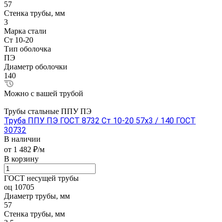
57
Стенка трубы, мм
3
Марка стали
Ст 10-20
Тип оболочка
ПЭ
Диаметр оболочки
140
Можно с вашей трубой
Трубы стальные ППУ ПЭ
Труба ППУ ПЭ ГОСТ 8732 Ст 10-20 57x3 / 140 ГОСТ
30732
В наличии
от 1 482 ₽/м
В корзину
ГОСТ несущей трубы
оц 10705
Диаметр трубы, мм
57
Стенка трубы, мм