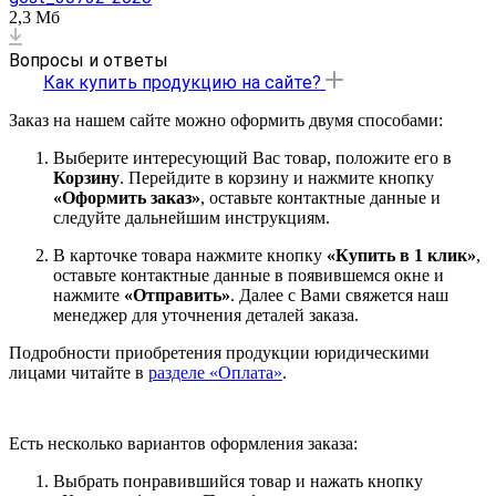
2,3 Мб
Вопросы и ответы
Как купить продукцию на сайте?
Заказ на нашем сайте можно оформить двумя способами:
Выберите интересующий Вас товар, положите его в
Корзину
. Перейдите в корзину и нажмите кнопку
«Оформить заказ»
, оставьте контактные данные и
следуйте дальнейшим инструкциям.
В карточке товара нажмите кнопку
«Купить в 1 клик»
,
оставьте контактные данные в появившемся окне и
нажмите
«Отправить»
. Далее с Вами свяжется наш
менеджер для уточнения деталей заказа.
Подробности приобретения продукции юридическими
лицами читайте в
разделе «Оплата»
.
Есть несколько вариантов оформления заказа:
Выбрать понравившийся товар и нажать кнопку