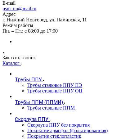
E-mail
psm_nn@mail.ru
Адрес
г. Нижний Новгород, ул. Памирская, 11
Режим работы
Пн. – Пт.: с 08:00 до 17:00
Заказать звонок
Каталог
Трубы ППУ
Трубы стальные ППУ ПЭ
Трубы стальные ППУ ОЦ
Трубы ППМ (ППМИ)
Трубы стальные ППМ
Скорлупа ППУ
Скорлупа ППУ без покрытия
Покрытие армофол (фольгированная)
Покрытие стеклопластик