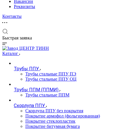
Вакансии
Реквизиты
Контакты
Быстрая заявка
Каталог
Трубы ППУ
Трубы стальные ППУ ПЭ
Трубы стальные ППУ ОЦ
Трубы ППМ (ППМИ)
Трубы стальные ППМ
Скорлупа ППУ
Скорлупа ППУ без покрытия
Покрытие армофол (фольгированная)
Покрытие стеклопластик
Покрытие битумная бумага