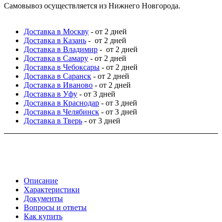
Самовывоз осуществляется из Нижнего Новгорода.
Доставка в Москву
- от 2 дней
Доставка в Казань
- от 2 дней
Доставка в Владимир
- от 2 дней
Доставка в Самару
- от 2 дней
Доставка в Чебоксары
- от 2 дней
Доставка в Саранск
- от 2 дней
Доставка в Иваново
- от 2 дней
Доставка в Уфу
- от 3 дней
Доставка в Краснодар
- от 3 дней
Доставка в Челябинск
- от 3 дней
Доставка в Тверь
- от 3 дней
Описание
Характеристики
Документы
Вопросы и ответы
Как купить