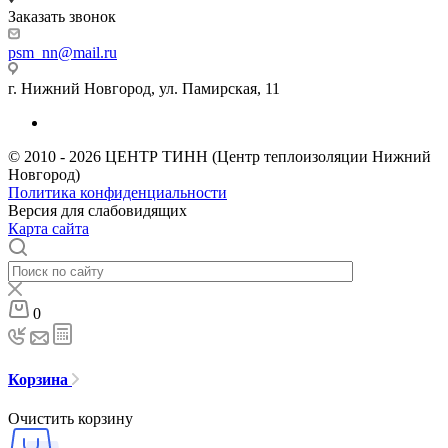
Заказать звонок
psm_nn@mail.ru
г. Нижний Новгород, ул. Памирская, 11
© 2010 - 2026 ЦЕНТР ТИНН (Центр теплоизоляции Нижний
Новгород)
Политика конфиденциальности
Версия для слабовидящих
Карта сайта
0
Корзина
Очистить корзину