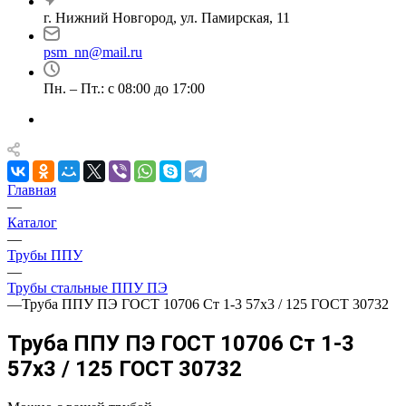
г. Нижний Новгород, ул. Памирская, 11
psm_nn@mail.ru
Пн. – Пт.: с 08:00 до 17:00
Главная
—
Каталог
—
Трубы ППУ
—
Трубы стальные ППУ ПЭ
—
Труба ППУ ПЭ ГОСТ 10706 Ст 1-3 57x3 / 125 ГОСТ 30732
Труба ППУ ПЭ ГОСТ 10706 Ст 1-3
57x3 / 125 ГОСТ 30732