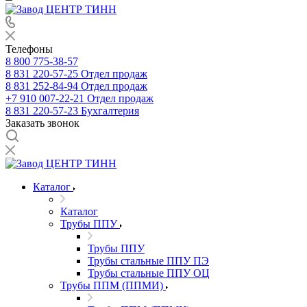
Телефоны
8 800 775-38-57
8 831 220-57-25
Отдел продаж
8 831 252-84-94
Отдел продаж
+7 910 007-22-21
Отдел продаж
8 831 220-57-23
Бухгалтерия
Заказать звонок
Каталог
Каталог
Трубы ППУ
Трубы ППУ
Трубы стальные ППУ ПЭ
Трубы стальные ППУ ОЦ
Трубы ППМ (ППМИ)