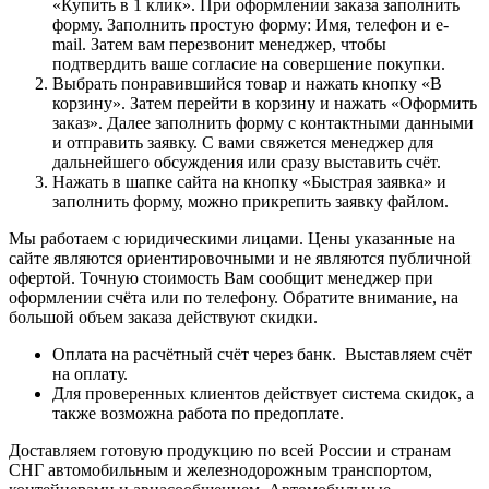
«Купить в 1 клик». При оформлении заказа заполнить
форму. Заполнить простую форму: Имя, телефон и e-
mail. Затем вам перезвонит менеджер, чтобы
подтвердить ваше согласие на совершение покупки.
Выбрать понравившийся товар и нажать кнопку «В
корзину». Затем перейти в корзину и нажать «Оформить
заказ». Далее заполнить форму с контактными данными
и отправить заявку. С вами свяжется менеджер для
дальнейшего обсуждения или сразу выставить счёт.
Нажать в шапке сайта на кнопку «Быстрая заявка» и
заполнить форму, можно прикрепить заявку файлом.
Мы работаем с юридическими лицами. Цены указанные на
сайте являются ориентировочными и не являются публичной
офертой. Точную стоимость Вам сообщит менеджер при
оформлении счёта или по телефону. Обратите внимание, на
большой объем заказа действуют скидки.
Оплата на расчётный счёт через банк. Выставляем счёт
на оплату.
Для проверенных клиентов действует система скидок, а
также возможна работа по предоплате.
Доставляем готовую продукцию по всей России и странам
СНГ автомобильным и железнодорожным транспортом,