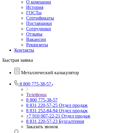
О компании
История
ГОСТы
Сертификаты
Поставщики
Сотрудники
Отзывы
Вакансии
Реквизиты
Контакты
Быстрая заявка
Металлический калькулятор
8 800 775-38-57
Телефоны
8 800 775-38-57
8 831 220-57-25
Отдел продаж
8 831 252-84-94
Отдел продаж
+7 910 007-22-21
Отдел продаж
8 831 220-57-23
Бухгалтерия
Заказать звонок