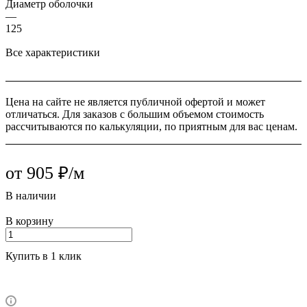
Диаметр оболочки
—
125
Все характеристики
Цена на сайте не является публичной офертой и может
отличаться. Для заказов с большим объемом стоимость
рассчитываются по калькуляции, по приятным для вас ценам.
от 905 ₽/м
В наличии
В корзину
Купить в 1 клик