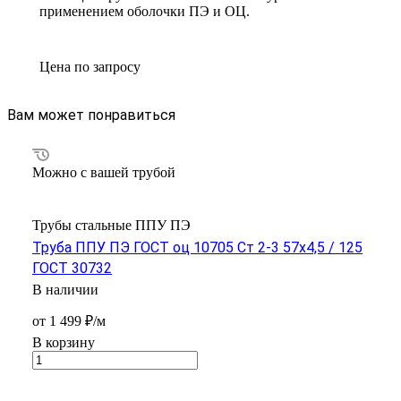
применением оболочки ПЭ и ОЦ.
Цена по зап
р
осу
Вам может понравиться
Можно с вашей трубой
Трубы стальные ППУ ПЭ
Труба ППУ ПЭ ГОСТ оц 10705 Ст 2-3 57x4,5 / 125
ГОСТ 30732
В наличии
от 1 499 ₽/м
В корзину