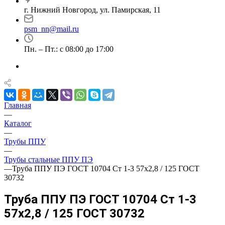
г. Нижний Новгород, ул. Памирская, 11
psm_nn@mail.ru
Пн. – Пт.: с 08:00 до 17:00
Главная
—
Каталог
—
Трубы ППУ
—
Трубы стальные ППУ ПЭ
—
Труба ППУ ПЭ ГОСТ 10704 Ст 1-3 57x2,8 / 125 ГОСТ
30732
Труба ППУ ПЭ ГОСТ 10704 Ст 1-3
57x2,8 / 125 ГОСТ 30732