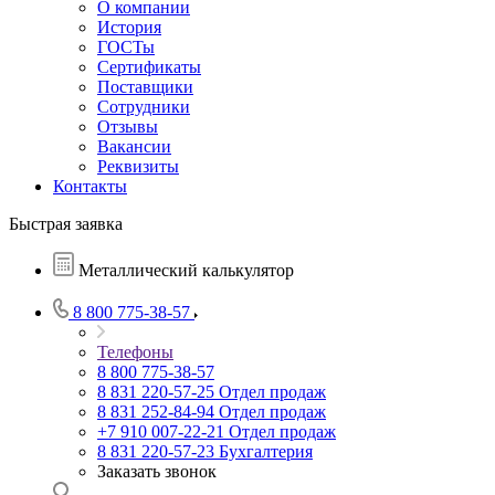
О компании
История
ГОСТы
Сертификаты
Поставщики
Сотрудники
Отзывы
Вакансии
Реквизиты
Контакты
Быстрая заявка
Металлический калькулятор
8 800 775-38-57
Телефоны
8 800 775-38-57
8 831 220-57-25
Отдел продаж
8 831 252-84-94
Отдел продаж
+7 910 007-22-21
Отдел продаж
8 831 220-57-23
Бухгалтерия
Заказать звонок