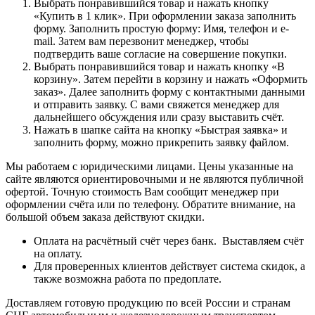
Выбрать понравившийся товар и нажать кнопку
«Купить в 1 клик». При оформлении заказа заполнить
форму. Заполнить простую форму: Имя, телефон и e-
mail. Затем вам перезвонит менеджер, чтобы
подтвердить ваше согласие на совершение покупки.
Выбрать понравившийся товар и нажать кнопку «В
корзину». Затем перейти в корзину и нажать «Оформить
заказ». Далее заполнить форму с контактными данными
и отправить заявку. С вами свяжется менеджер для
дальнейшего обсуждения или сразу выставить счёт.
Нажать в шапке сайта на кнопку «Быстрая заявка» и
заполнить форму, можно прикрепить заявку файлом.
Мы работаем с юридическими лицами. Цены указанные на
сайте являются ориентировочными и не являются публичной
офертой. Точную стоимость Вам сообщит менеджер при
оформлении счёта или по телефону. Обратите внимание, на
большой объем заказа действуют скидки.
Оплата на расчётный счёт через банк. Выставляем счёт
на оплату.
Для проверенных клиентов действует система скидок, а
также возможна работа по предоплате.
Доставляем готовую продукцию по всей России и странам