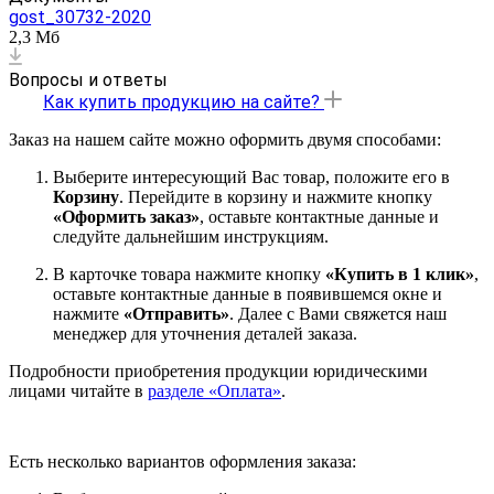
gost_30732-2020
2,3 Мб
Вопросы и ответы
Как купить продукцию на сайте?
Заказ на нашем сайте можно оформить двумя способами:
Выберите интересующий Вас товар, положите его в
Корзину
. Перейдите в корзину и нажмите кнопку
«Оформить заказ»
, оставьте контактные данные и
следуйте дальнейшим инструкциям.
В карточке товара нажмите кнопку
«Купить в 1 клик»
,
оставьте контактные данные в появившемся окне и
нажмите
«Отправить»
. Далее с Вами свяжется наш
менеджер для уточнения деталей заказа.
Подробности приобретения продукции юридическими
лицами читайте в
разделе «Оплата»
.
Есть несколько вариантов оформления заказа: