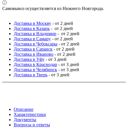
Самовывоз осуществляется из Нижнего Новгорода.
Доставка в Москву
- от 2 дней
Доставка в Казань
- от 2 дней
Доставка в Владимир
- от 2 дней
Доставка в Самару
- от 2 дней
Доставка в Чебоксары
- от 2 дней
Доставка в Саранск
- от 2 дней
Доставка в Иваново
- от 2 дней
Доставка в Уфу
- от 3 дней
Доставка в Краснодар
- от 3 дней
Доставка в Челябинск
- от 3 дней
Доставка в Тверь
- от 3 дней
Описание
Характеристики
Документы
Вопросы и ответы