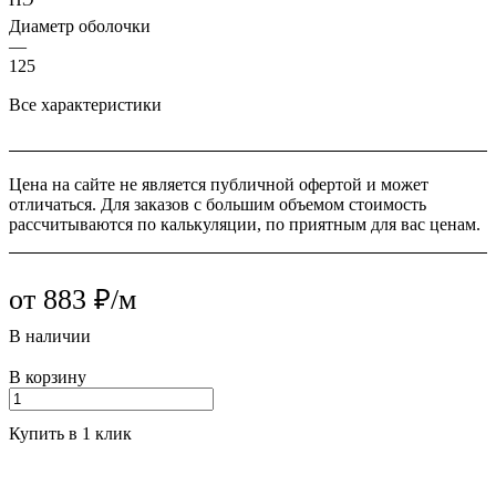
Диаметр оболочки
—
125
Все характеристики
Цена на сайте не является публичной офертой и может
отличаться. Для заказов с большим объемом стоимость
рассчитываются по калькуляции, по приятным для вас ценам.
от 883 ₽/м
В наличии
В корзину
Купить в 1 клик