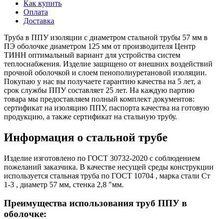
Как купить
Оплата
Доставка
Труба в ППУ изоляции с диаметром стальной трубы 57 мм в
ПЭ оболочке диаметром 125 мм от производителя Центр
ТИНН оптимальный вариант для устройства систем
теплоснабжения. Изделие защищено от внешних воздействий
прочной оболочкой и слоем пенополиуретановой изоляции.
Покупаю у нас вы получаете гарантию качества на 5 лет, а
срок службы ППУ составляет 25 лет. На каждую партию
товара мы предоставляем полный комплект документов:
сертификат на изоляцию ППУ, паспорта качества на готовую
продукцию, а также сертификат на стальную трубу.
Информация о стальной трубе
Изделие изготовлено по ГОСТ 30732-2020 с соблюдением
пожеланий заказчика. В качестве несущей среды конструкции
используется стальная труба по ГОСТ 10704 , марка стали Ст
1-3 , диаметр 57 мм, стенка 2,8 "мм.
Преимущества использования труб ППУ в
оболочке: