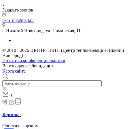
Заказать звонок
psm_nn@mail.ru
г. Нижний Новгород, ул. Памирская, 11
© 2010 - 2026 ЦЕНТР ТИНН (Центр теплоизоляции Нижний
Новгород)
Политика конфиденциальности
Версия для слабовидящих
Карта сайта
0
Корзина
Очистить корзину