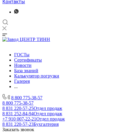
Контакты
ГОСТы
Сертификаты
Новости
База знаний
Калькулятор погрузки
Галерея
...
8 800 775-38-57
8 800 775-38-57
8 831 220-57-25
Отдел продаж
8 831 252-84-94
Отдел продаж
+7 910 007-22-21
Отдел продаж
8 831 220-57-23
Бухгалтерия
Заказать звонок