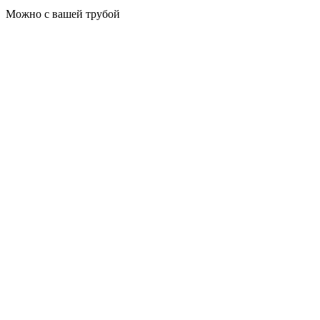
Можно с вашей трубой