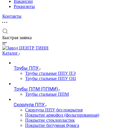
Вакансии
Реквизиты
Контакты
Быстрая заявка
Каталог
Трубы ППУ
Трубы стальные ППУ ПЭ
Трубы стальные ППУ ОЦ
Трубы ППМ (ППМИ)
Трубы стальные ППМ
Скорлупа ППУ
Скорлупа ППУ без покрытия
Покрытие армофол (фольгированная)
Покрытие стеклопластик
Покрытие битумная бумага