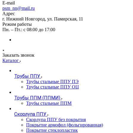
E-mail
psm_nn@mail.ru
Адрес
г. Нижний Новгород, ул. Памирская, 11
Режим работы
Пн. – Пт.: с 08:00 до 17:00
Заказать звонок
Каталог
Трубы ППУ
Трубы стальные ППУ ПЭ
Трубы стальные ППУ ОЦ
Трубы ППМ (ППМИ)
Трубы стальные ППМ
Скорлупа ППУ
Скорлупа ППУ без покрытия
Покрытие армофол (фольгированная)
Покрытие стеклопластик