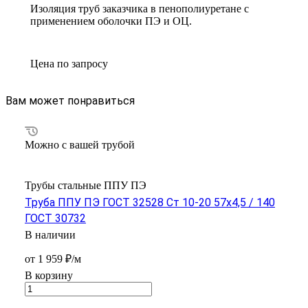
Изоляция труб заказчика в пенополиуретане с
применением оболочки ПЭ и ОЦ.
Цена по зап
р
осу
Вам может понравиться
Можно с вашей трубой
Трубы стальные ППУ ПЭ
Труба ППУ ПЭ ГОСТ 32528 Ст 10-20 57x4,5 / 140
ГОСТ 30732
В наличии
от 1 959 ₽/м
В корзину