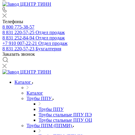
Телефоны
8 800 775-38-57
8 831 220-57-25
Отдел продаж
8 831 252-84-94
Отдел продаж
+7 910 007-22-21
Отдел продаж
8 831 220-57-23
Бухгалтерия
Заказать звонок
Каталог
Каталог
Трубы ППУ
Трубы ППУ
Трубы стальные ППУ ПЭ
Трубы стальные ППУ ОЦ
Трубы ППМ (ППМИ)