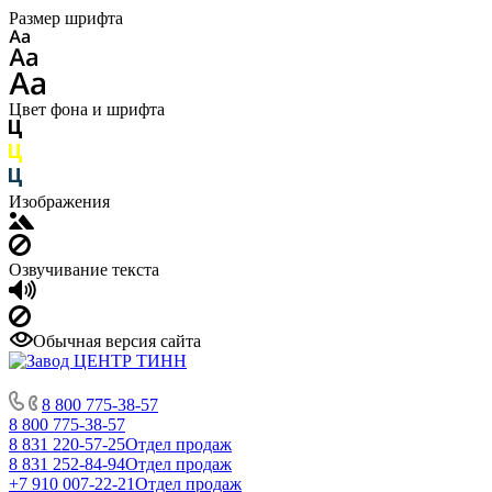
Размер шрифта
Цвет фона и шрифта
Изображения
Озвучивание текста
Обычная версия сайта
8 800 775-38-57
8 800 775-38-57
8 831 220-57-25
Отдел продаж
8 831 252-84-94
Отдел продаж
+7 910 007-22-21
Отдел продаж