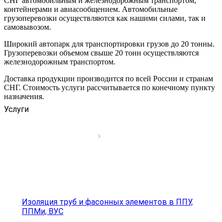
СНГ автомобильным и железнодорожным транспортом,
контейнерами и авиасообщением. Автомобильные
грузоперевозки осуществляются как нашими силами, так и
самовывозом.
Широкий автопарк для транспортировки грузов до 20 тонны.
Грузоперевозки объемом свыше 20 тонн осуществляются
железнодорожным транспортом.
Доставка продукции производится по всей России и странам
СНГ. Стоимость услуги рассчитывается по конечному пункту
назначения.
Услуги
Изоляция труб и фасонных элементов в ППУ,
ППМи, ВУС